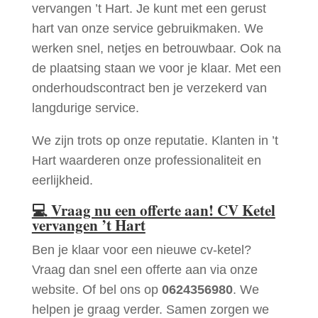
vervangen ’t Hart. Je kunt met een gerust
hart van onze service gebruikmaken. We
werken snel, netjes en betrouwbaar. Ook na
de plaatsing staan we voor je klaar. Met een
onderhoudscontract ben je verzekerd van
langdurige service.
We zijn trots op onze reputatie. Klanten in ’t
Hart waarderen onze professionaliteit en
eerlijkheid.
💻
Vraag nu een offerte aan! CV Ketel
vervangen ’t Hart
Ben je klaar voor een nieuwe cv-ketel?
Vraag dan snel een offerte aan via onze
website. Of bel ons op
0624356980
. We
helpen je graag verder. Samen zorgen we