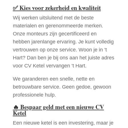
✅
Kies voor zekerheid en kwaliteit
Wij werken uitsluitend met de beste
materialen en gerenommeerde merken.
Onze monteurs zijn gecertificeerd en
hebben jarenlange ervaring. Je kunt volledig
vertrouwen op onze service. Woon je in ’t
Hart? Dan ben je bij ons aan het juiste adres
voor CV Ketel vervangen ’t Hart.
We garanderen een snelle, nette en
betrouwbare service. Geen gedoe, gewoon
professionele hulp.
🔥
Bespaar geld met een nieuwe CV
Ketel
Een nieuwe ketel is een investering, maar je