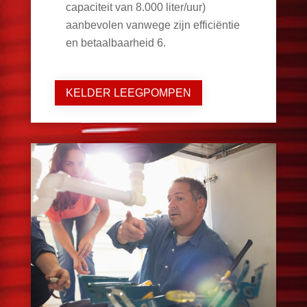
capaciteit van 8.000 liter/uur)
aanbevolen vanwege zijn efficiëntie
en betaalbaarheid
6
.
KELDER LEEGPOMPEN