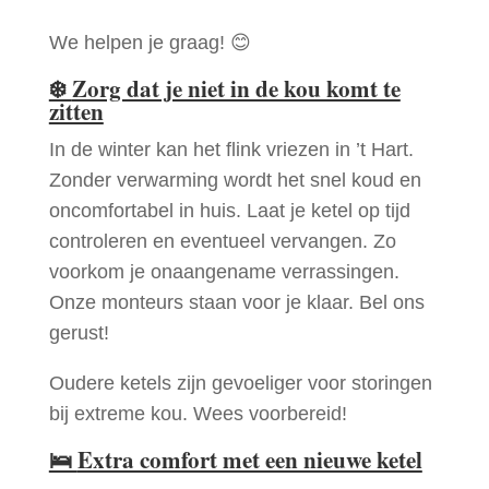
We helpen je graag! 😊
❄️
Zorg dat je niet in de kou komt te
zitten
In de winter kan het flink vriezen in ’t Hart.
Zonder verwarming wordt het snel koud en
oncomfortabel in huis. Laat je ketel op tijd
controleren en eventueel vervangen. Zo
voorkom je onaangename verrassingen.
Onze monteurs staan voor je klaar. Bel ons
gerust!
Oudere ketels zijn gevoeliger voor storingen
bij extreme kou. Wees voorbereid!
🛌
Extra comfort met een nieuwe ketel