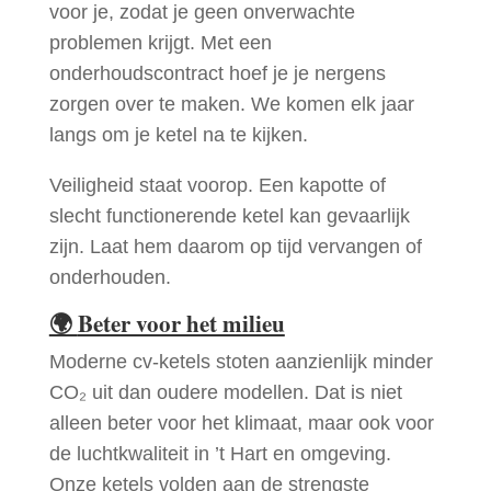
voor je, zodat je geen onverwachte
problemen krijgt. Met een
onderhoudscontract hoef je je nergens
zorgen over te maken. We komen elk jaar
langs om je ketel na te kijken.
Veiligheid staat voorop. Een kapotte of
slecht functionerende ketel kan gevaarlijk
zijn. Laat hem daarom op tijd vervangen of
onderhouden.
🌍
Beter voor het milieu
Moderne cv-ketels stoten aanzienlijk minder
CO₂ uit dan oudere modellen. Dat is niet
alleen beter voor het klimaat, maar ook voor
de luchtkwaliteit in ’t Hart en omgeving.
Onze ketels volden aan de strengste