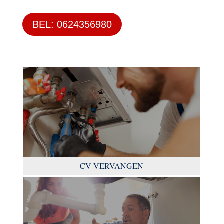
BEL: 0624356980
CV VERVANGEN