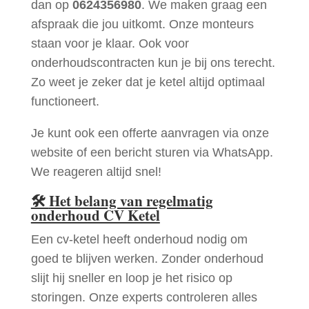
dan op
0624356980
. We maken graag een
afspraak die jou uitkomt. Onze monteurs
staan voor je klaar. Ook voor
onderhoudscontracten kun je bij ons terecht.
Zo weet je zeker dat je ketel altijd optimaal
functioneert.
Je kunt ook een offerte aanvragen via onze
website of een bericht sturen via WhatsApp.
We reageren altijd snel!
🛠
Het belang van regelmatig
onderhoud CV Ketel
Een cv-ketel heeft onderhoud nodig om
goed te blijven werken. Zonder onderhoud
slijt hij sneller en loop je het risico op
storingen. Onze experts controleren alles