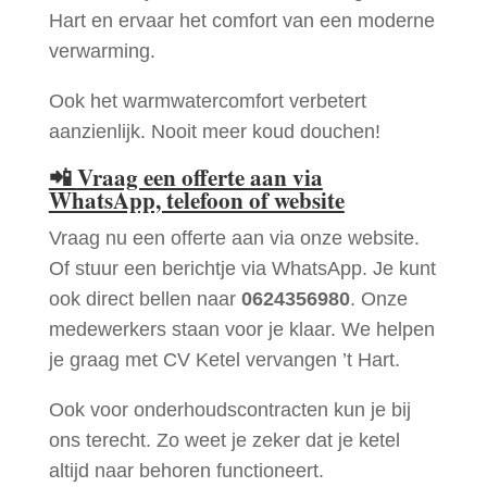
Hart en ervaar het comfort van een moderne
verwarming.
Ook het warmwatercomfort verbetert
aanzienlijk. Nooit meer koud douchen!
📲
Vraag een offerte aan via
WhatsApp, telefoon of website
Vraag nu een offerte aan via onze website.
Of stuur een berichtje via WhatsApp. Je kunt
ook direct bellen naar
0624356980
. Onze
medewerkers staan voor je klaar. We helpen
je graag met CV Ketel vervangen ’t Hart.
Ook voor onderhoudscontracten kun je bij
ons terecht. Zo weet je zeker dat je ketel
altijd naar behoren functioneert.