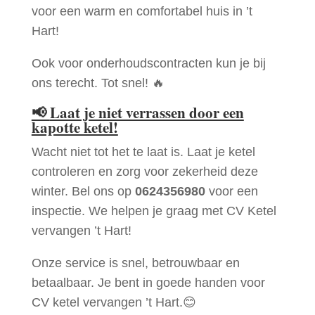
voor een warm en comfortabel huis in ’t
Hart!
Ook voor onderhoudscontracten kun je bij
ons terecht. Tot snel! 🔥
📢
Laat je niet verrassen door een
kapotte ketel!
Wacht niet tot het te laat is. Laat je ketel
controleren en zorg voor zekerheid deze
winter. Bel ons op
0624356980
voor een
inspectie. We helpen je graag met CV Ketel
vervangen ’t Hart!
Onze service is snel, betrouwbaar en
betaalbaar. Je bent in goede handen voor
CV ketel vervangen ’t Hart.😊