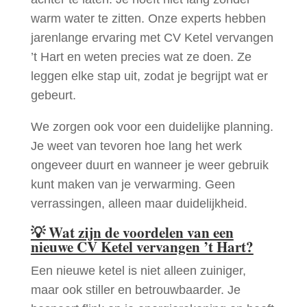
warm water te zitten. Onze experts hebben
jarenlange ervaring met CV Ketel vervangen
’t Hart en weten precies wat ze doen. Ze
leggen elke stap uit, zodat je begrijpt wat er
gebeurt.
We zorgen ook voor een duidelijke planning.
Je weet van tevoren hoe lang het werk
ongeveer duurt en wanneer je weer gebruik
kunt maken van je verwarming. Geen
verrassingen, alleen maar duidelijkheid.
💡
Wat zijn de voordelen van een
nieuwe CV Ketel vervangen ’t Hart?
Een nieuwe ketel is niet alleen zuiniger,
maar ook stiller en betrouwbaarder. Je