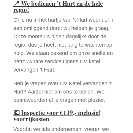
📍
We bedienen ’t Hart en de hele
regio!
Of je nu in het hartje van ’t Hart woont of in
een omliggend dorp: wij helpen je graag.
Onze monteurs rijden dagelijks door de
regio, dus je hoeft niet lang te wachten op
hulp. We staan bekend om onze snelle en
betrouwbare service tijdens CV ketel
vervangen ’t Hart.
Heb je vragen over CV Ketel vervangen ’t
Hart? Aarzel niet om ons te bellen. We
beantwoorden al je vragen met plezier.
💶
Inspectie voor €119,- inclusief
voorrijkosten
Voordat we iets ondernemen, voeren we