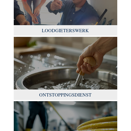
LOODGIETERSWERK
ONTSTOPPINGSDIENST