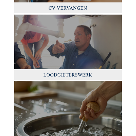
CV VERVANGEN
LOODGIETERSWERK