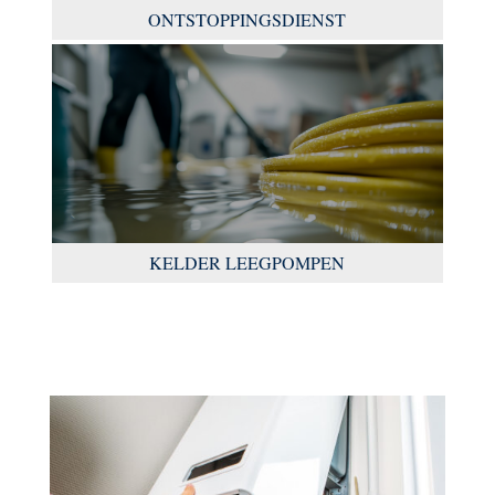
ONTSTOPPINGSDIENST
KELDER LEEGPOMPEN