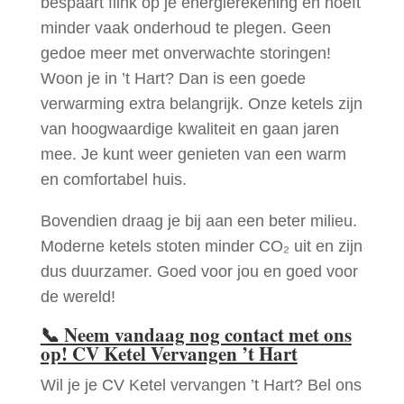
bespaart flink op je energierekening en hoeft
minder vaak onderhoud te plegen. Geen
gedoe meer met onverwachte storingen!
Woon je in ’t Hart? Dan is een goede
verwarming extra belangrijk. Onze ketels zijn
van hoogwaardige kwaliteit en gaan jaren
mee. Je kunt weer genieten van een warm
en comfortabel huis.
Bovendien draag je bij aan een beter milieu.
Moderne ketels stoten minder CO₂ uit en zijn
dus duurzamer. Goed voor jou en goed voor
de wereld!
📞
Neem vandaag nog contact met ons
op! CV Ketel Vervangen ’t Hart
Wil je je CV Ketel vervangen ’t Hart? Bel ons