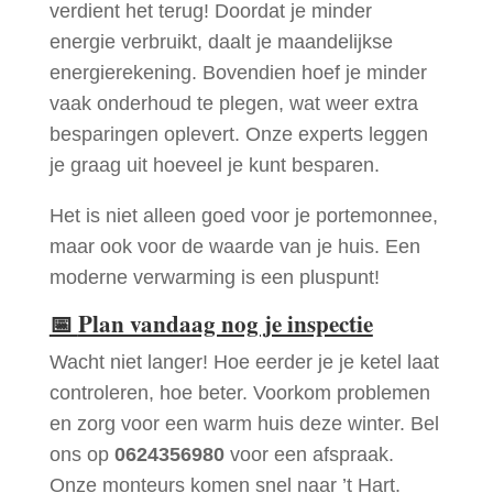
verdient het terug! Doordat je minder
energie verbruikt, daalt je maandelijkse
energierekening. Bovendien hoef je minder
vaak onderhoud te plegen, wat weer extra
besparingen oplevert. Onze experts leggen
je graag uit hoeveel je kunt besparen.
Het is niet alleen goed voor je portemonnee,
maar ook voor de waarde van je huis. Een
moderne verwarming is een pluspunt!
📅
Plan vandaag nog je inspectie
Wacht niet langer! Hoe eerder je je ketel laat
controleren, hoe beter. Voorkom problemen
en zorg voor een warm huis deze winter. Bel
ons op
0624356980
voor een afspraak.
Onze monteurs komen snel naar ’t Hart.