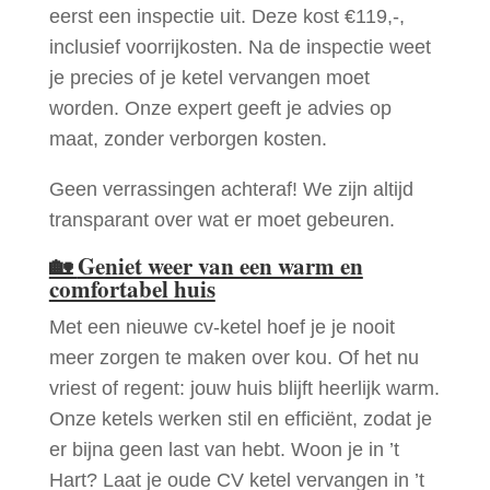
eerst een inspectie uit. Deze kost €119,-,
inclusief voorrijkosten. Na de inspectie weet
je precies of je ketel vervangen moet
worden. Onze expert geeft je advies op
maat, zonder verborgen kosten.
Geen verrassingen achteraf! We zijn altijd
transparant over wat er moet gebeuren.
🏡
Geniet weer van een warm en
comfortabel huis
Met een nieuwe cv-ketel hoef je je nooit
meer zorgen te maken over kou. Of het nu
vriest of regent: jouw huis blijft heerlijk warm.
Onze ketels werken stil en efficiënt, zodat je
er bijna geen last van hebt. Woon je in ’t
Hart? Laat je oude CV ketel vervangen in ’t