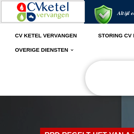
Altijd e
CV KETEL VERVANGEN
STORING CV
OVERIGE DIENSTEN