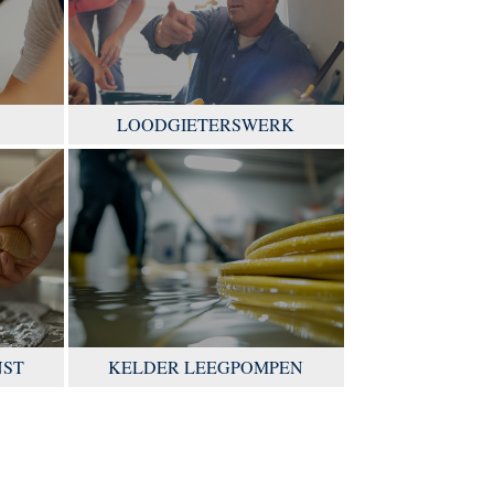
LOODGIETERSWERK
NST
KELDER LEEGPOMPEN