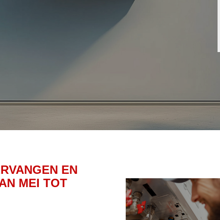
ERVANGEN EN
AN MEI TOT