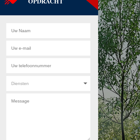
OPDRACHT