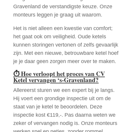
Gravenland de verstandigste keuze. Onze
monteurs leggen je graag uit waarom.
Het is niet alleen een kwestie van comfort;
het gaat ook om veiligheid. Oude ketels
kunnen storingen vertonen of zelfs gevaarlijk
zijn. Met een nieuwe, betrouwbare ketel hoef
je je daar geen zorgen meer over te maken.
⏱
Hoe verloopt het proces van CV
Ketel vervangen ‘s-Gravenland?
Allereerst sturen we een expert bij je langs.
Hij voert een grondige inspectie uit om de
staat van je ketel te beoordelen. Deze
inspectie kost €119,-. Pas daarna weten we
zeker of vervangen nodig is. Onze monteurs
werken snel en netjes, zonder rommel