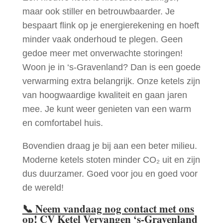
maar ook stiller en betrouwbaarder. Je
bespaart flink op je energierekening en hoeft
minder vaak onderhoud te plegen. Geen
gedoe meer met onverwachte storingen!
Woon je in ‘s-Gravenland? Dan is een goede
verwarming extra belangrijk. Onze ketels zijn
van hoogwaardige kwaliteit en gaan jaren
mee. Je kunt weer genieten van een warm
en comfortabel huis.
Bovendien draag je bij aan een beter milieu.
Moderne ketels stoten minder CO₂ uit en zijn
dus duurzamer. Goed voor jou en goed voor
de wereld!
📞
Neem vandaag nog contact met ons
op! CV Ketel Vervangen ‘s-Gravenland