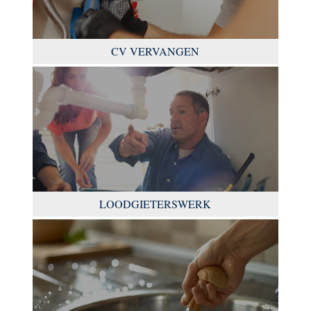
CV VERVANGEN
LOODGIETERSWERK