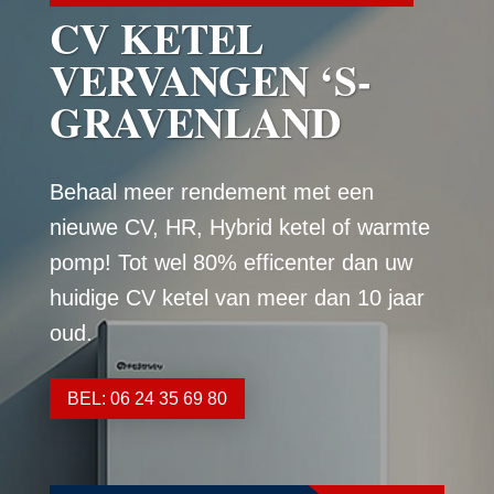
CV KETEL
VERVANGEN ‘S-
GRAVENLAND
Behaal meer rendement met een
nieuwe CV, HR, Hybrid ketel of warmte
pomp! Tot wel 80% efficenter dan uw
huidige CV ketel van meer dan 10 jaar
oud.
BEL: 06 24 35 69 80