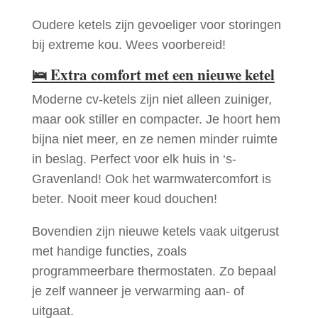
Oudere ketels zijn gevoeliger voor storingen
bij extreme kou. Wees voorbereid!
🛌
Extra comfort met een nieuwe ketel
Moderne cv-ketels zijn niet alleen zuiniger,
maar ook stiller en compacter. Je hoort hem
bijna niet meer, en ze nemen minder ruimte
in beslag. Perfect voor elk huis in ‘s-
Gravenland! Ook het warmwatercomfort is
beter. Nooit meer koud douchen!
Bovendien zijn nieuwe ketels vaak uitgerust
met handige functies, zoals
programmeerbare thermostaten. Zo bepaal
je zelf wanneer je verwarming aan- of
uitgaat.