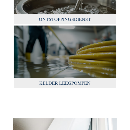
ONTSTOPPINGSDIENST
KELDER LEEGPOMPEN