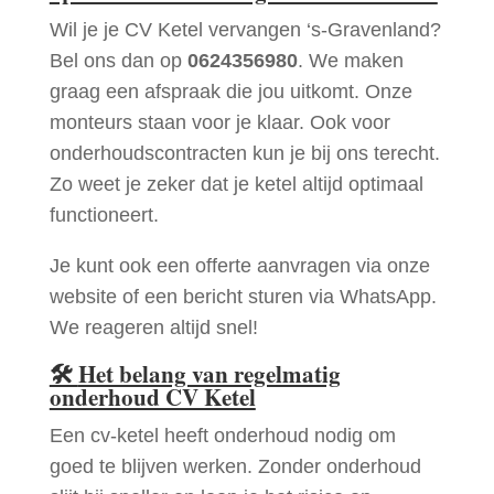
Wil je je CV Ketel vervangen ‘s-Gravenland?
Bel ons dan op
0624356980
. We maken
graag een afspraak die jou uitkomt. Onze
monteurs staan voor je klaar. Ook voor
onderhoudscontracten kun je bij ons terecht.
Zo weet je zeker dat je ketel altijd optimaal
functioneert.
Je kunt ook een offerte aanvragen via onze
website of een bericht sturen via WhatsApp.
We reageren altijd snel!
🛠
Het belang van regelmatig
onderhoud CV Ketel
Een cv-ketel heeft onderhoud nodig om
goed te blijven werken. Zonder onderhoud