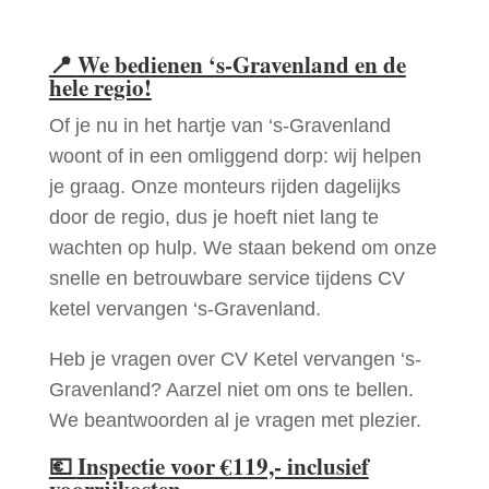
📍
We bedienen ‘s-Gravenland en de
hele regio!
Of je nu in het hartje van ‘s-Gravenland
woont of in een omliggend dorp: wij helpen
je graag. Onze monteurs rijden dagelijks
door de regio, dus je hoeft niet lang te
wachten op hulp. We staan bekend om onze
snelle en betrouwbare service tijdens CV
ketel vervangen ‘s-Gravenland.
Heb je vragen over CV Ketel vervangen ‘s-
Gravenland? Aarzel niet om ons te bellen.
We beantwoorden al je vragen met plezier.
💶
Inspectie voor €119,- inclusief
voorrijkosten