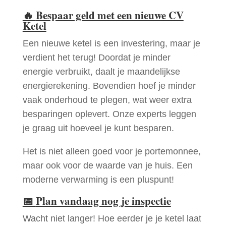
🔥
Bespaar geld met een nieuwe CV
Ketel
Een nieuwe ketel is een investering, maar je
verdient het terug! Doordat je minder
energie verbruikt, daalt je maandelijkse
energierekening. Bovendien hoef je minder
vaak onderhoud te plegen, wat weer extra
besparingen oplevert. Onze experts leggen
je graag uit hoeveel je kunt besparen.
Het is niet alleen goed voor je portemonnee,
maar ook voor de waarde van je huis. Een
moderne verwarming is een pluspunt!
📅
Plan vandaag nog je inspectie
Wacht niet langer! Hoe eerder je je ketel laat