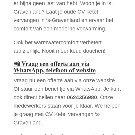
er bijna geen last van hebt. Woon je in ‘s-
Gravenland? Laat je oude CV ketel
vervangen in ‘s-Gravenland en ervaar het
comfort van een moderne verwarming.
Ook het warmwatercomfort verbetert
aanzienlijk. Nooit meer koud douchen!
📲
Vraag een offerte aan via
WhatsApp, telefoon of website
Vraag nu een offerte aan via onze website.
Of stuur een berichtje via WhatsApp. Je kunt
ook direct bellen naar
0624356980
. Onze
medewerkers staan voor je klaar. We helpen
je graag met CV Ketel vervangen ‘s-
Gravenland.