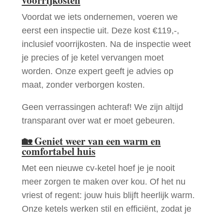
Voordat we iets ondernemen, voeren we
eerst een inspectie uit. Deze kost €119,-,
inclusief voorrijkosten. Na de inspectie weet
je precies of je ketel vervangen moet
worden. Onze expert geeft je advies op
maat, zonder verborgen kosten.
Geen verrassingen achteraf! We zijn altijd
transparant over wat er moet gebeuren.
🏡
Geniet weer van een warm en
comfortabel huis
Met een nieuwe cv-ketel hoef je je nooit
meer zorgen te maken over kou. Of het nu
vriest of regent: jouw huis blijft heerlijk warm.
Onze ketels werken stil en efficiënt, zodat je