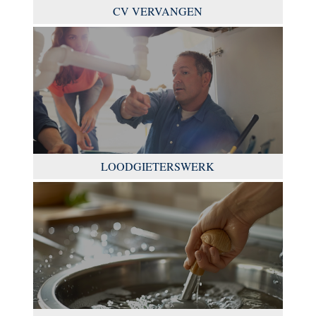
CV VERVANGEN
LOODGIETERSWERK