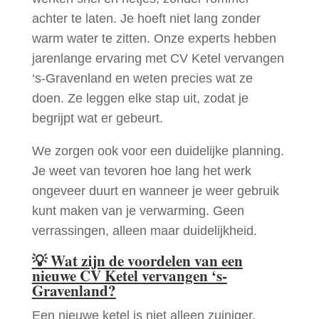
achter te laten. Je hoeft niet lang zonder
warm water te zitten. Onze experts hebben
jarenlange ervaring met CV Ketel vervangen
‘s-Gravenland en weten precies wat ze
doen. Ze leggen elke stap uit, zodat je
begrijpt wat er gebeurt.
We zorgen ook voor een duidelijke planning.
Je weet van tevoren hoe lang het werk
ongeveer duurt en wanneer je weer gebruik
kunt maken van je verwarming. Geen
verrassingen, alleen maar duidelijkheid.
💡
Wat zijn de voordelen van een
nieuwe CV Ketel vervangen ‘s-
Gravenland?
Een nieuwe ketel is niet alleen zuiniger,