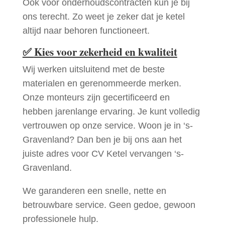
Ook voor onderhoudscontracten kun je bij
ons terecht. Zo weet je zeker dat je ketel
altijd naar behoren functioneert.
✅
Kies voor zekerheid en kwaliteit
Wij werken uitsluitend met de beste
materialen en gerenommeerde merken.
Onze monteurs zijn gecertificeerd en
hebben jarenlange ervaring. Je kunt volledig
vertrouwen op onze service. Woon je in ‘s-
Gravenland? Dan ben je bij ons aan het
juiste adres voor CV Ketel vervangen ‘s-
Gravenland.
We garanderen een snelle, nette en
betrouwbare service. Geen gedoe, gewoon
professionele hulp.