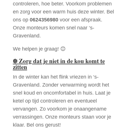
controleren, hoe beter. Voorkom problemen
en zorg voor een warm huis deze winter. Bel
ons op
0624356980
voor een afspraak.
Onze monteurs komen snel naar ‘s-
Gravenland.
We helpen je graag! 😊
❄️
Zorg dat je niet in de kou komt te
zitten
In de winter kan het flink vriezen in ‘s-
Gravenland. Zonder verwarming wordt het
snel koud en oncomfortabel in huis. Laat je
ketel op tijd controleren en eventueel
vervangen. Zo voorkom je onaangename
verrassingen. Onze monteurs staan voor je
klaar. Bel ons gerust!