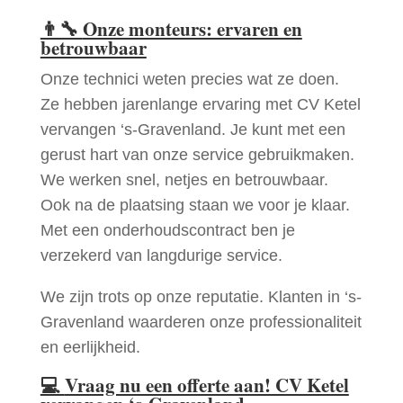
👨‍🔧
Onze monteurs: ervaren en
betrouwbaar
Onze technici weten precies wat ze doen.
Ze hebben jarenlange ervaring met CV Ketel
vervangen ‘s-Gravenland. Je kunt met een
gerust hart van onze service gebruikmaken.
We werken snel, netjes en betrouwbaar.
Ook na de plaatsing staan we voor je klaar.
Met een onderhoudscontract ben je
verzekerd van langdurige service.
We zijn trots op onze reputatie. Klanten in ‘s-
Gravenland waarderen onze professionaliteit
en eerlijkheid.
💻
Vraag nu een offerte aan! CV Ketel