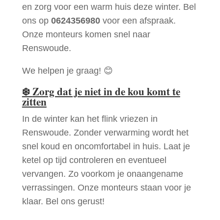
en zorg voor een warm huis deze winter. Bel
ons op
0624356980
voor een afspraak.
Onze monteurs komen snel naar
Renswoude.
We helpen je graag! 😊
❄️
Zorg dat je niet in de kou komt te
zitten
In de winter kan het flink vriezen in
Renswoude. Zonder verwarming wordt het
snel koud en oncomfortabel in huis. Laat je
ketel op tijd controleren en eventueel
vervangen. Zo voorkom je onaangename
verrassingen. Onze monteurs staan voor je
klaar. Bel ons gerust!