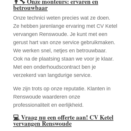
👨‍🔧
Onze monteurs: ervaren en
betrouwbaar
Onze technici weten precies wat ze doen.
Ze hebben jarenlange ervaring met CV Ketel
vervangen Renswoude. Je kunt met een
gerust hart van onze service gebruikmaken.
We werken snel, netjes en betrouwbaar.
Ook na de plaatsing staan we voor je klaar.
Met een onderhoudscontract ben je
verzekerd van langdurige service.
We zijn trots op onze reputatie. Klanten in
Renswoude waarderen onze
professionaliteit en eerlijkheid.
💻
Vraag nu een offerte aan! CV Ketel
vervangen Renswoude