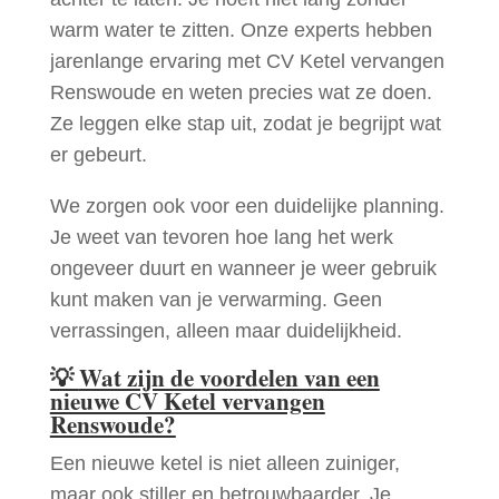
warm water te zitten. Onze experts hebben
jarenlange ervaring met CV Ketel vervangen
Renswoude en weten precies wat ze doen.
Ze leggen elke stap uit, zodat je begrijpt wat
er gebeurt.
We zorgen ook voor een duidelijke planning.
Je weet van tevoren hoe lang het werk
ongeveer duurt en wanneer je weer gebruik
kunt maken van je verwarming. Geen
verrassingen, alleen maar duidelijkheid.
💡
Wat zijn de voordelen van een
nieuwe CV Ketel vervangen
Renswoude?
Een nieuwe ketel is niet alleen zuiniger,
maar ook stiller en betrouwbaarder. Je