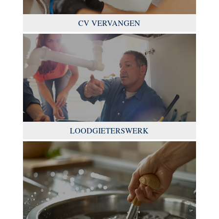
CV VERVANGEN
LOODGIETERSWERK