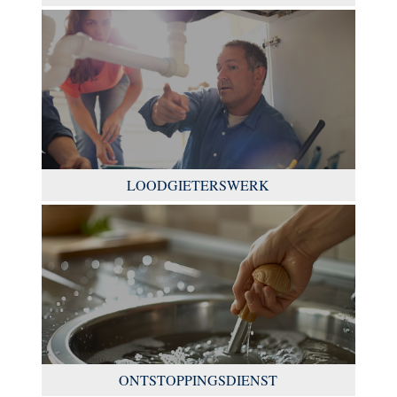
LOODGIETERSWERK
ONTSTOPPINGSDIENST