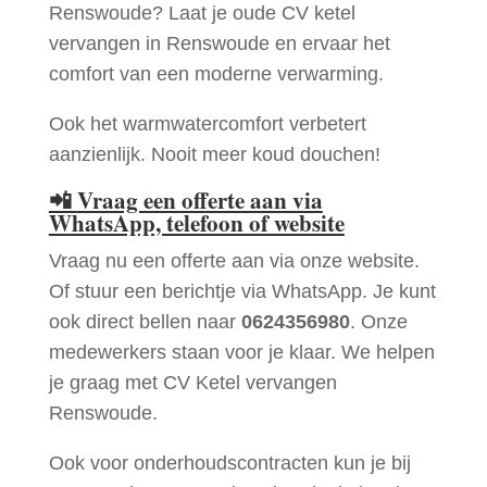
Renswoude? Laat je oude CV ketel
vervangen in Renswoude en ervaar het
comfort van een moderne verwarming.
Ook het warmwatercomfort verbetert
aanzienlijk. Nooit meer koud douchen!
📲
Vraag een offerte aan via
WhatsApp, telefoon of website
Vraag nu een offerte aan via onze website.
Of stuur een berichtje via WhatsApp. Je kunt
ook direct bellen naar
0624356980
. Onze
medewerkers staan voor je klaar. We helpen
je graag met CV Ketel vervangen
Renswoude.
Ook voor onderhoudscontracten kun je bij