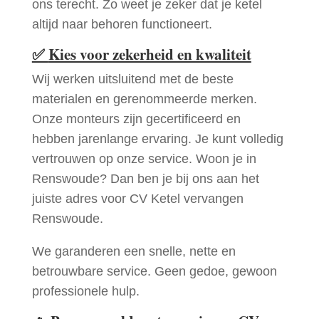
ons terecht. Zo weet je zeker dat je ketel
altijd naar behoren functioneert.
✅
Kies voor zekerheid en kwaliteit
Wij werken uitsluitend met de beste
materialen en gerenommeerde merken.
Onze monteurs zijn gecertificeerd en
hebben jarenlange ervaring. Je kunt volledig
vertrouwen op onze service. Woon je in
Renswoude? Dan ben je bij ons aan het
juiste adres voor CV Ketel vervangen
Renswoude.
We garanderen een snelle, nette en
betrouwbare service. Geen gedoe, gewoon
professionele hulp.