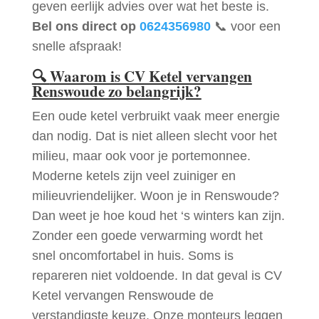
geven eerlijk advies over wat het beste is.
Bel ons direct op
0624356980
📞 voor een
snelle afspraak!
🔍
Waarom is CV Ketel vervangen
Renswoude zo belangrijk?
Een oude ketel verbruikt vaak meer energie
dan nodig. Dat is niet alleen slecht voor het
milieu, maar ook voor je portemonnee.
Moderne ketels zijn veel zuiniger en
milieuvriendelijker. Woon je in Renswoude?
Dan weet je hoe koud het ‘s winters kan zijn.
Zonder een goede verwarming wordt het
snel oncomfortabel in huis. Soms is
repareren niet voldoende. In dat geval is CV
Ketel vervangen Renswoude de
verstandigste keuze. Onze monteurs leggen