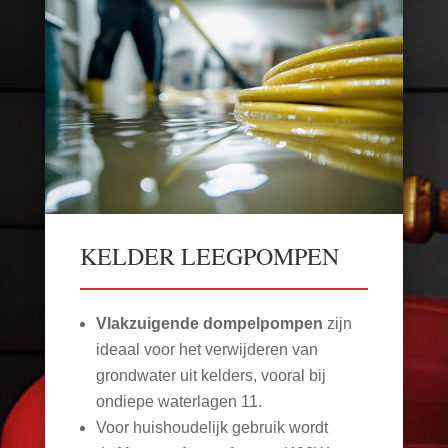
KELDER LEEGPOMPEN
Vlakzuigende dompelpompen
zijn
ideaal voor het verwijderen van
grondwater uit kelders, vooral bij
ondiepe waterlagen
11
.
Voor huishoudelijk gebruik wordt