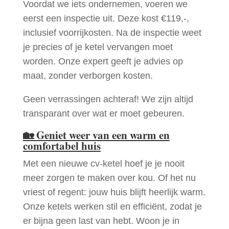
Voordat we iets ondernemen, voeren we
eerst een inspectie uit. Deze kost €119,-,
inclusief voorrijkosten. Na de inspectie weet
je precies of je ketel vervangen moet
worden. Onze expert geeft je advies op
maat, zonder verborgen kosten.
Geen verrassingen achteraf! We zijn altijd
transparant over wat er moet gebeuren.
🏡
Geniet weer van een warm en
comfortabel huis
Met een nieuwe cv-ketel hoef je je nooit
meer zorgen te maken over kou. Of het nu
vriest of regent: jouw huis blijft heerlijk warm.
Onze ketels werken stil en efficiënt, zodat je
er bijna geen last van hebt. Woon je in