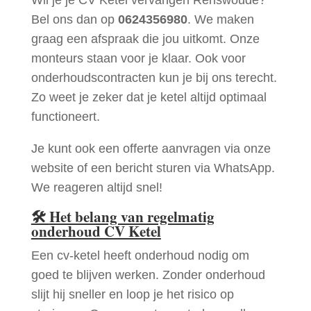
Bel ons dan op
0624356980
. We maken
graag een afspraak die jou uitkomt. Onze
monteurs staan voor je klaar. Ook voor
onderhoudscontracten kun je bij ons terecht.
Zo weet je zeker dat je ketel altijd optimaal
functioneert.
Je kunt ook een offerte aanvragen via onze
website of een bericht sturen via WhatsApp.
We reageren altijd snel!
🛠
Het belang van regelmatig
onderhoud CV Ketel
Een cv-ketel heeft onderhoud nodig om
goed te blijven werken. Zonder onderhoud
slijt hij sneller en loop je het risico op