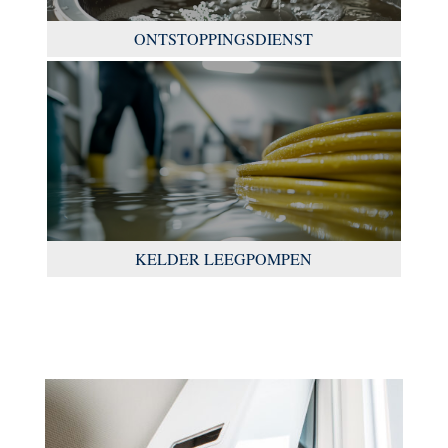
ONTSTOPPINGSDIENST
KELDER LEEGPOMPEN