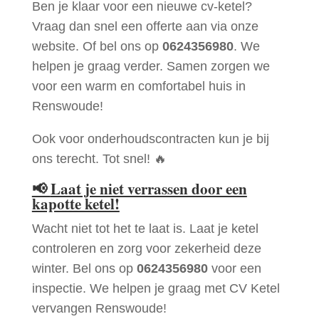
Ben je klaar voor een nieuwe cv-ketel?
Vraag dan snel een offerte aan via onze
website. Of bel ons op
0624356980
. We
helpen je graag verder. Samen zorgen we
voor een warm en comfortabel huis in
Renswoude!
Ook voor onderhoudscontracten kun je bij
ons terecht. Tot snel! 🔥
📢
Laat je niet verrassen door een
kapotte ketel!
Wacht niet tot het te laat is. Laat je ketel
controleren en zorg voor zekerheid deze
winter. Bel ons op
0624356980
voor een
inspectie. We helpen je graag met CV Ketel
vervangen Renswoude!