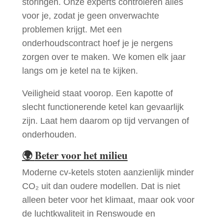
storingen. Onze experts controleren alles
voor je, zodat je geen onverwachte
problemen krijgt. Met een
onderhoudscontract hoef je je nergens
zorgen over te maken. We komen elk jaar
langs om je ketel na te kijken.
Veiligheid staat voorop. Een kapotte of
slecht functionerende ketel kan gevaarlijk
zijn. Laat hem daarom op tijd vervangen of
onderhouden.
🌍
Beter voor het milieu
Moderne cv-ketels stoten aanzienlijk minder
CO₂ uit dan oudere modellen. Dat is niet
alleen beter voor het klimaat, maar ook voor
de luchtkwaliteit in Renswoude en