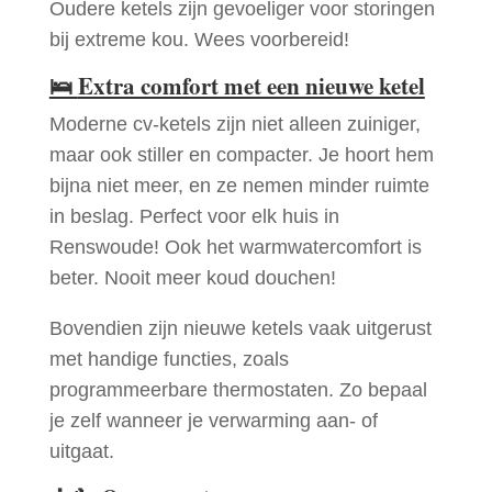
Oudere ketels zijn gevoeliger voor storingen
bij extreme kou. Wees voorbereid!
🛌
Extra comfort met een nieuwe ketel
Moderne cv-ketels zijn niet alleen zuiniger,
maar ook stiller en compacter. Je hoort hem
bijna niet meer, en ze nemen minder ruimte
in beslag. Perfect voor elk huis in
Renswoude! Ook het warmwatercomfort is
beter. Nooit meer koud douchen!
Bovendien zijn nieuwe ketels vaak uitgerust
met handige functies, zoals
programmeerbare thermostaten. Zo bepaal
je zelf wanneer je verwarming aan- of
uitgaat.