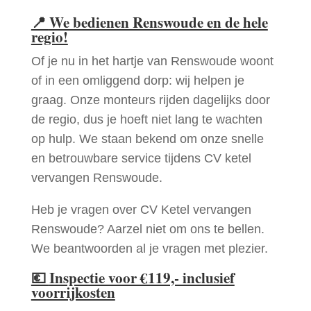
📍
We bedienen Renswoude en de hele
regio!
Of je nu in het hartje van Renswoude woont
of in een omliggend dorp: wij helpen je
graag. Onze monteurs rijden dagelijks door
de regio, dus je hoeft niet lang te wachten
op hulp. We staan bekend om onze snelle
en betrouwbare service tijdens CV ketel
vervangen Renswoude.
Heb je vragen over CV Ketel vervangen
Renswoude? Aarzel niet om ons te bellen.
We beantwoorden al je vragen met plezier.
💶
Inspectie voor €119,- inclusief
voorrijkosten