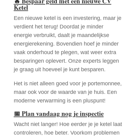
🔥
Bespaar geld met een nieuwe CV
Ketel
Een nieuwe ketel is een investering, maar je
verdient het terug! Doordat je minder
energie verbruikt, daalt je maandelijkse
energierekening. Bovendien hoef je minder
vaak onderhoud te plegen, wat weer extra
besparingen oplevert. Onze experts leggen
je graag uit hoeveel je kunt besparen.
Het is niet alleen goed voor je portemonnee,
maar ook voor de waarde van je huis. Een
moderne verwarming is een pluspunt!
📅
Plan vandaag nog je inspectie
Wacht niet langer! Hoe eerder je je ketel laat
controleren, hoe beter. Voorkom problemen