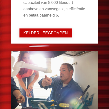
capaciteit van 8.000 liter/uur)
aanbevolen vanwege zijn efficiëntie
en betaalbaarheid
6
.
KELDER LEEGPOMPEN