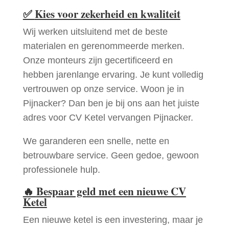
✅
Kies voor zekerheid en kwaliteit
Wij werken uitsluitend met de beste
materialen en gerenommeerde merken.
Onze monteurs zijn gecertificeerd en
hebben jarenlange ervaring. Je kunt volledig
vertrouwen op onze service. Woon je in
Pijnacker? Dan ben je bij ons aan het juiste
adres voor CV Ketel vervangen Pijnacker.
We garanderen een snelle, nette en
betrouwbare service. Geen gedoe, gewoon
professionele hulp.
🔥
Bespaar geld met een nieuwe CV
Ketel
Een nieuwe ketel is een investering, maar je