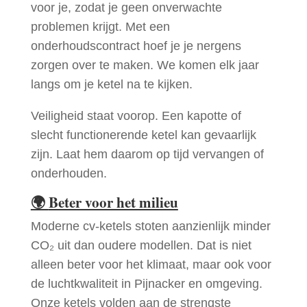
voor je, zodat je geen onverwachte
problemen krijgt. Met een
onderhoudscontract hoef je je nergens
zorgen over te maken. We komen elk jaar
langs om je ketel na te kijken.
Veiligheid staat voorop. Een kapotte of
slecht functionerende ketel kan gevaarlijk
zijn. Laat hem daarom op tijd vervangen of
onderhouden.
🌍
Beter voor het milieu
Moderne cv-ketels stoten aanzienlijk minder
CO₂ uit dan oudere modellen. Dat is niet
alleen beter voor het klimaat, maar ook voor
de luchtkwaliteit in Pijnacker en omgeving.
Onze ketels volden aan de strengste