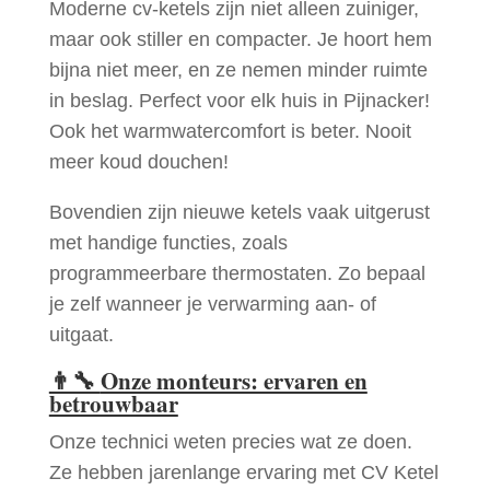
Moderne cv-ketels zijn niet alleen zuiniger,
maar ook stiller en compacter. Je hoort hem
bijna niet meer, en ze nemen minder ruimte
in beslag. Perfect voor elk huis in Pijnacker!
Ook het warmwatercomfort is beter. Nooit
meer koud douchen!
Bovendien zijn nieuwe ketels vaak uitgerust
met handige functies, zoals
programmeerbare thermostaten. Zo bepaal
je zelf wanneer je verwarming aan- of
uitgaat.
👨‍🔧
Onze monteurs: ervaren en
betrouwbaar
Onze technici weten precies wat ze doen.
Ze hebben jarenlange ervaring met CV Ketel