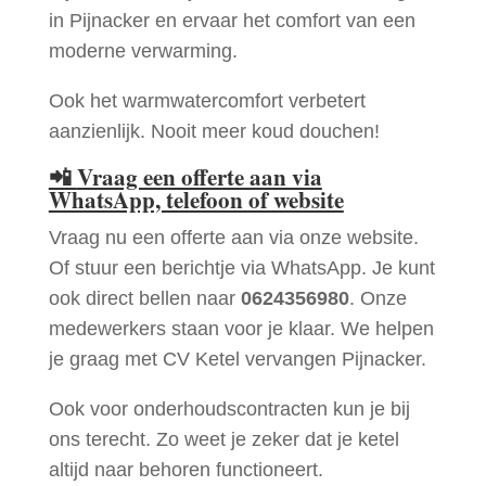
in Pijnacker en ervaar het comfort van een
moderne verwarming.
Ook het warmwatercomfort verbetert
aanzienlijk. Nooit meer koud douchen!
📲
Vraag een offerte aan via
WhatsApp, telefoon of website
Vraag nu een offerte aan via onze website.
Of stuur een berichtje via WhatsApp. Je kunt
ook direct bellen naar
0624356980
. Onze
medewerkers staan voor je klaar. We helpen
je graag met CV Ketel vervangen Pijnacker.
Ook voor onderhoudscontracten kun je bij
ons terecht. Zo weet je zeker dat je ketel
altijd naar behoren functioneert.