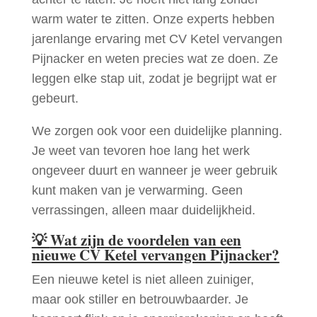
warm water te zitten. Onze experts hebben
jarenlange ervaring met CV Ketel vervangen
Pijnacker en weten precies wat ze doen. Ze
leggen elke stap uit, zodat je begrijpt wat er
gebeurt.
We zorgen ook voor een duidelijke planning.
Je weet van tevoren hoe lang het werk
ongeveer duurt en wanneer je weer gebruik
kunt maken van je verwarming. Geen
verrassingen, alleen maar duidelijkheid.
💡
Wat zijn de voordelen van een
nieuwe CV Ketel vervangen Pijnacker?
Een nieuwe ketel is niet alleen zuiniger,
maar ook stiller en betrouwbaarder. Je