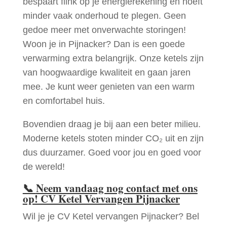
bespaart flink op je energierekening en hoeft
minder vaak onderhoud te plegen. Geen
gedoe meer met onverwachte storingen!
Woon je in Pijnacker? Dan is een goede
verwarming extra belangrijk. Onze ketels zijn
van hoogwaardige kwaliteit en gaan jaren
mee. Je kunt weer genieten van een warm
en comfortabel huis.
Bovendien draag je bij aan een beter milieu.
Moderne ketels stoten minder CO₂ uit en zijn
dus duurzamer. Goed voor jou en goed voor
de wereld!
📞
Neem vandaag nog contact met ons
op! CV Ketel Vervangen Pijnacker
Wil je je CV Ketel vervangen Pijnacker? Bel