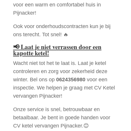
voor een warm en comfortabel huis in
Pijnacker!
Ook voor onderhoudscontracten kun je bij
ons terecht. Tot snel! 🔥
📢
Laat je niet verrassen door een
kapotte ketel!
Wacht niet tot het te laat is. Laat je ketel
controleren en zorg voor zekerheid deze
winter. Bel ons op
0624356980
voor een
inspectie. We helpen je graag met CV Ketel
vervangen Pijnacker!
Onze service is snel, betrouwbaar en
betaalbaar. Je bent in goede handen voor
CV ketel vervangen Pijnacker.😊