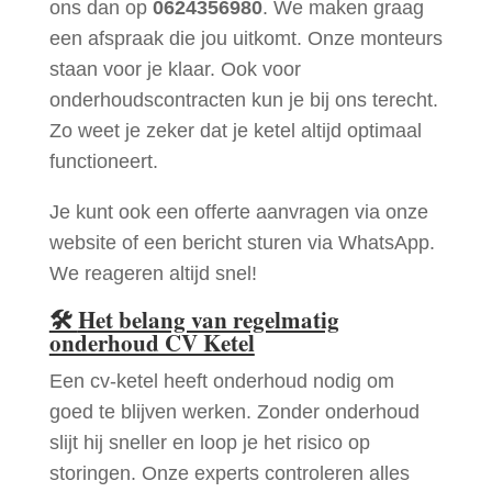
ons dan op
0624356980
. We maken graag
een afspraak die jou uitkomt. Onze monteurs
staan voor je klaar. Ook voor
onderhoudscontracten kun je bij ons terecht.
Zo weet je zeker dat je ketel altijd optimaal
functioneert.
Je kunt ook een offerte aanvragen via onze
website of een bericht sturen via WhatsApp.
We reageren altijd snel!
🛠
Het belang van regelmatig
onderhoud CV Ketel
Een cv-ketel heeft onderhoud nodig om
goed te blijven werken. Zonder onderhoud
slijt hij sneller en loop je het risico op
storingen. Onze experts controleren alles