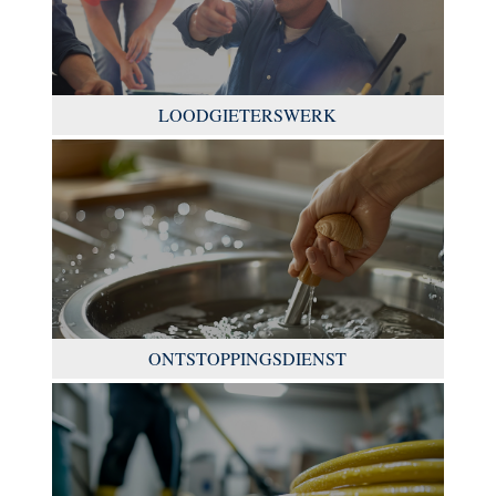
LOODGIETERSWERK
ONTSTOPPINGSDIENST