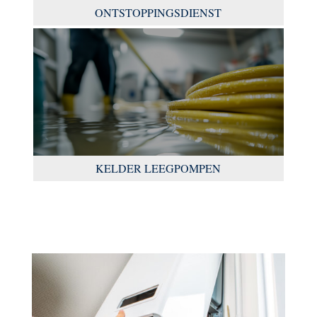
ONTSTOPPINGSDIENST
KELDER LEEGPOMPEN