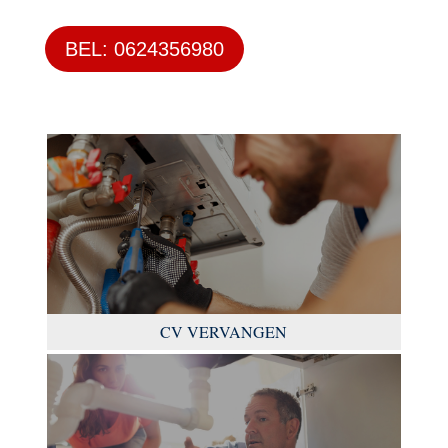
BEL: 0624356980
CV VERVANGEN