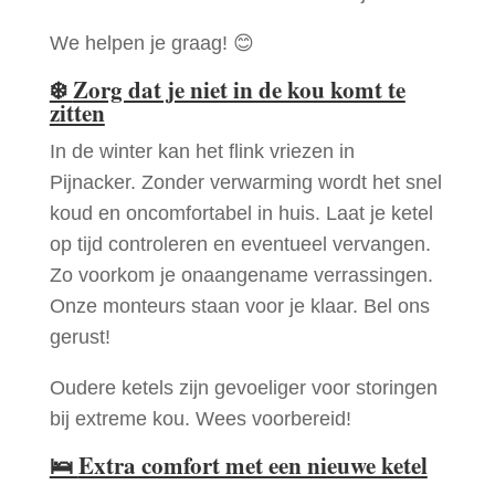
We helpen je graag! 😊
❄️
Zorg dat je niet in de kou komt te
zitten
In de winter kan het flink vriezen in
Pijnacker. Zonder verwarming wordt het snel
koud en oncomfortabel in huis. Laat je ketel
op tijd controleren en eventueel vervangen.
Zo voorkom je onaangename verrassingen.
Onze monteurs staan voor je klaar. Bel ons
gerust!
Oudere ketels zijn gevoeliger voor storingen
bij extreme kou. Wees voorbereid!
🛌
Extra comfort met een nieuwe ketel