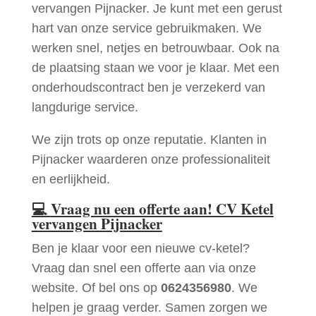
vervangen Pijnacker. Je kunt met een gerust
hart van onze service gebruikmaken. We
werken snel, netjes en betrouwbaar. Ook na
de plaatsing staan we voor je klaar. Met een
onderhoudscontract ben je verzekerd van
langdurige service.
We zijn trots op onze reputatie. Klanten in
Pijnacker waarderen onze professionaliteit
en eerlijkheid.
💻
Vraag nu een offerte aan! CV Ketel
vervangen Pijnacker
Ben je klaar voor een nieuwe cv-ketel?
Vraag dan snel een offerte aan via onze
website. Of bel ons op
0624356980
. We
helpen je graag verder. Samen zorgen we