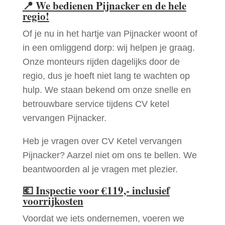
📍
We bedienen Pijnacker en de hele
regio!
Of je nu in het hartje van Pijnacker woont of
in een omliggend dorp: wij helpen je graag.
Onze monteurs rijden dagelijks door de
regio, dus je hoeft niet lang te wachten op
hulp. We staan bekend om onze snelle en
betrouwbare service tijdens CV ketel
vervangen Pijnacker.
Heb je vragen over CV Ketel vervangen
Pijnacker? Aarzel niet om ons te bellen. We
beantwoorden al je vragen met plezier.
💶
Inspectie voor €119,- inclusief
voorrijkosten
Voordat we iets ondernemen, voeren we