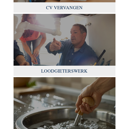
CV VERVANGEN
LOODGIETERSWERK