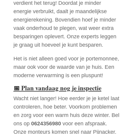
verdient het terug! Doordat je minder
energie verbruikt, daalt je maandelijkse
energierekening. Bovendien hoef je minder
vaak onderhoud te plegen, wat weer extra
besparingen oplevert. Onze experts leggen
je graag uit hoeveel je kunt besparen.
Het is niet alleen goed voor je portemonnee,
maar ook voor de waarde van je huis. Een
moderne verwarming is een pluspunt!
📅
Plan vandaag nog je inspectie
Wacht niet langer! Hoe eerder je je ketel laat
controleren, hoe beter. Voorkom problemen
en zorg voor een warm huis deze winter. Bel
ons op
0624356980
voor een afspraak.
Onze monteurs komen snel naar Pijnacker.