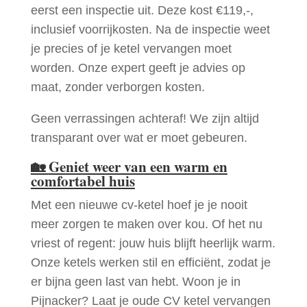
eerst een inspectie uit. Deze kost €119,-,
inclusief voorrijkosten. Na de inspectie weet
je precies of je ketel vervangen moet
worden. Onze expert geeft je advies op
maat, zonder verborgen kosten.
Geen verrassingen achteraf! We zijn altijd
transparant over wat er moet gebeuren.
🏡
Geniet weer van een warm en
comfortabel huis
Met een nieuwe cv-ketel hoef je je nooit
meer zorgen te maken over kou. Of het nu
vriest of regent: jouw huis blijft heerlijk warm.
Onze ketels werken stil en efficiënt, zodat je
er bijna geen last van hebt. Woon je in
Pijnacker? Laat je oude CV ketel vervangen