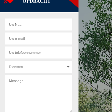
OPDRACHT