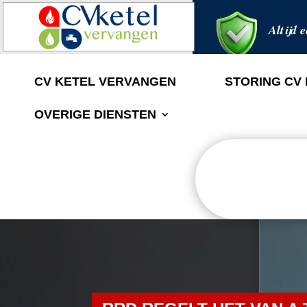
Altijd e
CV KETEL VERVANGEN
STORING CV
OVERIGE DIENSTEN