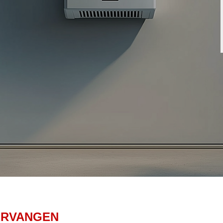
ERVANGEN