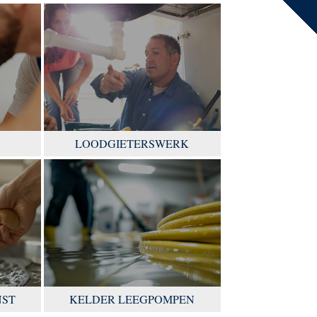
LOODGIETERSWERK
NST
KELDER LEEGPOMPEN