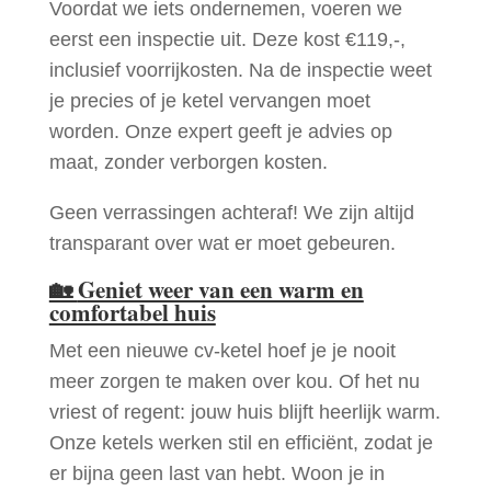
Voordat we iets ondernemen, voeren we
eerst een inspectie uit. Deze kost €119,-,
inclusief voorrijkosten. Na de inspectie weet
je precies of je ketel vervangen moet
worden. Onze expert geeft je advies op
maat, zonder verborgen kosten.
Geen verrassingen achteraf! We zijn altijd
transparant over wat er moet gebeuren.
🏡
Geniet weer van een warm en
comfortabel huis
Met een nieuwe cv-ketel hoef je je nooit
meer zorgen te maken over kou. Of het nu
vriest of regent: jouw huis blijft heerlijk warm.
Onze ketels werken stil en efficiënt, zodat je
er bijna geen last van hebt. Woon je in