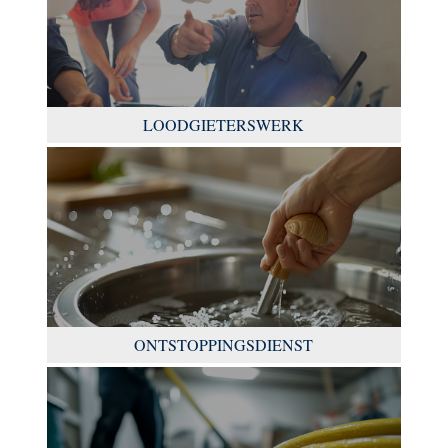
LOODGIETERSWERK
ONTSTOPPINGSDIENST