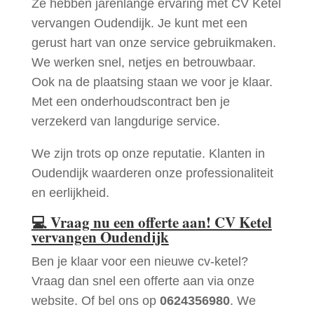
Ze hebben jarenlange ervaring met CV Ketel
vervangen Oudendijk. Je kunt met een
gerust hart van onze service gebruikmaken.
We werken snel, netjes en betrouwbaar.
Ook na de plaatsing staan we voor je klaar.
Met een onderhoudscontract ben je
verzekerd van langdurige service.
We zijn trots op onze reputatie. Klanten in
Oudendijk waarderen onze professionaliteit
en eerlijkheid.
💻
Vraag nu een offerte aan! CV Ketel
vervangen Oudendijk
Ben je klaar voor een nieuwe cv-ketel?
Vraag dan snel een offerte aan via onze
website. Of bel ons op
0624356980
. We