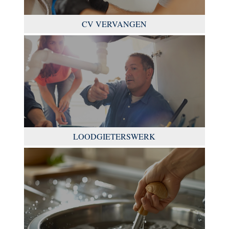
CV VERVANGEN
LOODGIETERSWERK