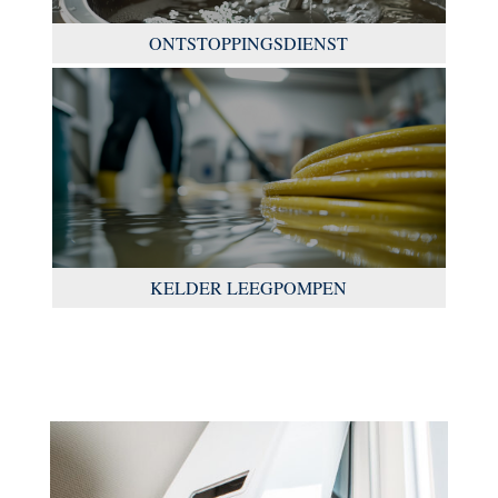
ONTSTOPPINGSDIENST
KELDER LEEGPOMPEN