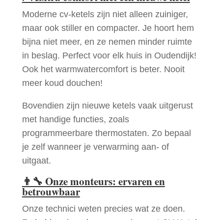
Moderne cv-ketels zijn niet alleen zuiniger,
maar ook stiller en compacter. Je hoort hem
bijna niet meer, en ze nemen minder ruimte
in beslag. Perfect voor elk huis in Oudendijk!
Ook het warmwatercomfort is beter. Nooit
meer koud douchen!
Bovendien zijn nieuwe ketels vaak uitgerust
met handige functies, zoals
programmeerbare thermostaten. Zo bepaal
je zelf wanneer je verwarming aan- of
uitgaat.
👨‍🔧
Onze monteurs: ervaren en
betrouwbaar
Onze technici weten precies wat ze doen.