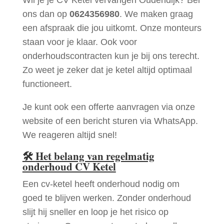
ons dan op
0624356980
. We maken graag
een afspraak die jou uitkomt. Onze monteurs
staan voor je klaar. Ook voor
onderhoudscontracten kun je bij ons terecht.
Zo weet je zeker dat je ketel altijd optimaal
functioneert.
Je kunt ook een offerte aanvragen via onze
website of een bericht sturen via WhatsApp.
We reageren altijd snel!
🛠
Het belang van regelmatig
onderhoud CV Ketel
Een cv-ketel heeft onderhoud nodig om
goed te blijven werken. Zonder onderhoud
slijt hij sneller en loop je het risico op