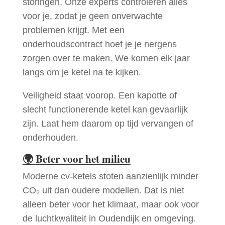
storingen. Onze experts controleren alles
voor je, zodat je geen onverwachte
problemen krijgt. Met een
onderhoudscontract hoef je je nergens
zorgen over te maken. We komen elk jaar
langs om je ketel na te kijken.
Veiligheid staat voorop. Een kapotte of
slecht functionerende ketel kan gevaarlijk
zijn. Laat hem daarom op tijd vervangen of
onderhouden.
🌍
Beter voor het milieu
Moderne cv-ketels stoten aanzienlijk minder
CO₂ uit dan oudere modellen. Dat is niet
alleen beter voor het klimaat, maar ook voor
de luchtkwaliteit in Oudendijk en omgeving.