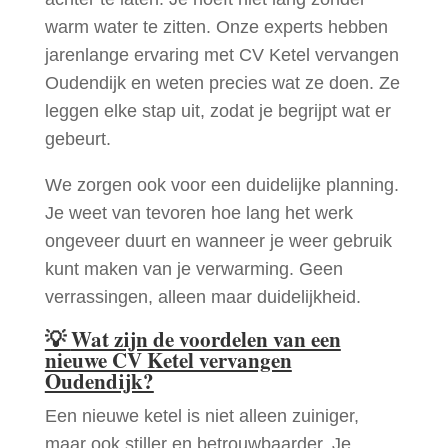
warm water te zitten. Onze experts hebben
jarenlange ervaring met CV Ketel vervangen
Oudendijk en weten precies wat ze doen. Ze
leggen elke stap uit, zodat je begrijpt wat er
gebeurt.
We zorgen ook voor een duidelijke planning.
Je weet van tevoren hoe lang het werk
ongeveer duurt en wanneer je weer gebruik
kunt maken van je verwarming. Geen
verrassingen, alleen maar duidelijkheid.
💡
Wat zijn de voordelen van een
nieuwe CV Ketel vervangen
Oudendijk?
Een nieuwe ketel is niet alleen zuiniger,
maar ook stiller en betrouwbaarder. Je