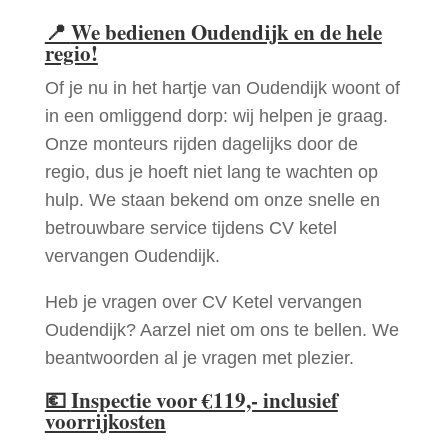
📍
We bedienen Oudendijk en de hele
regio!
Of je nu in het hartje van Oudendijk woont of
in een omliggend dorp: wij helpen je graag.
Onze monteurs rijden dagelijks door de
regio, dus je hoeft niet lang te wachten op
hulp. We staan bekend om onze snelle en
betrouwbare service tijdens CV ketel
vervangen Oudendijk.
Heb je vragen over CV Ketel vervangen
Oudendijk? Aarzel niet om ons te bellen. We
beantwoorden al je vragen met plezier.
💶
Inspectie voor €119,- inclusief
voorrijkosten