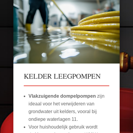
KELDER LEEGPOMPEN
Vlakzuigende dompelpompen
zijn
ideaal voor het verwijderen van
grondwater uit kelders, vooral bij
ondiepe waterlagen
11
.
Voor huishoudelijk gebruik wordt