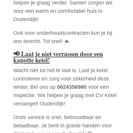
helpen je graag verder. Samen zorgen we
voor een warm en comfortabel huis in
Oudendijk!
Ook voor onderhoudscontracten kun je bij
ons terecht. Tot snel! 🔥
📢
Laat je niet verrassen door een
kapotte ketel!
Wacht niet tot het te laat is. Laat je ketel
controleren en zorg voor zekerheid deze
winter. Bel ons op
0624356980
voor een
inspectie. We helpen je graag met CV Ketel
vervangen Oudendijk!
Onze service is snel, betrouwbaar en
betaalbaar. Je bent in goede handen voor