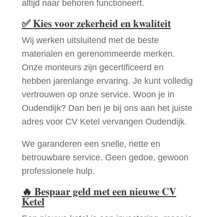
altijd naar behoren functioneert.
✅
Kies voor zekerheid en kwaliteit
Wij werken uitsluitend met de beste
materialen en gerenommeerde merken.
Onze monteurs zijn gecertificeerd en
hebben jarenlange ervaring. Je kunt volledig
vertrouwen op onze service. Woon je in
Oudendijk? Dan ben je bij ons aan het juiste
adres voor CV Ketel vervangen Oudendijk.
We garanderen een snelle, nette en
betrouwbare service. Geen gedoe, gewoon
professionele hulp.
🔥
Bespaar geld met een nieuwe CV
Ketel