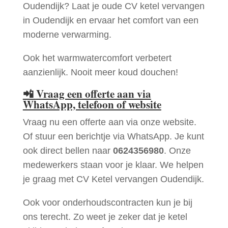
Oudendijk? Laat je oude CV ketel vervangen
in Oudendijk en ervaar het comfort van een
moderne verwarming.
Ook het warmwatercomfort verbetert
aanzienlijk. Nooit meer koud douchen!
📲
Vraag een offerte aan via
WhatsApp, telefoon of website
Vraag nu een offerte aan via onze website.
Of stuur een berichtje via WhatsApp. Je kunt
ook direct bellen naar
0624356980
. Onze
medewerkers staan voor je klaar. We helpen
je graag met CV Ketel vervangen Oudendijk.
Ook voor onderhoudscontracten kun je bij
ons terecht. Zo weet je zeker dat je ketel