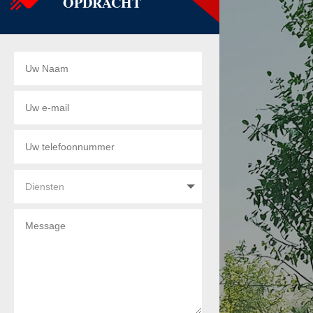
OPDRACHT