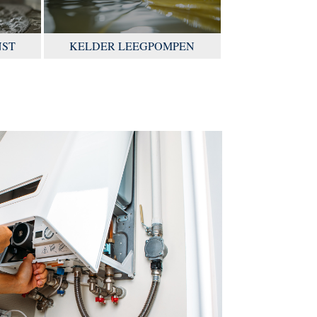
NST
KELDER LEEGPOMPEN