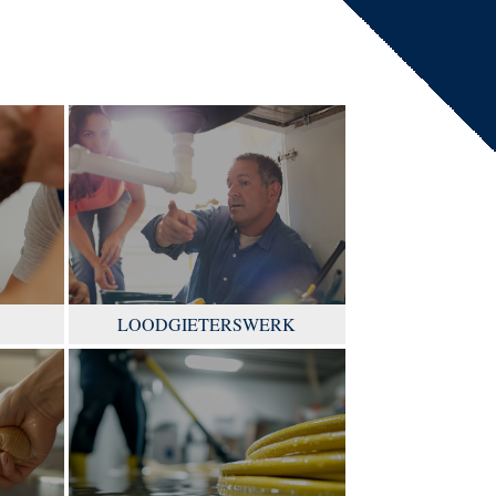
LOODGIETERSWERK