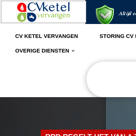
Altijd e
CV KETEL VERVANGEN
STORING CV
OVERIGE DIENSTEN