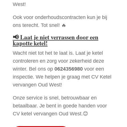
West!
Ook voor onderhoudscontracten kun je bij
ons terecht. Tot snel! 🔥
📢
Laat je niet verrassen door een
kapotte ketel!
Wacht niet tot het te laat is. Laat je ketel
controleren en zorg voor zekerheid deze
winter. Bel ons op
0624356980
voor een
inspectie. We helpen je graag met CV Ketel
vervangen Oud West!
Onze service is snel, betrouwbaar en
betaalbaar. Je bent in goede handen voor
CV ketel vervangen Oud West.😊