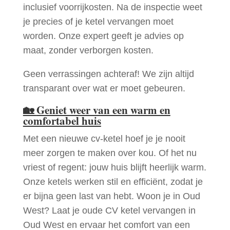
inclusief voorrijkosten. Na de inspectie weet
je precies of je ketel vervangen moet
worden. Onze expert geeft je advies op
maat, zonder verborgen kosten.
Geen verrassingen achteraf! We zijn altijd
transparant over wat er moet gebeuren.
🏡
Geniet weer van een warm en
comfortabel huis
Met een nieuwe cv-ketel hoef je je nooit
meer zorgen te maken over kou. Of het nu
vriest of regent: jouw huis blijft heerlijk warm.
Onze ketels werken stil en efficiënt, zodat je
er bijna geen last van hebt. Woon je in Oud
West? Laat je oude CV ketel vervangen in
Oud West en ervaar het comfort van een