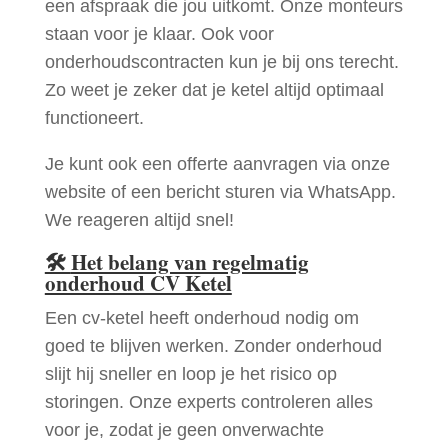
een afspraak die jou uitkomt. Onze monteurs
staan voor je klaar. Ook voor
onderhoudscontracten kun je bij ons terecht.
Zo weet je zeker dat je ketel altijd optimaal
functioneert.
Je kunt ook een offerte aanvragen via onze
website of een bericht sturen via WhatsApp.
We reageren altijd snel!
🛠
Het belang van regelmatig
onderhoud CV Ketel
Een cv-ketel heeft onderhoud nodig om
goed te blijven werken. Zonder onderhoud
slijt hij sneller en loop je het risico op
storingen. Onze experts controleren alles
voor je, zodat je geen onverwachte