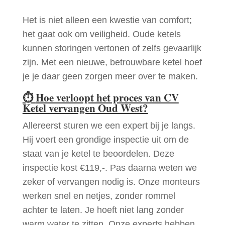
Het is niet alleen een kwestie van comfort;
het gaat ook om veiligheid. Oude ketels
kunnen storingen vertonen of zelfs gevaarlijk
zijn. Met een nieuwe, betrouwbare ketel hoef
je je daar geen zorgen meer over te maken.
⏱
Hoe verloopt het proces van CV
Ketel vervangen Oud West?
Allereerst sturen we een expert bij je langs.
Hij voert een grondige inspectie uit om de
staat van je ketel te beoordelen. Deze
inspectie kost €119,-. Pas daarna weten we
zeker of vervangen nodig is. Onze monteurs
werken snel en netjes, zonder rommel
achter te laten. Je hoeft niet lang zonder
warm water te zitten. Onze experts hebben