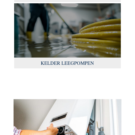
KELDER LEEGPOMPEN