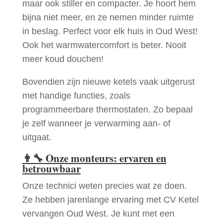
maar ook stiller en compacter. Je hoort hem
bijna niet meer, en ze nemen minder ruimte
in beslag. Perfect voor elk huis in Oud West!
Ook het warmwatercomfort is beter. Nooit
meer koud douchen!
Bovendien zijn nieuwe ketels vaak uitgerust
met handige functies, zoals
programmeerbare thermostaten. Zo bepaal
je zelf wanneer je verwarming aan- of
uitgaat.
👨‍🔧
Onze monteurs: ervaren en
betrouwbaar
Onze technici weten precies wat ze doen.
Ze hebben jarenlange ervaring met CV Ketel
vervangen Oud West. Je kunt met een