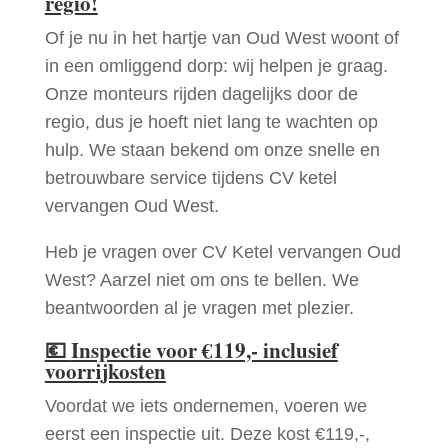
regio!
Of je nu in het hartje van Oud West woont of
in een omliggend dorp: wij helpen je graag.
Onze monteurs rijden dagelijks door de
regio, dus je hoeft niet lang te wachten op
hulp. We staan bekend om onze snelle en
betrouwbare service tijdens CV ketel
vervangen Oud West.
Heb je vragen over CV Ketel vervangen Oud
West? Aarzel niet om ons te bellen. We
beantwoorden al je vragen met plezier.
💶
Inspectie voor €119,- inclusief
voorrijkosten
Voordat we iets ondernemen, voeren we
eerst een inspectie uit. Deze kost €119,-,