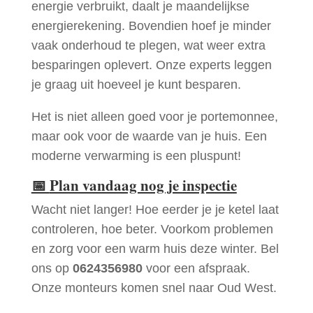
energie verbruikt, daalt je maandelijkse
energierekening. Bovendien hoef je minder
vaak onderhoud te plegen, wat weer extra
besparingen oplevert. Onze experts leggen
je graag uit hoeveel je kunt besparen.
Het is niet alleen goed voor je portemonnee,
maar ook voor de waarde van je huis. Een
moderne verwarming is een pluspunt!
📅
Plan vandaag nog je inspectie
Wacht niet langer! Hoe eerder je je ketel laat
controleren, hoe beter. Voorkom problemen
en zorg voor een warm huis deze winter. Bel
ons op
0624356980
voor een afspraak.
Onze monteurs komen snel naar Oud West.