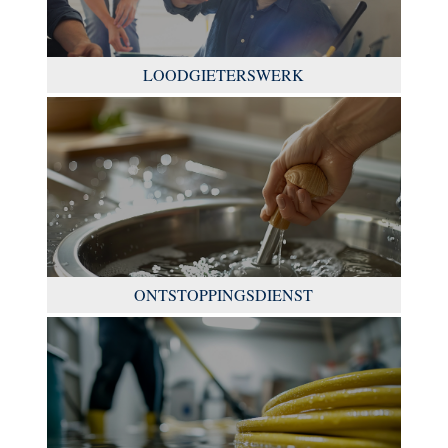
LOODGIETERSWERK
ONTSTOPPINGSDIENST