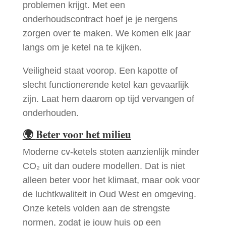
problemen krijgt. Met een
onderhoudscontract hoef je je nergens
zorgen over te maken. We komen elk jaar
langs om je ketel na te kijken.
Veiligheid staat voorop. Een kapotte of
slecht functionerende ketel kan gevaarlijk
zijn. Laat hem daarom op tijd vervangen of
onderhouden.
🌍
Beter voor het milieu
Moderne cv-ketels stoten aanzienlijk minder
CO₂ uit dan oudere modellen. Dat is niet
alleen beter voor het klimaat, maar ook voor
de luchtkwaliteit in Oud West en omgeving.
Onze ketels volden aan de strengste
normen, zodat je jouw huis op een