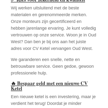
Wij werken uitsluitend met de beste
materialen en gerenommeerde merken.
Onze monteurs zijn gecertificeerd en
hebben jarenlange ervaring. Je kunt volledig
vertrouwen op onze service. Woon je in Oud
West? Dan ben je bij ons aan het juiste
adres voor CV Ketel vervangen Oud West.
We garanderen een snelle, nette en
betrouwbare service. Geen gedoe, gewoon
professionele hulp.
🔥
Bespaar geld met een nieuwe CV
Ketel
Een nieuwe ketel is een investering, maar je
verdient het terug! Doordat je minder