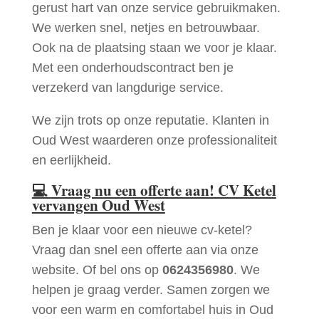
gerust hart van onze service gebruikmaken.
We werken snel, netjes en betrouwbaar.
Ook na de plaatsing staan we voor je klaar.
Met een onderhoudscontract ben je
verzekerd van langdurige service.
We zijn trots op onze reputatie. Klanten in
Oud West waarderen onze professionaliteit
en eerlijkheid.
💻
Vraag nu een offerte aan! CV Ketel
vervangen Oud West
Ben je klaar voor een nieuwe cv-ketel?
Vraag dan snel een offerte aan via onze
website. Of bel ons op
0624356980
. We
helpen je graag verder. Samen zorgen we
voor een warm en comfortabel huis in Oud