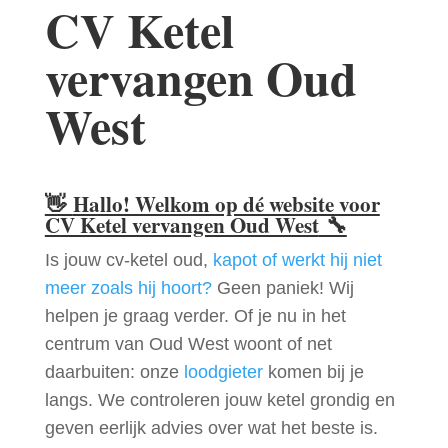
CV Ketel
vervangen Oud
West
👋
Hallo! Welkom op dé website voor
CV Ketel vervangen Oud West
🔧
Is jouw cv-ketel oud,
kapot of werkt hij niet
meer zoals hij hoort?
Geen paniek! Wij
helpen je graag verder. Of je nu in het
centrum van Oud West woont of net
daarbuiten: onze
loodgieter
komen bij je
langs. We controleren jouw ketel grondig en
geven eerlijk advies over wat het beste is.