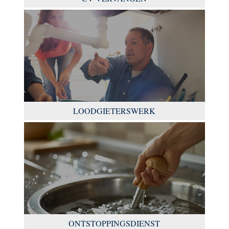
LOODGIETERSWERK
ONTSTOPPINGSDIENST