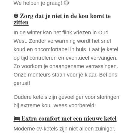
We helpen je graag! 😊
❄️
Zorg dat je niet in de kou komt te
zitten
In de winter kan het flink vriezen in Oud
West. Zonder verwarming wordt het snel
koud en oncomfortabel in huis. Laat je ketel
op tijd controleren en eventueel vervangen.
Zo voorkom je onaangename verrassingen.
Onze monteurs staan voor je klaar. Bel ons
gerust!
Oudere ketels zijn gevoeliger voor storingen
bij extreme kou. Wees voorbereid!
🛌
Extra comfort met een nieuwe ketel
Moderne cv-ketels zijn niet alleen zuiniger,