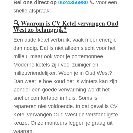
Bel ons direct op
0624356980
📞 voor een
snelle afspraak!
🔍
Waarom is CV Ketel vervangen Oud
West zo belangrijk?
Een oude ketel verbruikt vaak meer energie
dan nodig. Dat is niet alleen slecht voor het
milieu, maar ook voor je portemonnee.
Moderne ketels zijn veel zuiniger en
milieuvriendelijker. Woon je in Oud West?
Dan weet je hoe koud het ‘s winters kan zijn.
Zonder een goede verwarming wordt het
snel oncomfortabel in huis. Soms is
repareren niet voldoende. In dat geval is CV
Ketel vervangen Oud West de verstandigste
keuze. Onze monteurs leggen je graag uit
waarom.