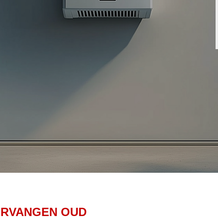
ERVANGEN OUD