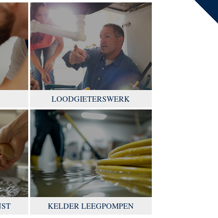
LOODGIETERSWERK
NST
KELDER LEEGPOMPEN