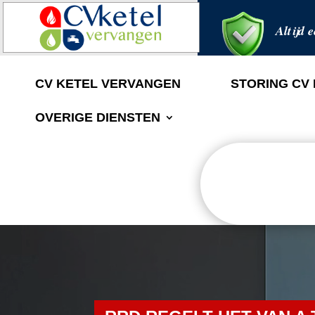
Altijd e
CV KETEL VERVANGEN
STORING CV
OVERIGE DIENSTEN