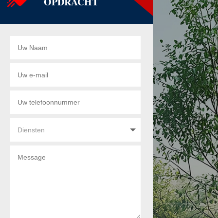
OPDRACHT