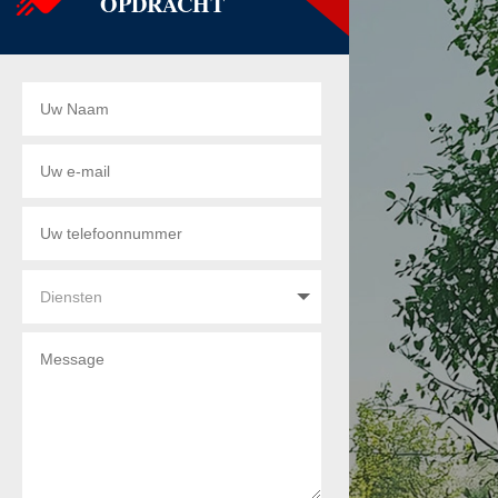
OPDRACHT