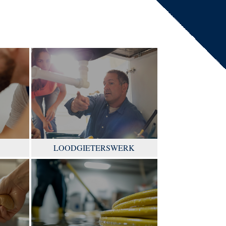
LOODGIETERSWERK