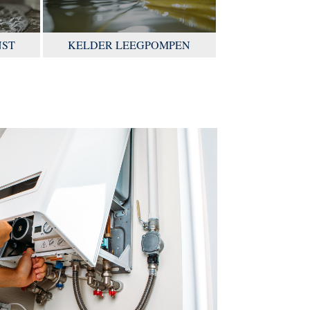
NST
KELDER LEEGPOMPEN