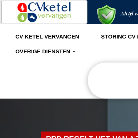
Altijd e
CV KETEL VERVANGEN
STORING CV
OVERIGE DIENSTEN