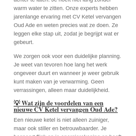
warm water te zitten. Onze experts hebben
jarenlange ervaring met CV Ketel vervangen
Oud Ade en weten precies wat ze doen. Ze
leggen elke stap uit, zodat je begrijpt wat er
gebeurt.
We zorgen ook voor een duidelijke planning.
Je weet van tevoren hoe lang het werk
ongeveer duurt en wanneer je weer gebruik
kunt maken van je verwarming. Geen
verrassingen, alleen maar duidelijkheid.
💡
Wat zijn de voordelen van een
nieuwe CV Ketel vervangen Oud Ade?
Een nieuwe ketel is niet alleen zuiniger,
maar ook stiller en betrouwbaarder. Je