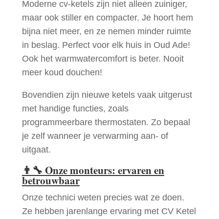
Moderne cv-ketels zijn niet alleen zuiniger,
maar ook stiller en compacter. Je hoort hem
bijna niet meer, en ze nemen minder ruimte
in beslag. Perfect voor elk huis in Oud Ade!
Ook het warmwatercomfort is beter. Nooit
meer koud douchen!
Bovendien zijn nieuwe ketels vaak uitgerust
met handige functies, zoals
programmeerbare thermostaten. Zo bepaal
je zelf wanneer je verwarming aan- of
uitgaat.
👨‍🔧
Onze monteurs: ervaren en
betrouwbaar
Onze technici weten precies wat ze doen.
Ze hebben jarenlange ervaring met CV Ketel