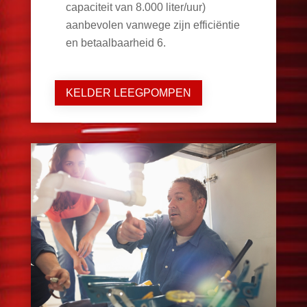
capaciteit van 8.000 liter/uur)
aanbevolen vanwege zijn efficiëntie
en betaalbaarheid
6
.
KELDER LEEGPOMPEN