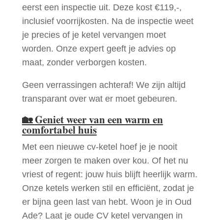
eerst een inspectie uit. Deze kost €119,-,
inclusief voorrijkosten. Na de inspectie weet
je precies of je ketel vervangen moet
worden. Onze expert geeft je advies op
maat, zonder verborgen kosten.
Geen verrassingen achteraf! We zijn altijd
transparant over wat er moet gebeuren.
🏡
Geniet weer van een warm en
comfortabel huis
Met een nieuwe cv-ketel hoef je je nooit
meer zorgen te maken over kou. Of het nu
vriest of regent: jouw huis blijft heerlijk warm.
Onze ketels werken stil en efficiënt, zodat je
er bijna geen last van hebt. Woon je in Oud
Ade? Laat je oude CV ketel vervangen in