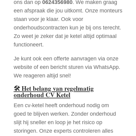
ons dan op
0624356980
. We maken graag
een afspraak die jou uitkomt. Onze monteurs
staan voor je klaar. Ook voor
onderhoudscontracten kun je bij ons terecht.
Zo weet je zeker dat je ketel altijd optimaal
functioneert.
Je kunt ook een offerte aanvragen via onze
website of een bericht sturen via WhatsApp.
We reageren altijd snel!
🛠
Het belang van regelmatig
onderhoud CV Ketel
Een cv-ketel heeft onderhoud nodig om
goed te blijven werken. Zonder onderhoud
slijt hij sneller en loop je het risico op
storingen. Onze experts controleren alles