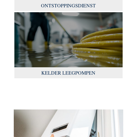
ONTSTOPPINGSDIENST
KELDER LEEGPOMPEN