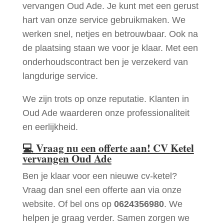
vervangen Oud Ade. Je kunt met een gerust
hart van onze service gebruikmaken. We
werken snel, netjes en betrouwbaar. Ook na
de plaatsing staan we voor je klaar. Met een
onderhoudscontract ben je verzekerd van
langdurige service.
We zijn trots op onze reputatie. Klanten in
Oud Ade waarderen onze professionaliteit
en eerlijkheid.
💻
Vraag nu een offerte aan! CV Ketel
vervangen Oud Ade
Ben je klaar voor een nieuwe cv-ketel?
Vraag dan snel een offerte aan via onze
website. Of bel ons op
0624356980
. We
helpen je graag verder. Samen zorgen we