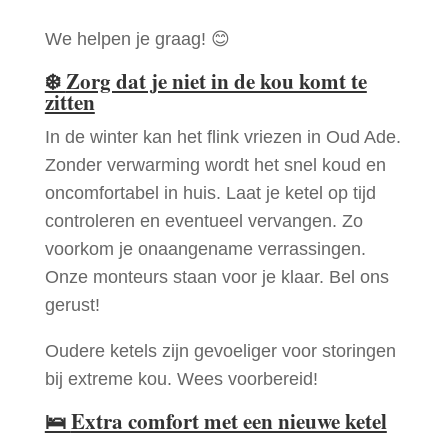
We helpen je graag! 😊
❄️
Zorg dat je niet in de kou komt te
zitten
In de winter kan het flink vriezen in Oud Ade.
Zonder verwarming wordt het snel koud en
oncomfortabel in huis. Laat je ketel op tijd
controleren en eventueel vervangen. Zo
voorkom je onaangename verrassingen.
Onze monteurs staan voor je klaar. Bel ons
gerust!
Oudere ketels zijn gevoeliger voor storingen
bij extreme kou. Wees voorbereid!
🛌
Extra comfort met een nieuwe ketel