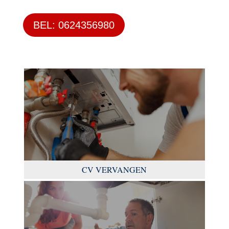
BEL: 0624356980
CV VERVANGEN