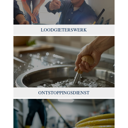
LOODGIETERSWERK
ONTSTOPPINGSDIENST