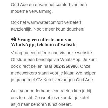
Oud Ade en ervaar het comfort van een
moderne verwarming.
Ook het warmwatercomfort verbetert
aanzienlijk. Nooit meer koud douchen!
📲
Vraag een offerte aan via
WhatsApp, telefoon of website
Vraag nu een offerte aan via onze website.
Of stuur een berichtje via WhatsApp. Je kunt
ook direct bellen naar
0624356980
. Onze
medewerkers staan voor je klaar. We helpen
je graag met CV Ketel vervangen Oud Ade.
Ook voor onderhoudscontracten kun je bij
ons terecht. Zo weet je zeker dat je ketel
altijd naar behoren functioneert.