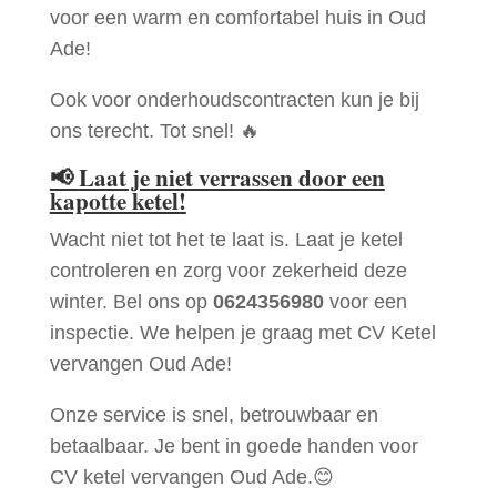
voor een warm en comfortabel huis in Oud
Ade!
Ook voor onderhoudscontracten kun je bij
ons terecht. Tot snel! 🔥
📢
Laat je niet verrassen door een
kapotte ketel!
Wacht niet tot het te laat is. Laat je ketel
controleren en zorg voor zekerheid deze
winter. Bel ons op
0624356980
voor een
inspectie. We helpen je graag met CV Ketel
vervangen Oud Ade!
Onze service is snel, betrouwbaar en
betaalbaar. Je bent in goede handen voor
CV ketel vervangen Oud Ade.😊