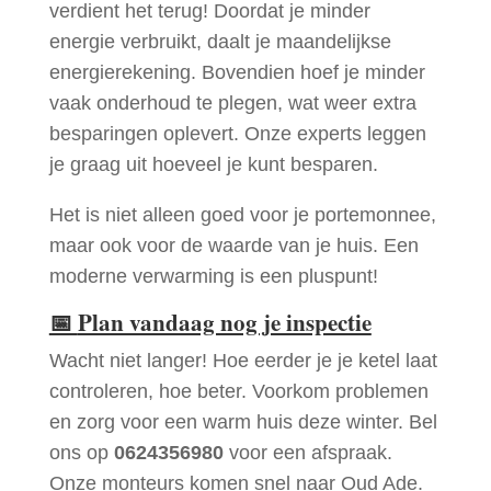
verdient het terug! Doordat je minder
energie verbruikt, daalt je maandelijkse
energierekening. Bovendien hoef je minder
vaak onderhoud te plegen, wat weer extra
besparingen oplevert. Onze experts leggen
je graag uit hoeveel je kunt besparen.
Het is niet alleen goed voor je portemonnee,
maar ook voor de waarde van je huis. Een
moderne verwarming is een pluspunt!
📅
Plan vandaag nog je inspectie
Wacht niet langer! Hoe eerder je je ketel laat
controleren, hoe beter. Voorkom problemen
en zorg voor een warm huis deze winter. Bel
ons op
0624356980
voor een afspraak.
Onze monteurs komen snel naar Oud Ade.