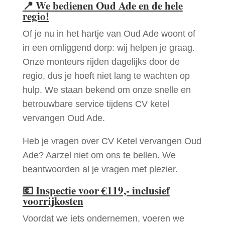
📍
We bedienen Oud Ade en de hele
regio!
Of je nu in het hartje van Oud Ade woont of
in een omliggend dorp: wij helpen je graag.
Onze monteurs rijden dagelijks door de
regio, dus je hoeft niet lang te wachten op
hulp. We staan bekend om onze snelle en
betrouwbare service tijdens CV ketel
vervangen Oud Ade.
Heb je vragen over CV Ketel vervangen Oud
Ade? Aarzel niet om ons te bellen. We
beantwoorden al je vragen met plezier.
💶
Inspectie voor €119,- inclusief
voorrijkosten
Voordat we iets ondernemen, voeren we