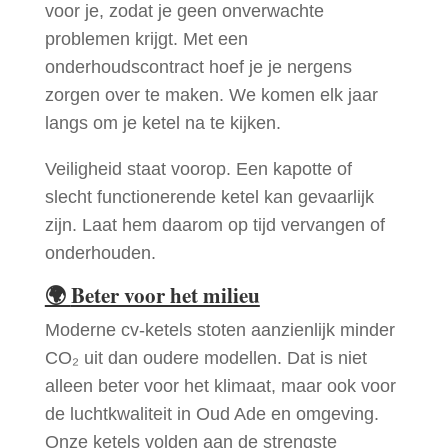
voor je, zodat je geen onverwachte
problemen krijgt. Met een
onderhoudscontract hoef je je nergens
zorgen over te maken. We komen elk jaar
langs om je ketel na te kijken.
Veiligheid staat voorop. Een kapotte of
slecht functionerende ketel kan gevaarlijk
zijn. Laat hem daarom op tijd vervangen of
onderhouden.
🌍
Beter voor het milieu
Moderne cv-ketels stoten aanzienlijk minder
CO₂ uit dan oudere modellen. Dat is niet
alleen beter voor het klimaat, maar ook voor
de luchtkwaliteit in Oud Ade en omgeving.
Onze ketels volden aan de strengste