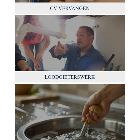
CV VERVANGEN
LOODGIETERSWERK