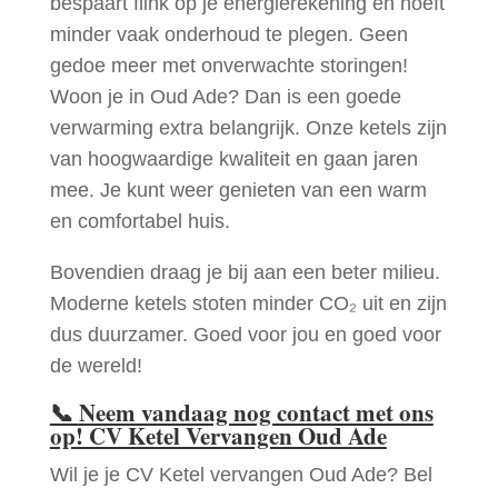
bespaart flink op je energierekening en hoeft
minder vaak onderhoud te plegen. Geen
gedoe meer met onverwachte storingen!
Woon je in Oud Ade? Dan is een goede
verwarming extra belangrijk. Onze ketels zijn
van hoogwaardige kwaliteit en gaan jaren
mee. Je kunt weer genieten van een warm
en comfortabel huis.
Bovendien draag je bij aan een beter milieu.
Moderne ketels stoten minder CO₂ uit en zijn
dus duurzamer. Goed voor jou en goed voor
de wereld!
📞
Neem vandaag nog contact met ons
op! CV Ketel Vervangen Oud Ade
Wil je je CV Ketel vervangen Oud Ade? Bel