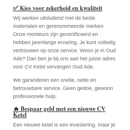
✅
Kies voor zekerheid en kwaliteit
Wij werken uitsluitend met de beste
materialen en gerenommeerde merken.
Onze monteurs zijn gecertificeerd en
hebben jarenlange ervaring. Je kunt volledig
vertrouwen op onze service. Woon je in Oud
Ade? Dan ben je bij ons aan het juiste adres
voor CV Ketel vervangen Oud Ade.
We garanderen een snelle, nette en
betrouwbare service. Geen gedoe, gewoon
professionele hulp.
🔥
Bespaar geld met een nieuwe CV
Ketel
Een nieuwe ketel is een investering, maar je