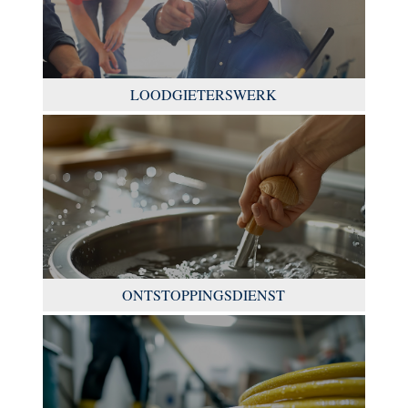
LOODGIETERSWERK
ONTSTOPPINGSDIENST