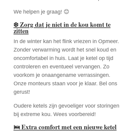
We helpen je graag! 😊
❄️
Zorg dat je niet in de kou komt te
zitten
In de winter kan het flink vriezen in Opmeer.
Zonder verwarming wordt het snel koud en
oncomfortabel in huis. Laat je ketel op tijd
controleren en eventueel vervangen. Zo
voorkom je onaangename verrassingen.
Onze monteurs staan voor je klaar. Bel ons
gerust!
Oudere ketels zijn gevoeliger voor storingen
bij extreme kou. Wees voorbereid!
🛌
Extra comfort met een nieuwe ketel