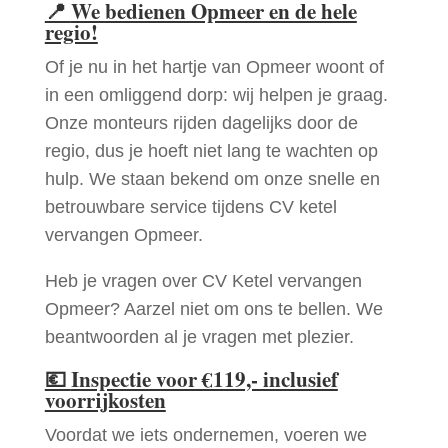
📍
We bedienen Opmeer en de hele
regio!
Of je nu in het hartje van Opmeer woont of
in een omliggend dorp: wij helpen je graag.
Onze monteurs rijden dagelijks door de
regio, dus je hoeft niet lang te wachten op
hulp. We staan bekend om onze snelle en
betrouwbare service tijdens CV ketel
vervangen Opmeer.
Heb je vragen over CV Ketel vervangen
Opmeer? Aarzel niet om ons te bellen. We
beantwoorden al je vragen met plezier.
💶
Inspectie voor €119,- inclusief
voorrijkosten
Voordat we iets ondernemen, voeren we