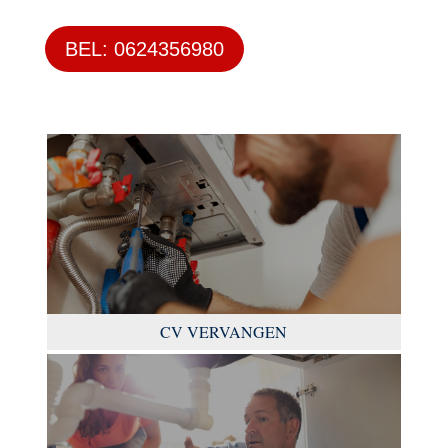
BEL: 0624356980
CV VERVANGEN