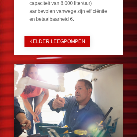
capaciteit van 8.000 liter/uur)
aanbevolen vanwege zijn efficiëntie
en betaalbaarheid
6
.
KELDER LEEGPOMPEN