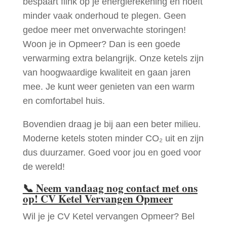
bespaart flink op je energierekening en hoeft
minder vaak onderhoud te plegen. Geen
gedoe meer met onverwachte storingen!
Woon je in Opmeer? Dan is een goede
verwarming extra belangrijk. Onze ketels zijn
van hoogwaardige kwaliteit en gaan jaren
mee. Je kunt weer genieten van een warm
en comfortabel huis.
Bovendien draag je bij aan een beter milieu.
Moderne ketels stoten minder CO₂ uit en zijn
dus duurzamer. Goed voor jou en goed voor
de wereld!
📞
Neem vandaag nog contact met ons
op! CV Ketel Vervangen Opmeer
Wil je je CV Ketel vervangen Opmeer? Bel