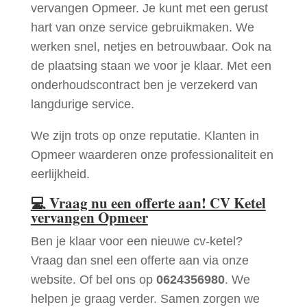
vervangen Opmeer. Je kunt met een gerust
hart van onze service gebruikmaken. We
werken snel, netjes en betrouwbaar. Ook na
de plaatsing staan we voor je klaar. Met een
onderhoudscontract ben je verzekerd van
langdurige service.
We zijn trots op onze reputatie. Klanten in
Opmeer waarderen onze professionaliteit en
eerlijkheid.
💻
Vraag nu een offerte aan! CV Ketel
vervangen Opmeer
Ben je klaar voor een nieuwe cv-ketel?
Vraag dan snel een offerte aan via onze
website. Of bel ons op
0624356980
. We
helpen je graag verder. Samen zorgen we