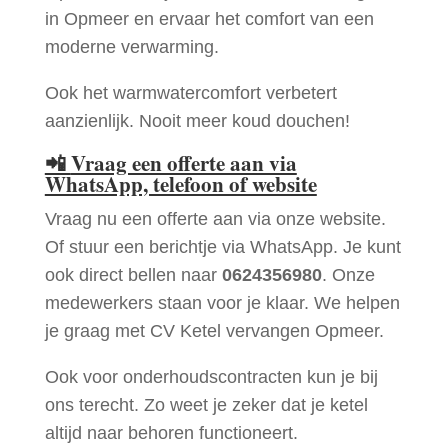
in Opmeer en ervaar het comfort van een
moderne verwarming.
Ook het warmwatercomfort verbetert
aanzienlijk. Nooit meer koud douchen!
📲
Vraag een offerte aan via
WhatsApp, telefoon of website
Vraag nu een offerte aan via onze website.
Of stuur een berichtje via WhatsApp. Je kunt
ook direct bellen naar
0624356980
. Onze
medewerkers staan voor je klaar. We helpen
je graag met CV Ketel vervangen Opmeer.
Ook voor onderhoudscontracten kun je bij
ons terecht. Zo weet je zeker dat je ketel
altijd naar behoren functioneert.