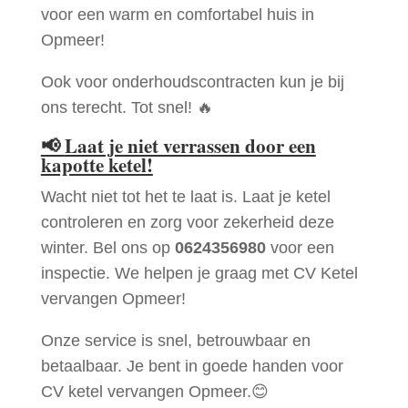
voor een warm en comfortabel huis in
Opmeer!
Ook voor onderhoudscontracten kun je bij
ons terecht. Tot snel! 🔥
📢
Laat je niet verrassen door een
kapotte ketel!
Wacht niet tot het te laat is. Laat je ketel
controleren en zorg voor zekerheid deze
winter. Bel ons op
0624356980
voor een
inspectie. We helpen je graag met CV Ketel
vervangen Opmeer!
Onze service is snel, betrouwbaar en
betaalbaar. Je bent in goede handen voor
CV ketel vervangen Opmeer.😊