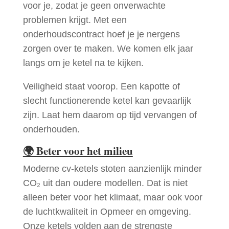
voor je, zodat je geen onverwachte
problemen krijgt. Met een
onderhoudscontract hoef je je nergens
zorgen over te maken. We komen elk jaar
langs om je ketel na te kijken.
Veiligheid staat voorop. Een kapotte of
slecht functionerende ketel kan gevaarlijk
zijn. Laat hem daarom op tijd vervangen of
onderhouden.
🌍
Beter voor het milieu
Moderne cv-ketels stoten aanzienlijk minder
CO₂ uit dan oudere modellen. Dat is niet
alleen beter voor het klimaat, maar ook voor
de luchtkwaliteit in Opmeer en omgeving.
Onze ketels volden aan de strengste