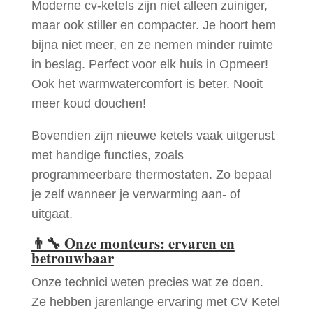
Moderne cv-ketels zijn niet alleen zuiniger,
maar ook stiller en compacter. Je hoort hem
bijna niet meer, en ze nemen minder ruimte
in beslag. Perfect voor elk huis in Opmeer!
Ook het warmwatercomfort is beter. Nooit
meer koud douchen!
Bovendien zijn nieuwe ketels vaak uitgerust
met handige functies, zoals
programmeerbare thermostaten. Zo bepaal
je zelf wanneer je verwarming aan- of
uitgaat.
👨‍🔧
Onze monteurs: ervaren en
betrouwbaar
Onze technici weten precies wat ze doen.
Ze hebben jarenlange ervaring met CV Ketel