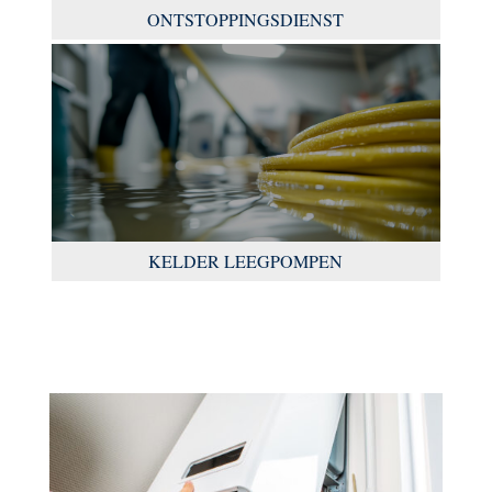
ONTSTOPPINGSDIENST
KELDER LEEGPOMPEN