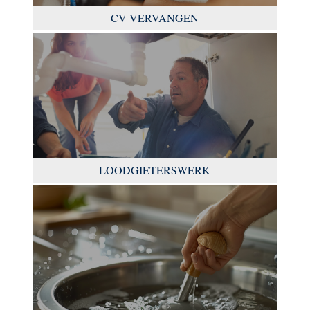
CV VERVANGEN
LOODGIETERSWERK