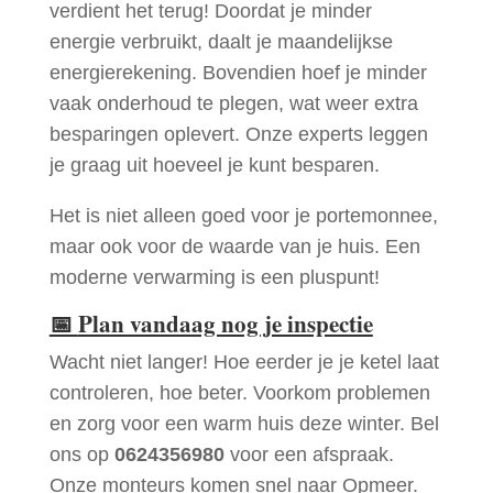
verdient het terug! Doordat je minder
energie verbruikt, daalt je maandelijkse
energierekening. Bovendien hoef je minder
vaak onderhoud te plegen, wat weer extra
besparingen oplevert. Onze experts leggen
je graag uit hoeveel je kunt besparen.
Het is niet alleen goed voor je portemonnee,
maar ook voor de waarde van je huis. Een
moderne verwarming is een pluspunt!
📅
Plan vandaag nog je inspectie
Wacht niet langer! Hoe eerder je je ketel laat
controleren, hoe beter. Voorkom problemen
en zorg voor een warm huis deze winter. Bel
ons op
0624356980
voor een afspraak.
Onze monteurs komen snel naar Opmeer.