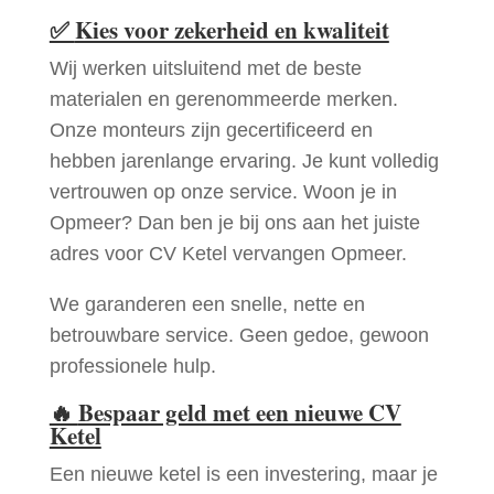
✅
Kies voor zekerheid en kwaliteit
Wij werken uitsluitend met de beste
materialen en gerenommeerde merken.
Onze monteurs zijn gecertificeerd en
hebben jarenlange ervaring. Je kunt volledig
vertrouwen op onze service. Woon je in
Opmeer? Dan ben je bij ons aan het juiste
adres voor CV Ketel vervangen Opmeer.
We garanderen een snelle, nette en
betrouwbare service. Geen gedoe, gewoon
professionele hulp.
🔥
Bespaar geld met een nieuwe CV
Ketel
Een nieuwe ketel is een investering, maar je