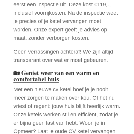
eerst een inspectie uit. Deze kost €119,-,
inclusief voorrijkosten. Na de inspectie weet
je precies of je ketel vervangen moet
worden. Onze expert geeft je advies op
maat, zonder verborgen kosten.
Geen verrassingen achteraf! We zijn altijd
transparant over wat er moet gebeuren.
🏡
Geniet weer van een warm en
comfortabel huis
Met een nieuwe cv-ketel hoef je je nooit
meer zorgen te maken over kou. Of het nu
vriest of regent: jouw huis blijft heerlijk warm.
Onze ketels werken stil en efficiënt, zodat je
er bijna geen last van hebt. Woon je in
Opmeer? Laat je oude CV ketel vervangen