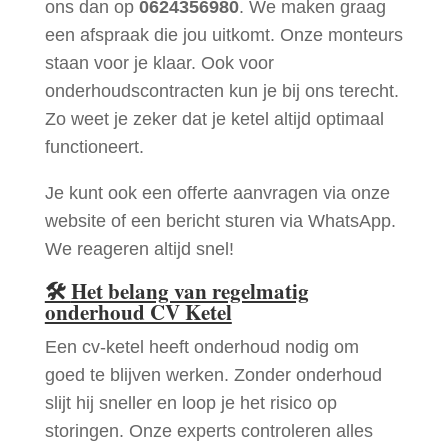
ons dan op
0624356980
. We maken graag
een afspraak die jou uitkomt. Onze monteurs
staan voor je klaar. Ook voor
onderhoudscontracten kun je bij ons terecht.
Zo weet je zeker dat je ketel altijd optimaal
functioneert.
Je kunt ook een offerte aanvragen via onze
website of een bericht sturen via WhatsApp.
We reageren altijd snel!
🛠
Het belang van regelmatig
onderhoud CV Ketel
Een cv-ketel heeft onderhoud nodig om
goed te blijven werken. Zonder onderhoud
slijt hij sneller en loop je het risico op
storingen. Onze experts controleren alles