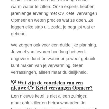
warm water te zitten. Onze experts hebben
jarenlange ervaring met CV Ketel vervangen
Opmeer en weten precies wat ze doen. Ze
leggen elke stap uit, zodat je begrijpt wat er
gebeurt.
We zorgen ook voor een duidelijke planning.
Je weet van tevoren hoe lang het werk
ongeveer duurt en wanneer je weer gebruik
kunt maken van je verwarming. Geen
verrassingen, alleen maar duidelijkheid.
💡
Wat zijn de voordelen van een
nieuwe CV Ketel vervangen Opmeer?
Een nieuwe ketel is niet alleen zuiniger,
maar ook stiller en betrouwbaarder. Je