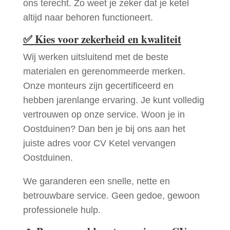
ons terecht. Zo weet je zeker dat je ketel
altijd naar behoren functioneert.
✅
Kies voor zekerheid en kwaliteit
Wij werken uitsluitend met de beste
materialen en gerenommeerde merken.
Onze monteurs zijn gecertificeerd en
hebben jarenlange ervaring. Je kunt volledig
vertrouwen op onze service. Woon je in
Oostduinen? Dan ben je bij ons aan het
juiste adres voor CV Ketel vervangen
Oostduinen.
We garanderen een snelle, nette en
betrouwbare service. Geen gedoe, gewoon
professionele hulp.