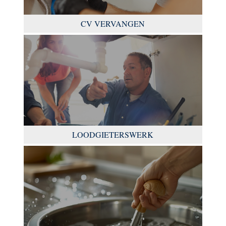
CV VERVANGEN
LOODGIETERSWERK