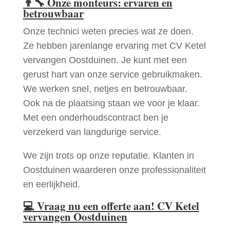
👨‍🔧
Onze monteurs: ervaren en
betrouwbaar
Onze technici weten precies wat ze doen.
Ze hebben jarenlange ervaring met CV Ketel
vervangen Oostduinen. Je kunt met een
gerust hart van onze service gebruikmaken.
We werken snel, netjes en betrouwbaar.
Ook na de plaatsing staan we voor je klaar.
Met een onderhoudscontract ben je
verzekerd van langdurige service.
We zijn trots op onze reputatie. Klanten in
Oostduinen waarderen onze professionaliteit
en eerlijkheid.
💻
Vraag nu een offerte aan! CV Ketel
vervangen Oostduinen