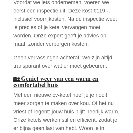
Voordat we iets ondernemen, voeren we
eerst een inspectie uit. Deze kost €119,-,
inclusief voorrijkosten. Na de inspectie weet
je precies of je ketel vervangen moet
worden. Onze expert geeft je advies op
maat, zonder verborgen kosten.
Geen verrassingen achteraf! We zijn altijd
transparant over wat er moet gebeuren.
🏡
Geniet weer van een warm en
comfortabel huis
Met een nieuwe cv-ketel hoef je je nooit
meer zorgen te maken over kou. Of het nu
vriest of regent: jouw huis blijft heerlijk warm.
Onze ketels werken stil en efficiënt, zodat je
er bijna geen last van hebt. Woon je in