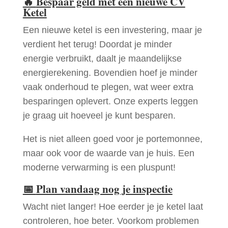
🔥
Bespaar geld met een nieuwe CV
Ketel
Een nieuwe ketel is een investering, maar je
verdient het terug! Doordat je minder
energie verbruikt, daalt je maandelijkse
energierekening. Bovendien hoef je minder
vaak onderhoud te plegen, wat weer extra
besparingen oplevert. Onze experts leggen
je graag uit hoeveel je kunt besparen.
Het is niet alleen goed voor je portemonnee,
maar ook voor de waarde van je huis. Een
moderne verwarming is een pluspunt!
📅
Plan vandaag nog je inspectie
Wacht niet langer! Hoe eerder je je ketel laat
controleren, hoe beter. Voorkom problemen