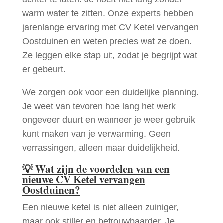
warm water te zitten. Onze experts hebben
jarenlange ervaring met CV Ketel vervangen
Oostduinen en weten precies wat ze doen.
Ze leggen elke stap uit, zodat je begrijpt wat
er gebeurt.
We zorgen ook voor een duidelijke planning.
Je weet van tevoren hoe lang het werk
ongeveer duurt en wanneer je weer gebruik
kunt maken van je verwarming. Geen
verrassingen, alleen maar duidelijkheid.
💡
Wat zijn de voordelen van een
nieuwe CV Ketel vervangen
Oostduinen?
Een nieuwe ketel is niet alleen zuiniger,
maar ook stiller en betrouwbaarder. Je