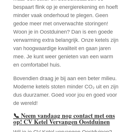
bespaart flink op je energierekening en hoeft
minder vaak onderhoud te plegen. Geen
gedoe meer met onverwachte storingen!
Woon je in Oostduinen? Dan is een goede
verwarming extra belangrijk. Onze ketels zijn
van hoogwaardige kwaliteit en gaan jaren
mee. Je kunt weer genieten van een warm
en comfortabel huis.
Bovendien draag je bij aan een beter milieu.
Moderne ketels stoten minder CO₂ uit en zijn
dus duurzamer. Goed voor jou en goed voor
de wereld!
📞
Neem vandaag nog contact met ons
op! CV Ketel Vervangen Oostduinen
Wil je je CV Ketel vervangen Oostduinen?