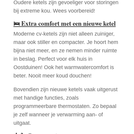
Oudere ketels zijn gevoeliger voor storingen
bij extreme kou. Wees voorbereid!
🛌
Extra comfort met een nieuwe ketel
Moderne cv-ketels zijn niet alleen zuiniger,
maar ook stiller en compacter. Je hoort hem
bijna niet meer, en ze nemen minder ruimte
in beslag. Perfect voor elk huis in
Oostduinen! Ook het warmwatercomfort is
beter. Nooit meer koud douchen!
Bovendien zijn nieuwe ketels vaak uitgerust
met handige functies, zoals
programmeerbare thermostaten. Zo bepaal
je zelf wanneer je verwarming aan- of
uitgaat.