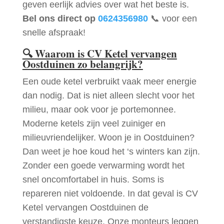
geven eerlijk advies over wat het beste is.
Bel ons direct op
0624356980
📞 voor een
snelle afspraak!
🔍
Waarom is CV Ketel vervangen
Oostduinen zo belangrijk?
Een oude ketel verbruikt vaak meer energie
dan nodig. Dat is niet alleen slecht voor het
milieu, maar ook voor je portemonnee.
Moderne ketels zijn veel zuiniger en
milieuvriendelijker. Woon je in Oostduinen?
Dan weet je hoe koud het ‘s winters kan zijn.
Zonder een goede verwarming wordt het
snel oncomfortabel in huis. Soms is
repareren niet voldoende. In dat geval is CV
Ketel vervangen Oostduinen de
verstandigste keuze. Onze monteurs leggen