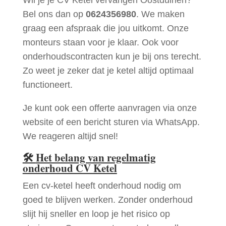
Bel ons dan op
0624356980
. We maken
graag een afspraak die jou uitkomt. Onze
monteurs staan voor je klaar. Ook voor
onderhoudscontracten kun je bij ons terecht.
Zo weet je zeker dat je ketel altijd optimaal
functioneert.
Je kunt ook een offerte aanvragen via onze
website of een bericht sturen via WhatsApp.
We reageren altijd snel!
🛠
Het belang van regelmatig
onderhoud CV Ketel
Een cv-ketel heeft onderhoud nodig om
goed te blijven werken. Zonder onderhoud
slijt hij sneller en loop je het risico op