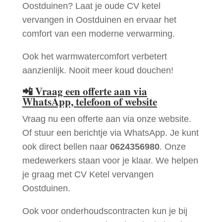
Oostduinen? Laat je oude CV ketel
vervangen in Oostduinen en ervaar het
comfort van een moderne verwarming.
Ook het warmwatercomfort verbetert
aanzienlijk. Nooit meer koud douchen!
📲
Vraag een offerte aan via
WhatsApp, telefoon of website
Vraag nu een offerte aan via onze website.
Of stuur een berichtje via WhatsApp. Je kunt
ook direct bellen naar
0624356980
. Onze
medewerkers staan voor je klaar. We helpen
je graag met CV Ketel vervangen
Oostduinen.
Ook voor onderhoudscontracten kun je bij