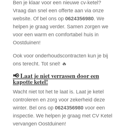
Ben je klaar voor een nieuwe cv-ketel?
Vraag dan snel een offerte aan via onze
website. Of bel ons op
0624356980
. We
helpen je graag verder. Samen zorgen we
voor een warm en comfortabel huis in
Oostduinen!
Ook voor onderhoudscontracten kun je bij
ons terecht. Tot snel! 🔥
📢
Laat je niet verrassen door een
kapotte ketel!
Wacht niet tot het te laat is. Laat je ketel
controleren en zorg voor zekerheid deze
winter. Bel ons op
0624356980
voor een
inspectie. We helpen je graag met CV Ketel
vervangen Oostduinen!