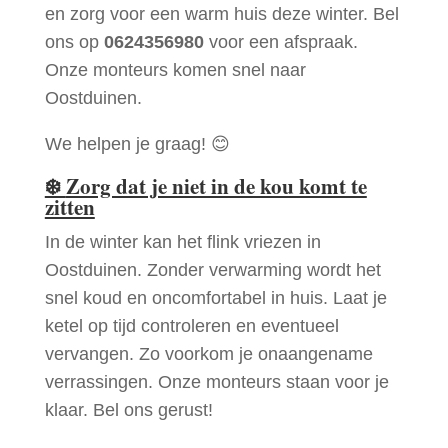
en zorg voor een warm huis deze winter. Bel
ons op
0624356980
voor een afspraak.
Onze monteurs komen snel naar
Oostduinen.
We helpen je graag! 😊
❄️
Zorg dat je niet in de kou komt te
zitten
In de winter kan het flink vriezen in
Oostduinen. Zonder verwarming wordt het
snel koud en oncomfortabel in huis. Laat je
ketel op tijd controleren en eventueel
vervangen. Zo voorkom je onaangename
verrassingen. Onze monteurs staan voor je
klaar. Bel ons gerust!