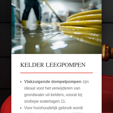
KELDER LEEGPOMPEN
Vlakzuigende dompelpompen
zijn
ideaal voor het verwijderen van
grondwater uit kelders, vooral bij
ondiepe waterlagen
11
.
Voor huishoudelijk gebruik wordt