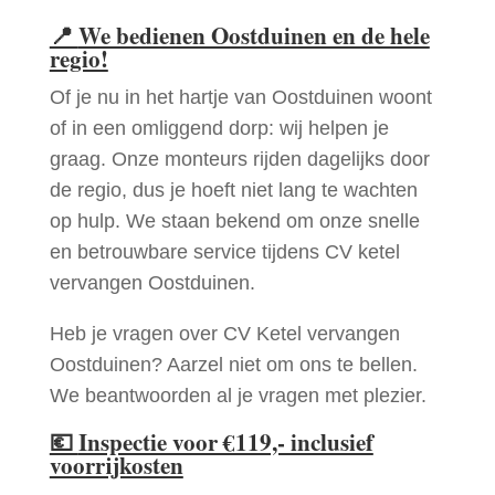
📍
We bedienen Oostduinen en de hele
regio!
Of je nu in het hartje van Oostduinen woont
of in een omliggend dorp: wij helpen je
graag. Onze monteurs rijden dagelijks door
de regio, dus je hoeft niet lang te wachten
op hulp. We staan bekend om onze snelle
en betrouwbare service tijdens CV ketel
vervangen Oostduinen.
Heb je vragen over CV Ketel vervangen
Oostduinen? Aarzel niet om ons te bellen.
We beantwoorden al je vragen met plezier.
💶
Inspectie voor €119,- inclusief
voorrijkosten