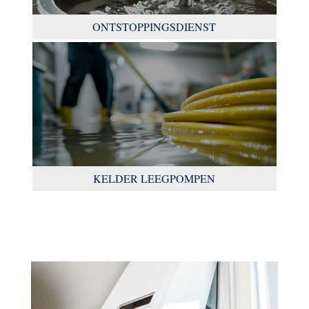
ONTSTOPPINGSDIENST
KELDER LEEGPOMPEN