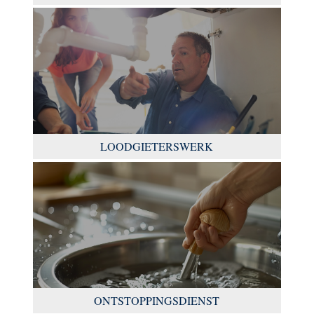
LOODGIETERSWERK
ONTSTOPPINGSDIENST