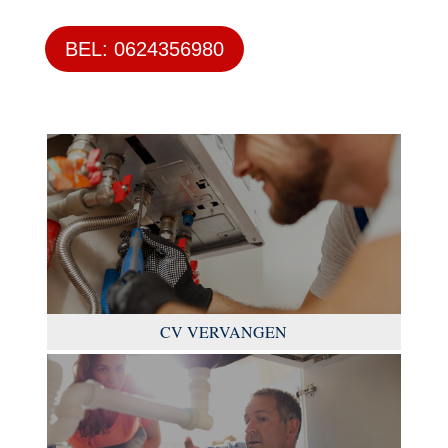
BEL: 0624356980
CV VERVANGEN