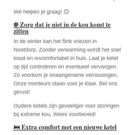
We helpen je graag! 😊
❄️
Zorg dat je niet in de kou komt te
zitten
In de winter kan het flink vriezen in
Nootdorp. Zonder verwarming wordt het snel
koud en oncomfortabel in huis. Laat je ketel
op tijd controleren en eventueel vervangen.
Zo voorkom je onaangename verrassingen.
Onze monteurs staan voor je klaar. Bel ons
gerust!
Oudere ketels zijn gevoeliger voor storingen
bij extreme kou. Wees voorbereid!
🛌
Extra comfort met een nieuwe ketel