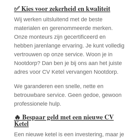
✅
Kies voor zekerheid en kwaliteit
Wij werken uitsluitend met de beste
materialen en gerenommeerde merken.
Onze monteurs zijn gecertificeerd en
hebben jarenlange ervaring. Je kunt volledig
vertrouwen op onze service. Woon je in
Nootdorp? Dan ben je bij ons aan het juiste
adres voor CV Ketel vervangen Nootdorp.
We garanderen een snelle, nette en
betrouwbare service. Geen gedoe, gewoon
professionele hulp.
🔥
Bespaar geld met een nieuwe CV
Ketel
Een nieuwe ketel is een investering, maar je