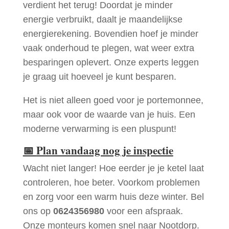
verdient het terug! Doordat je minder
energie verbruikt, daalt je maandelijkse
energierekening. Bovendien hoef je minder
vaak onderhoud te plegen, wat weer extra
besparingen oplevert. Onze experts leggen
je graag uit hoeveel je kunt besparen.
Het is niet alleen goed voor je portemonnee,
maar ook voor de waarde van je huis. Een
moderne verwarming is een pluspunt!
📅
Plan vandaag nog je inspectie
Wacht niet langer! Hoe eerder je je ketel laat
controleren, hoe beter. Voorkom problemen
en zorg voor een warm huis deze winter. Bel
ons op
0624356980
voor een afspraak.
Onze monteurs komen snel naar Nootdorp.