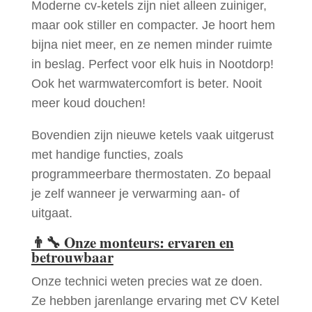
Moderne cv-ketels zijn niet alleen zuiniger,
maar ook stiller en compacter. Je hoort hem
bijna niet meer, en ze nemen minder ruimte
in beslag. Perfect voor elk huis in Nootdorp!
Ook het warmwatercomfort is beter. Nooit
meer koud douchen!
Bovendien zijn nieuwe ketels vaak uitgerust
met handige functies, zoals
programmeerbare thermostaten. Zo bepaal
je zelf wanneer je verwarming aan- of
uitgaat.
👨‍🔧
Onze monteurs: ervaren en
betrouwbaar
Onze technici weten precies wat ze doen.
Ze hebben jarenlange ervaring met CV Ketel