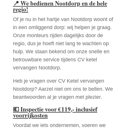
📍
We bedienen Nootdorp en de hele
regio!
Of je nu in het hartje van Nootdorp woont of
in een omliggend dorp: wij helpen je graag.
Onze monteurs rijden dagelijks door de
regio, dus je hoeft niet lang te wachten op
hulp. We staan bekend om onze snelle en
betrouwbare service tijdens CV ketel
vervangen Nootdorp.
Heb je vragen over CV Ketel vervangen
Nootdorp? Aarzel niet om ons te bellen. We
beantwoorden al je vragen met plezier.
💶
Inspectie voor €119,- inclusief
voorrijkosten
Voordat we iets ondernemen, voeren we