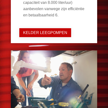
capaciteit van 8.000 liter/uur)
aanbevolen vanwege zijn efficiëntie
en betaalbaarheid
6
.
KELDER LEEGPOMPEN