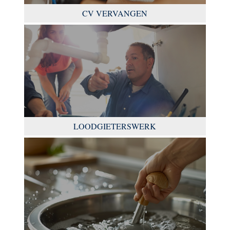
CV VERVANGEN
LOODGIETERSWERK