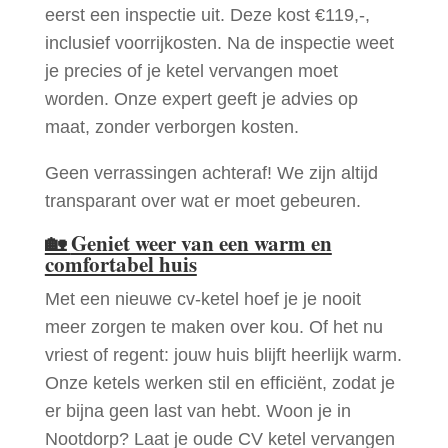
eerst een inspectie uit. Deze kost €119,-,
inclusief voorrijkosten. Na de inspectie weet
je precies of je ketel vervangen moet
worden. Onze expert geeft je advies op
maat, zonder verborgen kosten.
Geen verrassingen achteraf! We zijn altijd
transparant over wat er moet gebeuren.
🏡
Geniet weer van een warm en
comfortabel huis
Met een nieuwe cv-ketel hoef je je nooit
meer zorgen te maken over kou. Of het nu
vriest of regent: jouw huis blijft heerlijk warm.
Onze ketels werken stil en efficiënt, zodat je
er bijna geen last van hebt. Woon je in
Nootdorp? Laat je oude CV ketel vervangen