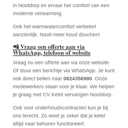
in Nootdorp en ervaar het comfort van een
moderne verwarming.
Ook het warmwatercomfort verbetert
aanzienlijk. Nooit meer koud douchen!
📲
Vraag een offerte aan via
WhatsApp, telefoon of website
Vraag nu een offerte aan via onze website.
Of stuur een berichtje via WhatsApp. Je kunt
ook direct bellen naar
0624356980
. Onze
medewerkers staan voor je klaar. We helpen
je graag met CV Ketel vervangen Nootdorp.
Ook voor onderhoudscontracten kun je bij
ons terecht. Zo weet je zeker dat je ketel
altijd naar behoren functioneert.