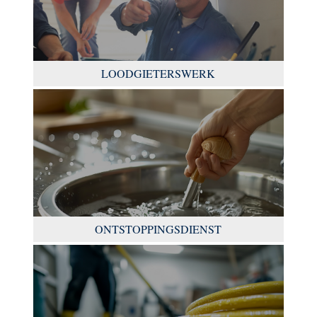
LOODGIETERSWERK
ONTSTOPPINGSDIENST