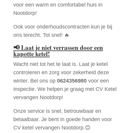
voor een warm en comfortabel huis in
Nootdorp!
Ook voor onderhoudscontracten kun je bij
ons terecht. Tot snel! 🔥
📢
Laat je niet verrassen door een
kapotte ketel!
Wacht niet tot het te laat is. Laat je ketel
controleren en zorg voor zekerheid deze
winter. Bel ons op
0624356980
voor een
inspectie. We helpen je graag met CV Ketel
vervangen Nootdorp!
Onze service is snel, betrouwbaar en
betaalbaar. Je bent in goede handen voor
CV ketel vervangen Nootdorp.😊