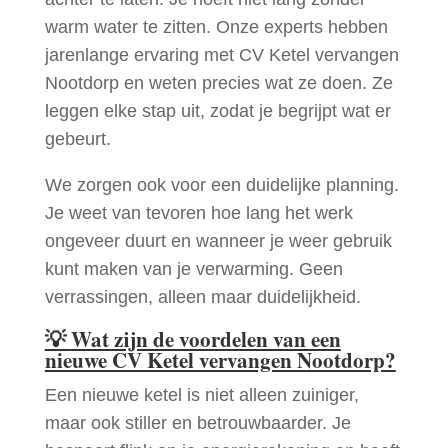
warm water te zitten. Onze experts hebben
jarenlange ervaring met CV Ketel vervangen
Nootdorp en weten precies wat ze doen. Ze
leggen elke stap uit, zodat je begrijpt wat er
gebeurt.
We zorgen ook voor een duidelijke planning.
Je weet van tevoren hoe lang het werk
ongeveer duurt en wanneer je weer gebruik
kunt maken van je verwarming. Geen
verrassingen, alleen maar duidelijkheid.
💡
Wat zijn de voordelen van een
nieuwe CV Ketel vervangen Nootdorp?
Een nieuwe ketel is niet alleen zuiniger,
maar ook stiller en betrouwbaarder. Je