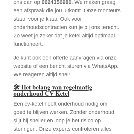
ons dan op
0624356980
. We maken graag
een afspraak die jou uitkomt. Onze monteurs
staan voor je klaar. Ook voor
onderhoudscontracten kun je bij ons terecht.
Zo weet je zeker dat je ketel altijd optimaal
functioneert.
Je kunt ook een offerte aanvragen via onze
website of een bericht sturen via WhatsApp.
We reageren altijd snel!
🛠
Het belang van regelmatig
onderhoud CV Ketel
Een cv-ketel heeft onderhoud nodig om
goed te blijven werken. Zonder onderhoud
slijt hij sneller en loop je het risico op
storingen. Onze experts controleren alles