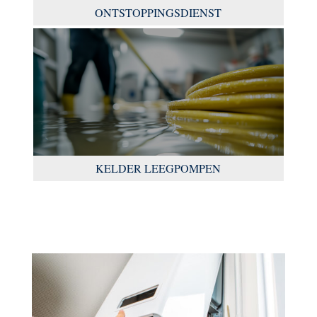
ONTSTOPPINGSDIENST
KELDER LEEGPOMPEN