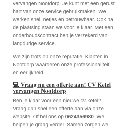
vervangen Nootdorp. Je kunt met een gerust
hart van onze service gebruikmaken. We
werken snel, netjes en betrouwbaar. Ook na
de plaatsing staan we voor je klaar. Met een
onderhoudscontract ben je verzekerd van
langdurige service.
We zijn trots op onze reputatie. Klanten in
Nootdorp waarderen onze professionaliteit
en eerlijkheid.
💻
Vraag nu een offerte aan! CV Ketel
vervangen Nootdorp
Ben je klaar voor een nieuwe cv-ketel?
Vraag dan snel een offerte aan via onze
website. Of bel ons op
0624356980
. We
helpen je graag verder. Samen zorgen we