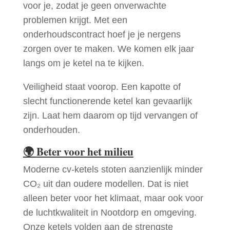
voor je, zodat je geen onverwachte
problemen krijgt. Met een
onderhoudscontract hoef je je nergens
zorgen over te maken. We komen elk jaar
langs om je ketel na te kijken.
Veiligheid staat voorop. Een kapotte of
slecht functionerende ketel kan gevaarlijk
zijn. Laat hem daarom op tijd vervangen of
onderhouden.
🌍
Beter voor het milieu
Moderne cv-ketels stoten aanzienlijk minder
CO₂ uit dan oudere modellen. Dat is niet
alleen beter voor het klimaat, maar ook voor
de luchtkwaliteit in Nootdorp en omgeving.
Onze ketels volden aan de strengste