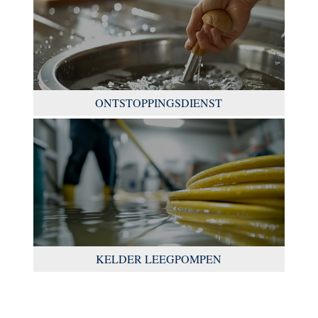
ONTSTOPPINGSDIENST
KELDER LEEGPOMPEN