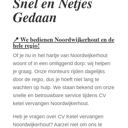
Snel en Netjes
Gedaan
📍
We bedienen Noordwijkerhout en de
hele regio!
Of je nu in het hartje van Noordwijkerhout
woont of in een omliggend dorp: wij helpen
je graag. Onze monteurs rijden dagelijks
door de regio, dus je hoeft niet lang te
wachten op hulp. We staan bekend om onze
snelle en betrouwbare service tijdens CV
ketel vervangen Noordwijkerhout.
Heb je vragen over CV Ketel vervangen
Noordwijkerhout? Aarzel niet om ons te