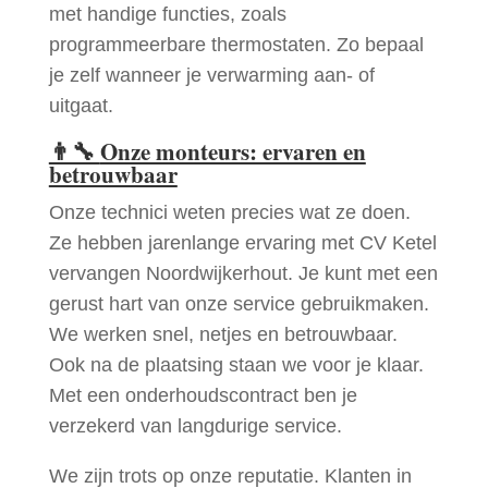
met handige functies, zoals
programmeerbare thermostaten. Zo bepaal
je zelf wanneer je verwarming aan- of
uitgaat.
👨‍🔧
Onze monteurs: ervaren en
betrouwbaar
Onze technici weten precies wat ze doen.
Ze hebben jarenlange ervaring met CV Ketel
vervangen Noordwijkerhout. Je kunt met een
gerust hart van onze service gebruikmaken.
We werken snel, netjes en betrouwbaar.
Ook na de plaatsing staan we voor je klaar.
Met een onderhoudscontract ben je
verzekerd van langdurige service.
We zijn trots op onze reputatie. Klanten in