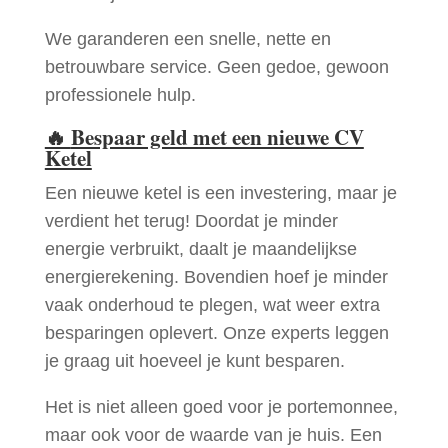
We garanderen een snelle, nette en
betrouwbare service. Geen gedoe, gewoon
professionele hulp.
🔥
Bespaar geld met een nieuwe CV
Ketel
Een nieuwe ketel is een investering, maar je
verdient het terug! Doordat je minder
energie verbruikt, daalt je maandelijkse
energierekening. Bovendien hoef je minder
vaak onderhoud te plegen, wat weer extra
besparingen oplevert. Onze experts leggen
je graag uit hoeveel je kunt besparen.
Het is niet alleen goed voor je portemonnee,
maar ook voor de waarde van je huis. Een