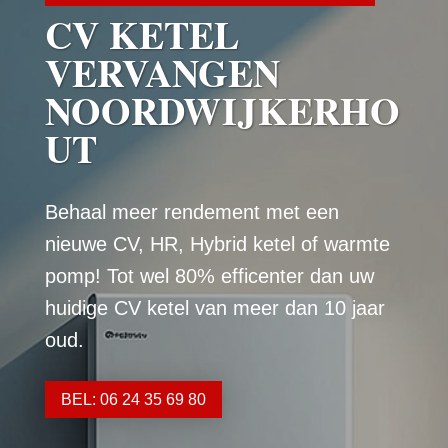
CV KETEL
VERVANGEN
NOORDWIJKERHO
UT
Behaal meer rendement met een
nieuwe CV, HR, Hybrid ketel of warmte
pomp! Tot wel 80% efficenter dan uw
huidige CV ketel van meer dan 10 jaar
oud.
BEL: 06 24 35 69 80