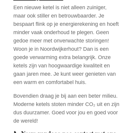
Een nieuwe ketel is niet alleen zuiniger,
maar ook stiller en betrouwbaarder. Je
bespaart flink op je energierekening en hoeft
minder vaak onderhoud te plegen. Geen
gedoe meer met onverwachte storingen!
Woon je in Noordwijkerhout? Dan is een
goede verwarming extra belangrijk. Onze
ketels zijn van hoogwaardige kwaliteit en
gaan jaren mee. Je kunt weer genieten van
een warm en comfortabel huis.
Bovendien draag je bij aan een beter milieu.
Moderne ketels stoten minder CO₂ uit en zijn
dus duurzamer. Goed voor jou en goed voor
de wereld!