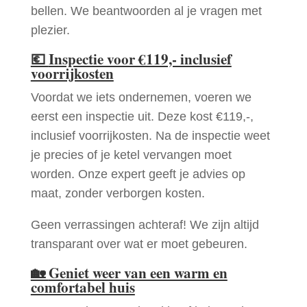
bellen. We beantwoorden al je vragen met
plezier.
💶
Inspectie voor €119,- inclusief
voorrijkosten
Voordat we iets ondernemen, voeren we
eerst een inspectie uit. Deze kost €119,-,
inclusief voorrijkosten. Na de inspectie weet
je precies of je ketel vervangen moet
worden. Onze expert geeft je advies op
maat, zonder verborgen kosten.
Geen verrassingen achteraf! We zijn altijd
transparant over wat er moet gebeuren.
🏡
Geniet weer van een warm en
comfortabel huis