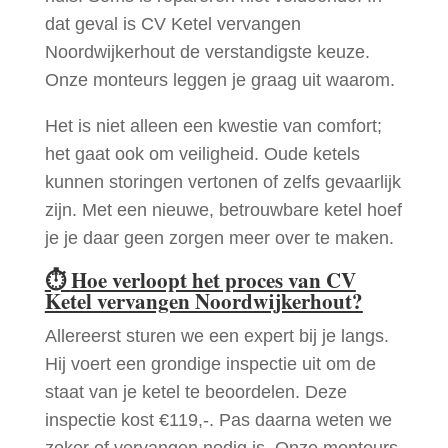
dat geval is CV Ketel vervangen
Noordwijkerhout de verstandigste keuze.
Onze monteurs leggen je graag uit waarom.
Het is niet alleen een kwestie van comfort;
het gaat ook om veiligheid. Oude ketels
kunnen storingen vertonen of zelfs gevaarlijk
zijn. Met een nieuwe, betrouwbare ketel hoef
je je daar geen zorgen meer over te maken.
⏱
Hoe verloopt het proces van CV
Ketel vervangen Noordwijkerhout?
Allereerst sturen we een expert bij je langs.
Hij voert een grondige inspectie uit om de
staat van je ketel te beoordelen. Deze
inspectie kost €119,-. Pas daarna weten we