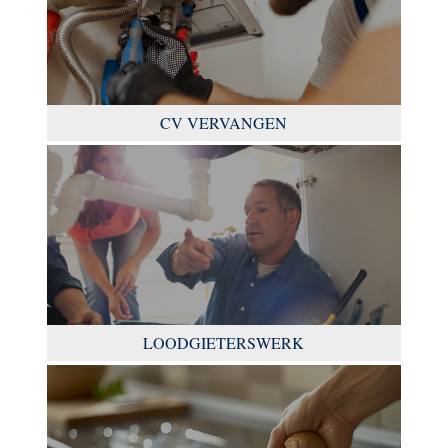
CV VERVANGEN
LOODGIETERSWERK