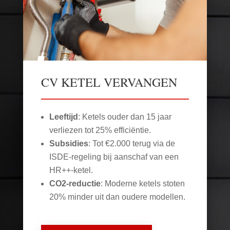
CV KETEL VERVANGEN
Leeftijd
: Ketels ouder dan 15 jaar
verliezen tot 25% efficiëntie.
Subsidies
: Tot €2.000 terug via de
ISDE-regeling bij aanschaf van een
HR++-ketel.
CO2-reductie
: Moderne ketels stoten
20% minder uit dan oudere modellen.