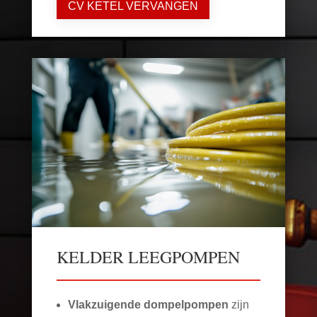
CV KETEL VERVANGEN
KELDER LEEGPOMPEN
Vlakzuigende dompelpompen
zijn