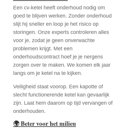
Een cv-ketel heeft onderhoud nodig om
goed te blijven werken. Zonder onderhoud
slijt hij sneller en loop je het risico op
storingen. Onze experts controleren alles
voor je, zodat je geen onverwachte
problemen krijgt. Met een
onderhoudscontract hoef je je nergens
zorgen over te maken. We komen elk jaar
langs om je ketel na te kijken.
Veiligheid staat voorop. Een kapotte of
slecht functionerende ketel kan gevaarlijk
zijn. Laat hem daarom op tijd vervangen of
onderhouden.
🌍
Beter voor het milieu