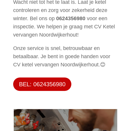
Wacht niet tot het te laat is. Laat je ketel
controleren en zorg voor zekerheid deze
winter. Bel ons op
0624356980
voor een
inspectie. We helpen je graag met CV Ketel
vervangen Noordwijkerhout!
Onze service is snel, betrouwbaar en
betaalbaar. Je bent in goede handen voor
CV ketel vervangen Noordwijkerhout.😊
BEL: 0624356980