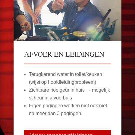
AFVOER EN LEIDINGEN
Terugkerend water in toilet/keuken
(wijst op hoofdleidingprobleem)
Zichtbare rioolgeur in huis → mogelijk
scheur in afvoerbuis
Eigen pogingen werken niet ook niet
na meer dan 3 pogingen.