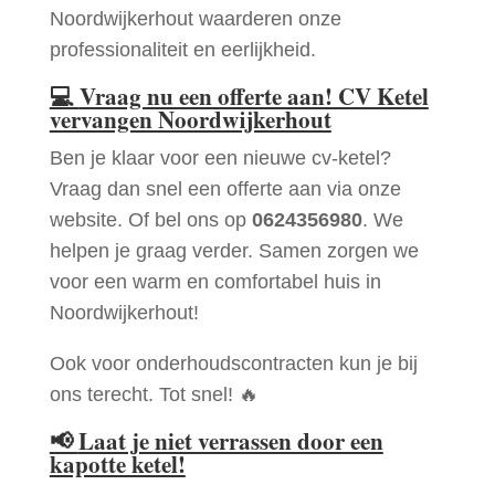
Noordwijkerhout waarderen onze
professionaliteit en eerlijkheid.
💻
Vraag nu een offerte aan! CV Ketel
vervangen Noordwijkerhout
Ben je klaar voor een nieuwe cv-ketel?
Vraag dan snel een offerte aan via onze
website. Of bel ons op
0624356980
. We
helpen je graag verder. Samen zorgen we
voor een warm en comfortabel huis in
Noordwijkerhout!
Ook voor onderhoudscontracten kun je bij
ons terecht. Tot snel! 🔥
📢
Laat je niet verrassen door een
kapotte ketel!