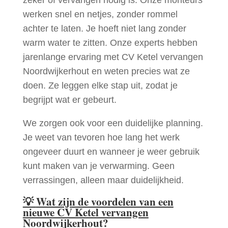
zeker of vervangen nodig is. Onze monteurs
werken snel en netjes, zonder rommel
achter te laten. Je hoeft niet lang zonder
warm water te zitten. Onze experts hebben
jarenlange ervaring met CV Ketel vervangen
Noordwijkerhout en weten precies wat ze
doen. Ze leggen elke stap uit, zodat je
begrijpt wat er gebeurt.
We zorgen ook voor een duidelijke planning.
Je weet van tevoren hoe lang het werk
ongeveer duurt en wanneer je weer gebruik
kunt maken van je verwarming. Geen
verrassingen, alleen maar duidelijkheid.
💡
Wat zijn de voordelen van een
nieuwe CV Ketel vervangen
Noordwijkerhout?