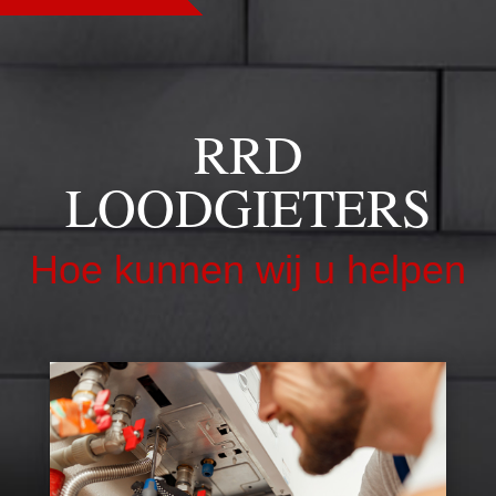
RRD
LOODGIETERS
Hoe kunnen wij u helpen