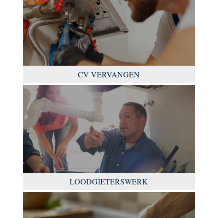
CV VERVANGEN
LOODGIETERSWERK