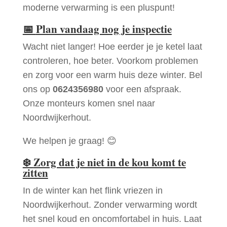
moderne verwarming is een pluspunt!
📅
Plan vandaag nog je inspectie
Wacht niet langer! Hoe eerder je je ketel laat
controleren, hoe beter. Voorkom problemen
en zorg voor een warm huis deze winter. Bel
ons op
0624356980
voor een afspraak.
Onze monteurs komen snel naar
Noordwijkerhout.
We helpen je graag! 😊
❄️
Zorg dat je niet in de kou komt te
zitten
In de winter kan het flink vriezen in
Noordwijkerhout. Zonder verwarming wordt
het snel koud en oncomfortabel in huis. Laat