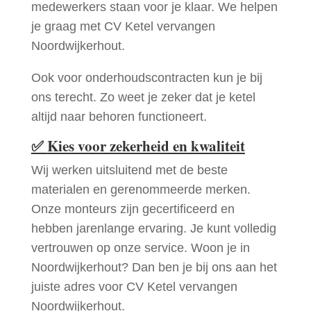
medewerkers staan voor je klaar. We helpen
je graag met CV Ketel vervangen
Noordwijkerhout.
Ook voor onderhoudscontracten kun je bij
ons terecht. Zo weet je zeker dat je ketel
altijd naar behoren functioneert.
✅
Kies voor zekerheid en kwaliteit
Wij werken uitsluitend met de beste
materialen en gerenommeerde merken.
Onze monteurs zijn gecertificeerd en
hebben jarenlange ervaring. Je kunt volledig
vertrouwen op onze service. Woon je in
Noordwijkerhout? Dan ben je bij ons aan het
juiste adres voor CV Ketel vervangen
Noordwijkerhout.