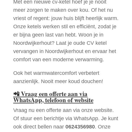
Met een nieuwe cv-ketel hoef je je nooit
meer zorgen te maken over kou. Of het nu
vriest of regent: jouw huis blijft heerlijk warm.
Onze ketels werken stil en efficiënt, zodat je
er bijna geen last van hebt. Woon je in
Noordwijkerhout? Laat je oude CV ketel
vervangen in Noordwijkerhout en ervaar het
comfort van een moderne verwarming.
Ook het warmwatercomfort verbetert
aanzienlijk. Nooit meer koud douchen!
📲
Vraag een offerte aan via
WhatsApp, telefoon of website
Vraag nu een offerte aan via onze website.
Of stuur een berichtje via WhatsApp. Je kunt
ook direct bellen naar
0624356980
. Onze