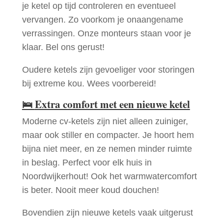
je ketel op tijd controleren en eventueel
vervangen. Zo voorkom je onaangename
verrassingen. Onze monteurs staan voor je
klaar. Bel ons gerust!
Oudere ketels zijn gevoeliger voor storingen
bij extreme kou. Wees voorbereid!
🛌
Extra comfort met een nieuwe ketel
Moderne cv-ketels zijn niet alleen zuiniger,
maar ook stiller en compacter. Je hoort hem
bijna niet meer, en ze nemen minder ruimte
in beslag. Perfect voor elk huis in
Noordwijkerhout! Ook het warmwatercomfort
is beter. Nooit meer koud douchen!
Bovendien zijn nieuwe ketels vaak uitgerust