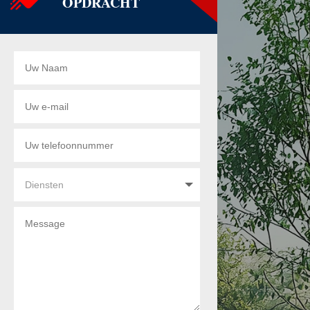
OPDRACHT