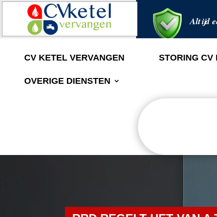
Altijd e
CV KETEL VERVANGEN
STORING CV
OVERIGE DIENSTEN