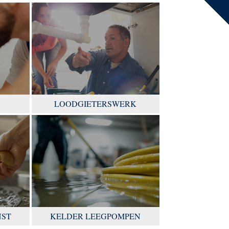
LOODGIETERSWERK
NST
KELDER LEEGPOMPEN