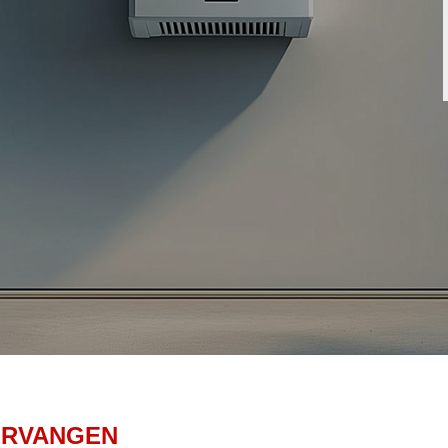
ERVANGEN