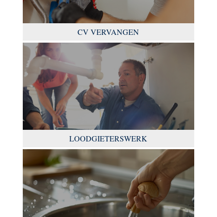
CV VERVANGEN
LOODGIETERSWERK