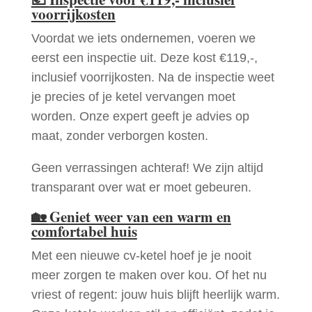
voorrijkosten
Voordat we iets ondernemen, voeren we
eerst een inspectie uit. Deze kost €119,-,
inclusief voorrijkosten. Na de inspectie weet
je precies of je ketel vervangen moet
worden. Onze expert geeft je advies op
maat, zonder verborgen kosten.
Geen verrassingen achteraf! We zijn altijd
transparant over wat er moet gebeuren.
🏡
Geniet weer van een warm en
comfortabel huis
Met een nieuwe cv-ketel hoef je je nooit
meer zorgen te maken over kou. Of het nu
vriest of regent: jouw huis blijft heerlijk warm.