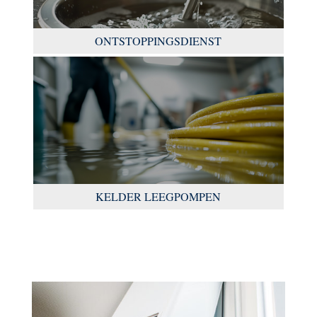
ONTSTOPPINGSDIENST
KELDER LEEGPOMPEN