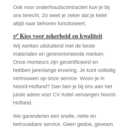
Ook voor onderhoudscontracten kun je bij
ons terecht. Zo weet je zeker dat je ketel
altijd naar behoren functioneert.
✅
Kies voor zekerheid en kwaliteit
Wij werken uitsluitend met de beste
materialen en gerenommeerde merken.
Onze monteurs zijn gecertificeerd en
hebben jarenlange ervaring. Je kunt volledig
vertrouwen op onze service. Woon je in
Noord-Hofland? Dan ben je bij ons aan het
juiste adres voor CV Ketel vervangen Noord-
Hofland.
We garanderen een snelle, nette en
betrouwbare service. Geen gedoe, gewoon