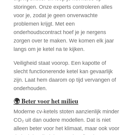
storingen. Onze experts controleren alles
voor je, zodat je geen onverwachte
problemen krijgt. Met een
onderhoudscontract hoef je je nergens
zorgen over te maken. We komen elk jaar
langs om je ketel na te kijken.
Veiligheid staat voorop. Een kapotte of
slecht functionerende ketel kan gevaarlijk
zijn. Laat hem daarom op tijd vervangen of
onderhouden.
🌍
Beter voor het milieu
Moderne cv-ketels stoten aanzienlijk minder
CO₂ uit dan oudere modellen. Dat is niet
alleen beter voor het klimaat, maar ook voor