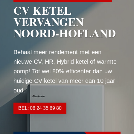
CV KETEL
VERVANGEN
NOORD-HOFLAND
Behaal meer rendement met een
nieuwe CV, HR, Hybrid ketel of warmte
pomp! Tot wel 80% efficenter dan uw
huidige CV ketel van meer dan 10 jaar
oud.
BEL: 06 24 35 69 80