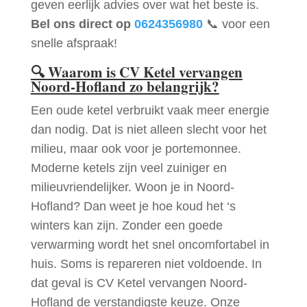
geven eerlijk advies over wat het beste is.
Bel ons direct op
0624356980
📞 voor een
snelle afspraak!
🔍
Waarom is CV Ketel vervangen
Noord-Hofland zo belangrijk?
Een oude ketel verbruikt vaak meer energie
dan nodig. Dat is niet alleen slecht voor het
milieu, maar ook voor je portemonnee.
Moderne ketels zijn veel zuiniger en
milieuvriendelijker. Woon je in Noord-
Hofland? Dan weet je hoe koud het ‘s
winters kan zijn. Zonder een goede
verwarming wordt het snel oncomfortabel in
huis. Soms is repareren niet voldoende. In
dat geval is CV Ketel vervangen Noord-
Hofland de verstandigste keuze. Onze