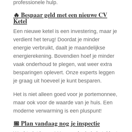
professionele hulp.
🔥
Bespaar geld met een nieuwe CV
Ketel
Een nieuwe ketel is een investering, maar je
verdient het terug! Doordat je minder
energie verbruikt, daalt je maandelijkse
energierekening. Bovendien hoef je minder
vaak onderhoud te plegen, wat weer extra
besparingen oplevert. Onze experts leggen
je graag uit hoeveel je kunt besparen.
Het is niet alleen goed voor je portemonnee,
maar ook voor de waarde van je huis. Een
moderne verwarming is een pluspunt!
📅
Plan vandaag nog je inspectie