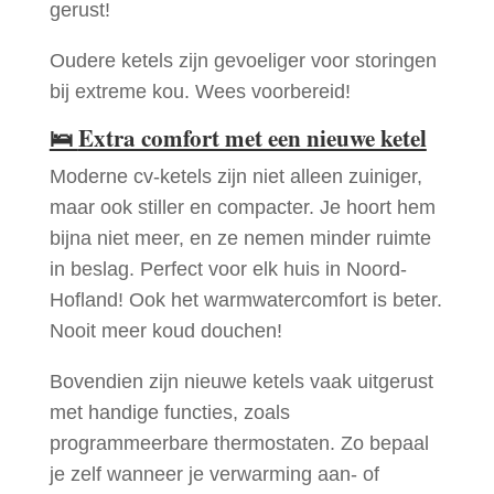
gerust!
Oudere ketels zijn gevoeliger voor storingen
bij extreme kou. Wees voorbereid!
🛌
Extra comfort met een nieuwe ketel
Moderne cv-ketels zijn niet alleen zuiniger,
maar ook stiller en compacter. Je hoort hem
bijna niet meer, en ze nemen minder ruimte
in beslag. Perfect voor elk huis in Noord-
Hofland! Ook het warmwatercomfort is beter.
Nooit meer koud douchen!
Bovendien zijn nieuwe ketels vaak uitgerust
met handige functies, zoals
programmeerbare thermostaten. Zo bepaal
je zelf wanneer je verwarming aan- of