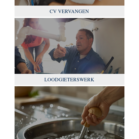
CV VERVANGEN
LOODGIETERSWERK