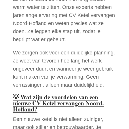
warm water te zitten. Onze experts hebben
jarenlange ervaring met CV Ketel vervangen
Noord-Hofland en weten precies wat ze
doen. Ze leggen elke stap uit, zodat je
begrijpt wat er gebeurt.
We zorgen ook voor een duidelijke planning.
Je weet van tevoren hoe lang het werk
ongeveer duurt en wanneer je weer gebruik
kunt maken van je verwarming. Geen
verrassingen, alleen maar duidelijkheid.
💡
Wat zijn de voordelen van een
nieuwe CV Ketel vervangen Noord-
Hofland?
Een nieuwe ketel is niet alleen zuiniger,
maar ook stiller en betrouwbaarder. Je