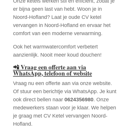
Onze ketels werken stil en efficiënt, zodat je
er bijna geen last van hebt. Woon je in
Noord-Hofland? Laat je oude CV ketel
vervangen in Noord-Hofland en ervaar het
comfort van een moderne verwarming.
Ook het warmwatercomfort verbetert
aanzienlijk. Nooit meer koud douchen!
📲
Vraag een offerte aan via
WhatsApp, telefoon of website
Vraag nu een offerte aan via onze website.
Of stuur een berichtje via WhatsApp. Je kunt
ook direct bellen naar
0624356980
. Onze
medewerkers staan voor je klaar. We helpen
je graag met CV Ketel vervangen Noord-
Hofland.