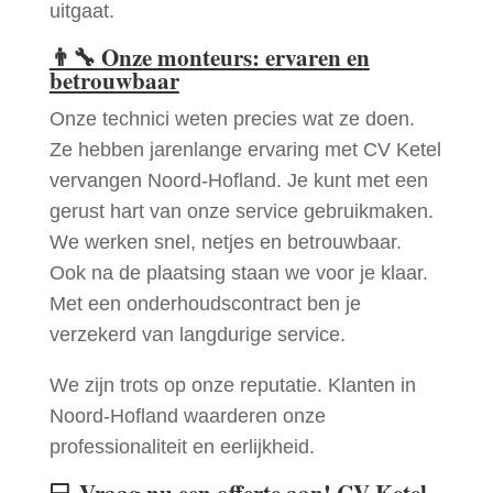
uitgaat.
👨‍🔧
Onze monteurs: ervaren en
betrouwbaar
Onze technici weten precies wat ze doen.
Ze hebben jarenlange ervaring met CV Ketel
vervangen Noord-Hofland. Je kunt met een
gerust hart van onze service gebruikmaken.
We werken snel, netjes en betrouwbaar.
Ook na de plaatsing staan we voor je klaar.
Met een onderhoudscontract ben je
verzekerd van langdurige service.
We zijn trots op onze reputatie. Klanten in
Noord-Hofland waarderen onze
professionaliteit en eerlijkheid.