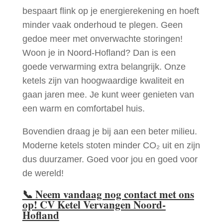
bespaart flink op je energierekening en hoeft
minder vaak onderhoud te plegen. Geen
gedoe meer met onverwachte storingen!
Woon je in Noord-Hofland? Dan is een
goede verwarming extra belangrijk. Onze
ketels zijn van hoogwaardige kwaliteit en
gaan jaren mee. Je kunt weer genieten van
een warm en comfortabel huis.
Bovendien draag je bij aan een beter milieu.
Moderne ketels stoten minder CO₂ uit en zijn
dus duurzamer. Goed voor jou en goed voor
de wereld!
📞
Neem vandaag nog contact met ons
op! CV Ketel Vervangen Noord-
Hofland