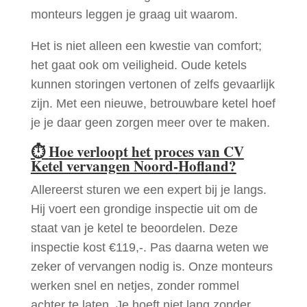
monteurs leggen je graag uit waarom.
Het is niet alleen een kwestie van comfort;
het gaat ook om veiligheid. Oude ketels
kunnen storingen vertonen of zelfs gevaarlijk
zijn. Met een nieuwe, betrouwbare ketel hoef
je je daar geen zorgen meer over te maken.
⏱
Hoe verloopt het proces van CV
Ketel vervangen Noord-Hofland?
Allereerst sturen we een expert bij je langs.
Hij voert een grondige inspectie uit om de
staat van je ketel te beoordelen. Deze
inspectie kost €119,-. Pas daarna weten we
zeker of vervangen nodig is. Onze monteurs
werken snel en netjes, zonder rommel
achter te laten. Je hoeft niet lang zonder