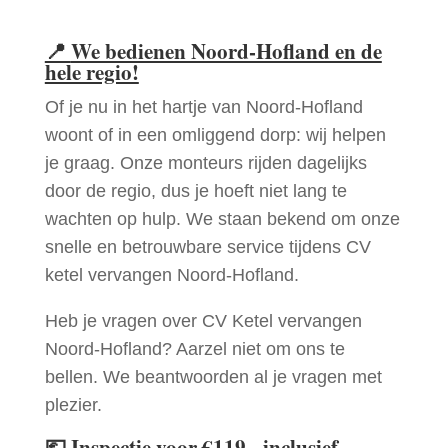
📍
We bedienen Noord-Hofland en de
hele regio!
Of je nu in het hartje van Noord-Hofland
woont of in een omliggend dorp: wij helpen
je graag. Onze monteurs rijden dagelijks
door de regio, dus je hoeft niet lang te
wachten op hulp. We staan bekend om onze
snelle en betrouwbare service tijdens CV
ketel vervangen Noord-Hofland.
Heb je vragen over CV Ketel vervangen
Noord-Hofland? Aarzel niet om ons te
bellen. We beantwoorden al je vragen met
plezier.
💶
Inspectie voor €119,- inclusief