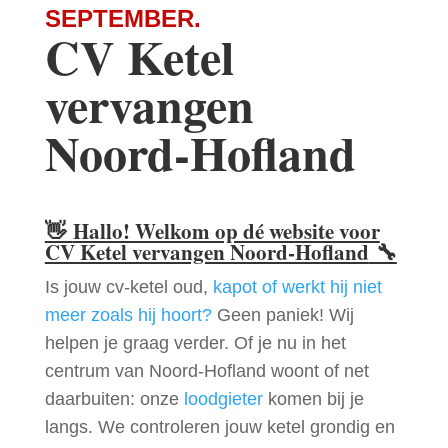
SEPTEMBER.
CV Ketel
vervangen
Noord-Hofland
👋
Hallo! Welkom op dé website voor
CV Ketel vervangen Noord-Hofland
🔧
Is jouw cv-ketel oud,
kapot of werkt hij niet
meer zoals hij hoort?
Geen paniek! Wij
helpen je graag verder. Of je nu in het
centrum van Noord-Hofland woont of net
daarbuiten: onze
loodgieter
komen bij je
langs. We controleren jouw ketel grondig en