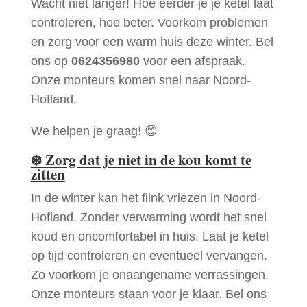
Wacht niet langer! Hoe eerder je je ketel laat
controleren, hoe beter. Voorkom problemen
en zorg voor een warm huis deze winter. Bel
ons op
0624356980
voor een afspraak.
Onze monteurs komen snel naar Noord-
Hofland.
We helpen je graag! 😊
❄️
Zorg dat je niet in de kou komt te
zitten
In de winter kan het flink vriezen in Noord-
Hofland. Zonder verwarming wordt het snel
koud en oncomfortabel in huis. Laat je ketel
op tijd controleren en eventueel vervangen.
Zo voorkom je onaangename verrassingen.
Onze monteurs staan voor je klaar. Bel ons