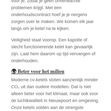
voor je, zodat je geen onverwachte
problemen krijgt. Met een
onderhoudscontract hoef je je nergens
zorgen over te maken. We komen elk jaar
langs om je ketel na te kijken.
Veiligheid staat voorop. Een kapotte of
slecht functionerende ketel kan gevaarlijk
zijn. Laat hem daarom op tijd vervangen of
onderhouden.
🌍
Beter voor het milieu
Moderne cv-ketels stoten aanzienlijk minder
CO₂ uit dan oudere modellen. Dat is niet
alleen beter voor het klimaat, maar ook voor
de luchtkwaliteit in Nieuwpoort en omgeving.
Onze ketels volden aan de strengste