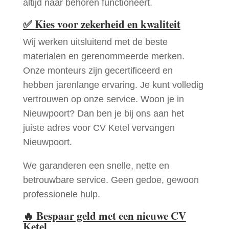
altijd naar behoren functioneert.
✅
Kies voor zekerheid en kwaliteit
Wij werken uitsluitend met de beste
materialen en gerenommeerde merken.
Onze monteurs zijn gecertificeerd en
hebben jarenlange ervaring. Je kunt volledig
vertrouwen op onze service. Woon je in
Nieuwpoort? Dan ben je bij ons aan het
juiste adres voor CV Ketel vervangen
Nieuwpoort.
We garanderen een snelle, nette en
betrouwbare service. Geen gedoe, gewoon
professionele hulp.
🔥
Bespaar geld met een nieuwe CV
Ketel