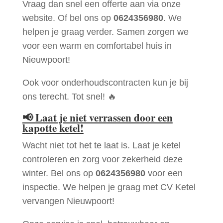
Vraag dan snel een offerte aan via onze
website. Of bel ons op
0624356980
. We
helpen je graag verder. Samen zorgen we
voor een warm en comfortabel huis in
Nieuwpoort!
Ook voor onderhoudscontracten kun je bij
ons terecht. Tot snel! 🔥
📢
Laat je niet verrassen door een
kapotte ketel!
Wacht niet tot het te laat is. Laat je ketel
controleren en zorg voor zekerheid deze
winter. Bel ons op
0624356980
voor een
inspectie. We helpen je graag met CV Ketel
vervangen Nieuwpoort!