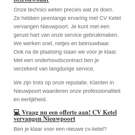
Onze technici weten precies wat ze doen.
Ze hebben jarenlange ervaring met CV Ketel
vervangen Nieuwpoort. Je kunt met een
gerust hart van onze service gebruikmaken.
We werken snel, netjes en betrouwbaar.
Ook na de plaatsing staan we voor je klaar.
Met een onderhoudscontract ben je
verzekerd van langdurige service.
We zijn trots op onze reputatie. Klanten in
Nieuwpoort waarderen onze professionaliteit
en eerlijkheid.
💻
Vraag nu een offerte aan! CV Ketel
vervangen Nieuwpoort
Ben je klaar voor een nieuwe cv-ketel?