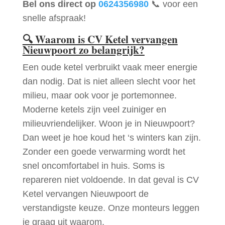
Bel ons direct op
0624356980
📞 voor een
snelle afspraak!
🔍
Waarom is CV Ketel vervangen
Nieuwpoort zo belangrijk?
Een oude ketel verbruikt vaak meer energie
dan nodig. Dat is niet alleen slecht voor het
milieu, maar ook voor je portemonnee.
Moderne ketels zijn veel zuiniger en
milieuvriendelijker. Woon je in Nieuwpoort?
Dan weet je hoe koud het ‘s winters kan zijn.
Zonder een goede verwarming wordt het
snel oncomfortabel in huis. Soms is
repareren niet voldoende. In dat geval is CV
Ketel vervangen Nieuwpoort de
verstandigste keuze. Onze monteurs leggen
je graag uit waarom.