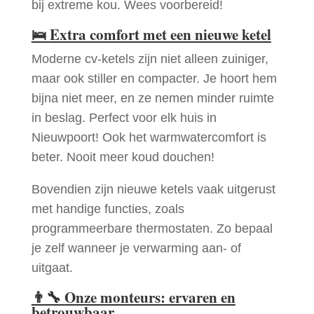
bij extreme kou. Wees voorbereid!
🛌
Extra comfort met een nieuwe ketel
Moderne cv-ketels zijn niet alleen zuiniger,
maar ook stiller en compacter. Je hoort hem
bijna niet meer, en ze nemen minder ruimte
in beslag. Perfect voor elk huis in
Nieuwpoort! Ook het warmwatercomfort is
beter. Nooit meer koud douchen!
Bovendien zijn nieuwe ketels vaak uitgerust
met handige functies, zoals
programmeerbare thermostaten. Zo bepaal
je zelf wanneer je verwarming aan- of
uitgaat.
👨‍🔧
Onze monteurs: ervaren en
betrouwbaar