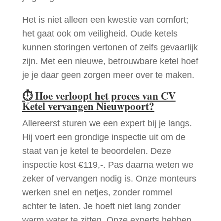
Het is niet alleen een kwestie van comfort;
het gaat ook om veiligheid. Oude ketels
kunnen storingen vertonen of zelfs gevaarlijk
zijn. Met een nieuwe, betrouwbare ketel hoef
je je daar geen zorgen meer over te maken.
⏱
Hoe verloopt het proces van CV
Ketel vervangen Nieuwpoort?
Allereerst sturen we een expert bij je langs.
Hij voert een grondige inspectie uit om de
staat van je ketel te beoordelen. Deze
inspectie kost €119,-. Pas daarna weten we
zeker of vervangen nodig is. Onze monteurs
werken snel en netjes, zonder rommel
achter te laten. Je hoeft niet lang zonder
warm water te zitten. Onze experts hebben