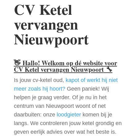
CV Ketel
vervangen
Nieuwpoort
👋
Hallo! Welkom op dé website voor
CV Ketel vervangen Nieuwpoort
🔧
Is jouw cv-ketel oud,
kapot of werkt hij niet
meer zoals hij hoort?
Geen paniek! Wij
helpen je graag verder. Of je nu in het
centrum van Nieuwpoort woont of net
daarbuiten: onze
loodgieter
komen bij je
langs. We controleren jouw ketel grondig en
geven eerlijk advies over wat het beste is.