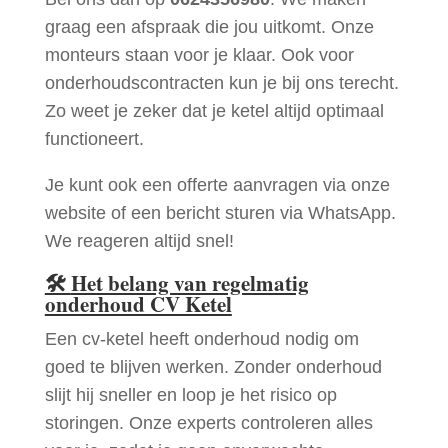
graag een afspraak die jou uitkomt. Onze
monteurs staan voor je klaar. Ook voor
onderhoudscontracten kun je bij ons terecht.
Zo weet je zeker dat je ketel altijd optimaal
functioneert.
Je kunt ook een offerte aanvragen via onze
website of een bericht sturen via WhatsApp.
We reageren altijd snel!
🛠
Het belang van regelmatig
onderhoud CV Ketel
Een cv-ketel heeft onderhoud nodig om
goed te blijven werken. Zonder onderhoud
slijt hij sneller en loop je het risico op
storingen. Onze experts controleren alles