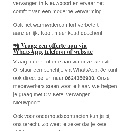
vervangen in Nieuwpoort en ervaar het
comfort van een moderne verwarming.
Ook het warmwatercomfort verbetert
aanzienlijk. Nooit meer koud douchen!
📲
Vraag een offerte aan via
WhatsApp, telefoon of website
Vraag nu een offerte aan via onze website.
Of stuur een berichtje via WhatsApp. Je kunt
ook direct bellen naar
0624356980
. Onze
medewerkers staan voor je klaar. We helpen
je graag met CV Ketel vervangen
Nieuwpoort.
Ook voor onderhoudscontracten kun je bij
ons terecht. Zo weet je zeker dat je ketel