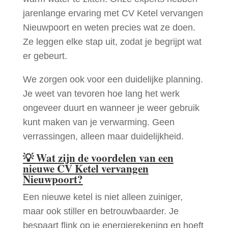
jarenlange ervaring met CV Ketel vervangen
Nieuwpoort en weten precies wat ze doen.
Ze leggen elke stap uit, zodat je begrijpt wat
er gebeurt.
We zorgen ook voor een duidelijke planning.
Je weet van tevoren hoe lang het werk
ongeveer duurt en wanneer je weer gebruik
kunt maken van je verwarming. Geen
verrassingen, alleen maar duidelijkheid.
💡
Wat zijn de voordelen van een
nieuwe CV Ketel vervangen
Nieuwpoort?
Een nieuwe ketel is niet alleen zuiniger,
maar ook stiller en betrouwbaarder. Je
bespaart flink op je energierekening en hoeft