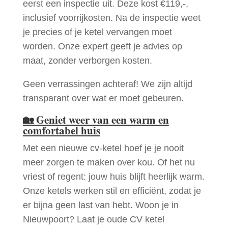
eerst een inspectie uit. Deze kost €119,-,
inclusief voorrijkosten. Na de inspectie weet
je precies of je ketel vervangen moet
worden. Onze expert geeft je advies op
maat, zonder verborgen kosten.
Geen verrassingen achteraf! We zijn altijd
transparant over wat er moet gebeuren.
🏡
Geniet weer van een warm en
comfortabel huis
Met een nieuwe cv-ketel hoef je je nooit
meer zorgen te maken over kou. Of het nu
vriest of regent: jouw huis blijft heerlijk warm.
Onze ketels werken stil en efficiënt, zodat je
er bijna geen last van hebt. Woon je in
Nieuwpoort? Laat je oude CV ketel