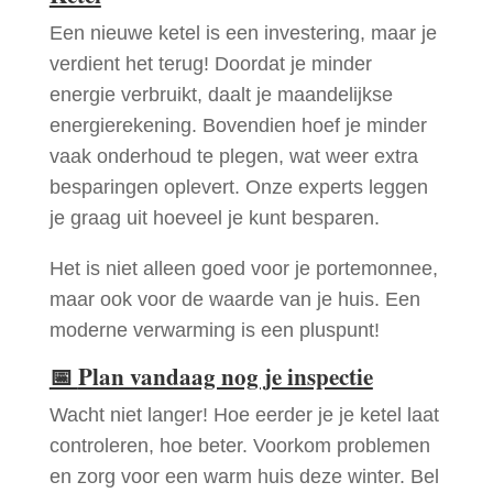
Een nieuwe ketel is een investering, maar je
verdient het terug! Doordat je minder
energie verbruikt, daalt je maandelijkse
energierekening. Bovendien hoef je minder
vaak onderhoud te plegen, wat weer extra
besparingen oplevert. Onze experts leggen
je graag uit hoeveel je kunt besparen.
Het is niet alleen goed voor je portemonnee,
maar ook voor de waarde van je huis. Een
moderne verwarming is een pluspunt!
📅
Plan vandaag nog je inspectie
Wacht niet langer! Hoe eerder je je ketel laat
controleren, hoe beter. Voorkom problemen
en zorg voor een warm huis deze winter. Bel