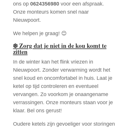
ons op
0624356980
voor een afspraak.
Onze monteurs komen snel naar
Nieuwpoort.
We helpen je graag! 😊
❄️
Zorg dat je niet in de kou komt te
zitten
In de winter kan het flink vriezen in
Nieuwpoort. Zonder verwarming wordt het
snel koud en oncomfortabel in huis. Laat je
ketel op tijd controleren en eventueel
vervangen. Zo voorkom je onaangename
verrassingen. Onze monteurs staan voor je
klaar. Bel ons gerust!
Oudere ketels zijn gevoeliger voor storingen