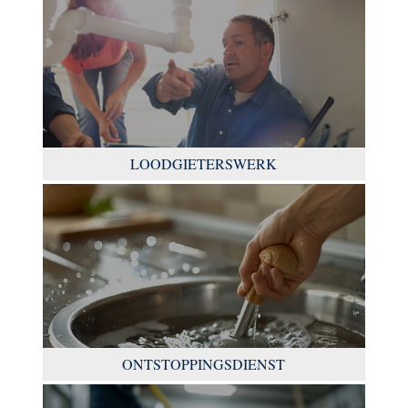
LOODGIETERSWERK
ONTSTOPPINGSDIENST