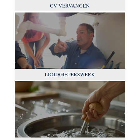
CV VERVANGEN
LOODGIETERSWERK