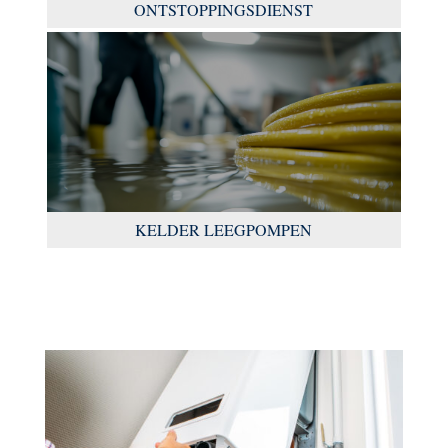
ONTSTOPPINGSDIENST
KELDER LEEGPOMPEN