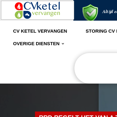
Altijd e
CV KETEL VERVANGEN
STORING CV
OVERIGE DIENSTEN