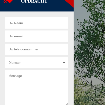
OPDRACHT