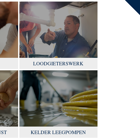
LOODGIETERSWERK
NST
KELDER LEEGPOMPEN