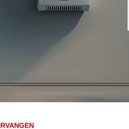
ERVANGEN