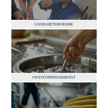
LOODGIETERSWERK
ONTSTOPPINGSDIENST