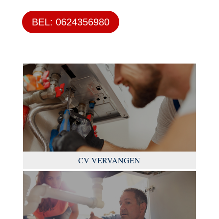
BEL: 0624356980
CV VERVANGEN