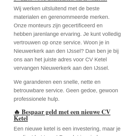
Wij werken uitsluitend met de beste
materialen en gerenommeerde merken.
Onze monteurs zijn gecertificeerd en
hebben jarenlange ervaring. Je kunt volledig
vertrouwen op onze service. Woon je in
Nieuwerkerk aan den IJssel? Dan ben je bij
ons aan het juiste adres voor CV Ketel
vervangen Nieuwerkerk aan den IJssel.
We garanderen een snelle, nette en
betrouwbare service. Geen gedoe, gewoon
professionele hulp.
🔥
Bespaar geld met een nieuwe CV
Ketel
Een nieuwe ketel is een investering, maar je