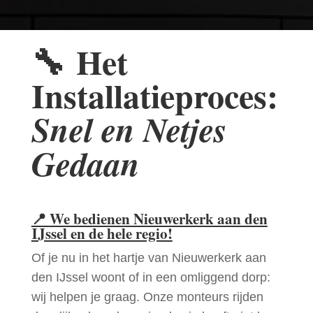
🔧
Het
Installatieproces:
Snel en Netjes
Gedaan
📍
We bedienen Nieuwerkerk aan den
IJssel en de hele regio!
Of je nu in het hartje van Nieuwerkerk aan
den IJssel woont of in een omliggend dorp:
wij helpen je graag. Onze monteurs rijden