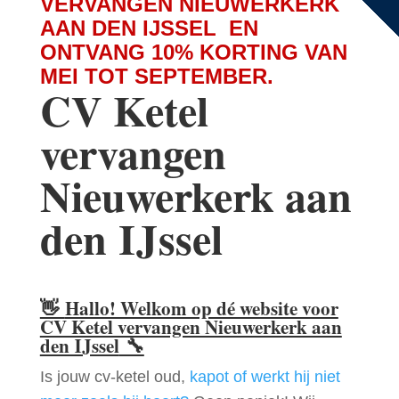
VERVANGEN NIEUWERKERK
AAN DEN IJSSEL EN
ONTVANG 10% KORTING VAN
MEI TOT SEPTEMBER.
CV Ketel
vervangen
Nieuwerkerk aan
den IJssel
👋
Hallo! Welkom op dé website voor
CV Ketel vervangen Nieuwerkerk aan
den IJssel
🔧
Is jouw cv-ketel oud,
kapot of werkt hij niet