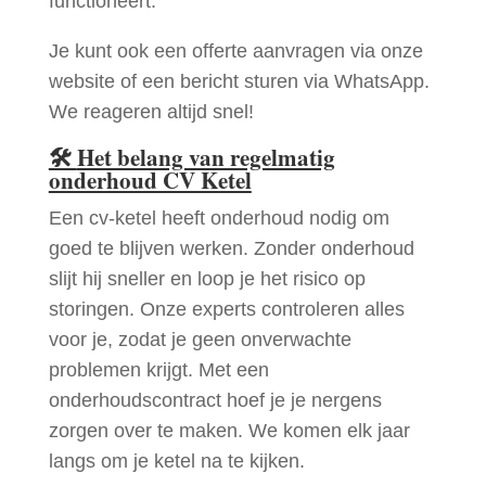
functioneert.
Je kunt ook een offerte aanvragen via onze
website of een bericht sturen via WhatsApp.
We reageren altijd snel!
🛠
Het belang van regelmatig
onderhoud CV Ketel
Een cv-ketel heeft onderhoud nodig om
goed te blijven werken. Zonder onderhoud
slijt hij sneller en loop je het risico op
storingen. Onze experts controleren alles
voor je, zodat je geen onverwachte
problemen krijgt. Met een
onderhoudscontract hoef je je nergens
zorgen over te maken. We komen elk jaar
langs om je ketel na te kijken.