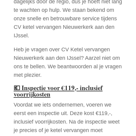
dagelijks door de regio, dus je hoeft niet lang
te wachten op hulp. We staan bekend om
onze snelle en betrouwbare service tijdens
CV ketel vervangen Nieuwerkerk aan den
IJssel.
Heb je vragen over CV Ketel vervangen
Nieuwerkerk aan den IJssel? Aarzel niet om
ons te bellen. We beantwoorden al je vragen
met plezier.
💶
Inspectie voor €119,- inclusief
voorrijkosten
Voordat we iets ondernemen, voeren we
eerst een inspectie uit. Deze kost €119,-,
inclusief voorrijkosten. Na de inspectie weet
je precies of je ketel vervangen moet