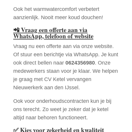
Ook het warmwatercomfort verbetert
aanzienlijk. Nooit meer koud douchen!
📲
Vraag een offerte aan via
WhatsApp, telefoon of website
Vraag nu een offerte aan via onze website.
Of stuur een berichtje via WhatsApp. Je kunt
ook direct bellen naar
0624356980
. Onze
medewerkers staan voor je klaar. We helpen
je graag met CV Ketel vervangen
Nieuwerkerk aan den IJssel.
Ook voor onderhoudscontracten kun je bij
ons terecht. Zo weet je zeker dat je ketel
altijd naar behoren functioneert.
✅
Kies voor zekerheid en kwaliteit