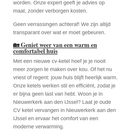
worden. Onze expert geeft je advies op
maat, zonder verborgen kosten.
Geen verrassingen achteraf! We zijn altijd
transparant over wat er moet gebeuren.
🏡
Geniet weer van een warm en
comfortabel huis
Met een nieuwe cv-ketel hoef je je nooit
meer zorgen te maken over kou. Of het nu
vriest of regent: jouw huis blijft heerlijk warm.
Onze ketels werken stil en efficiënt, zodat je
er bijna geen last van hebt. Woon je in
Nieuwerkerk aan den IJssel? Laat je oude
CV ketel vervangen in Nieuwerkerk aan den
IJssel en ervaar het comfort van een
moderne verwarming.