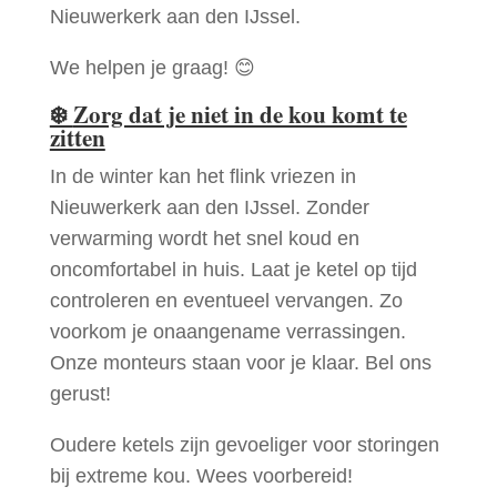
Nieuwerkerk aan den IJssel.
We helpen je graag! 😊
❄️
Zorg dat je niet in de kou komt te
zitten
In de winter kan het flink vriezen in
Nieuwerkerk aan den IJssel. Zonder
verwarming wordt het snel koud en
oncomfortabel in huis. Laat je ketel op tijd
controleren en eventueel vervangen. Zo
voorkom je onaangename verrassingen.
Onze monteurs staan voor je klaar. Bel ons
gerust!
Oudere ketels zijn gevoeliger voor storingen
bij extreme kou. Wees voorbereid!