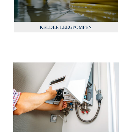
KELDER LEEGPOMPEN