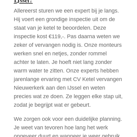
Allereerst sturen we een expert bij je langs.
Hij voert een grondige inspectie uit om de
staat van je ketel te beoordelen. Deze
inspectie kost €119,-. Pas daarna weten we
zeker of vervangen nodig is. Onze monteurs
werken snel en netjes, zonder rommel
achter te laten. Je hoeft niet lang zonder
warm water te zitten. Onze experts hebben
jarenlange ervaring met CV Ketel vervangen
Nieuwerkerk aan den IJssel en weten
precies wat ze doen. Ze leggen elke stap uit,
zodat je begrijpt wat er gebeurt.
We zorgen ook voor een duidelijke planning.
Je weet van tevoren hoe lang het werk
ongeveer duurt en wanneer je weer gebruik