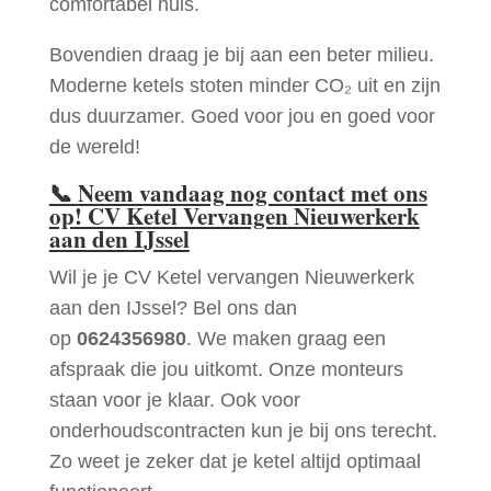
comfortabel huis.
Bovendien draag je bij aan een beter milieu.
Moderne ketels stoten minder CO₂ uit en zijn
dus duurzamer. Goed voor jou en goed voor
de wereld!
📞
Neem vandaag nog contact met ons
op! CV Ketel Vervangen Nieuwerkerk
aan den IJssel
Wil je je CV Ketel vervangen Nieuwerkerk
aan den IJssel? Bel ons dan
op
0624356980
. We maken graag een
afspraak die jou uitkomt. Onze monteurs
staan voor je klaar. Ook voor
onderhoudscontracten kun je bij ons terecht.
Zo weet je zeker dat je ketel altijd optimaal