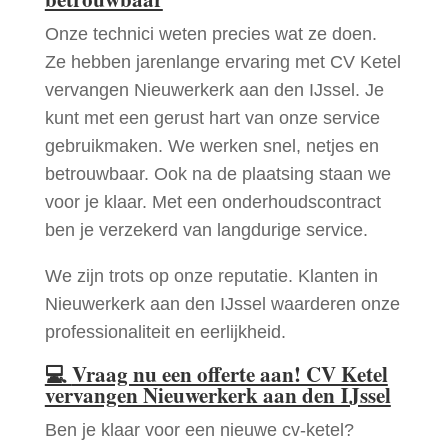
Onze technici weten precies wat ze doen.
Ze hebben jarenlange ervaring met CV Ketel
vervangen Nieuwerkerk aan den IJssel. Je
kunt met een gerust hart van onze service
gebruikmaken. We werken snel, netjes en
betrouwbaar. Ook na de plaatsing staan we
voor je klaar. Met een onderhoudscontract
ben je verzekerd van langdurige service.
We zijn trots op onze reputatie. Klanten in
Nieuwerkerk aan den IJssel waarderen onze
professionaliteit en eerlijkheid.
💻
Vraag nu een offerte aan! CV Ketel
vervangen Nieuwerkerk aan den IJssel
Ben je klaar voor een nieuwe cv-ketel?