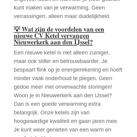
kunt maken van je verwarming. Geen
verrassingen, alleen maar duidelijkheid.
💡
Wat zijn de voordelen van een
nieuwe CV Ketel vervangen
Nieuwerkerk aan den IJssel?
Een nieuwe ketel is niet alleen zuiniger,
maar ook stiller en betrouwbaarder. Je
bespaart flink op je energierekening en hoeft
minder vaak onderhoud te plegen. Geen
gedoe meer met onverwachte storingen!
Woon je in Nieuwerkerk aan den IJssel?
Dan is een goede verwarming extra
belangrijk. Onze ketels zijn van
hoogwaardige kwaliteit en gaan jaren mee.
Je kunt weer genieten van een warm en