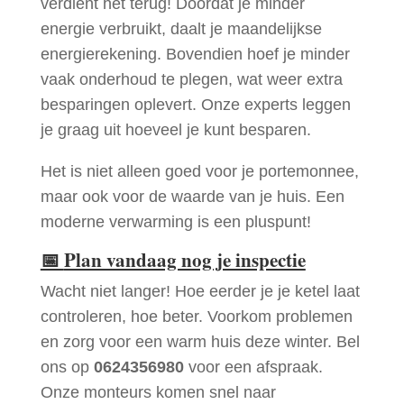
verdient het terug! Doordat je minder
energie verbruikt, daalt je maandelijkse
energierekening. Bovendien hoef je minder
vaak onderhoud te plegen, wat weer extra
besparingen oplevert. Onze experts leggen
je graag uit hoeveel je kunt besparen.
Het is niet alleen goed voor je portemonnee,
maar ook voor de waarde van je huis. Een
moderne verwarming is een pluspunt!
📅
Plan vandaag nog je inspectie
Wacht niet langer! Hoe eerder je je ketel laat
controleren, hoe beter. Voorkom problemen
en zorg voor een warm huis deze winter. Bel
ons op
0624356980
voor een afspraak.
Onze monteurs komen snel naar