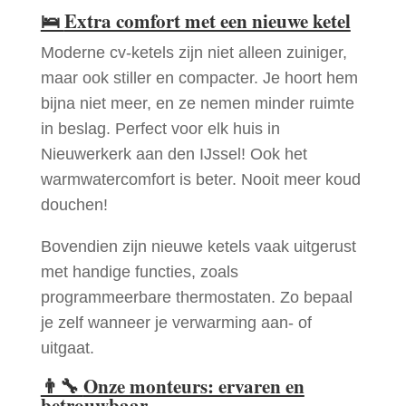
🛌
Extra comfort met een nieuwe ketel
Moderne cv-ketels zijn niet alleen zuiniger,
maar ook stiller en compacter. Je hoort hem
bijna niet meer, en ze nemen minder ruimte
in beslag. Perfect voor elk huis in
Nieuwerkerk aan den IJssel! Ook het
warmwatercomfort is beter. Nooit meer koud
douchen!
Bovendien zijn nieuwe ketels vaak uitgerust
met handige functies, zoals
programmeerbare thermostaten. Zo bepaal
je zelf wanneer je verwarming aan- of
uitgaat.
👨‍🔧
Onze monteurs: ervaren en
betrouwbaar