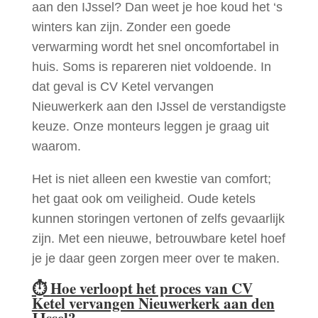
aan den IJssel? Dan weet je hoe koud het ‘s
winters kan zijn. Zonder een goede
verwarming wordt het snel oncomfortabel in
huis. Soms is repareren niet voldoende. In
dat geval is CV Ketel vervangen
Nieuwerkerk aan den IJssel de verstandigste
keuze. Onze monteurs leggen je graag uit
waarom.
Het is niet alleen een kwestie van comfort;
het gaat ook om veiligheid. Oude ketels
kunnen storingen vertonen of zelfs gevaarlijk
zijn. Met een nieuwe, betrouwbare ketel hoef
je je daar geen zorgen meer over te maken.
⏱
Hoe verloopt het proces van CV
Ketel vervangen Nieuwerkerk aan den
IJssel?