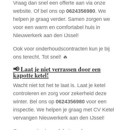
Vraag dan snel een offerte aan via onze
website. Of bel ons op
0624356980
. We
helpen je graag verder. Samen zorgen we
voor een warm en comfortabel huis in
Nieuwerkerk aan den IJssel!
Ook voor onderhoudscontracten kun je bij
ons terecht. Tot snel! 🔥
📢
Laat je niet verrassen door een
kapotte ketel!
Wacht niet tot het te laat is. Laat je ketel
controleren en zorg voor zekerheid deze
winter. Bel ons op
0624356980
voor een
inspectie. We helpen je graag met CV Ketel
vervangen Nieuwerkerk aan den IJssel!