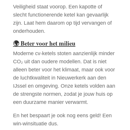
Veiligheid staat voorop. Een kapotte of
slecht functionerende ketel kan gevaarlijk
zijn. Laat hem daarom op tijd vervangen of
onderhouden.
🌍
Beter voor het milieu
Moderne cv-ketels stoten aanzienlijk minder
CO₂ uit dan oudere modellen. Dat is niet
alleen beter voor het klimaat, maar ook voor
de luchtkwaliteit in Nieuwerkerk aan den
IJssel en omgeving. Onze ketels volden aan
de strengste normen, zodat je jouw huis op
een duurzame manier verwarmt.
En het bespaart je ook nog eens geld! Een
win-winsituatie dus.