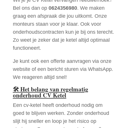
Bel ons dan op
0624356980
. We maken
graag een afspraak die jou uitkomt. Onze
monteurs staan voor je klaar. Ook voor
onderhoudscontracten kun je bij ons terecht.
Zo weet je zeker dat je ketel altijd optimaal
functioneert.
Je kunt ook een offerte aanvragen via onze
website of een bericht sturen via WhatsApp.
We reageren altijd snel!
🛠
Het belang van regelmatig
onderhoud CV Ketel
Een cv-ketel heeft onderhoud nodig om
goed te blijven werken. Zonder onderhoud
slijt hij sneller en loop je het risico op