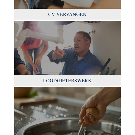
CV VERVANGEN
LOODGIETERSWERK