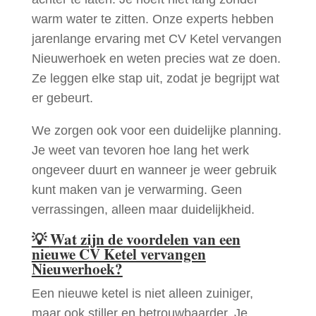
warm water te zitten. Onze experts hebben
jarenlange ervaring met CV Ketel vervangen
Nieuwerhoek en weten precies wat ze doen.
Ze leggen elke stap uit, zodat je begrijpt wat
er gebeurt.
We zorgen ook voor een duidelijke planning.
Je weet van tevoren hoe lang het werk
ongeveer duurt en wanneer je weer gebruik
kunt maken van je verwarming. Geen
verrassingen, alleen maar duidelijkheid.
💡
Wat zijn de voordelen van een
nieuwe CV Ketel vervangen
Nieuwerhoek?
Een nieuwe ketel is niet alleen zuiniger,
maar ook stiller en betrouwbaarder. Je