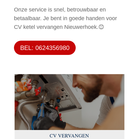
Onze service is snel, betrouwbaar en
betaalbaar. Je bent in goede handen voor
CV ketel vervangen Nieuwerhoek.😊
BEL: 0624356980
CV VERVANGEN