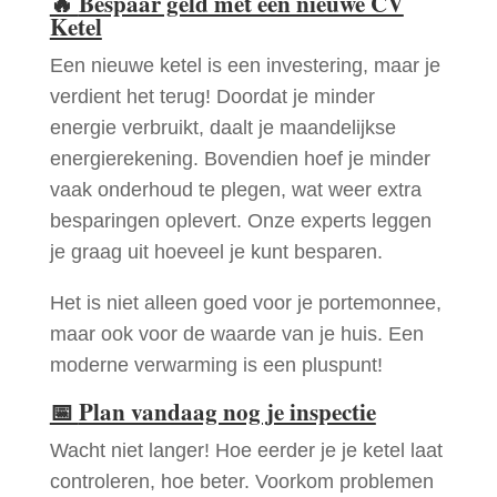
🔥
Bespaar geld met een nieuwe CV
Ketel
Een nieuwe ketel is een investering, maar je
verdient het terug! Doordat je minder
energie verbruikt, daalt je maandelijkse
energierekening. Bovendien hoef je minder
vaak onderhoud te plegen, wat weer extra
besparingen oplevert. Onze experts leggen
je graag uit hoeveel je kunt besparen.
Het is niet alleen goed voor je portemonnee,
maar ook voor de waarde van je huis. Een
moderne verwarming is een pluspunt!
📅
Plan vandaag nog je inspectie
Wacht niet langer! Hoe eerder je je ketel laat
controleren, hoe beter. Voorkom problemen