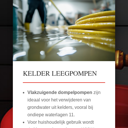
KELDER LEEGPOMPEN
Vlakzuigende dompelpompen
zijn
ideaal voor het verwijderen van
grondwater uit kelders, vooral bij
ondiepe waterlagen
11
.
Voor huishoudelijk gebruik wordt