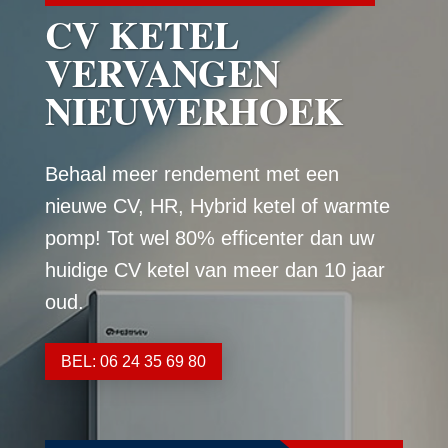
CV KETEL
VERVANGEN
NIEUWERHOEK
Behaal meer rendement met een
nieuwe CV, HR, Hybrid ketel of warmte
pomp! Tot wel 80% efficenter dan uw
huidige CV ketel van meer dan 10 jaar
oud.
BEL: 06 24 35 69 80