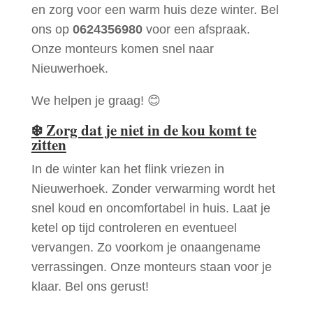
en zorg voor een warm huis deze winter. Bel
ons op
0624356980
voor een afspraak.
Onze monteurs komen snel naar
Nieuwerhoek.
We helpen je graag! 😊
❄️
Zorg dat je niet in de kou komt te
zitten
In de winter kan het flink vriezen in
Nieuwerhoek. Zonder verwarming wordt het
snel koud en oncomfortabel in huis. Laat je
ketel op tijd controleren en eventueel
vervangen. Zo voorkom je onaangename
verrassingen. Onze monteurs staan voor je
klaar. Bel ons gerust!