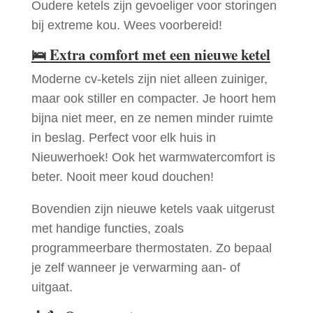
Oudere ketels zijn gevoeliger voor storingen
bij extreme kou. Wees voorbereid!
🛌
Extra comfort met een nieuwe ketel
Moderne cv-ketels zijn niet alleen zuiniger,
maar ook stiller en compacter. Je hoort hem
bijna niet meer, en ze nemen minder ruimte
in beslag. Perfect voor elk huis in
Nieuwerhoek! Ook het warmwatercomfort is
beter. Nooit meer koud douchen!
Bovendien zijn nieuwe ketels vaak uitgerust
met handige functies, zoals
programmeerbare thermostaten. Zo bepaal
je zelf wanneer je verwarming aan- of
uitgaat.