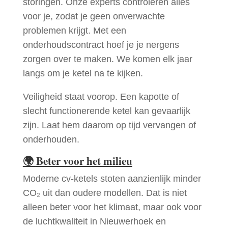
storingen. Onze experts controleren alles
voor je, zodat je geen onverwachte
problemen krijgt. Met een
onderhoudscontract hoef je je nergens
zorgen over te maken. We komen elk jaar
langs om je ketel na te kijken.
Veiligheid staat voorop. Een kapotte of
slecht functionerende ketel kan gevaarlijk
zijn. Laat hem daarom op tijd vervangen of
onderhouden.
🌍
Beter voor het milieu
Moderne cv-ketels stoten aanzienlijk minder
CO₂ uit dan oudere modellen. Dat is niet
alleen beter voor het klimaat, maar ook voor
de luchtkwaliteit in Nieuwerhoek en