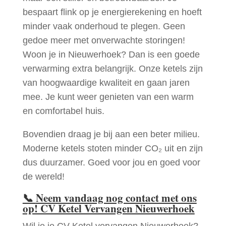
bespaart flink op je energierekening en hoeft
minder vaak onderhoud te plegen. Geen
gedoe meer met onverwachte storingen!
Woon je in Nieuwerhoek? Dan is een goede
verwarming extra belangrijk. Onze ketels zijn
van hoogwaardige kwaliteit en gaan jaren
mee. Je kunt weer genieten van een warm
en comfortabel huis.
Bovendien draag je bij aan een beter milieu.
Moderne ketels stoten minder CO₂ uit en zijn
dus duurzamer. Goed voor jou en goed voor
de wereld!
📞
Neem vandaag nog contact met ons
op! CV Ketel Vervangen Nieuwerhoek
Wil je je CV Ketel vervangen Nieuwerhoek?