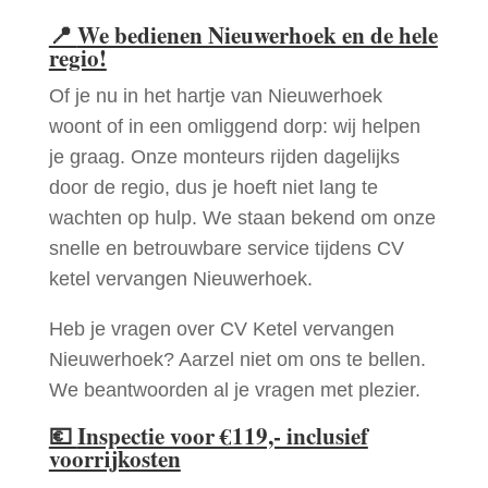
📍
We bedienen Nieuwerhoek en de hele
regio!
Of je nu in het hartje van Nieuwerhoek
woont of in een omliggend dorp: wij helpen
je graag. Onze monteurs rijden dagelijks
door de regio, dus je hoeft niet lang te
wachten op hulp. We staan bekend om onze
snelle en betrouwbare service tijdens CV
ketel vervangen Nieuwerhoek.
Heb je vragen over CV Ketel vervangen
Nieuwerhoek? Aarzel niet om ons te bellen.
We beantwoorden al je vragen met plezier.
💶
Inspectie voor €119,- inclusief
voorrijkosten