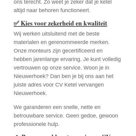
ons terecht. Zo weet je zeker dat je ketel
altijd naar behoren functioneert.
✅
Kies voor zekerheid en kwaliteit
Wij werken uitsluitend met de beste
materialen en gerenommeerde merken.
Onze monteurs zijn gecertificeerd en
hebben jarenlange ervaring. Je kunt volledig
vertrouwen op onze service. Woon je in
Nieuwerhoek? Dan ben je bij ons aan het
juiste adres voor CV Ketel vervangen
Nieuwerhoek.
We garanderen een snelle, nette en
betrouwbare service. Geen gedoe, gewoon
professionele hulp.