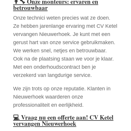
👨‍🔧
Onze monteurs: ervaren en
betrouwbaar
Onze technici weten precies wat ze doen.
Ze hebben jarenlange ervaring met CV Ketel
vervangen Nieuwerhoek. Je kunt met een
gerust hart van onze service gebruikmaken.
We werken snel, netjes en betrouwbaar.
Ook na de plaatsing staan we voor je klaar.
Met een onderhoudscontract ben je
verzekerd van langdurige service.
We zijn trots op onze reputatie. Klanten in
Nieuwerhoek waarderen onze
professionaliteit en eerlijkheid.
💻
Vraag nu een offerte aan! CV Ketel
vervangen Nieuwerhoek