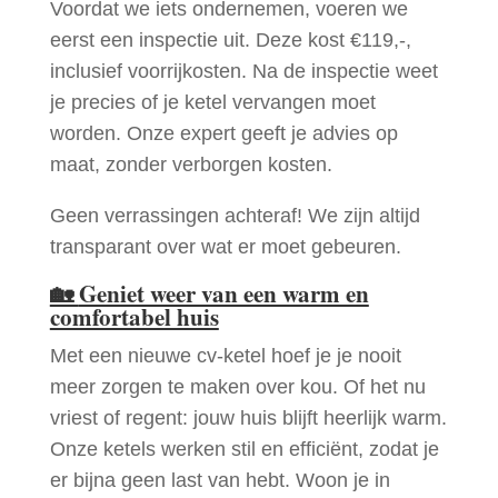
Voordat we iets ondernemen, voeren we
eerst een inspectie uit. Deze kost €119,-,
inclusief voorrijkosten. Na de inspectie weet
je precies of je ketel vervangen moet
worden. Onze expert geeft je advies op
maat, zonder verborgen kosten.
Geen verrassingen achteraf! We zijn altijd
transparant over wat er moet gebeuren.
🏡
Geniet weer van een warm en
comfortabel huis
Met een nieuwe cv-ketel hoef je je nooit
meer zorgen te maken over kou. Of het nu
vriest of regent: jouw huis blijft heerlijk warm.
Onze ketels werken stil en efficiënt, zodat je
er bijna geen last van hebt. Woon je in