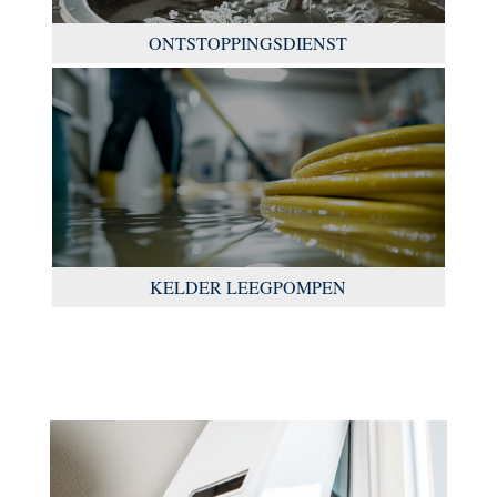
ONTSTOPPINGSDIENST
KELDER LEEGPOMPEN