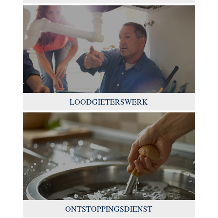
LOODGIETERSWERK
ONTSTOPPINGSDIENST