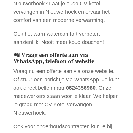
Nieuwerhoek? Laat je oude CV ketel
vervangen in Nieuwerhoek en ervaar het
comfort van een moderne verwarming.
Ook het warmwatercomfort verbetert
aanzienlijk. Nooit meer koud douchen!
📲
Vraag een offerte aan via
WhatsApp, telefoon of website
Vraag nu een offerte aan via onze website.
Of stuur een berichtje via WhatsApp. Je kunt
ook direct bellen naar
0624356980
. Onze
medewerkers staan voor je klaar. We helpen
je graag met CV Ketel vervangen
Nieuwerhoek.
Ook voor onderhoudscontracten kun je bij