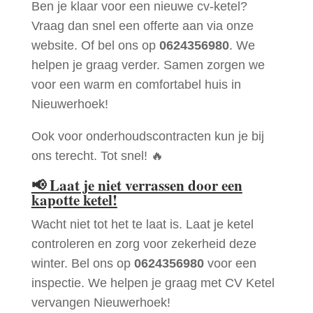
Ben je klaar voor een nieuwe cv-ketel?
Vraag dan snel een offerte aan via onze
website. Of bel ons op
0624356980
. We
helpen je graag verder. Samen zorgen we
voor een warm en comfortabel huis in
Nieuwerhoek!
Ook voor onderhoudscontracten kun je bij
ons terecht. Tot snel! 🔥
📢
Laat je niet verrassen door een
kapotte ketel!
Wacht niet tot het te laat is. Laat je ketel
controleren en zorg voor zekerheid deze
winter. Bel ons op
0624356980
voor een
inspectie. We helpen je graag met CV Ketel
vervangen Nieuwerhoek!