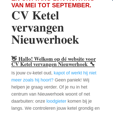
VAN MEI TOT SEPTEMBER.
CV Ketel
vervangen
Nieuwerhoek
👋
Hallo! Welkom op dé website voor
CV Ketel vervangen Nieuwerhoek
🔧
Is jouw cv-ketel oud,
kapot of werkt hij niet
meer zoals hij hoort?
Geen paniek! Wij
helpen je graag verder. Of je nu in het
centrum van Nieuwerhoek woont of net
daarbuiten: onze
loodgieter
komen bij je
langs. We controleren jouw ketel grondig en