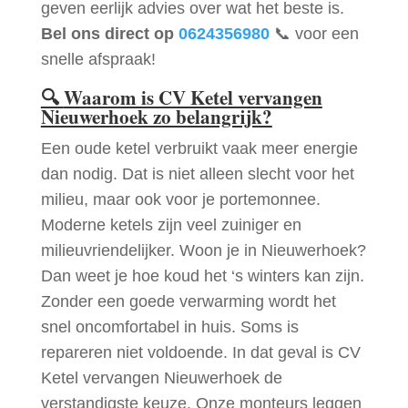
geven eerlijk advies over wat het beste is.
Bel ons direct op
0624356980
📞 voor een
snelle afspraak!
🔍
Waarom is CV Ketel vervangen
Nieuwerhoek zo belangrijk?
Een oude ketel verbruikt vaak meer energie
dan nodig. Dat is niet alleen slecht voor het
milieu, maar ook voor je portemonnee.
Moderne ketels zijn veel zuiniger en
milieuvriendelijker. Woon je in Nieuwerhoek?
Dan weet je hoe koud het ‘s winters kan zijn.
Zonder een goede verwarming wordt het
snel oncomfortabel in huis. Soms is
repareren niet voldoende. In dat geval is CV
Ketel vervangen Nieuwerhoek de
verstandigste keuze. Onze monteurs leggen