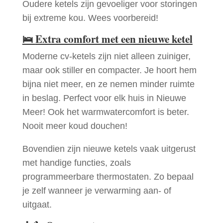
Oudere ketels zijn gevoeliger voor storingen
bij extreme kou. Wees voorbereid!
🛌
Extra comfort met een nieuwe ketel
Moderne cv-ketels zijn niet alleen zuiniger,
maar ook stiller en compacter. Je hoort hem
bijna niet meer, en ze nemen minder ruimte
in beslag. Perfect voor elk huis in Nieuwe
Meer! Ook het warmwatercomfort is beter.
Nooit meer koud douchen!
Bovendien zijn nieuwe ketels vaak uitgerust
met handige functies, zoals
programmeerbare thermostaten. Zo bepaal
je zelf wanneer je verwarming aan- of
uitgaat.