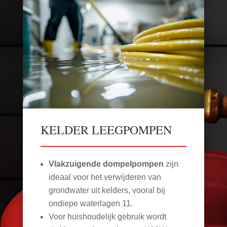
KELDER LEEGPOMPEN
Vlakzuigende dompelpompen
zijn
ideaal voor het verwijderen van
grondwater uit kelders, vooral bij
ondiepe waterlagen
11
.
Voor huishoudelijk gebruik wordt