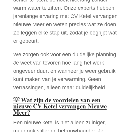
warm water te zitten. Onze experts hebben
jarenlange ervaring met CV Ketel vervangen
Nieuwe Meer en weten precies wat ze doen.
Ze leggen elke stap uit, zodat je begrijpt wat
er gebeurt.
We zorgen ook voor een duidelijke planning.
Je weet van tevoren hoe lang het werk
ongeveer duurt en wanneer je weer gebruik
kunt maken van je verwarming. Geen
verrassingen, alleen maar duidelijkheid.
💡
Wat zijn de voordelen van een
nieuwe CV Ketel vervangen Nieuwe
Meer?
Een nieuwe ketel is niet alleen zuiniger,
maar ook stiller en betrouwbaarder. Je