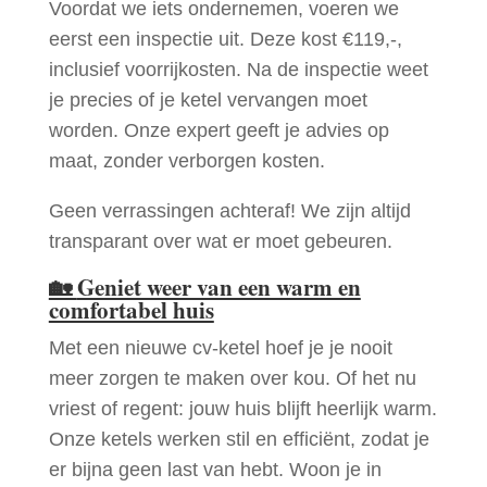
Voordat we iets ondernemen, voeren we
eerst een inspectie uit. Deze kost €119,-,
inclusief voorrijkosten. Na de inspectie weet
je precies of je ketel vervangen moet
worden. Onze expert geeft je advies op
maat, zonder verborgen kosten.
Geen verrassingen achteraf! We zijn altijd
transparant over wat er moet gebeuren.
🏡
Geniet weer van een warm en
comfortabel huis
Met een nieuwe cv-ketel hoef je je nooit
meer zorgen te maken over kou. Of het nu
vriest of regent: jouw huis blijft heerlijk warm.
Onze ketels werken stil en efficiënt, zodat je
er bijna geen last van hebt. Woon je in