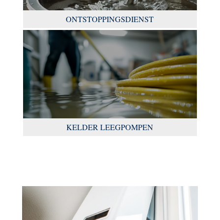
ONTSTOPPINGSDIENST
KELDER LEEGPOMPEN