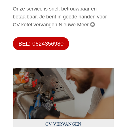
Onze service is snel, betrouwbaar en
betaalbaar. Je bent in goede handen voor
CV ketel vervangen Nieuwe Meer.😊
BEL: 0624356980
CV VERVANGEN