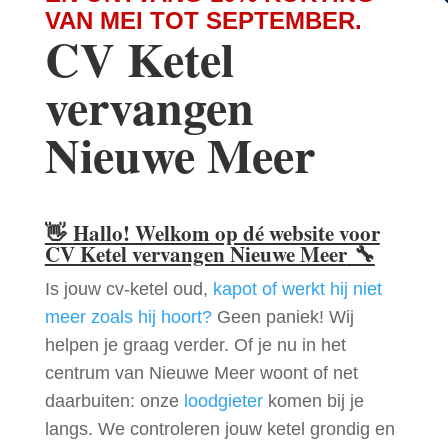
VAN MEI TOT SEPTEMBER.
CV Ketel
vervangen
Nieuwe Meer
👋
Hallo! Welkom op dé website voor
CV Ketel vervangen Nieuwe Meer
🔧
Is jouw cv-ketel oud,
kapot of werkt hij niet
meer zoals hij hoort?
Geen paniek! Wij
helpen je graag verder. Of je nu in het
centrum van Nieuwe Meer woont of net
daarbuiten: onze
loodgieter
komen bij je
langs. We controleren jouw ketel grondig en