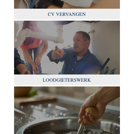
CV VERVANGEN
LOODGIETERSWERK