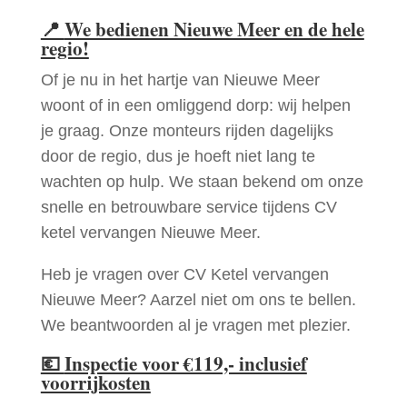
📍
We bedienen Nieuwe Meer en de hele
regio!
Of je nu in het hartje van Nieuwe Meer
woont of in een omliggend dorp: wij helpen
je graag. Onze monteurs rijden dagelijks
door de regio, dus je hoeft niet lang te
wachten op hulp. We staan bekend om onze
snelle en betrouwbare service tijdens CV
ketel vervangen Nieuwe Meer.
Heb je vragen over CV Ketel vervangen
Nieuwe Meer? Aarzel niet om ons te bellen.
We beantwoorden al je vragen met plezier.
💶
Inspectie voor €119,- inclusief
voorrijkosten