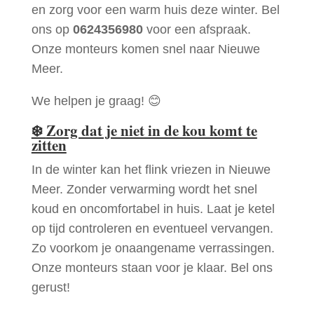
en zorg voor een warm huis deze winter. Bel
ons op
0624356980
voor een afspraak.
Onze monteurs komen snel naar Nieuwe
Meer.
We helpen je graag! 😊
❄️
Zorg dat je niet in de kou komt te
zitten
In de winter kan het flink vriezen in Nieuwe
Meer. Zonder verwarming wordt het snel
koud en oncomfortabel in huis. Laat je ketel
op tijd controleren en eventueel vervangen.
Zo voorkom je onaangename verrassingen.
Onze monteurs staan voor je klaar. Bel ons
gerust!