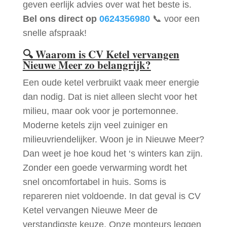
geven eerlijk advies over wat het beste is.
Bel ons direct op
0624356980
📞 voor een
snelle afspraak!
🔍
Waarom is CV Ketel vervangen
Nieuwe Meer zo belangrijk?
Een oude ketel verbruikt vaak meer energie
dan nodig. Dat is niet alleen slecht voor het
milieu, maar ook voor je portemonnee.
Moderne ketels zijn veel zuiniger en
milieuvriendelijker. Woon je in Nieuwe Meer?
Dan weet je hoe koud het ‘s winters kan zijn.
Zonder een goede verwarming wordt het
snel oncomfortabel in huis. Soms is
repareren niet voldoende. In dat geval is CV
Ketel vervangen Nieuwe Meer de
verstandigste keuze. Onze monteurs leggen