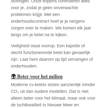
storingen. Onze experts controleren alles
voor je, zodat je geen onverwachte
problemen krijgt. Met een
onderhoudscontract hoef je je nergens
zorgen over te maken. We komen elk jaar
langs om je ketel na te kijken.
Veiligheid staat voorop. Een kapotte of
slecht functionerende ketel kan gevaarlijk
zijn. Laat hem daarom op tijd vervangen of
onderhouden.
🌍
Beter voor het milieu
Moderne cv-ketels stoten aanzienlijk minder
CO₂ uit dan oudere modellen. Dat is niet
alleen beter voor het klimaat, maar ook voor
de luchtkwaliteit in Nieuwe Meer en