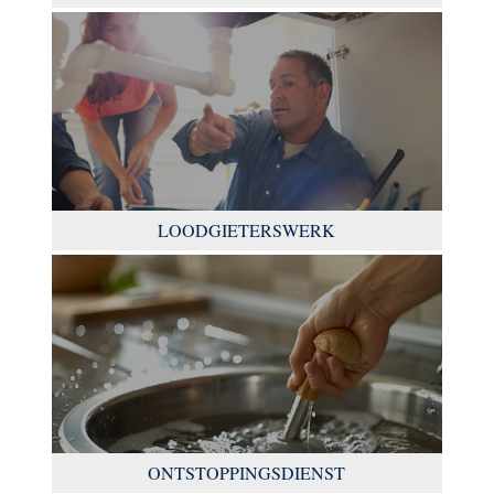
LOODGIETERSWERK
ONTSTOPPINGSDIENST