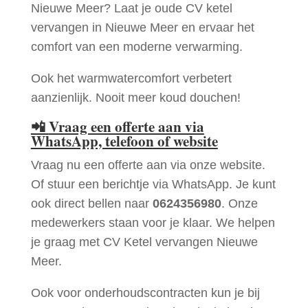
Nieuwe Meer? Laat je oude CV ketel
vervangen in Nieuwe Meer en ervaar het
comfort van een moderne verwarming.
Ook het warmwatercomfort verbetert
aanzienlijk. Nooit meer koud douchen!
📲
Vraag een offerte aan via
WhatsApp, telefoon of website
Vraag nu een offerte aan via onze website.
Of stuur een berichtje via WhatsApp. Je kunt
ook direct bellen naar
0624356980
. Onze
medewerkers staan voor je klaar. We helpen
je graag met CV Ketel vervangen Nieuwe
Meer.
Ook voor onderhoudscontracten kun je bij