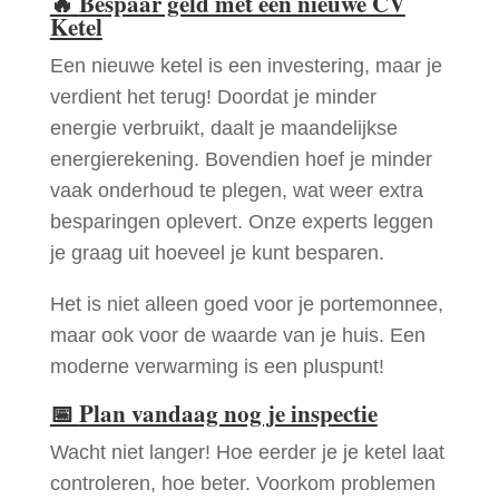
🔥
Bespaar geld met een nieuwe CV
Ketel
Een nieuwe ketel is een investering, maar je
verdient het terug! Doordat je minder
energie verbruikt, daalt je maandelijkse
energierekening. Bovendien hoef je minder
vaak onderhoud te plegen, wat weer extra
besparingen oplevert. Onze experts leggen
je graag uit hoeveel je kunt besparen.
Het is niet alleen goed voor je portemonnee,
maar ook voor de waarde van je huis. Een
moderne verwarming is een pluspunt!
📅
Plan vandaag nog je inspectie
Wacht niet langer! Hoe eerder je je ketel laat
controleren, hoe beter. Voorkom problemen