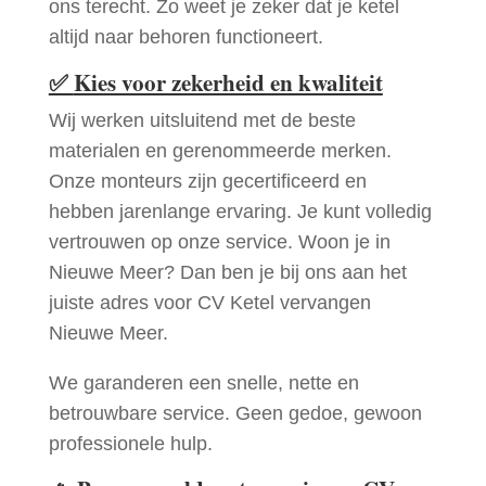
ons terecht. Zo weet je zeker dat je ketel
altijd naar behoren functioneert.
✅
Kies voor zekerheid en kwaliteit
Wij werken uitsluitend met de beste
materialen en gerenommeerde merken.
Onze monteurs zijn gecertificeerd en
hebben jarenlange ervaring. Je kunt volledig
vertrouwen op onze service. Woon je in
Nieuwe Meer? Dan ben je bij ons aan het
juiste adres voor CV Ketel vervangen
Nieuwe Meer.
We garanderen een snelle, nette en
betrouwbare service. Geen gedoe, gewoon
professionele hulp.