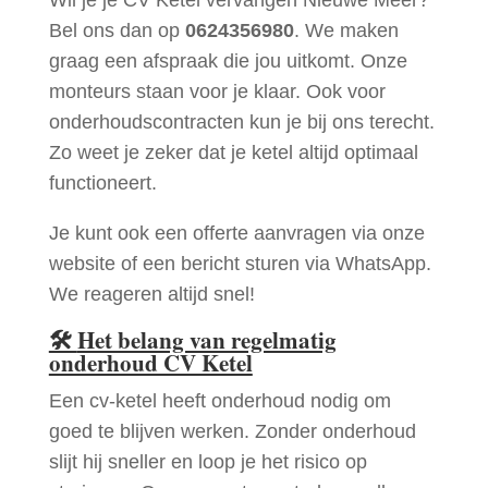
Bel ons dan op
0624356980
. We maken
graag een afspraak die jou uitkomt. Onze
monteurs staan voor je klaar. Ook voor
onderhoudscontracten kun je bij ons terecht.
Zo weet je zeker dat je ketel altijd optimaal
functioneert.
Je kunt ook een offerte aanvragen via onze
website of een bericht sturen via WhatsApp.
We reageren altijd snel!
🛠
Het belang van regelmatig
onderhoud CV Ketel
Een cv-ketel heeft onderhoud nodig om
goed te blijven werken. Zonder onderhoud
slijt hij sneller en loop je het risico op