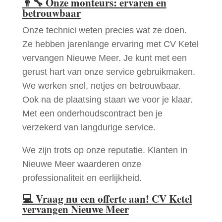
👨‍🔧
Onze monteurs: ervaren en
betrouwbaar
Onze technici weten precies wat ze doen.
Ze hebben jarenlange ervaring met CV Ketel
vervangen Nieuwe Meer. Je kunt met een
gerust hart van onze service gebruikmaken.
We werken snel, netjes en betrouwbaar.
Ook na de plaatsing staan we voor je klaar.
Met een onderhoudscontract ben je
verzekerd van langdurige service.
We zijn trots op onze reputatie. Klanten in
Nieuwe Meer waarderen onze
professionaliteit en eerlijkheid.
💻
Vraag nu een offerte aan! CV Ketel
vervangen Nieuwe Meer