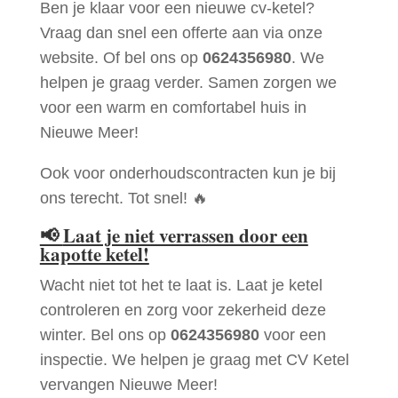
Ben je klaar voor een nieuwe cv-ketel?
Vraag dan snel een offerte aan via onze
website. Of bel ons op
0624356980
. We
helpen je graag verder. Samen zorgen we
voor een warm en comfortabel huis in
Nieuwe Meer!
Ook voor onderhoudscontracten kun je bij
ons terecht. Tot snel! 🔥
📢
Laat je niet verrassen door een
kapotte ketel!
Wacht niet tot het te laat is. Laat je ketel
controleren en zorg voor zekerheid deze
winter. Bel ons op
0624356980
voor een
inspectie. We helpen je graag met CV Ketel
vervangen Nieuwe Meer!