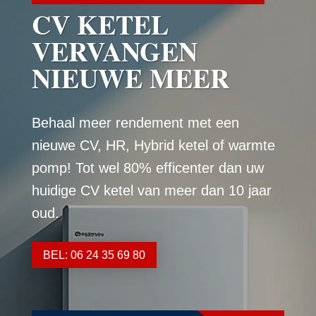
CV KETEL
VERVANGEN
NIEUWE MEER
Behaal meer rendement met een
nieuwe CV, HR, Hybrid ketel of warmte
pomp! Tot wel 80% efficenter dan uw
huidige CV ketel van meer dan 10 jaar
oud.
BEL: 06 24 35 69 80