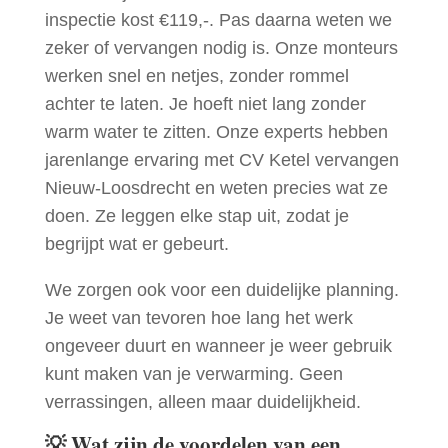
inspectie kost €119,-. Pas daarna weten we
zeker of vervangen nodig is. Onze monteurs
werken snel en netjes, zonder rommel
achter te laten. Je hoeft niet lang zonder
warm water te zitten. Onze experts hebben
jarenlange ervaring met CV Ketel vervangen
Nieuw-Loosdrecht en weten precies wat ze
doen. Ze leggen elke stap uit, zodat je
begrijpt wat er gebeurt.
We zorgen ook voor een duidelijke planning.
Je weet van tevoren hoe lang het werk
ongeveer duurt en wanneer je weer gebruik
kunt maken van je verwarming. Geen
verrassingen, alleen maar duidelijkheid.
💡
Wat zijn de voordelen van een