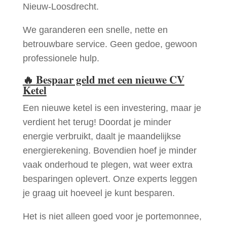
Nieuw-Loosdrecht.
We garanderen een snelle, nette en
betrouwbare service. Geen gedoe, gewoon
professionele hulp.
🔥
Bespaar geld met een nieuwe CV
Ketel
Een nieuwe ketel is een investering, maar je
verdient het terug! Doordat je minder
energie verbruikt, daalt je maandelijkse
energierekening. Bovendien hoef je minder
vaak onderhoud te plegen, wat weer extra
besparingen oplevert. Onze experts leggen
je graag uit hoeveel je kunt besparen.
Het is niet alleen goed voor je portemonnee,