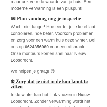
maar ook voor de waarde van je huis. Een
moderne verwarming is een pluspunt!
📅
Plan vandaag nog je inspectie
Wacht niet langer! Hoe eerder je je ketel laat
controleren, hoe beter. Voorkom problemen
en zorg voor een warm huis deze winter. Bel
ons op
0624356980
voor een afspraak.
Onze monteurs komen snel naar Nieuw-
Loosdrecht.
We helpen je graag! 😊
❄️
Zorg dat je niet in de kou komt te
zitten
In de winter kan het flink vriezen in Nieuw-
Loosdrecht. Zonder verwarming wordt het