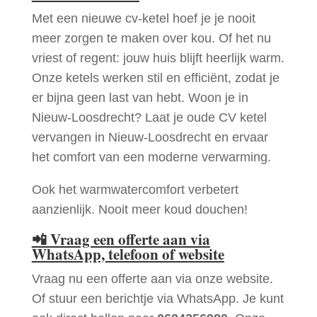
Met een nieuwe cv-ketel hoef je je nooit
meer zorgen te maken over kou. Of het nu
vriest of regent: jouw huis blijft heerlijk warm.
Onze ketels werken stil en efficiënt, zodat je
er bijna geen last van hebt. Woon je in
Nieuw-Loosdrecht? Laat je oude CV ketel
vervangen in Nieuw-Loosdrecht en ervaar
het comfort van een moderne verwarming.
Ook het warmwatercomfort verbetert
aanzienlijk. Nooit meer koud douchen!
📲
Vraag een offerte aan via
WhatsApp, telefoon of website
Vraag nu een offerte aan via onze website.
Of stuur een berichtje via WhatsApp. Je kunt