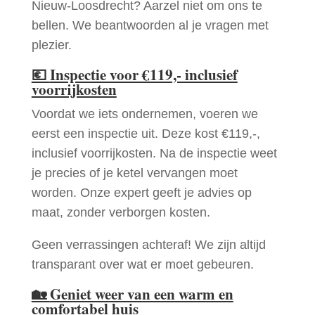
Nieuw-Loosdrecht? Aarzel niet om ons te
bellen. We beantwoorden al je vragen met
plezier.
💶
Inspectie voor €119,- inclusief
voorrijkosten
Voordat we iets ondernemen, voeren we
eerst een inspectie uit. Deze kost €119,-,
inclusief voorrijkosten. Na de inspectie weet
je precies of je ketel vervangen moet
worden. Onze expert geeft je advies op
maat, zonder verborgen kosten.
Geen verrassingen achteraf! We zijn altijd
transparant over wat er moet gebeuren.
🏡
Geniet weer van een warm en
comfortabel huis