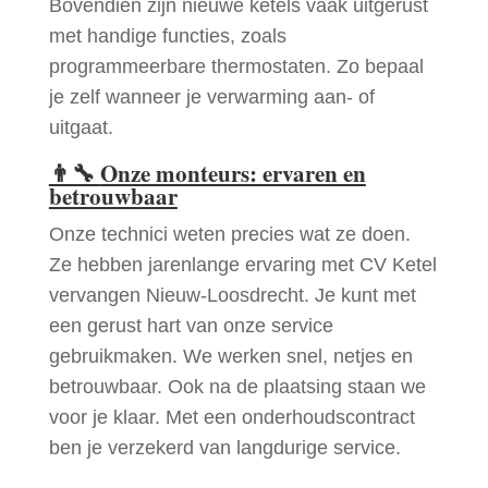
Bovendien zijn nieuwe ketels vaak uitgerust
met handige functies, zoals
programmeerbare thermostaten. Zo bepaal
je zelf wanneer je verwarming aan- of
uitgaat.
👨‍🔧
Onze monteurs: ervaren en
betrouwbaar
Onze technici weten precies wat ze doen.
Ze hebben jarenlange ervaring met CV Ketel
vervangen Nieuw-Loosdrecht. Je kunt met
een gerust hart van onze service
gebruikmaken. We werken snel, netjes en
betrouwbaar. Ook na de plaatsing staan we
voor je klaar. Met een onderhoudscontract
ben je verzekerd van langdurige service.