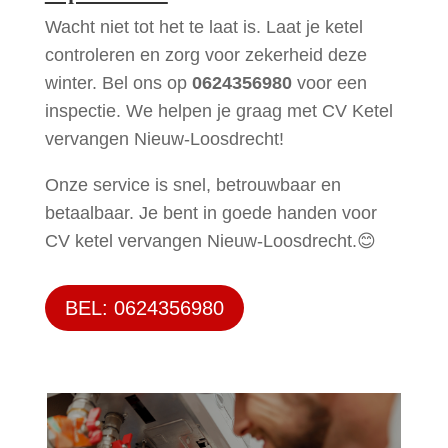
Wacht niet tot het te laat is. Laat je ketel
controleren en zorg voor zekerheid deze
winter. Bel ons op
0624356980
voor een
inspectie. We helpen je graag met CV Ketel
vervangen Nieuw-Loosdrecht!
Onze service is snel, betrouwbaar en
betaalbaar. Je bent in goede handen voor
CV ketel vervangen Nieuw-Loosdrecht.😊
BEL: 0624356980