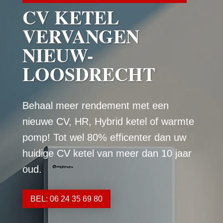
CV KETEL
VERVANGEN
NIEUW-
LOOSDRECHT
Behaal meer rendement met een
nieuwe CV, HR, Hybrid ketel of warmte
pomp! Tot wel 80% efficenter dan uw
huidige CV ketel van meer dan 10 jaar
oud.
BEL: 06 24 35 69 80