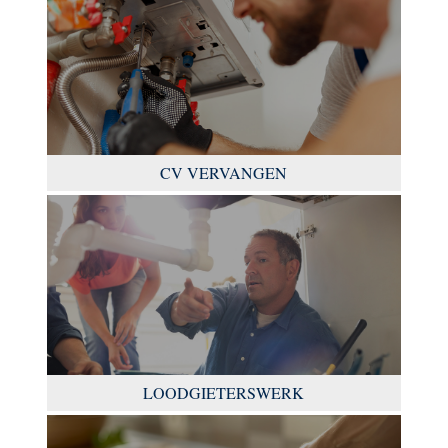
CV VERVANGEN
LOODGIETERSWERK