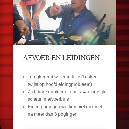
AFVOER EN LEIDINGEN
Terugkerend water in toilet/keuken
(wijst op hoofdleidingprobleem)
Zichtbare rioolgeur in huis → mogelijk
scheur in afvoerbuis
Eigen pogingen werken niet ook niet
na meer dan 3 pogingen.