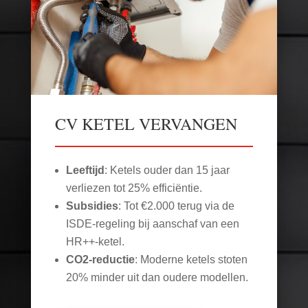
CV KETEL VERVANGEN
Leeftijd
: Ketels ouder dan 15 jaar
verliezen tot 25% efficiëntie.
Subsidies
: Tot €2.000 terug via de
ISDE-regeling bij aanschaf van een
HR++-ketel.
CO2-reductie
: Moderne ketels stoten
20% minder uit dan oudere modellen.