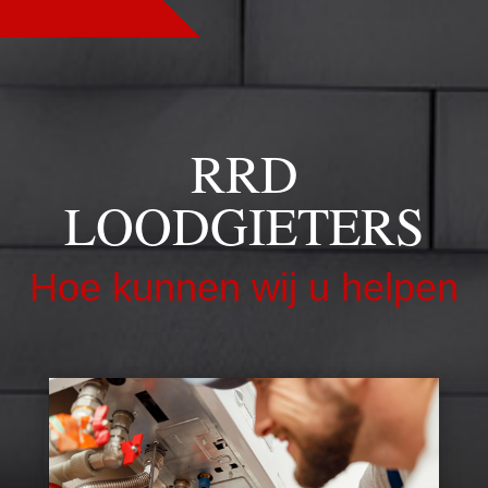
RRD
LOODGIETERS
Hoe kunnen wij u helpen