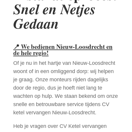
Snel en Netjes
Gedaan
📍
We bedienen Nieuw-Loosdrecht en
de hele regio!
Of je nu in het hartje van Nieuw-Loosdrecht
woont of in een omliggend dorp: wij helpen
je graag. Onze monteurs rijden dagelijks
door de regio, dus je hoeft niet lang te
wachten op hulp. We staan bekend om onze
snelle en betrouwbare service tijdens CV
ketel vervangen Nieuw-Loosdrecht.
Heb je vragen over CV Ketel vervangen