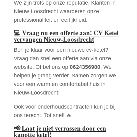
We zijn trots op onze reputatie. Klanten in
Nieuw-Loosdrecht waarderen onze
professionaliteit en eerlijkheid.
💻
Vraag nu een offerte aan! CV Ketel
vervangen Nieuw-Loosdrecht
Ben je klaar voor een nieuwe cv-ketel?
Vraag dan snel een offerte aan via onze
website. Of bel ons op
0624356980
. We
helpen je graag verder. Samen zorgen we
voor een warm en comfortabel huis in
Nieuw-Loosdrecht!
Ook voor onderhoudscontracten kun je bij
ons terecht. Tot snel! 🔥
📢
Laat je niet verrassen door een
kapotte ketel!