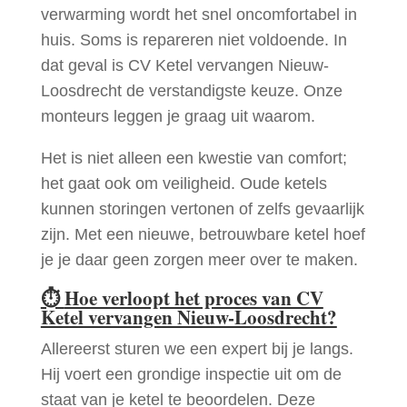
verwarming wordt het snel oncomfortabel in
huis. Soms is repareren niet voldoende. In
dat geval is CV Ketel vervangen Nieuw-
Loosdrecht de verstandigste keuze. Onze
monteurs leggen je graag uit waarom.
Het is niet alleen een kwestie van comfort;
het gaat ook om veiligheid. Oude ketels
kunnen storingen vertonen of zelfs gevaarlijk
zijn. Met een nieuwe, betrouwbare ketel hoef
je je daar geen zorgen meer over te maken.
⏱
Hoe verloopt het proces van CV
Ketel vervangen Nieuw-Loosdrecht?
Allereerst sturen we een expert bij je langs.
Hij voert een grondige inspectie uit om de
staat van je ketel te beoordelen. Deze