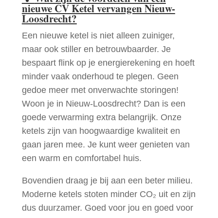
nieuwe CV Ketel vervangen Nieuw-
Loosdrecht?
Een nieuwe ketel is niet alleen zuiniger,
maar ook stiller en betrouwbaarder. Je
bespaart flink op je energierekening en hoeft
minder vaak onderhoud te plegen. Geen
gedoe meer met onverwachte storingen!
Woon je in Nieuw-Loosdrecht? Dan is een
goede verwarming extra belangrijk. Onze
ketels zijn van hoogwaardige kwaliteit en
gaan jaren mee. Je kunt weer genieten van
een warm en comfortabel huis.
Bovendien draag je bij aan een beter milieu.
Moderne ketels stoten minder CO₂ uit en zijn
dus duurzamer. Goed voor jou en goed voor