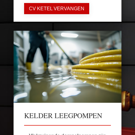
CV KETEL VERVANGEN
KELDER LEEGPOMPEN