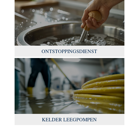
ONTSTOPPINGSDIENST
KELDER LEEGPOMPEN