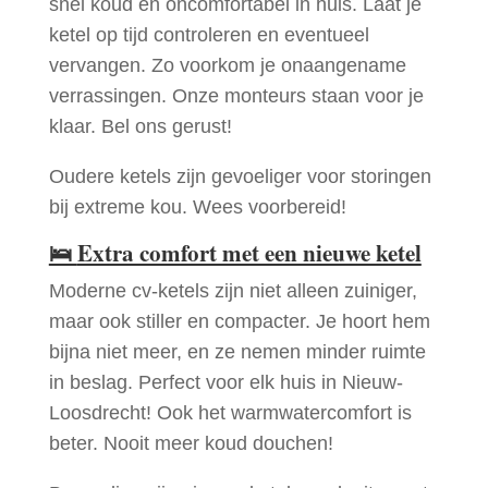
snel koud en oncomfortabel in huis. Laat je
ketel op tijd controleren en eventueel
vervangen. Zo voorkom je onaangename
verrassingen. Onze monteurs staan voor je
klaar. Bel ons gerust!
Oudere ketels zijn gevoeliger voor storingen
bij extreme kou. Wees voorbereid!
🛌
Extra comfort met een nieuwe ketel
Moderne cv-ketels zijn niet alleen zuiniger,
maar ook stiller en compacter. Je hoort hem
bijna niet meer, en ze nemen minder ruimte
in beslag. Perfect voor elk huis in Nieuw-
Loosdrecht! Ook het warmwatercomfort is
beter. Nooit meer koud douchen!