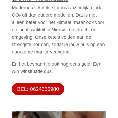
Moderne cv-ketels stoten aanzienlijk minder
CO₂ uit dan oudere modellen. Dat is niet
alleen beter voor het klimaat, maar ook voor
de luchtkwaliteit in Nieuw-Loosdrecht en
omgeving. Onze ketels volden aan de
strengste normen, zodat je jouw huis op een
duurzame manier verwarmt.
En het bespaart je ook nog eens geld! Een
win-winsituatie dus.
BEL: 0624356980