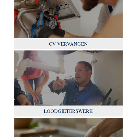
CV VERVANGEN
LOODGIETERSWERK