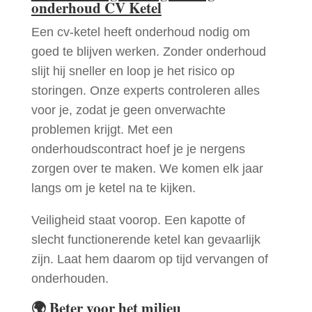
onderhoud CV Ketel
Een cv-ketel heeft onderhoud nodig om
goed te blijven werken. Zonder onderhoud
slijt hij sneller en loop je het risico op
storingen. Onze experts controleren alles
voor je, zodat je geen onverwachte
problemen krijgt. Met een
onderhoudscontract hoef je je nergens
zorgen over te maken. We komen elk jaar
langs om je ketel na te kijken.
Veiligheid staat voorop. Een kapotte of
slecht functionerende ketel kan gevaarlijk
zijn. Laat hem daarom op tijd vervangen of
onderhouden.
🌍
Beter voor het milieu