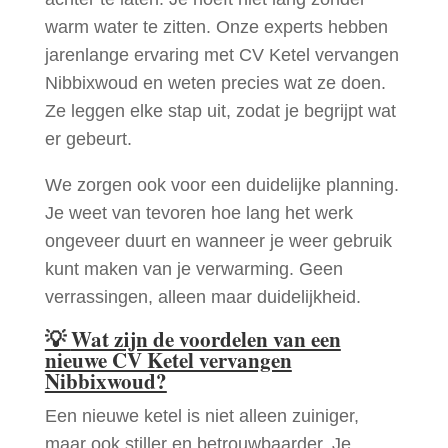
warm water te zitten. Onze experts hebben
jarenlange ervaring met CV Ketel vervangen
Nibbixwoud en weten precies wat ze doen.
Ze leggen elke stap uit, zodat je begrijpt wat
er gebeurt.
We zorgen ook voor een duidelijke planning.
Je weet van tevoren hoe lang het werk
ongeveer duurt en wanneer je weer gebruik
kunt maken van je verwarming. Geen
verrassingen, alleen maar duidelijkheid.
💡
Wat zijn de voordelen van een
nieuwe CV Ketel vervangen
Nibbixwoud?
Een nieuwe ketel is niet alleen zuiniger,
maar ook stiller en betrouwbaarder. Je