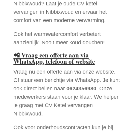
Nibbixwoud? Laat je oude CV ketel
vervangen in Nibbixwoud en ervaar het
comfort van een moderne verwarming.
Ook het warmwatercomfort verbetert
aanzienlijk. Nooit meer koud douchen!
📲
Vraag een offerte aan via
WhatsApp, telefoon of website
Vraag nu een offerte aan via onze website.
Of stuur een berichtje via WhatsApp. Je kunt
ook direct bellen naar
0624356980
. Onze
medewerkers staan voor je klaar. We helpen
je graag met CV Ketel vervangen
Nibbixwoud.
Ook voor onderhoudscontracten kun je bij