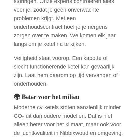
storingen. Onze experts controleren alles
voor je, zodat je geen onverwachte
problemen krijgt. Met een
onderhoudscontract hoef je je nergens
zorgen over te maken. We komen elk jaar
langs om je ketel na te kijken.
Veiligheid staat voorop. Een kapotte of
slecht functionerende ketel kan gevaarlijk
zijn. Laat hem daarom op tijd vervangen of
onderhouden.
🌍
Beter voor het milieu
Moderne cv-ketels stoten aanzienlijk minder
CO₂ uit dan oudere modellen. Dat is niet
alleen beter voor het klimaat, maar ook voor
de luchtkwaliteit in Nibbixwoud en omgeving.