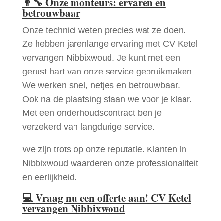
👨‍🔧
Onze monteurs: ervaren en
betrouwbaar
Onze technici weten precies wat ze doen.
Ze hebben jarenlange ervaring met CV Ketel
vervangen Nibbixwoud. Je kunt met een
gerust hart van onze service gebruikmaken.
We werken snel, netjes en betrouwbaar.
Ook na de plaatsing staan we voor je klaar.
Met een onderhoudscontract ben je
verzekerd van langdurige service.
We zijn trots op onze reputatie. Klanten in
Nibbixwoud waarderen onze professionaliteit
en eerlijkheid.
💻
Vraag nu een offerte aan! CV Ketel
vervangen Nibbixwoud