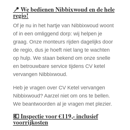
📍
We bedienen Nibbixwoud en de hele
regio!
Of je nu in het hartje van Nibbixwoud woont
of in een omliggend dorp: wij helpen je
graag. Onze monteurs rijden dagelijks door
de regio, dus je hoeft niet lang te wachten
op hulp. We staan bekend om onze snelle
en betrouwbare service tijdens CV ketel
vervangen Nibbixwoud.
Heb je vragen over CV Ketel vervangen
Nibbixwoud? Aarzel niet om ons te bellen.
We beantwoorden al je vragen met plezier.
💶
Inspectie voor €119,- inclusief
voorrijkosten