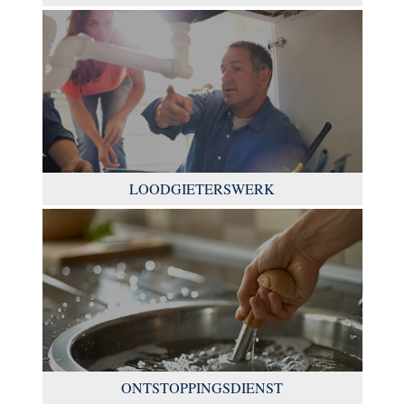
LOODGIETERSWERK
ONTSTOPPINGSDIENST