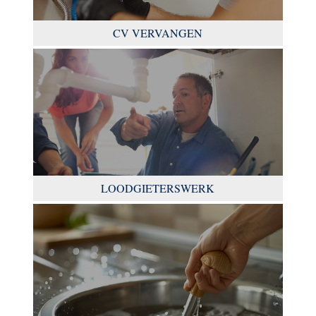
CV VERVANGEN
LOODGIETERSWERK