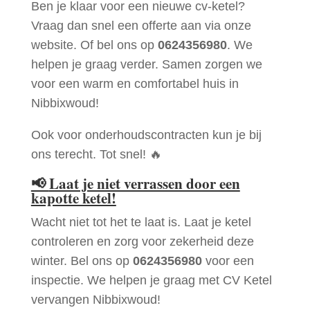
Ben je klaar voor een nieuwe cv-ketel?
Vraag dan snel een offerte aan via onze
website. Of bel ons op
0624356980
. We
helpen je graag verder. Samen zorgen we
voor een warm en comfortabel huis in
Nibbixwoud!
Ook voor onderhoudscontracten kun je bij
ons terecht. Tot snel! 🔥
📢
Laat je niet verrassen door een
kapotte ketel!
Wacht niet tot het te laat is. Laat je ketel
controleren en zorg voor zekerheid deze
winter. Bel ons op
0624356980
voor een
inspectie. We helpen je graag met CV Ketel
vervangen Nibbixwoud!