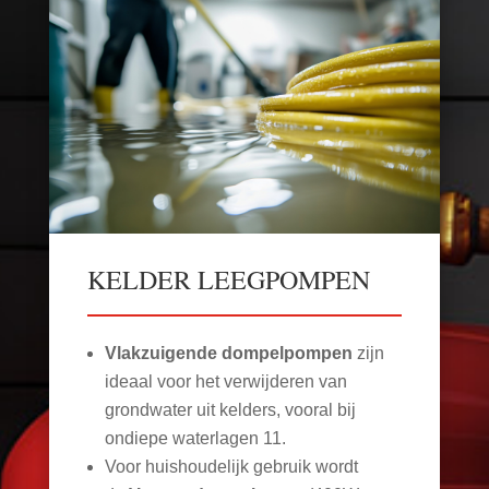
KELDER LEEGPOMPEN
Vlakzuigende dompelpompen
zijn
ideaal voor het verwijderen van
grondwater uit kelders, vooral bij
ondiepe waterlagen
11
.
Voor huishoudelijk gebruik wordt