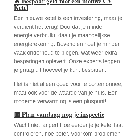
🔥
Bespaar geld met een nieuwe CV
Ketel
Een nieuwe ketel is een investering, maar je
verdient het terug! Doordat je minder
energie verbruikt, daalt je maandelijkse
energierekening. Bovendien hoef je minder
vaak onderhoud te plegen, wat weer extra
besparingen oplevert. Onze experts leggen
je graag uit hoeveel je kunt besparen.
Het is niet alleen goed voor je portemonnee,
maar ook voor de waarde van je huis. Een
moderne verwarming is een pluspunt!
📅
Plan vandaag nog je inspectie
Wacht niet langer! Hoe eerder je je ketel laat
controleren, hoe beter. Voorkom problemen