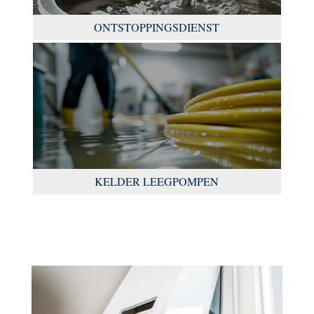
ONTSTOPPINGSDIENST
KELDER LEEGPOMPEN