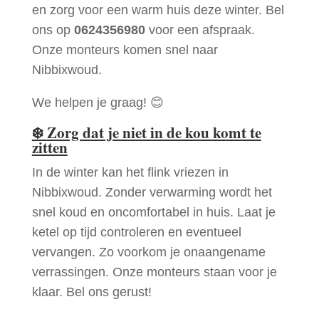
en zorg voor een warm huis deze winter. Bel
ons op
0624356980
voor een afspraak.
Onze monteurs komen snel naar
Nibbixwoud.
We helpen je graag! 😊
❄️
Zorg dat je niet in de kou komt te
zitten
In de winter kan het flink vriezen in
Nibbixwoud. Zonder verwarming wordt het
snel koud en oncomfortabel in huis. Laat je
ketel op tijd controleren en eventueel
vervangen. Zo voorkom je onaangename
verrassingen. Onze monteurs staan voor je
klaar. Bel ons gerust!