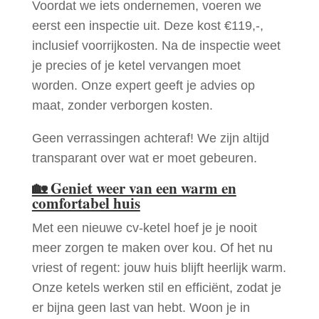
Voordat we iets ondernemen, voeren we
eerst een inspectie uit. Deze kost €119,-,
inclusief voorrijkosten. Na de inspectie weet
je precies of je ketel vervangen moet
worden. Onze expert geeft je advies op
maat, zonder verborgen kosten.
Geen verrassingen achteraf! We zijn altijd
transparant over wat er moet gebeuren.
🏡
Geniet weer van een warm en
comfortabel huis
Met een nieuwe cv-ketel hoef je je nooit
meer zorgen te maken over kou. Of het nu
vriest of regent: jouw huis blijft heerlijk warm.
Onze ketels werken stil en efficiënt, zodat je
er bijna geen last van hebt. Woon je in