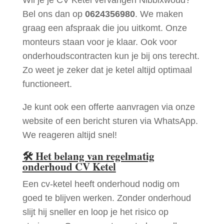
Bel ons dan op
0624356980
. We maken
graag een afspraak die jou uitkomt. Onze
monteurs staan voor je klaar. Ook voor
onderhoudscontracten kun je bij ons terecht.
Zo weet je zeker dat je ketel altijd optimaal
functioneert.
Je kunt ook een offerte aanvragen via onze
website of een bericht sturen via WhatsApp.
We reageren altijd snel!
🛠
Het belang van regelmatig
onderhoud CV Ketel
Een cv-ketel heeft onderhoud nodig om
goed te blijven werken. Zonder onderhoud
slijt hij sneller en loop je het risico op