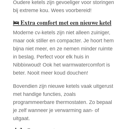
Oudere ketels zijn gevoeliger voor storingen
bij extreme kou. Wees voorbereid!
🛌
Extra comfort met een nieuwe ketel
Moderne cv-ketels zijn niet alleen zuiniger,
maar ook stiller en compacter. Je hoort hem
bijna niet meer, en ze nemen minder ruimte
in beslag. Perfect voor elk huis in
Nibbixwoud! Ook het warmwatercomfort is
beter. Nooit meer koud douchen!
Bovendien zijn nieuwe ketels vaak uitgerust
met handige functies, zoals
programmeerbare thermostaten. Zo bepaal
je zelf wanneer je verwarming aan- of
uitgaat.