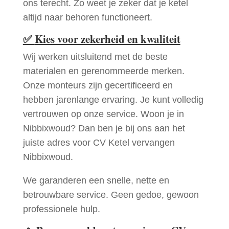
ons terecht. Zo weet je zeker dat je ketel
altijd naar behoren functioneert.
✅
Kies voor zekerheid en kwaliteit
Wij werken uitsluitend met de beste
materialen en gerenommeerde merken.
Onze monteurs zijn gecertificeerd en
hebben jarenlange ervaring. Je kunt volledig
vertrouwen op onze service. Woon je in
Nibbixwoud? Dan ben je bij ons aan het
juiste adres voor CV Ketel vervangen
Nibbixwoud.
We garanderen een snelle, nette en
betrouwbare service. Geen gedoe, gewoon
professionele hulp.