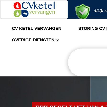
Altijd e
CV KETEL VERVANGEN
STORING CV
OVERIGE DIENSTEN