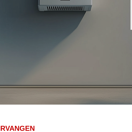
ERVANGEN