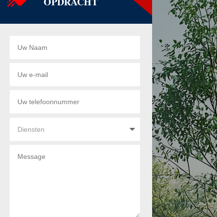
OPDRACHT