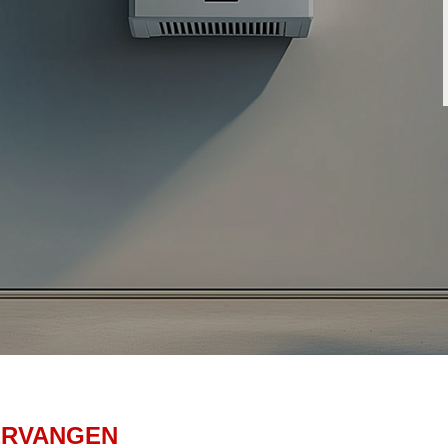
ERVANGEN