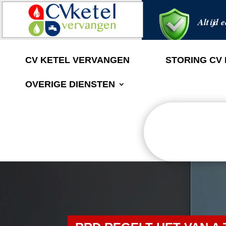
Altijd e
CV KETEL VERVANGEN
STORING CV
OVERIGE DIENSTEN