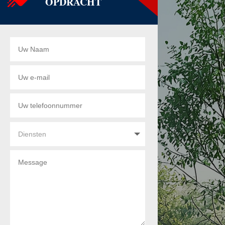
OPDRACHT