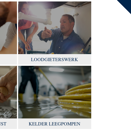
LOODGIETERSWERK
NST
KELDER LEEGPOMPEN