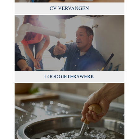
CV VERVANGEN
LOODGIETERSWERK