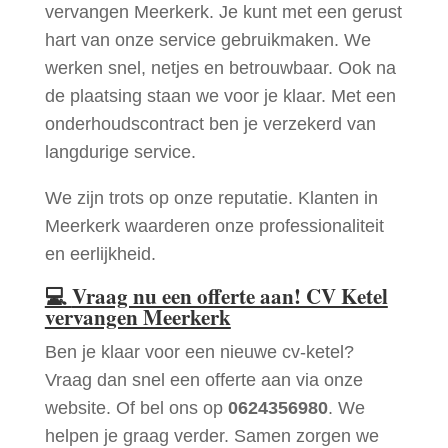
vervangen Meerkerk. Je kunt met een gerust
hart van onze service gebruikmaken. We
werken snel, netjes en betrouwbaar. Ook na
de plaatsing staan we voor je klaar. Met een
onderhoudscontract ben je verzekerd van
langdurige service.
We zijn trots op onze reputatie. Klanten in
Meerkerk waarderen onze professionaliteit
en eerlijkheid.
💻
Vraag nu een offerte aan! CV Ketel
vervangen Meerkerk
Ben je klaar voor een nieuwe cv-ketel?
Vraag dan snel een offerte aan via onze
website. Of bel ons op
0624356980
. We
helpen je graag verder. Samen zorgen we