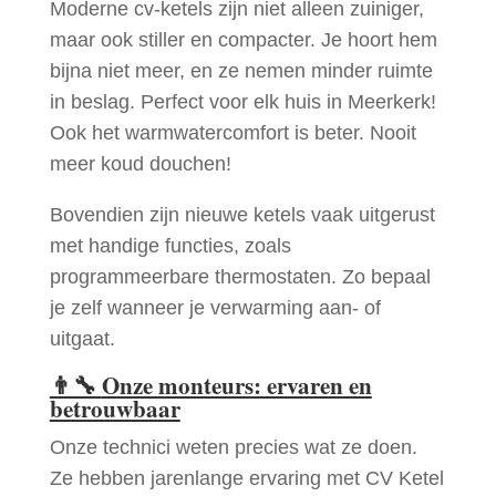
Moderne cv-ketels zijn niet alleen zuiniger,
maar ook stiller en compacter. Je hoort hem
bijna niet meer, en ze nemen minder ruimte
in beslag. Perfect voor elk huis in Meerkerk!
Ook het warmwatercomfort is beter. Nooit
meer koud douchen!
Bovendien zijn nieuwe ketels vaak uitgerust
met handige functies, zoals
programmeerbare thermostaten. Zo bepaal
je zelf wanneer je verwarming aan- of
uitgaat.
👨‍🔧
Onze monteurs: ervaren en
betrouwbaar
Onze technici weten precies wat ze doen.
Ze hebben jarenlange ervaring met CV Ketel