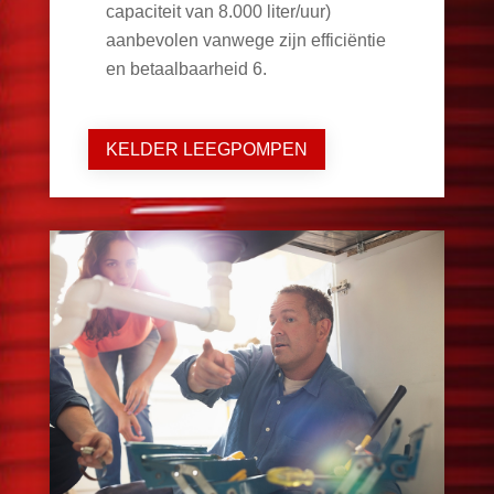
capaciteit van 8.000 liter/uur)
aanbevolen vanwege zijn efficiëntie
en betaalbaarheid
6
.
KELDER LEEGPOMPEN