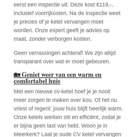
eerst een inspectie uit. Deze kost €119,-,
inclusief voorrijkosten. Na de inspectie weet
je precies of je ketel vervangen moet
worden. Onze expert geeft je advies op
maat, zonder verborgen kosten.
Geen verrassingen achteraf! We zijn altijd
transparant over wat er moet gebeuren.
🏡
Geniet weer van een warm en
comfortabel huis
Met een nieuwe cv-ketel hoef je je nooit
meer zorgen te maken over kou. Of het nu
vriest of regent: jouw huis blijft heerlijk warm.
Onze ketels werken stil en efficiënt, zodat je
er bijna geen last van hebt. Woon je in
Meerkerk? Laat je oude CV ketel vervangen