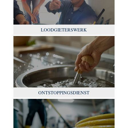
LOODGIETERSWERK
ONTSTOPPINGSDIENST