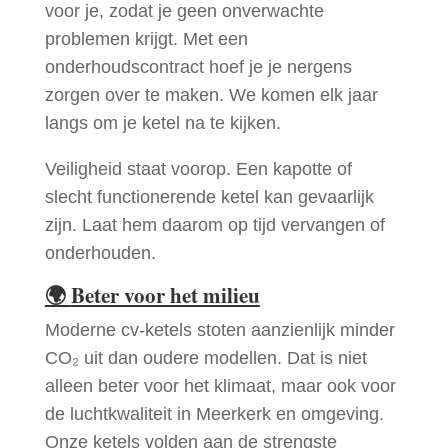
voor je, zodat je geen onverwachte
problemen krijgt. Met een
onderhoudscontract hoef je je nergens
zorgen over te maken. We komen elk jaar
langs om je ketel na te kijken.
Veiligheid staat voorop. Een kapotte of
slecht functionerende ketel kan gevaarlijk
zijn. Laat hem daarom op tijd vervangen of
onderhouden.
🌍
Beter voor het milieu
Moderne cv-ketels stoten aanzienlijk minder
CO₂ uit dan oudere modellen. Dat is niet
alleen beter voor het klimaat, maar ook voor
de luchtkwaliteit in Meerkerk en omgeving.
Onze ketels volden aan de strengste