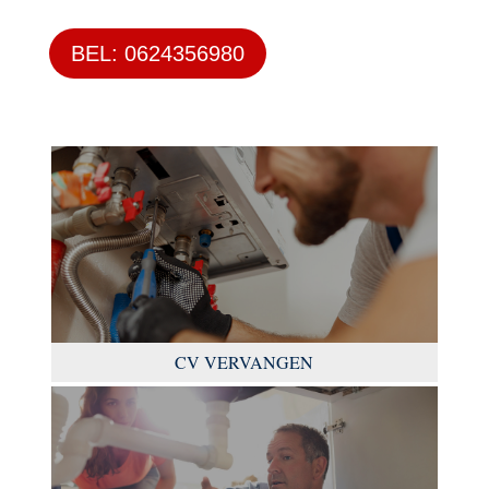
BEL: 0624356980
CV VERVANGEN