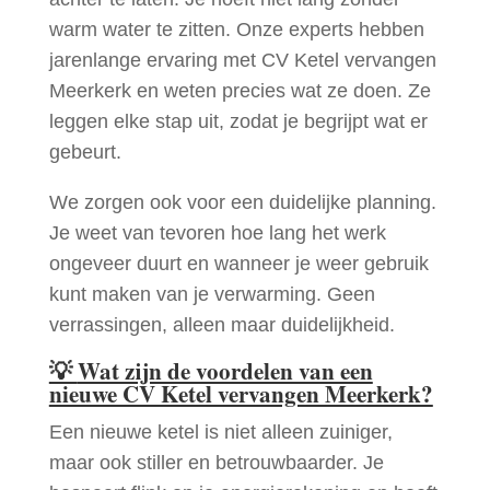
warm water te zitten. Onze experts hebben
jarenlange ervaring met CV Ketel vervangen
Meerkerk en weten precies wat ze doen. Ze
leggen elke stap uit, zodat je begrijpt wat er
gebeurt.
We zorgen ook voor een duidelijke planning.
Je weet van tevoren hoe lang het werk
ongeveer duurt en wanneer je weer gebruik
kunt maken van je verwarming. Geen
verrassingen, alleen maar duidelijkheid.
💡
Wat zijn de voordelen van een
nieuwe CV Ketel vervangen Meerkerk?
Een nieuwe ketel is niet alleen zuiniger,
maar ook stiller en betrouwbaarder. Je