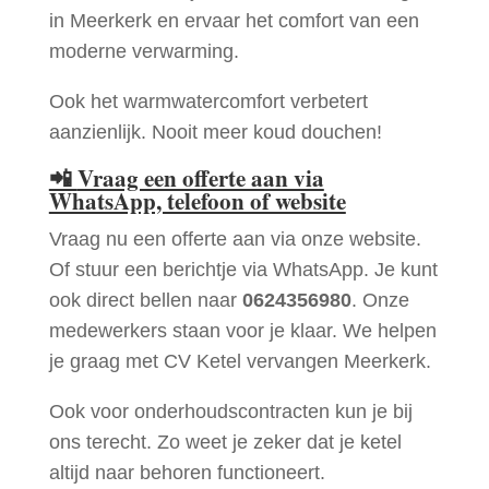
in Meerkerk en ervaar het comfort van een
moderne verwarming.
Ook het warmwatercomfort verbetert
aanzienlijk. Nooit meer koud douchen!
📲
Vraag een offerte aan via
WhatsApp, telefoon of website
Vraag nu een offerte aan via onze website.
Of stuur een berichtje via WhatsApp. Je kunt
ook direct bellen naar
0624356980
. Onze
medewerkers staan voor je klaar. We helpen
je graag met CV Ketel vervangen Meerkerk.
Ook voor onderhoudscontracten kun je bij
ons terecht. Zo weet je zeker dat je ketel
altijd naar behoren functioneert.