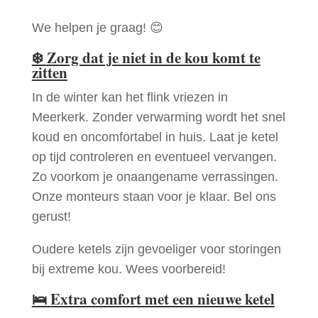
We helpen je graag! 😊
❄️
Zorg dat je niet in de kou komt te
zitten
In de winter kan het flink vriezen in
Meerkerk. Zonder verwarming wordt het snel
koud en oncomfortabel in huis. Laat je ketel
op tijd controleren en eventueel vervangen.
Zo voorkom je onaangename verrassingen.
Onze monteurs staan voor je klaar. Bel ons
gerust!
Oudere ketels zijn gevoeliger voor storingen
bij extreme kou. Wees voorbereid!
🛌
Extra comfort met een nieuwe ketel