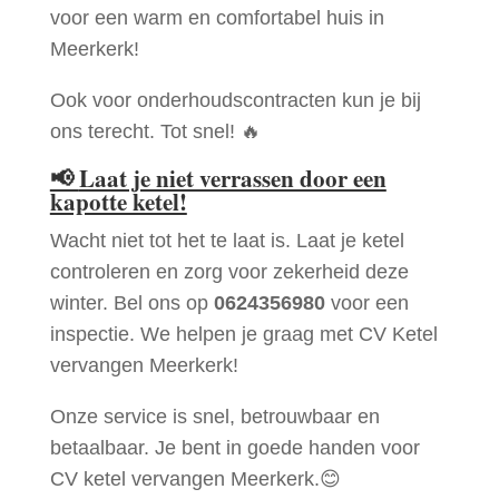
voor een warm en comfortabel huis in
Meerkerk!
Ook voor onderhoudscontracten kun je bij
ons terecht. Tot snel! 🔥
📢
Laat je niet verrassen door een
kapotte ketel!
Wacht niet tot het te laat is. Laat je ketel
controleren en zorg voor zekerheid deze
winter. Bel ons op
0624356980
voor een
inspectie. We helpen je graag met CV Ketel
vervangen Meerkerk!
Onze service is snel, betrouwbaar en
betaalbaar. Je bent in goede handen voor
CV ketel vervangen Meerkerk.😊