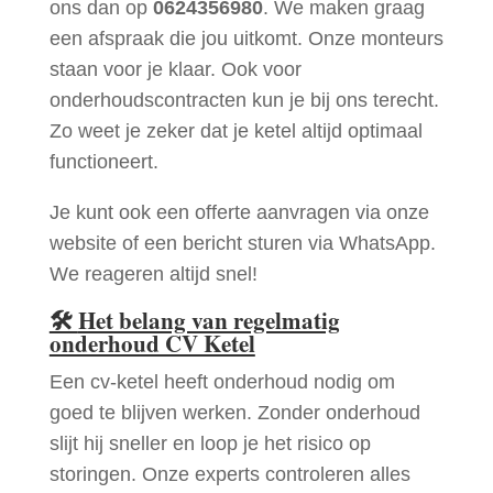
ons dan op
0624356980
. We maken graag
een afspraak die jou uitkomt. Onze monteurs
staan voor je klaar. Ook voor
onderhoudscontracten kun je bij ons terecht.
Zo weet je zeker dat je ketel altijd optimaal
functioneert.
Je kunt ook een offerte aanvragen via onze
website of een bericht sturen via WhatsApp.
We reageren altijd snel!
🛠
Het belang van regelmatig
onderhoud CV Ketel
Een cv-ketel heeft onderhoud nodig om
goed te blijven werken. Zonder onderhoud
slijt hij sneller en loop je het risico op
storingen. Onze experts controleren alles