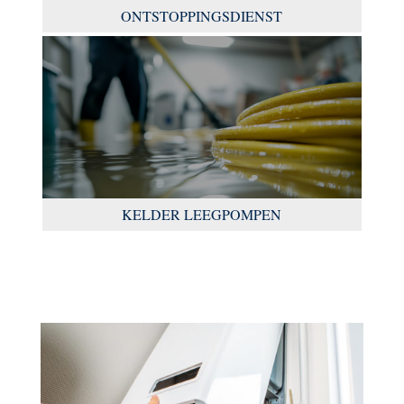
ONTSTOPPINGSDIENST
KELDER LEEGPOMPEN