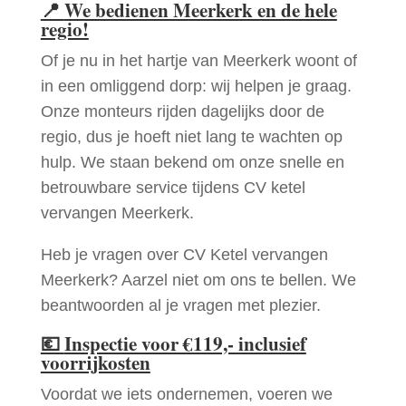
📍
We bedienen Meerkerk en de hele
regio!
Of je nu in het hartje van Meerkerk woont of
in een omliggend dorp: wij helpen je graag.
Onze monteurs rijden dagelijks door de
regio, dus je hoeft niet lang te wachten op
hulp. We staan bekend om onze snelle en
betrouwbare service tijdens CV ketel
vervangen Meerkerk.
Heb je vragen over CV Ketel vervangen
Meerkerk? Aarzel niet om ons te bellen. We
beantwoorden al je vragen met plezier.
💶
Inspectie voor €119,- inclusief
voorrijkosten
Voordat we iets ondernemen, voeren we