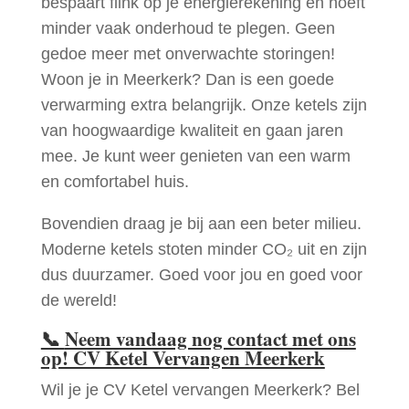
bespaart flink op je energierekening en hoeft
minder vaak onderhoud te plegen. Geen
gedoe meer met onverwachte storingen!
Woon je in Meerkerk? Dan is een goede
verwarming extra belangrijk. Onze ketels zijn
van hoogwaardige kwaliteit en gaan jaren
mee. Je kunt weer genieten van een warm
en comfortabel huis.
Bovendien draag je bij aan een beter milieu.
Moderne ketels stoten minder CO₂ uit en zijn
dus duurzamer. Goed voor jou en goed voor
de wereld!
📞
Neem vandaag nog contact met ons
op! CV Ketel Vervangen Meerkerk
Wil je je CV Ketel vervangen Meerkerk? Bel