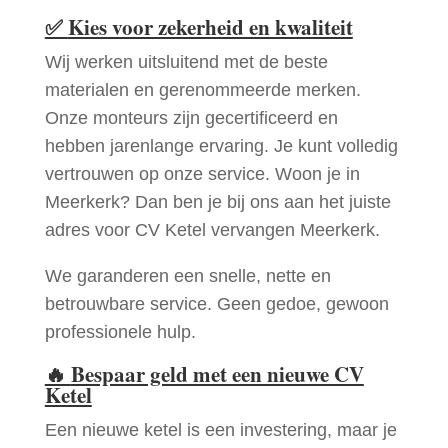
✅
Kies voor zekerheid en kwaliteit
Wij werken uitsluitend met de beste
materialen en gerenommeerde merken.
Onze monteurs zijn gecertificeerd en
hebben jarenlange ervaring. Je kunt volledig
vertrouwen op onze service. Woon je in
Meerkerk? Dan ben je bij ons aan het juiste
adres voor CV Ketel vervangen Meerkerk.
We garanderen een snelle, nette en
betrouwbare service. Geen gedoe, gewoon
professionele hulp.
🔥
Bespaar geld met een nieuwe CV
Ketel
Een nieuwe ketel is een investering, maar je