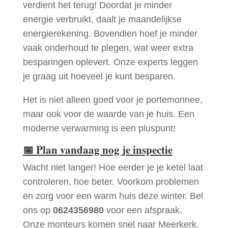
verdient het terug! Doordat je minder
energie verbruikt, daalt je maandelijkse
energierekening. Bovendien hoef je minder
vaak onderhoud te plegen, wat weer extra
besparingen oplevert. Onze experts leggen
je graag uit hoeveel je kunt besparen.
Het is niet alleen goed voor je portemonnee,
maar ook voor de waarde van je huis. Een
moderne verwarming is een pluspunt!
📅
Plan vandaag nog je inspectie
Wacht niet langer! Hoe eerder je je ketel laat
controleren, hoe beter. Voorkom problemen
en zorg voor een warm huis deze winter. Bel
ons op
0624356980
voor een afspraak.
Onze monteurs komen snel naar Meerkerk.