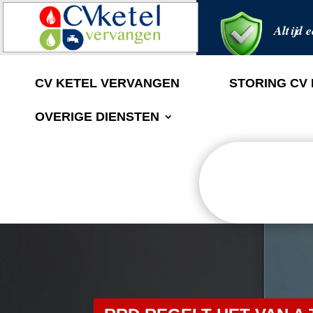
Altijd e
CV KETEL VERVANGEN
STORING CV
OVERIGE DIENSTEN