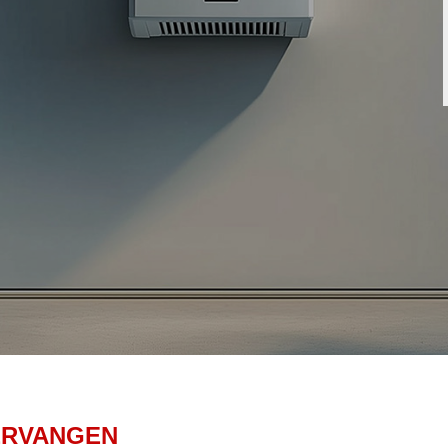
ERVANGEN