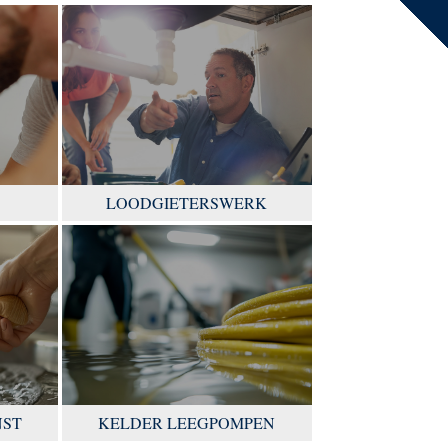
LOODGIETERSWERK
NST
KELDER LEEGPOMPEN