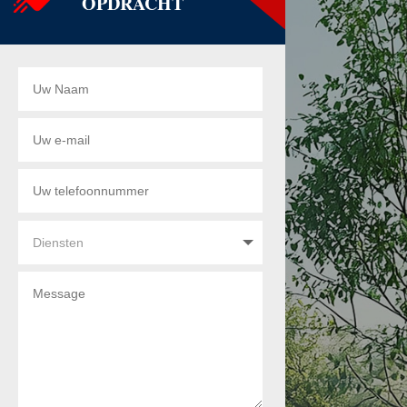
OPDRACHT