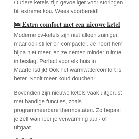
Oudere ketels zijn gevoeliger voor storingen
bij extreme kou. Wees voorbereid!
🛌
Extra comfort met een nieuwe ketel
Moderne cv-ketels zijn niet alleen zuiniger,
maar ook stiller en compacter. Je hoort hem
bijna niet meer, en ze nemen minder ruimte
in beslag. Perfect voor elk huis in
Maartensdijk! Ook het warmwatercomfort is
beter. Nooit meer koud douchen!
Bovendien zijn nieuwe ketels vaak uitgerust
met handige functies, zoals
programmeerbare thermostaten. Zo bepaal
je zelf wanneer je verwarming aan- of
uitgaat.