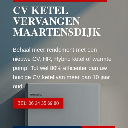
CV KETEL
VERVANGEN
MAARTENSDIJK
Behaal meer rendement met een
nieuwe CV, HR, Hybrid ketel of warmte
pomp! Tot wel 80% efficenter dan uw
huidige CV ketel van meer dan 10 jaar
oud.
BEL: 06 24 35 69 80