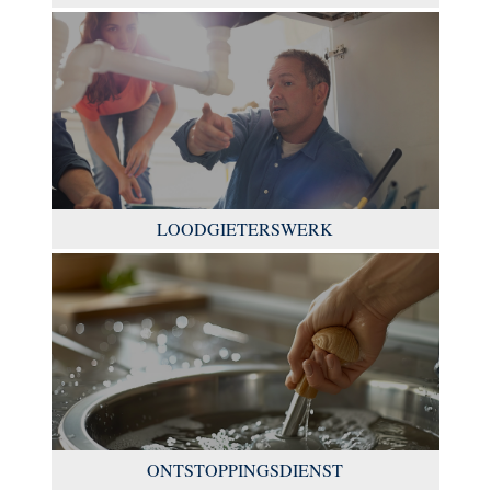
LOODGIETERSWERK
ONTSTOPPINGSDIENST