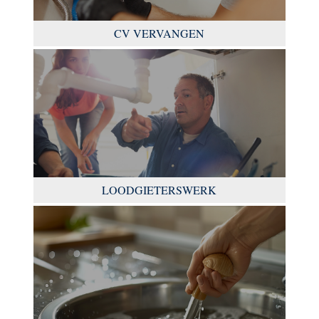
CV VERVANGEN
LOODGIETERSWERK