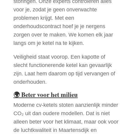
storingen. Onze experts controleren alles
voor je, zodat je geen onverwachte
problemen krijgt. Met een
onderhoudscontract hoef je je nergens
zorgen over te maken. We komen elk jaar
langs om je ketel na te kijken.
Veiligheid staat voorop. Een kapotte of
slecht functionerende ketel kan gevaarlijk
zijn. Laat hem daarom op tijd vervangen of
onderhouden.
🌍
Beter voor het milieu
Moderne cv-ketels stoten aanzienlijk minder
CO₂ uit dan oudere modellen. Dat is niet
alleen beter voor het klimaat, maar ook voor
de luchtkwaliteit in Maartensdijk en