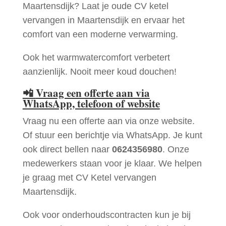
Maartensdijk? Laat je oude CV ketel
vervangen in Maartensdijk en ervaar het
comfort van een moderne verwarming.
Ook het warmwatercomfort verbetert
aanzienlijk. Nooit meer koud douchen!
📲
Vraag een offerte aan via
WhatsApp, telefoon of website
Vraag nu een offerte aan via onze website.
Of stuur een berichtje via WhatsApp. Je kunt
ook direct bellen naar
0624356980
. Onze
medewerkers staan voor je klaar. We helpen
je graag met CV Ketel vervangen
Maartensdijk.
Ook voor onderhoudscontracten kun je bij