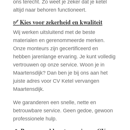
ons terecht. Zo weet je zeker dat je ketel
altijd naar behoren functioneert.
✅
Kies voor zekerheid en kwaliteit
Wij werken uitsluitend met de beste
materialen en gerenommeerde merken.
Onze monteurs zijn gecertificeerd en
hebben jarenlange ervaring. Je kunt volledig
vertrouwen op onze service. Woon je in
Maartensdijk? Dan ben je bij ons aan het
juiste adres voor CV Ketel vervangen
Maartensdijk.
We garanderen een snelle, nette en
betrouwbare service. Geen gedoe, gewoon
professionele hulp.