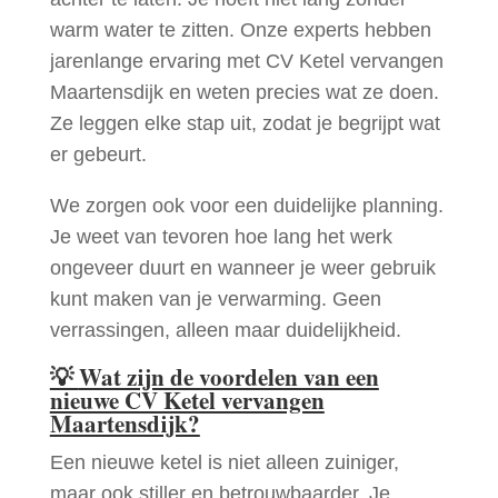
warm water te zitten. Onze experts hebben
jarenlange ervaring met CV Ketel vervangen
Maartensdijk en weten precies wat ze doen.
Ze leggen elke stap uit, zodat je begrijpt wat
er gebeurt.
We zorgen ook voor een duidelijke planning.
Je weet van tevoren hoe lang het werk
ongeveer duurt en wanneer je weer gebruik
kunt maken van je verwarming. Geen
verrassingen, alleen maar duidelijkheid.
💡
Wat zijn de voordelen van een
nieuwe CV Ketel vervangen
Maartensdijk?
Een nieuwe ketel is niet alleen zuiniger,
maar ook stiller en betrouwbaarder. Je