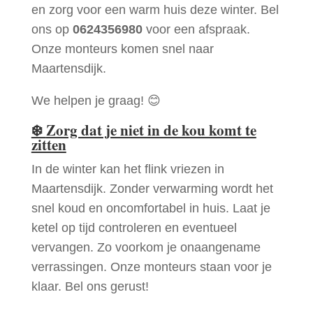
en zorg voor een warm huis deze winter. Bel
ons op
0624356980
voor een afspraak.
Onze monteurs komen snel naar
Maartensdijk.
We helpen je graag! 😊
❄️
Zorg dat je niet in de kou komt te
zitten
In de winter kan het flink vriezen in
Maartensdijk. Zonder verwarming wordt het
snel koud en oncomfortabel in huis. Laat je
ketel op tijd controleren en eventueel
vervangen. Zo voorkom je onaangename
verrassingen. Onze monteurs staan voor je
klaar. Bel ons gerust!