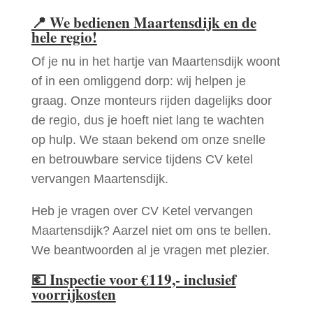
📍
We bedienen Maartensdijk en de
hele regio!
Of je nu in het hartje van Maartensdijk woont
of in een omliggend dorp: wij helpen je
graag. Onze monteurs rijden dagelijks door
de regio, dus je hoeft niet lang te wachten
op hulp. We staan bekend om onze snelle
en betrouwbare service tijdens CV ketel
vervangen Maartensdijk.
Heb je vragen over CV Ketel vervangen
Maartensdijk? Aarzel niet om ons te bellen.
We beantwoorden al je vragen met plezier.
💶
Inspectie voor €119,- inclusief
voorrijkosten