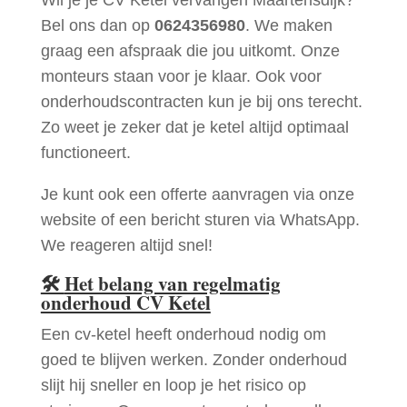
Bel ons dan op
0624356980
. We maken
graag een afspraak die jou uitkomt. Onze
monteurs staan voor je klaar. Ook voor
onderhoudscontracten kun je bij ons terecht.
Zo weet je zeker dat je ketel altijd optimaal
functioneert.
Je kunt ook een offerte aanvragen via onze
website of een bericht sturen via WhatsApp.
We reageren altijd snel!
🛠
Het belang van regelmatig
onderhoud CV Ketel
Een cv-ketel heeft onderhoud nodig om
goed te blijven werken. Zonder onderhoud
slijt hij sneller en loop je het risico op