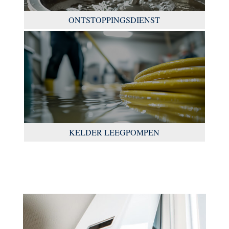
ONTSTOPPINGSDIENST
KELDER LEEGPOMPEN