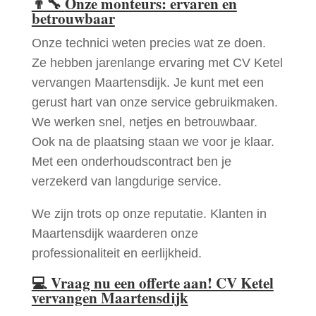
👨‍🔧
Onze monteurs: ervaren en
betrouwbaar
Onze technici weten precies wat ze doen.
Ze hebben jarenlange ervaring met CV Ketel
vervangen Maartensdijk. Je kunt met een
gerust hart van onze service gebruikmaken.
We werken snel, netjes en betrouwbaar.
Ook na de plaatsing staan we voor je klaar.
Met een onderhoudscontract ben je
verzekerd van langdurige service.
We zijn trots op onze reputatie. Klanten in
Maartensdijk waarderen onze
professionaliteit en eerlijkheid.
💻
Vraag nu een offerte aan! CV Ketel
vervangen Maartensdijk