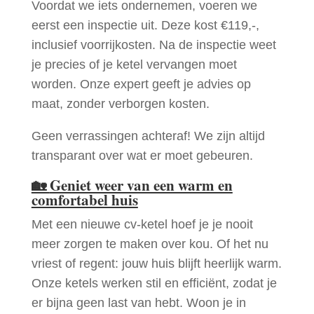
Voordat we iets ondernemen, voeren we
eerst een inspectie uit. Deze kost €119,-,
inclusief voorrijkosten. Na de inspectie weet
je precies of je ketel vervangen moet
worden. Onze expert geeft je advies op
maat, zonder verborgen kosten.
Geen verrassingen achteraf! We zijn altijd
transparant over wat er moet gebeuren.
🏡
Geniet weer van een warm en
comfortabel huis
Met een nieuwe cv-ketel hoef je je nooit
meer zorgen te maken over kou. Of het nu
vriest of regent: jouw huis blijft heerlijk warm.
Onze ketels werken stil en efficiënt, zodat je
er bijna geen last van hebt. Woon je in