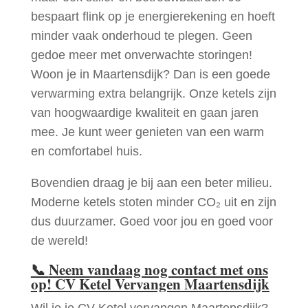
bespaart flink op je energierekening en hoeft
minder vaak onderhoud te plegen. Geen
gedoe meer met onverwachte storingen!
Woon je in Maartensdijk? Dan is een goede
verwarming extra belangrijk. Onze ketels zijn
van hoogwaardige kwaliteit en gaan jaren
mee. Je kunt weer genieten van een warm
en comfortabel huis.
Bovendien draag je bij aan een beter milieu.
Moderne ketels stoten minder CO₂ uit en zijn
dus duurzamer. Goed voor jou en goed voor
de wereld!
📞
Neem vandaag nog contact met ons
op! CV Ketel Vervangen Maartensdijk
Wil je je CV Ketel vervangen Maartensdijk?