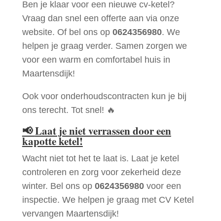
Ben je klaar voor een nieuwe cv-ketel?
Vraag dan snel een offerte aan via onze
website. Of bel ons op
0624356980
. We
helpen je graag verder. Samen zorgen we
voor een warm en comfortabel huis in
Maartensdijk!
Ook voor onderhoudscontracten kun je bij
ons terecht. Tot snel! 🔥
📢
Laat je niet verrassen door een
kapotte ketel!
Wacht niet tot het te laat is. Laat je ketel
controleren en zorg voor zekerheid deze
winter. Bel ons op
0624356980
voor een
inspectie. We helpen je graag met CV Ketel
vervangen Maartensdijk!