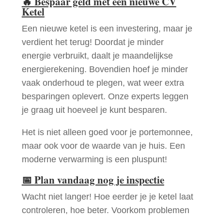
🔥
Bespaar geld met een nieuwe CV
Ketel
Een nieuwe ketel is een investering, maar je
verdient het terug! Doordat je minder
energie verbruikt, daalt je maandelijkse
energierekening. Bovendien hoef je minder
vaak onderhoud te plegen, wat weer extra
besparingen oplevert. Onze experts leggen
je graag uit hoeveel je kunt besparen.
Het is niet alleen goed voor je portemonnee,
maar ook voor de waarde van je huis. Een
moderne verwarming is een pluspunt!
📅
Plan vandaag nog je inspectie
Wacht niet langer! Hoe eerder je je ketel laat
controleren, hoe beter. Voorkom problemen