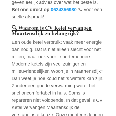
geven eerlijk advies over wat het beste is.
Bel ons direct op
0624356980
📞 voor een
snelle afspraak!
🔍
Waarom is CV Ketel vervangen
Maartensdijk zo belangrijk?
Een oude ketel verbruikt vaak meer energie
dan nodig. Dat is niet alleen slecht voor het
milieu, maar ook voor je portemonnee.
Moderne ketels zijn veel zuiniger en
milieuvriendelijker. Woon je in Maartensdijk?
Dan weet je hoe koud het ‘s winters kan zijn.
Zonder een goede verwarming wordt het
snel oncomfortabel in huis. Soms is
repareren niet voldoende. In dat geval is CV
Ketel vervangen Maartensdijk de
verstandigste keuze. Onze monteurs leggen