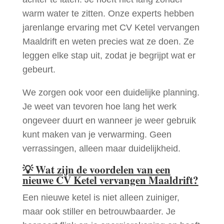
warm water te zitten. Onze experts hebben
jarenlange ervaring met CV Ketel vervangen
Maaldrift en weten precies wat ze doen. Ze
leggen elke stap uit, zodat je begrijpt wat er
gebeurt.
We zorgen ook voor een duidelijke planning.
Je weet van tevoren hoe lang het werk
ongeveer duurt en wanneer je weer gebruik
kunt maken van je verwarming. Geen
verrassingen, alleen maar duidelijkheid.
💡
Wat zijn de voordelen van een
nieuwe CV Ketel vervangen Maaldrift?
Een nieuwe ketel is niet alleen zuiniger,
maar ook stiller en betrouwbaarder. Je