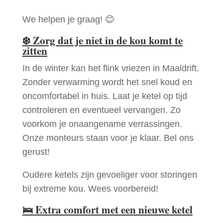
We helpen je graag! 😊
❄️
Zorg dat je niet in de kou komt te
zitten
In de winter kan het flink vriezen in Maaldrift.
Zonder verwarming wordt het snel koud en
oncomfortabel in huis. Laat je ketel op tijd
controleren en eventueel vervangen. Zo
voorkom je onaangename verrassingen.
Onze monteurs staan voor je klaar. Bel ons
gerust!
Oudere ketels zijn gevoeliger voor storingen
bij extreme kou. Wees voorbereid!
🛌
Extra comfort met een nieuwe ketel