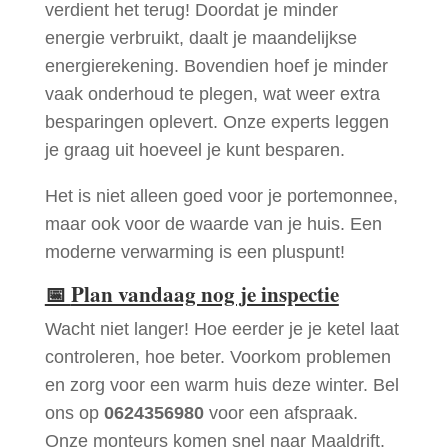
verdient het terug! Doordat je minder
energie verbruikt, daalt je maandelijkse
energierekening. Bovendien hoef je minder
vaak onderhoud te plegen, wat weer extra
besparingen oplevert. Onze experts leggen
je graag uit hoeveel je kunt besparen.
Het is niet alleen goed voor je portemonnee,
maar ook voor de waarde van je huis. Een
moderne verwarming is een pluspunt!
📅
Plan vandaag nog je inspectie
Wacht niet langer! Hoe eerder je je ketel laat
controleren, hoe beter. Voorkom problemen
en zorg voor een warm huis deze winter. Bel
ons op
0624356980
voor een afspraak.
Onze monteurs komen snel naar Maaldrift.