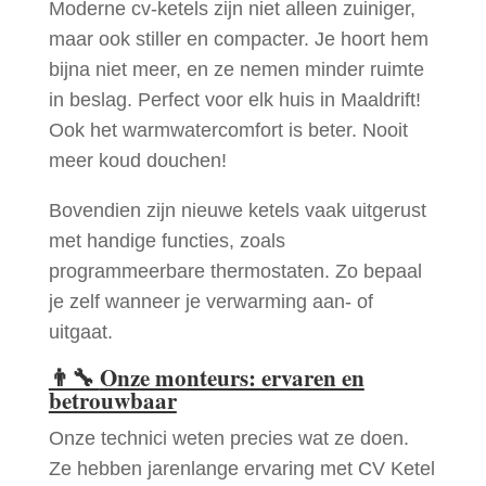
Moderne cv-ketels zijn niet alleen zuiniger,
maar ook stiller en compacter. Je hoort hem
bijna niet meer, en ze nemen minder ruimte
in beslag. Perfect voor elk huis in Maaldrift!
Ook het warmwatercomfort is beter. Nooit
meer koud douchen!
Bovendien zijn nieuwe ketels vaak uitgerust
met handige functies, zoals
programmeerbare thermostaten. Zo bepaal
je zelf wanneer je verwarming aan- of
uitgaat.
👨‍🔧
Onze monteurs: ervaren en
betrouwbaar
Onze technici weten precies wat ze doen.
Ze hebben jarenlange ervaring met CV Ketel