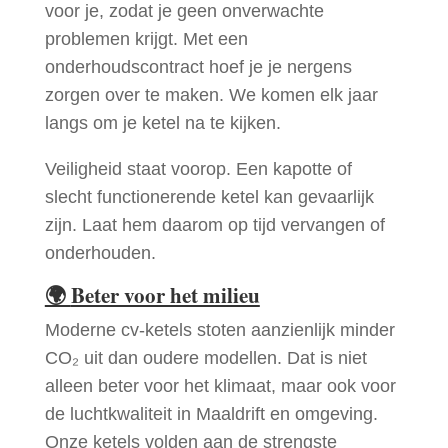
voor je, zodat je geen onverwachte
problemen krijgt. Met een
onderhoudscontract hoef je je nergens
zorgen over te maken. We komen elk jaar
langs om je ketel na te kijken.
Veiligheid staat voorop. Een kapotte of
slecht functionerende ketel kan gevaarlijk
zijn. Laat hem daarom op tijd vervangen of
onderhouden.
🌍
Beter voor het milieu
Moderne cv-ketels stoten aanzienlijk minder
CO₂ uit dan oudere modellen. Dat is niet
alleen beter voor het klimaat, maar ook voor
de luchtkwaliteit in Maaldrift en omgeving.
Onze ketels volden aan de strengste