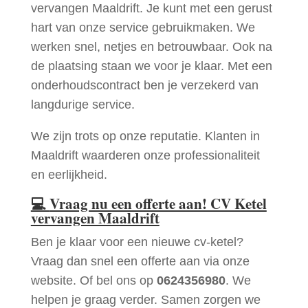
vervangen Maaldrift. Je kunt met een gerust
hart van onze service gebruikmaken. We
werken snel, netjes en betrouwbaar. Ook na
de plaatsing staan we voor je klaar. Met een
onderhoudscontract ben je verzekerd van
langdurige service.
We zijn trots op onze reputatie. Klanten in
Maaldrift waarderen onze professionaliteit
en eerlijkheid.
💻
Vraag nu een offerte aan! CV Ketel
vervangen Maaldrift
Ben je klaar voor een nieuwe cv-ketel?
Vraag dan snel een offerte aan via onze
website. Of bel ons op
0624356980
. We
helpen je graag verder. Samen zorgen we