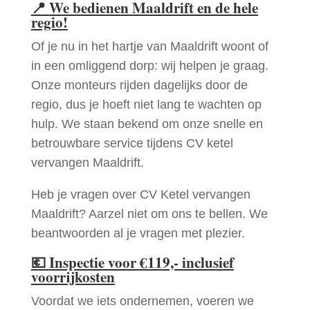
📍
We bedienen Maaldrift en de hele
regio!
Of je nu in het hartje van Maaldrift woont of
in een omliggend dorp: wij helpen je graag.
Onze monteurs rijden dagelijks door de
regio, dus je hoeft niet lang te wachten op
hulp. We staan bekend om onze snelle en
betrouwbare service tijdens CV ketel
vervangen Maaldrift.
Heb je vragen over CV Ketel vervangen
Maaldrift? Aarzel niet om ons te bellen. We
beantwoorden al je vragen met plezier.
💶
Inspectie voor €119,- inclusief
voorrijkosten
Voordat we iets ondernemen, voeren we