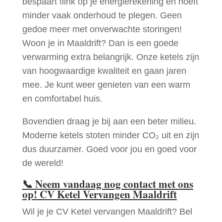
bespaart flink op je energierekening en hoeft
minder vaak onderhoud te plegen. Geen
gedoe meer met onverwachte storingen!
Woon je in Maaldrift? Dan is een goede
verwarming extra belangrijk. Onze ketels zijn
van hoogwaardige kwaliteit en gaan jaren
mee. Je kunt weer genieten van een warm
en comfortabel huis.
Bovendien draag je bij aan een beter milieu.
Moderne ketels stoten minder CO₂ uit en zijn
dus duurzamer. Goed voor jou en goed voor
de wereld!
📞
Neem vandaag nog contact met ons
op! CV Ketel Vervangen Maaldrift
Wil je je CV Ketel vervangen Maaldrift? Bel