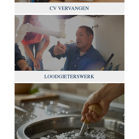
CV VERVANGEN
LOODGIETERSWERK