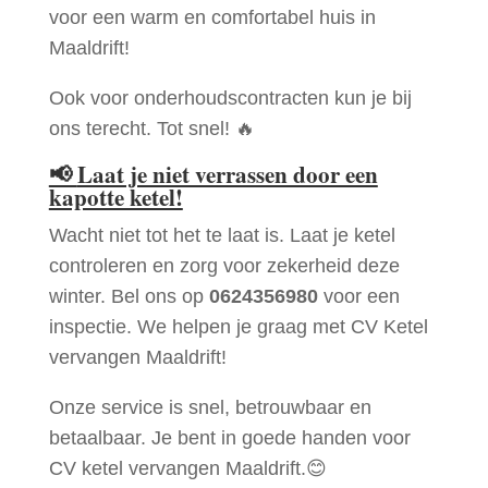
voor een warm en comfortabel huis in
Maaldrift!
Ook voor onderhoudscontracten kun je bij
ons terecht. Tot snel! 🔥
📢
Laat je niet verrassen door een
kapotte ketel!
Wacht niet tot het te laat is. Laat je ketel
controleren en zorg voor zekerheid deze
winter. Bel ons op
0624356980
voor een
inspectie. We helpen je graag met CV Ketel
vervangen Maaldrift!
Onze service is snel, betrouwbaar en
betaalbaar. Je bent in goede handen voor
CV ketel vervangen Maaldrift.😊