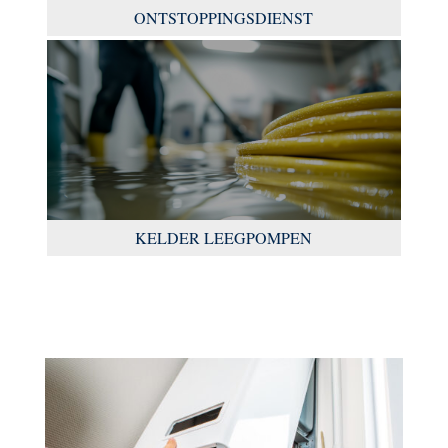
ONTSTOPPINGSDIENST
KELDER LEEGPOMPEN