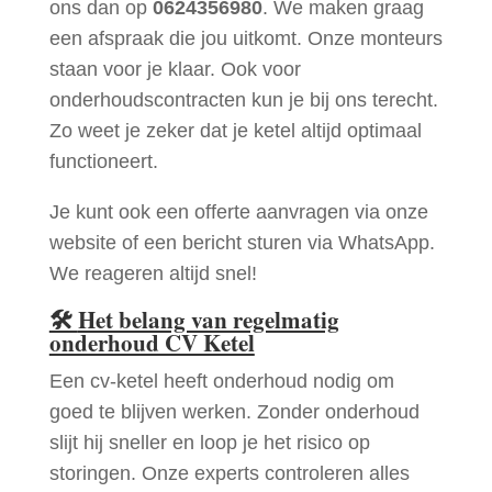
ons dan op
0624356980
. We maken graag
een afspraak die jou uitkomt. Onze monteurs
staan voor je klaar. Ook voor
onderhoudscontracten kun je bij ons terecht.
Zo weet je zeker dat je ketel altijd optimaal
functioneert.
Je kunt ook een offerte aanvragen via onze
website of een bericht sturen via WhatsApp.
We reageren altijd snel!
🛠
Het belang van regelmatig
onderhoud CV Ketel
Een cv-ketel heeft onderhoud nodig om
goed te blijven werken. Zonder onderhoud
slijt hij sneller en loop je het risico op
storingen. Onze experts controleren alles