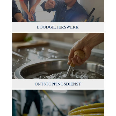
LOODGIETERSWERK
ONTSTOPPINGSDIENST