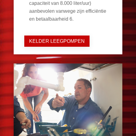
capaciteit van 8.000 liter/uur)
aanbevolen vanwege zijn efficiëntie
en betaalbaarheid
6
.
KELDER LEEGPOMPEN