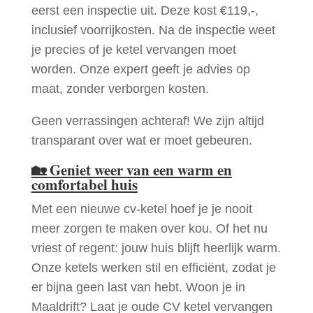
eerst een inspectie uit. Deze kost €119,-,
inclusief voorrijkosten. Na de inspectie weet
je precies of je ketel vervangen moet
worden. Onze expert geeft je advies op
maat, zonder verborgen kosten.
Geen verrassingen achteraf! We zijn altijd
transparant over wat er moet gebeuren.
🏡
Geniet weer van een warm en
comfortabel huis
Met een nieuwe cv-ketel hoef je je nooit
meer zorgen te maken over kou. Of het nu
vriest of regent: jouw huis blijft heerlijk warm.
Onze ketels werken stil en efficiënt, zodat je
er bijna geen last van hebt. Woon je in
Maaldrift? Laat je oude CV ketel vervangen