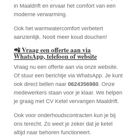
in Maaldrift en ervaar het comfort van een
moderne verwarming.
Ook het warmwatercomfort verbetert
aanzienlijk. Nooit meer koud douchen!
📲
Vraag een offerte aan via
WhatsApp, telefoon of website
Vraag nu een offerte aan via onze website.
Of stuur een berichtje via WhatsApp. Je kunt
ook direct bellen naar
0624356980
. Onze
medewerkers staan voor je klaar. We helpen
je graag met CV Ketel vervangen Maaldrift.
Ook voor onderhoudscontracten kun je bij
ons terecht. Zo weet je zeker dat je ketel
altijd naar behoren functioneert.