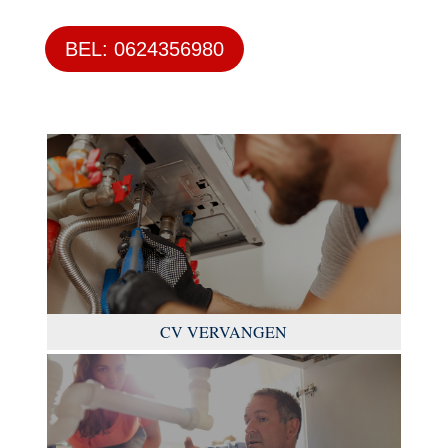
BEL: 0624356980
CV VERVANGEN