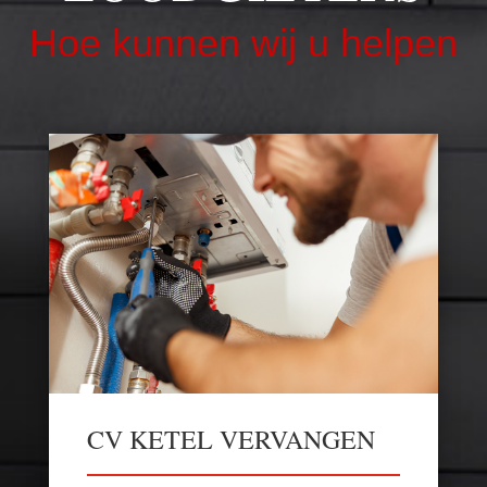
Hoe kunnen wij u helpen
CV KETEL VERVANGEN