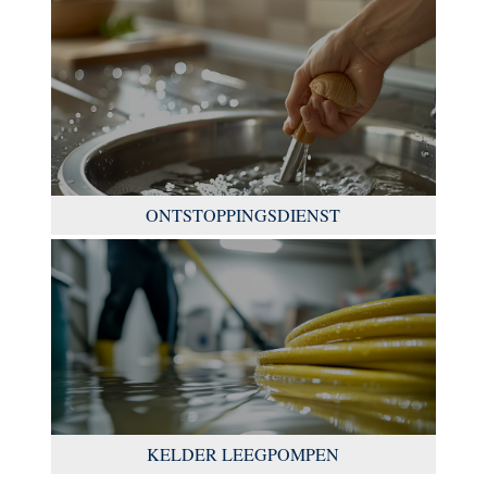
ONTSTOPPINGSDIENST
KELDER LEEGPOMPEN