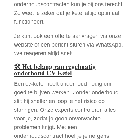
onderhoudscontracten kun je bij ons terecht.
Zo weet je zeker dat je ketel altijd optimaal
functioneert.
Je kunt ook een offerte aanvragen via onze
website of een bericht sturen via WhatsApp.
We reageren altijd snel!
🛠
Het belang van regelmatig
onderhoud CV Ketel
Een cv-ketel heeft onderhoud nodig om
goed te blijven werken. Zonder onderhoud
slijt hij sneller en loop je het risico op
storingen. Onze experts controleren alles
voor je, zodat je geen onverwachte
problemen krijgt. Met een
onderhoudscontract hoef je je nergens