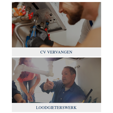
CV VERVANGEN
LOODGIETERSWERK