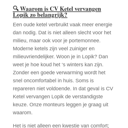
🔍
Waarom is CV Ketel vervangen
Lopik zo belangrijk?
Een oude ketel verbruikt vaak meer energie
dan nodig. Dat is niet alleen slecht voor het
milieu, maar ook voor je portemonnee.
Moderne ketels zijn veel zuiniger en
milieuvriendelijker. Woon je in Lopik? Dan
weet je hoe koud het ‘s winters kan zijn.
Zonder een goede verwarming wordt het
snel oncomfortabel in huis. Soms is
repareren niet voldoende. In dat geval is CV
Ketel vervangen Lopik de verstandigste
keuze. Onze monteurs leggen je graag uit
waarom.
Het is niet alleen een kwestie van comfort;