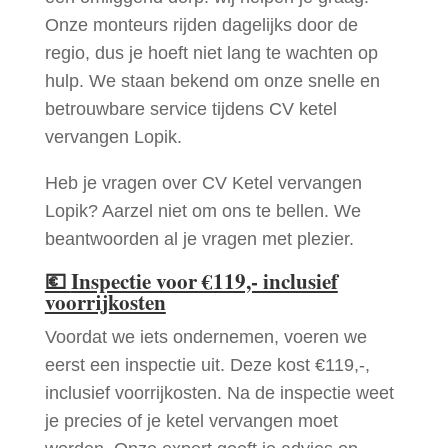
Onze monteurs rijden dagelijks door de
regio, dus je hoeft niet lang te wachten op
hulp. We staan bekend om onze snelle en
betrouwbare service tijdens CV ketel
vervangen Lopik.
Heb je vragen over CV Ketel vervangen
Lopik? Aarzel niet om ons te bellen. We
beantwoorden al je vragen met plezier.
💶
Inspectie voor €119,- inclusief
voorrijkosten
Voordat we iets ondernemen, voeren we
eerst een inspectie uit. Deze kost €119,-,
inclusief voorrijkosten. Na de inspectie weet
je precies of je ketel vervangen moet