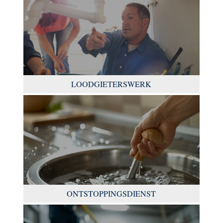
LOODGIETERSWERK
ONTSTOPPINGSDIENST