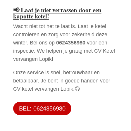
📢
Laat je niet verrassen door een
kapotte ketel!
Wacht niet tot het te laat is. Laat je ketel
controleren en zorg voor zekerheid deze
winter. Bel ons op
0624356980
voor een
inspectie. We helpen je graag met CV Ketel
vervangen Lopik!
Onze service is snel, betrouwbaar en
betaalbaar. Je bent in goede handen voor
CV ketel vervangen Lopik.😊
BEL: 0624356980