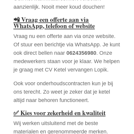
aanzienlijk. Nooit meer koud douchen!
📲
Vraag een offerte aan via
WhatsApp, telefoon of website
Vraag nu een offerte aan via onze website.
Of stuur een berichtje via WhatsApp. Je kunt
ook direct bellen naar
0624356980
. Onze
medewerkers staan voor je klaar. We helpen
je graag met CV Ketel vervangen Lopik.
Ook voor onderhoudscontracten kun je bij
ons terecht. Zo weet je zeker dat je ketel
altijd naar behoren functioneert.
✅
Kies voor zekerheid en kwaliteit
Wij werken uitsluitend met de beste
materialen en gerenommeerde merken.