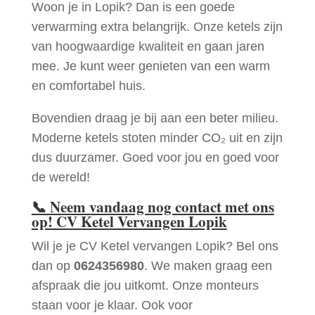
Woon je in Lopik? Dan is een goede
verwarming extra belangrijk. Onze ketels zijn
van hoogwaardige kwaliteit en gaan jaren
mee. Je kunt weer genieten van een warm
en comfortabel huis.
Bovendien draag je bij aan een beter milieu.
Moderne ketels stoten minder CO₂ uit en zijn
dus duurzamer. Goed voor jou en goed voor
de wereld!
📞
Neem vandaag nog contact met ons
op! CV Ketel Vervangen Lopik
Wil je je CV Ketel vervangen Lopik? Bel ons
dan op
0624356980
. We maken graag een
afspraak die jou uitkomt. Onze monteurs
staan voor je klaar. Ook voor