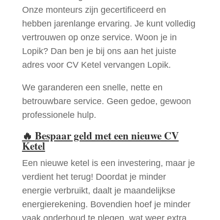
Onze monteurs zijn gecertificeerd en
hebben jarenlange ervaring. Je kunt volledig
vertrouwen op onze service. Woon je in
Lopik? Dan ben je bij ons aan het juiste
adres voor CV Ketel vervangen Lopik.
We garanderen een snelle, nette en
betrouwbare service. Geen gedoe, gewoon
professionele hulp.
🔥
Bespaar geld met een nieuwe CV
Ketel
Een nieuwe ketel is een investering, maar je
verdient het terug! Doordat je minder
energie verbruikt, daalt je maandelijkse
energierekening. Bovendien hoef je minder
vaak onderhoud te plegen, wat weer extra