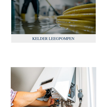
KELDER LEEGPOMPEN