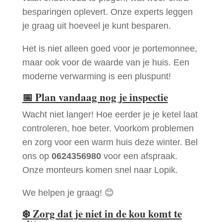
besparingen oplevert. Onze experts leggen
je graag uit hoeveel je kunt besparen.
Het is niet alleen goed voor je portemonnee,
maar ook voor de waarde van je huis. Een
moderne verwarming is een pluspunt!
📅
Plan vandaag nog je inspectie
Wacht niet langer! Hoe eerder je je ketel laat
controleren, hoe beter. Voorkom problemen
en zorg voor een warm huis deze winter. Bel
ons op
0624356980
voor een afspraak.
Onze monteurs komen snel naar Lopik.
We helpen je graag! 😊
❄️
Zorg dat je niet in de kou komt te