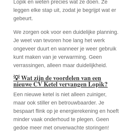
Lopik en weten precies wat ze doen. Ze
leggen elke stap uit, zodat je begrijpt wat er
gebeurt.
We zorgen ook voor een duidelijke planning.
Je weet van tevoren hoe lang het werk
ongeveer duurt en wanneer je weer gebruik
kunt maken van je verwarming. Geen
verrassingen, alleen maar duidelijkheid.
💡
Wat zijn de voordelen van een
nieuwe CV Ketel vervangen Lopik?
Een nieuwe ketel is niet alleen zuiniger,
maar ook stiller en betrouwbaarder. Je
bespaart flink op je energierekening en hoeft
minder vaak onderhoud te plegen. Geen
gedoe meer met onverwachte storingen!