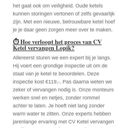
het gaat ook om veiligheid. Oude ketels
kunnen storingen vertonen of zelfs gevaarlijk
zijn. Met een nieuwe, betrouwbare ketel hoef
je je daar geen zorgen meer over te maken.
⏱
Hoe verloopt het proces van CV
Ketel vervangen Lopik?
Allereerst sturen we een expert bij je langs.
Hij voert een grondige inspectie uit om de
staat van je ketel te beoordelen. Deze
inspectie kost €119,-. Pas daarna weten we
zeker of vervangen nodig is. Onze monteurs
werken snel en netjes, zonder rommel
achter te laten. Je hoeft niet lang zonder
warm water te zitten. Onze experts hebben
jarenlange ervaring met CV Ketel vervangen