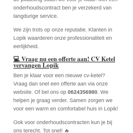
onderhoudscontract ben je verzekerd van
langdurige service.
We zijn trots op onze reputatie. Klanten in
Lopik waarderen onze professionaliteit en
eerlijkheid.
💻
Vraag nu een offerte aan! CV Ketel
vervangen Lopik
Ben je klaar voor een nieuwe cv-ketel?
Vraag dan snel een offerte aan via onze
website. Of bel ons op
0624356980
. We
helpen je graag verder. Samen zorgen we
voor een warm en comfortabel huis in Lopik!
Ook voor onderhoudscontracten kun je bij
ons terecht. Tot snel! 🔥