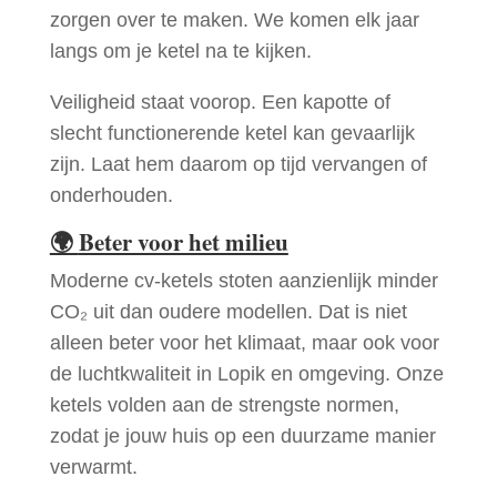
zorgen over te maken. We komen elk jaar
langs om je ketel na te kijken.
Veiligheid staat voorop. Een kapotte of
slecht functionerende ketel kan gevaarlijk
zijn. Laat hem daarom op tijd vervangen of
onderhouden.
🌍
Beter voor het milieu
Moderne cv-ketels stoten aanzienlijk minder
CO₂ uit dan oudere modellen. Dat is niet
alleen beter voor het klimaat, maar ook voor
de luchtkwaliteit in Lopik en omgeving. Onze
ketels volden aan de strengste normen,
zodat je jouw huis op een duurzame manier
verwarmt.