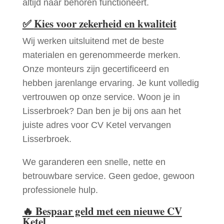
altijd naar behoren functioneert.
✅
Kies voor zekerheid en kwaliteit
Wij werken uitsluitend met de beste
materialen en gerenommeerde merken.
Onze monteurs zijn gecertificeerd en
hebben jarenlange ervaring. Je kunt volledig
vertrouwen op onze service. Woon je in
Lisserbroek? Dan ben je bij ons aan het
juiste adres voor CV Ketel vervangen
Lisserbroek.
We garanderen een snelle, nette en
betrouwbare service. Geen gedoe, gewoon
professionele hulp.
🔥
Bespaar geld met een nieuwe CV
Ketel