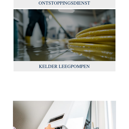
ONTSTOPPINGSDIENST
KELDER LEEGPOMPEN