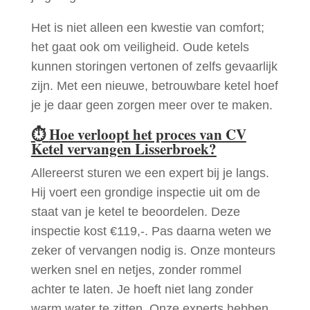
Het is niet alleen een kwestie van comfort;
het gaat ook om veiligheid. Oude ketels
kunnen storingen vertonen of zelfs gevaarlijk
zijn. Met een nieuwe, betrouwbare ketel hoef
je je daar geen zorgen meer over te maken.
⏱
Hoe verloopt het proces van CV
Ketel vervangen Lisserbroek?
Allereerst sturen we een expert bij je langs.
Hij voert een grondige inspectie uit om de
staat van je ketel te beoordelen. Deze
inspectie kost €119,-. Pas daarna weten we
zeker of vervangen nodig is. Onze monteurs
werken snel en netjes, zonder rommel
achter te laten. Je hoeft niet lang zonder
warm water te zitten. Onze experts hebben