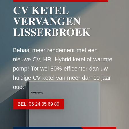
CV KETEL
VERVANGEN
LISSERBROEK
Behaal meer rendement met een
nieuwe CV, HR, Hybrid ketel of warmte
pomp! Tot wel 80% efficenter dan uw
huidige CV ketel van meer dan 10 jaar
oud.
BEL: 06 24 35 69 80