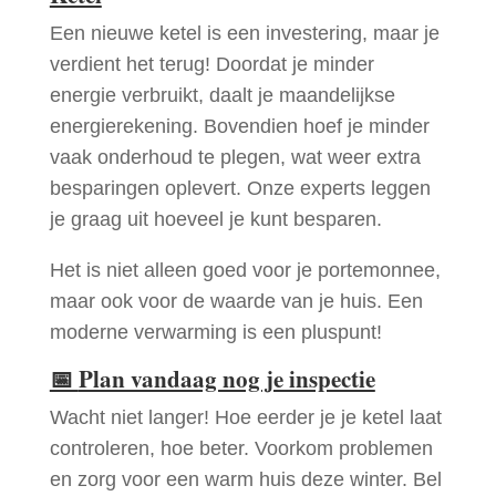
Een nieuwe ketel is een investering, maar je
verdient het terug! Doordat je minder
energie verbruikt, daalt je maandelijkse
energierekening. Bovendien hoef je minder
vaak onderhoud te plegen, wat weer extra
besparingen oplevert. Onze experts leggen
je graag uit hoeveel je kunt besparen.
Het is niet alleen goed voor je portemonnee,
maar ook voor de waarde van je huis. Een
moderne verwarming is een pluspunt!
📅
Plan vandaag nog je inspectie
Wacht niet langer! Hoe eerder je je ketel laat
controleren, hoe beter. Voorkom problemen
en zorg voor een warm huis deze winter. Bel