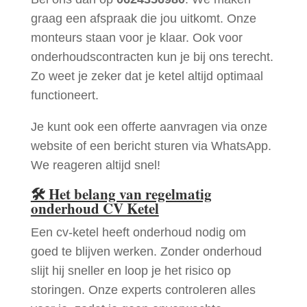
graag een afspraak die jou uitkomt. Onze
monteurs staan voor je klaar. Ook voor
onderhoudscontracten kun je bij ons terecht.
Zo weet je zeker dat je ketel altijd optimaal
functioneert.
Je kunt ook een offerte aanvragen via onze
website of een bericht sturen via WhatsApp.
We reageren altijd snel!
🛠
Het belang van regelmatig
onderhoud CV Ketel
Een cv-ketel heeft onderhoud nodig om
goed te blijven werken. Zonder onderhoud
slijt hij sneller en loop je het risico op
storingen. Onze experts controleren alles