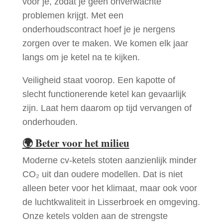
voor je, zodat je geen onverwachte
problemen krijgt. Met een
onderhoudscontract hoef je je nergens
zorgen over te maken. We komen elk jaar
langs om je ketel na te kijken.
Veiligheid staat voorop. Een kapotte of
slecht functionerende ketel kan gevaarlijk
zijn. Laat hem daarom op tijd vervangen of
onderhouden.
🌍
Beter voor het milieu
Moderne cv-ketels stoten aanzienlijk minder
CO₂ uit dan oudere modellen. Dat is niet
alleen beter voor het klimaat, maar ook voor
de luchtkwaliteit in Lisserbroek en omgeving.
Onze ketels volden aan de strengste