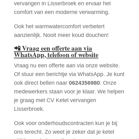
vervangen in Lisserbroek en ervaar het
comfort van een moderne verwarming.
Ook het warmwatercomfort verbetert
aanzienlijk. Nooit meer koud douchen!
📲
Vraag een offerte aan via
WhatsApp, telefoon of website
Vraag nu een offerte aan via onze website.
Of stuur een berichtje via WhatsApp. Je kunt
ook direct bellen naar
0624356980
. Onze
medewerkers staan voor je klaar. We helpen
je graag met CV Ketel vervangen
Lisserbroek.
Ook voor onderhoudscontracten kun je bij
ons terecht. Zo weet je zeker dat je ketel