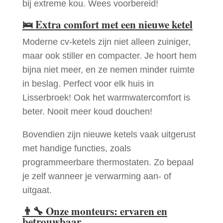
bij extreme kou. Wees voorbereid!
🛌
Extra comfort met een nieuwe ketel
Moderne cv-ketels zijn niet alleen zuiniger,
maar ook stiller en compacter. Je hoort hem
bijna niet meer, en ze nemen minder ruimte
in beslag. Perfect voor elk huis in
Lisserbroek! Ook het warmwatercomfort is
beter. Nooit meer koud douchen!
Bovendien zijn nieuwe ketels vaak uitgerust
met handige functies, zoals
programmeerbare thermostaten. Zo bepaal
je zelf wanneer je verwarming aan- of
uitgaat.
👨‍🔧
Onze monteurs: ervaren en
betrouwbaar