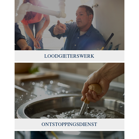
LOODGIETERSWERK
ONTSTOPPINGSDIENST