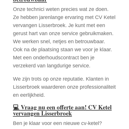
Onze technici weten precies wat ze doen.
Ze hebben jarenlange ervaring met CV Ketel
vervangen Lisserbroek. Je kunt met een
gerust hart van onze service gebruikmaken.
We werken snel, netjes en betrouwbaar.
Ook na de plaatsing staan we voor je klaar.
Met een onderhoudscontract ben je
verzekerd van langdurige service.
We zijn trots op onze reputatie. Klanten in
Lisserbroek waarderen onze professionaliteit
en eerlijkheid.
💻
Vraag nu een offerte aan! CV Ketel
vervangen Lisserbroek
Ben je klaar voor een nieuwe cv-ketel?