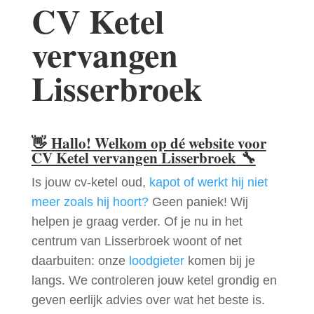
CV Ketel
vervangen
Lisserbroek
👋
Hallo! Welkom op dé website voor
CV Ketel vervangen Lisserbroek
🔧
Is jouw cv-ketel oud,
kapot of werkt hij niet
meer zoals hij hoort?
Geen paniek! Wij
helpen je graag verder. Of je nu in het
centrum van Lisserbroek woont of net
daarbuiten: onze
loodgieter
komen bij je
langs. We controleren jouw ketel grondig en
geven eerlijk advies over wat het beste is.