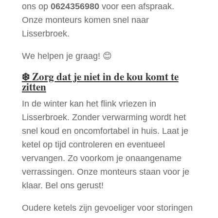
ons op
0624356980
voor een afspraak.
Onze monteurs komen snel naar
Lisserbroek.
We helpen je graag! 😊
❄️
Zorg dat je niet in de kou komt te
zitten
In de winter kan het flink vriezen in
Lisserbroek. Zonder verwarming wordt het
snel koud en oncomfortabel in huis. Laat je
ketel op tijd controleren en eventueel
vervangen. Zo voorkom je onaangename
verrassingen. Onze monteurs staan voor je
klaar. Bel ons gerust!
Oudere ketels zijn gevoeliger voor storingen