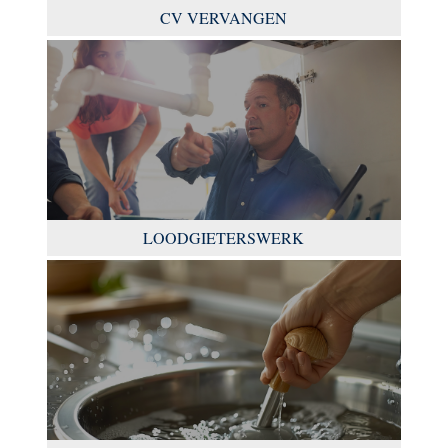
CV VERVANGEN
LOODGIETERSWERK