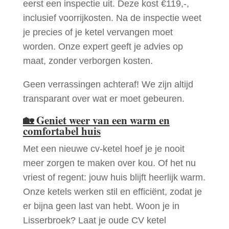
eerst een inspectie uit. Deze kost €119,-,
inclusief voorrijkosten. Na de inspectie weet
je precies of je ketel vervangen moet
worden. Onze expert geeft je advies op
maat, zonder verborgen kosten.
Geen verrassingen achteraf! We zijn altijd
transparant over wat er moet gebeuren.
🏡
Geniet weer van een warm en
comfortabel huis
Met een nieuwe cv-ketel hoef je je nooit
meer zorgen te maken over kou. Of het nu
vriest of regent: jouw huis blijft heerlijk warm.
Onze ketels werken stil en efficiënt, zodat je
er bijna geen last van hebt. Woon je in
Lisserbroek? Laat je oude CV ketel