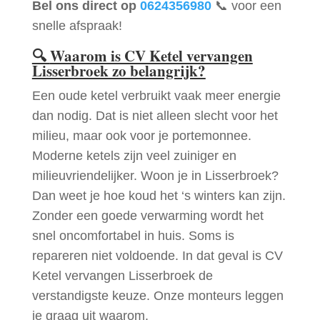
Bel ons direct op
0624356980
📞 voor een
snelle afspraak!
🔍
Waarom is CV Ketel vervangen
Lisserbroek zo belangrijk?
Een oude ketel verbruikt vaak meer energie
dan nodig. Dat is niet alleen slecht voor het
milieu, maar ook voor je portemonnee.
Moderne ketels zijn veel zuiniger en
milieuvriendelijker. Woon je in Lisserbroek?
Dan weet je hoe koud het ‘s winters kan zijn.
Zonder een goede verwarming wordt het
snel oncomfortabel in huis. Soms is
repareren niet voldoende. In dat geval is CV
Ketel vervangen Lisserbroek de
verstandigste keuze. Onze monteurs leggen
je graag uit waarom.