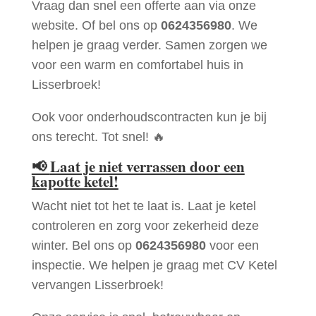
Vraag dan snel een offerte aan via onze
website. Of bel ons op
0624356980
. We
helpen je graag verder. Samen zorgen we
voor een warm en comfortabel huis in
Lisserbroek!
Ook voor onderhoudscontracten kun je bij
ons terecht. Tot snel! 🔥
📢
Laat je niet verrassen door een
kapotte ketel!
Wacht niet tot het te laat is. Laat je ketel
controleren en zorg voor zekerheid deze
winter. Bel ons op
0624356980
voor een
inspectie. We helpen je graag met CV Ketel
vervangen Lisserbroek!