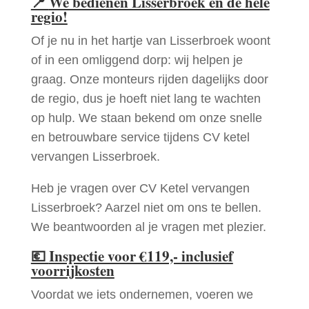
📍
We bedienen Lisserbroek en de hele
regio!
Of je nu in het hartje van Lisserbroek woont
of in een omliggend dorp: wij helpen je
graag. Onze monteurs rijden dagelijks door
de regio, dus je hoeft niet lang te wachten
op hulp. We staan bekend om onze snelle
en betrouwbare service tijdens CV ketel
vervangen Lisserbroek.
Heb je vragen over CV Ketel vervangen
Lisserbroek? Aarzel niet om ons te bellen.
We beantwoorden al je vragen met plezier.
💶
Inspectie voor €119,- inclusief
voorrijkosten
Voordat we iets ondernemen, voeren we