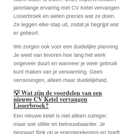
jarenlange ervaring met CV Ketel vervangen
Lisserbroek en weten precies wat ze doen.
Ze leggen elke stap uit, zodat je begrijpt wat
er gebeurt.
We zorgen ook voor een duidelijke planning.
Je weet van tevoren hoe lang het werk
ongeveer duurt en wanneer je weer gebruik
kunt maken van je verwarming. Geen
verrassingen, alleen maar duidelijkheid.
💡
Wat zijn de voordelen van een
nieuwe CV Ketel vervangen
Lisserbroek?
Een nieuwe ketel is niet alleen zuiniger,
maar ook stiller en betrouwbaarder. Je
bespaart flink op je energierekening en hoeft