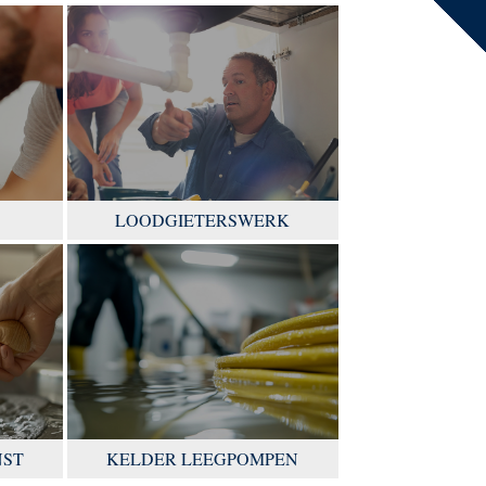
LOODGIETERSWERK
NST
KELDER LEEGPOMPEN