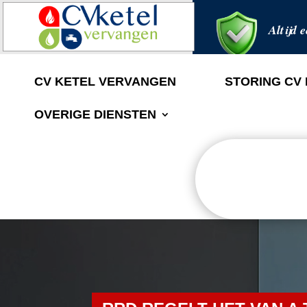
Altijd e
CV KETEL VERVANGEN
STORING CV
OVERIGE DIENSTEN