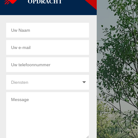
OPDRACHT