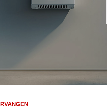
ERVANGEN