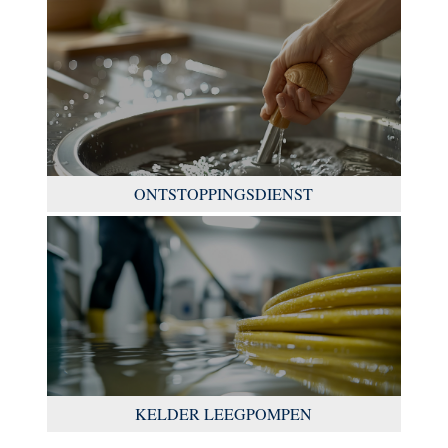
ONTSTOPPINGSDIENST
KELDER LEEGPOMPEN