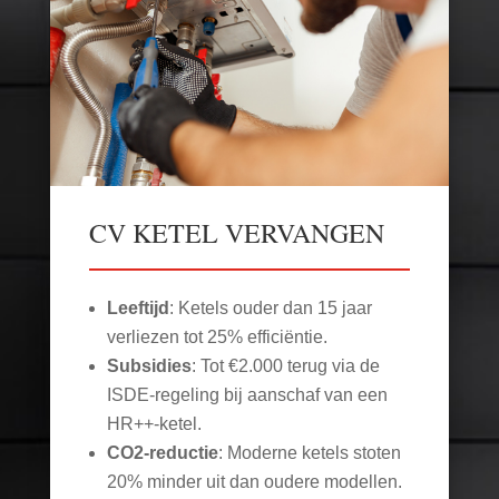
CV KETEL VERVANGEN
Leeftijd
: Ketels ouder dan 15 jaar
verliezen tot 25% efficiëntie.
Subsidies
: Tot €2.000 terug via de
ISDE-regeling bij aanschaf van een
HR++-ketel.
CO2-reductie
: Moderne ketels stoten
20% minder uit dan oudere modellen.