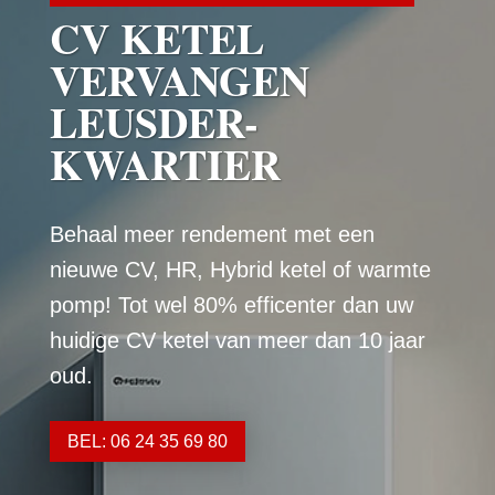
CV KETEL
VERVANGEN
LEUSDER-
KWARTIER
Behaal meer rendement met een
nieuwe CV, HR, Hybrid ketel of warmte
pomp! Tot wel 80% efficenter dan uw
huidige CV ketel van meer dan 10 jaar
oud.
BEL: 06 24 35 69 80