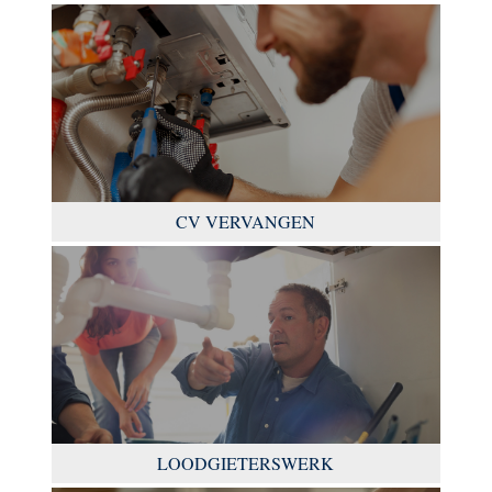
CV VERVANGEN
LOODGIETERSWERK