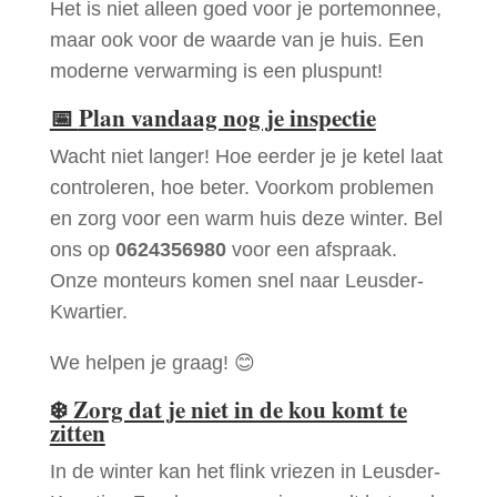
Het is niet alleen goed voor je portemonnee,
maar ook voor de waarde van je huis. Een
moderne verwarming is een pluspunt!
📅
Plan vandaag nog je inspectie
Wacht niet langer! Hoe eerder je je ketel laat
controleren, hoe beter. Voorkom problemen
en zorg voor een warm huis deze winter. Bel
ons op
0624356980
voor een afspraak.
Onze monteurs komen snel naar Leusder-
Kwartier.
We helpen je graag! 😊
❄️
Zorg dat je niet in de kou komt te
zitten
In de winter kan het flink vriezen in Leusder-