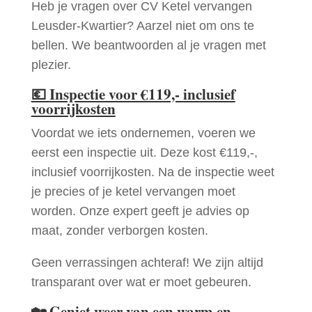
Heb je vragen over CV Ketel vervangen
Leusder-Kwartier? Aarzel niet om ons te
bellen. We beantwoorden al je vragen met
plezier.
💶
Inspectie voor €119,- inclusief
voorrijkosten
Voordat we iets ondernemen, voeren we
eerst een inspectie uit. Deze kost €119,-,
inclusief voorrijkosten. Na de inspectie weet
je precies of je ketel vervangen moet
worden. Onze expert geeft je advies op
maat, zonder verborgen kosten.
Geen verrassingen achteraf! We zijn altijd
transparant over wat er moet gebeuren.
🏡
Geniet weer van een warm en