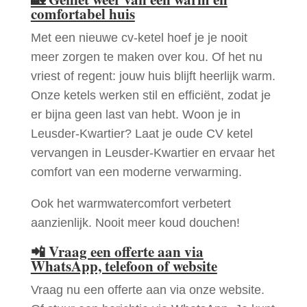
comfortabel huis
Met een nieuwe cv-ketel hoef je je nooit
meer zorgen te maken over kou. Of het nu
vriest of regent: jouw huis blijft heerlijk warm.
Onze ketels werken stil en efficiënt, zodat je
er bijna geen last van hebt. Woon je in
Leusder-Kwartier? Laat je oude CV ketel
vervangen in Leusder-Kwartier en ervaar het
comfort van een moderne verwarming.
Ook het warmwatercomfort verbetert
aanzienlijk. Nooit meer koud douchen!
📲
Vraag een offerte aan via
WhatsApp, telefoon of website
Vraag nu een offerte aan via onze website.