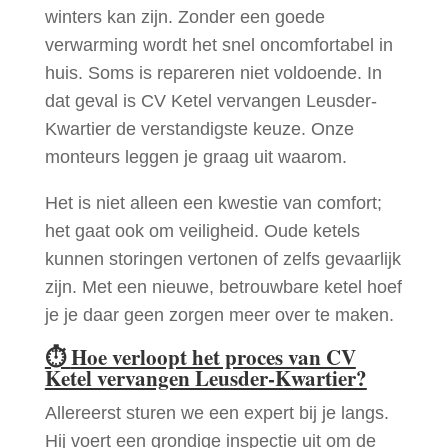
winters kan zijn. Zonder een goede
verwarming wordt het snel oncomfortabel in
huis. Soms is repareren niet voldoende. In
dat geval is CV Ketel vervangen Leusder-
Kwartier de verstandigste keuze. Onze
monteurs leggen je graag uit waarom.
Het is niet alleen een kwestie van comfort;
het gaat ook om veiligheid. Oude ketels
kunnen storingen vertonen of zelfs gevaarlijk
zijn. Met een nieuwe, betrouwbare ketel hoef
je je daar geen zorgen meer over te maken.
⏱
Hoe verloopt het proces van CV
Ketel vervangen Leusder-Kwartier?
Allereerst sturen we een expert bij je langs.
Hij voert een grondige inspectie uit om de