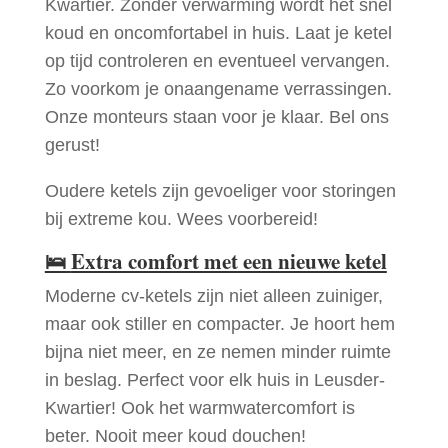
Kwartier. Zonder verwarming wordt het snel
koud en oncomfortabel in huis. Laat je ketel
op tijd controleren en eventueel vervangen.
Zo voorkom je onaangename verrassingen.
Onze monteurs staan voor je klaar. Bel ons
gerust!
Oudere ketels zijn gevoeliger voor storingen
bij extreme kou. Wees voorbereid!
🛌
Extra comfort met een nieuwe ketel
Moderne cv-ketels zijn niet alleen zuiniger,
maar ook stiller en compacter. Je hoort hem
bijna niet meer, en ze nemen minder ruimte
in beslag. Perfect voor elk huis in Leusder-
Kwartier! Ook het warmwatercomfort is
beter. Nooit meer koud douchen!