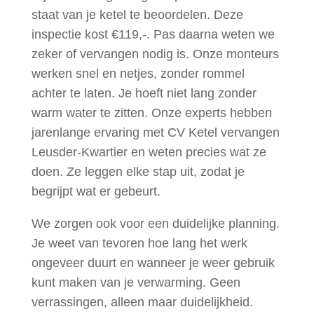
staat van je ketel te beoordelen. Deze
inspectie kost €119,-. Pas daarna weten we
zeker of vervangen nodig is. Onze monteurs
werken snel en netjes, zonder rommel
achter te laten. Je hoeft niet lang zonder
warm water te zitten. Onze experts hebben
jarenlange ervaring met CV Ketel vervangen
Leusder-Kwartier en weten precies wat ze
doen. Ze leggen elke stap uit, zodat je
begrijpt wat er gebeurt.
We zorgen ook voor een duidelijke planning.
Je weet van tevoren hoe lang het werk
ongeveer duurt en wanneer je weer gebruik
kunt maken van je verwarming. Geen
verrassingen, alleen maar duidelijkheid.