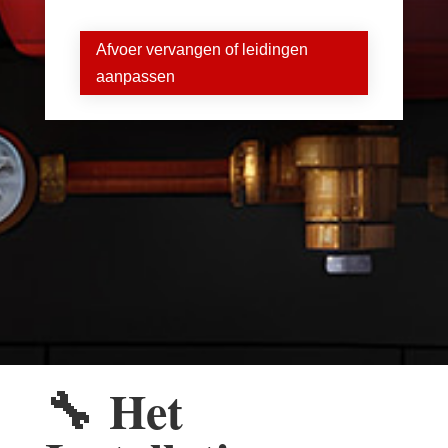
Afvoer vervangen of leidingen
aanpassen
🔧
Het