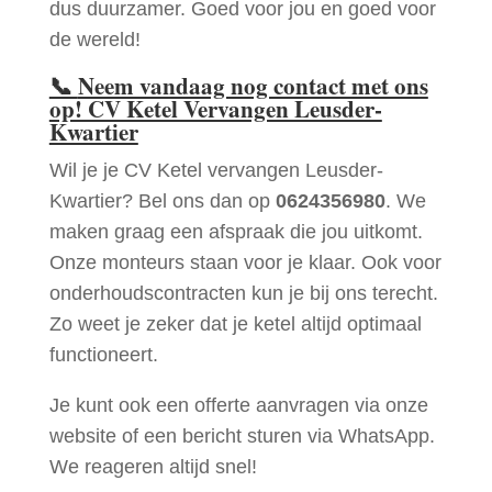
dus duurzamer. Goed voor jou en goed voor
de wereld!
📞
Neem vandaag nog contact met ons
op! CV Ketel Vervangen Leusder-
Kwartier
Wil je je CV Ketel vervangen Leusder-
Kwartier? Bel ons dan op
0624356980
. We
maken graag een afspraak die jou uitkomt.
Onze monteurs staan voor je klaar. Ook voor
onderhoudscontracten kun je bij ons terecht.
Zo weet je zeker dat je ketel altijd optimaal
functioneert.
Je kunt ook een offerte aanvragen via onze
website of een bericht sturen via WhatsApp.
We reageren altijd snel!