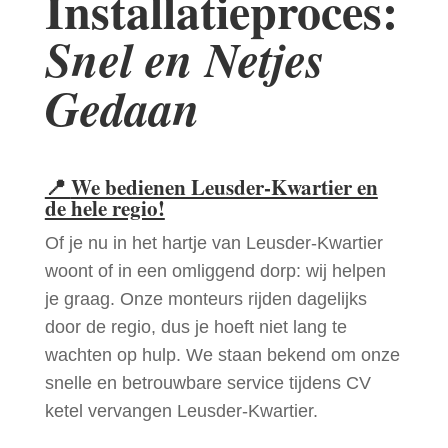
Installatieproces:
Snel en Netjes
Gedaan
📍
We bedienen Leusder-Kwartier en
de hele regio!
Of je nu in het hartje van Leusder-Kwartier
woont of in een omliggend dorp: wij helpen
je graag. Onze monteurs rijden dagelijks
door de regio, dus je hoeft niet lang te
wachten op hulp. We staan bekend om onze
snelle en betrouwbare service tijdens CV
ketel vervangen Leusder-Kwartier.