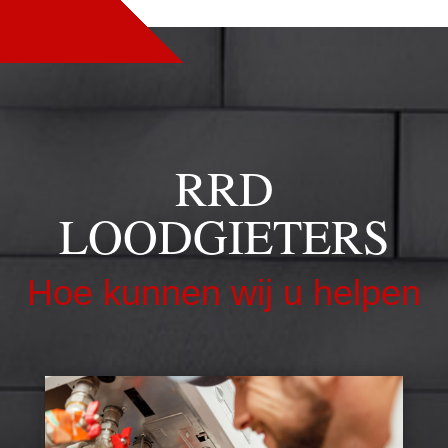
RRD
LOODGIETERS
Hoe kunnen wij u helpen