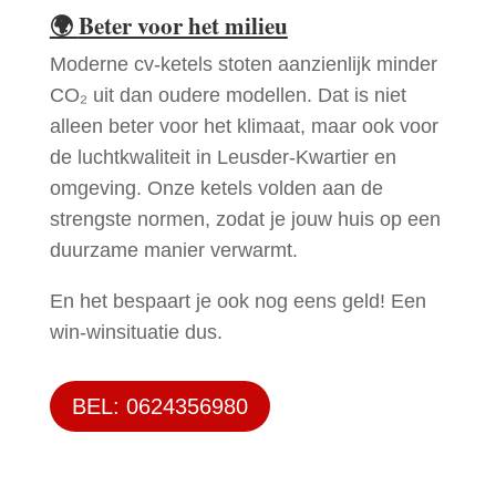
🌍
Beter voor het milieu
Moderne cv-ketels stoten aanzienlijk minder
CO₂ uit dan oudere modellen. Dat is niet
alleen beter voor het klimaat, maar ook voor
de luchtkwaliteit in Leusder-Kwartier en
omgeving. Onze ketels volden aan de
strengste normen, zodat je jouw huis op een
duurzame manier verwarmt.
En het bespaart je ook nog eens geld! Een
win-winsituatie dus.
BEL: 0624356980