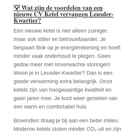
💡
Wat zijn de voordelen van een
nieuwe CV Ketel vervangen Leusder-
Kwartier?
Een nieuwe ketel is niet alleen zuiniger,
maar ook stiller en betrouwbaarder. Je
bespaart flink op je energierekening en hoeft
minder vaak onderhoud te plegen. Geen
gedoe meer met onverwachte storingen!
Woon je in Leusder-Kwartier? Dan is een
goede verwarming extra belangrijk. Onze
ketels zijn van hoogwaardige kwaliteit en
gaan jaren mee. Je kunt weer genieten van
een warm en comfortabel huis.
Bovendien draag je bij aan een beter milieu.
Moderne ketels stoten minder CO₂ uit en zijn