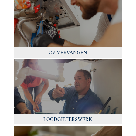
CV VERVANGEN
LOODGIETERSWERK