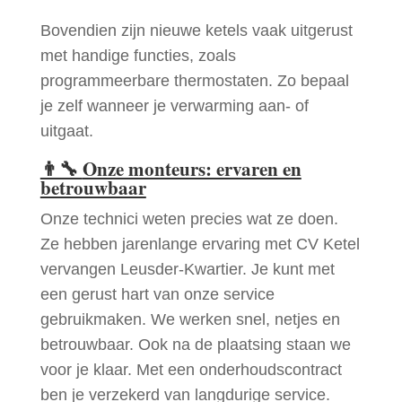
Bovendien zijn nieuwe ketels vaak uitgerust
met handige functies, zoals
programmeerbare thermostaten. Zo bepaal
je zelf wanneer je verwarming aan- of
uitgaat.
👨‍🔧
Onze monteurs: ervaren en
betrouwbaar
Onze technici weten precies wat ze doen.
Ze hebben jarenlange ervaring met CV Ketel
vervangen Leusder-Kwartier. Je kunt met
een gerust hart van onze service
gebruikmaken. We werken snel, netjes en
betrouwbaar. Ook na de plaatsing staan we
voor je klaar. Met een onderhoudscontract
ben je verzekerd van langdurige service.