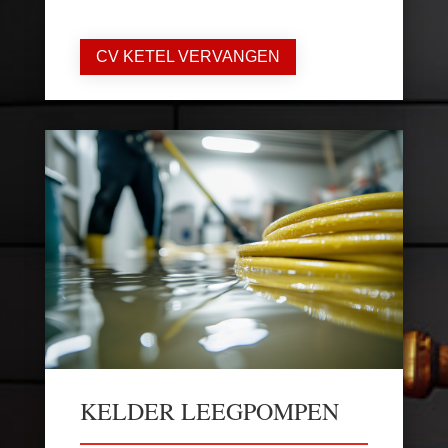
CV KETEL VERVANGEN
KELDER LEEGPOMPEN