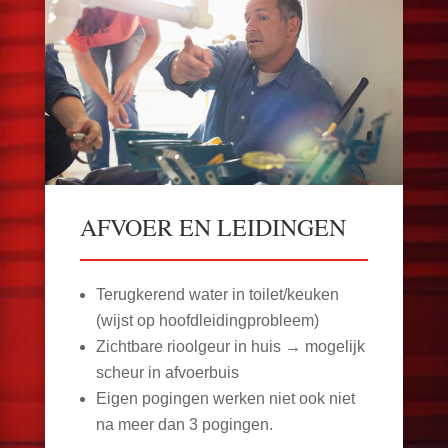
AFVOER EN LEIDINGEN
Terugkerend water in toilet/keuken
(wijst op hoofdleidingprobleem)
Zichtbare rioolgeur in huis → mogelijk
scheur in afvoerbuis
Eigen pogingen werken niet ook niet
na meer dan 3 pogingen.