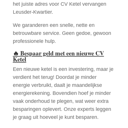
het juiste adres voor CV Ketel vervangen
Leusder-Kwartier.
We garanderen een snelle, nette en
betrouwbare service. Geen gedoe, gewoon
professionele hulp.
🔥
Bespaar geld met een nieuwe CV
Ketel
Een nieuwe ketel is een investering, maar je
verdient het terug! Doordat je minder
energie verbruikt, daalt je maandelijkse
energierekening. Bovendien hoef je minder
vaak onderhoud te plegen, wat weer extra
besparingen oplevert. Onze experts leggen
je graag uit hoeveel je kunt besparen.