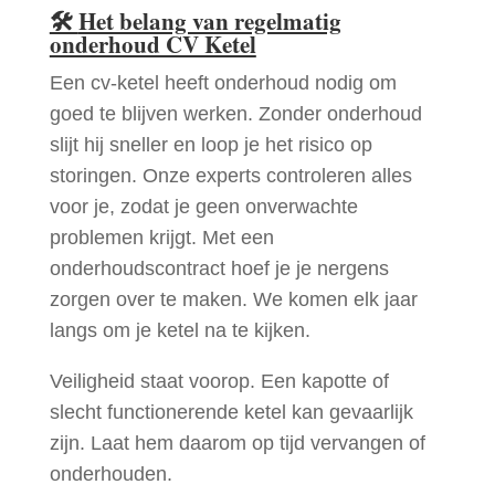
🛠
Het belang van regelmatig
onderhoud CV Ketel
Een cv-ketel heeft onderhoud nodig om
goed te blijven werken. Zonder onderhoud
slijt hij sneller en loop je het risico op
storingen. Onze experts controleren alles
voor je, zodat je geen onverwachte
problemen krijgt. Met een
onderhoudscontract hoef je je nergens
zorgen over te maken. We komen elk jaar
langs om je ketel na te kijken.
Veiligheid staat voorop. Een kapotte of
slecht functionerende ketel kan gevaarlijk
zijn. Laat hem daarom op tijd vervangen of
onderhouden.