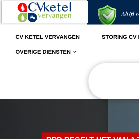
Altijd e
CV KETEL VERVANGEN
STORING CV
OVERIGE DIENSTEN