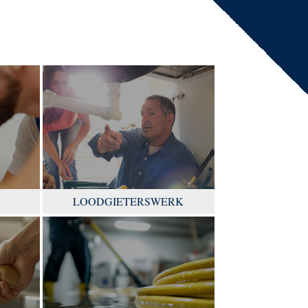
LOODGIETERSWERK