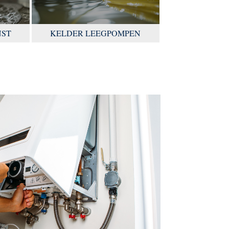
NST
KELDER LEEGPOMPEN