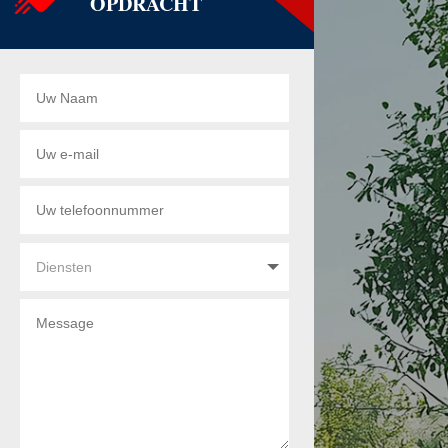
OPDRACHT