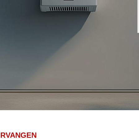
ERVANGEN