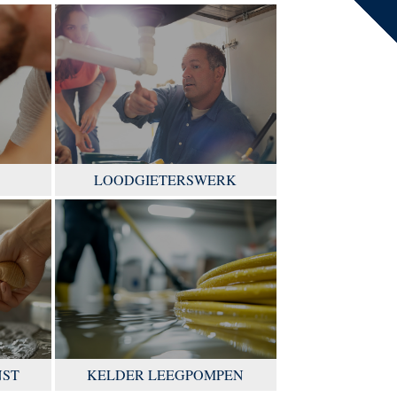
LOODGIETERSWERK
NST
KELDER LEEGPOMPEN