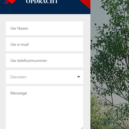
OPDRACHT