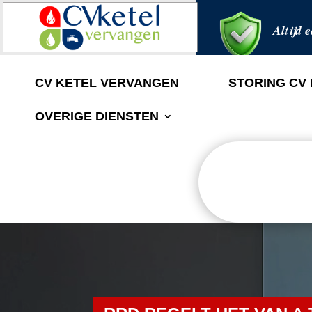
Altijd e
CV KETEL VERVANGEN
STORING CV
OVERIGE DIENSTEN