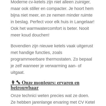
Moderne cv-ketels zijn niet alleen zuiniger,
maar ook stiller en compacter. Je hoort hem
bijna niet meer, en ze nemen minder ruimte
in beslag. Perfect voor elk huis in Langelaar!
Ook het warmwatercomfort is beter. Nooit
meer koud douchen!
Bovendien zijn nieuwe ketels vaak uitgerust
met handige functies, zoals
programmeerbare thermostaten. Zo bepaal
je zelf wanneer je verwarming aan- of
uitgaat.
👨‍🔧
Onze monteurs: ervaren en
betrouwbaar
Onze technici weten precies wat ze doen.
Ze hebben jarenlange ervaring met CV Ketel