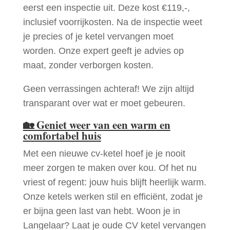
eerst een inspectie uit. Deze kost €119,-,
inclusief voorrijkosten. Na de inspectie weet
je precies of je ketel vervangen moet
worden. Onze expert geeft je advies op
maat, zonder verborgen kosten.
Geen verrassingen achteraf! We zijn altijd
transparant over wat er moet gebeuren.
🏡
Geniet weer van een warm en
comfortabel huis
Met een nieuwe cv-ketel hoef je je nooit
meer zorgen te maken over kou. Of het nu
vriest of regent: jouw huis blijft heerlijk warm.
Onze ketels werken stil en efficiënt, zodat je
er bijna geen last van hebt. Woon je in
Langelaar? Laat je oude CV ketel vervangen