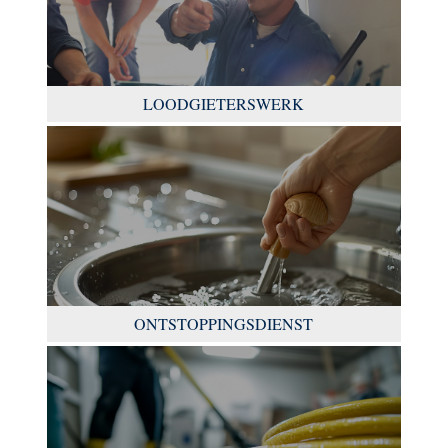
LOODGIETERSWERK
ONTSTOPPINGSDIENST