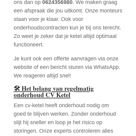
ons dan op
0624356980
. We maken graag
een afspraak die jou uitkomt. Onze monteurs
staan voor je klaar. Ook voor
onderhoudscontracten kun je bij ons terecht.
Zo weet je zeker dat je ketel altijd optimaal
functioneert.
Je kunt ook een offerte aanvragen via onze
website of een bericht sturen via WhatsApp.
We reageren altijd snel!
🛠
Het belang van regelmatig
onderhoud CV Ketel
Een cv-ketel heeft onderhoud nodig om
goed te blijven werken. Zonder onderhoud
slijt hij sneller en loop je het risico op
storingen. Onze experts controleren alles