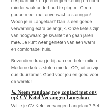
bespaart flink op je energierekening en hoeft
minder vaak onderhoud te plegen. Geen
gedoe meer met onverwachte storingen!
Woon je in Langelaar? Dan is een goede
verwarming extra belangrijk. Onze ketels zijn
van hoogwaardige kwaliteit en gaan jaren
mee. Je kunt weer genieten van een warm
en comfortabel huis.
Bovendien draag je bij aan een beter milieu.
Moderne ketels stoten minder CO₂ uit en zijn
dus duurzamer. Goed voor jou en goed voor
de wereld!
📞
Neem vandaag nog contact met ons
op! CV Ketel Vervangen Langelaar
Wil je je CV Ketel vervangen Langelaar? Bel