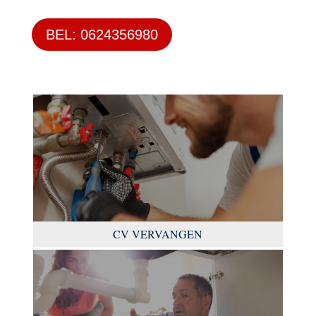
BEL: 0624356980
CV VERVANGEN