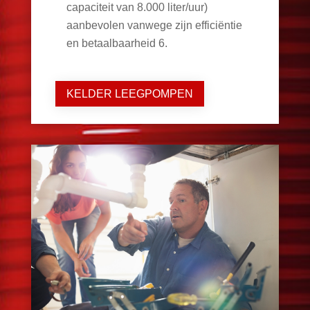
capaciteit van 8.000 liter/uur)
aanbevolen vanwege zijn efficiëntie
en betaalbaarheid
6
.
KELDER LEEGPOMPEN