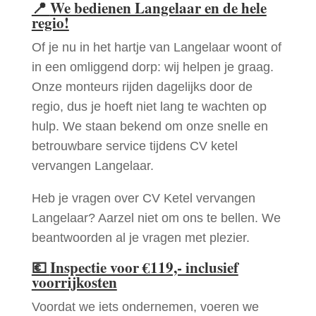
📍
We bedienen Langelaar en de hele
regio!
Of je nu in het hartje van Langelaar woont of
in een omliggend dorp: wij helpen je graag.
Onze monteurs rijden dagelijks door de
regio, dus je hoeft niet lang te wachten op
hulp. We staan bekend om onze snelle en
betrouwbare service tijdens CV ketel
vervangen Langelaar.
Heb je vragen over CV Ketel vervangen
Langelaar? Aarzel niet om ons te bellen. We
beantwoorden al je vragen met plezier.
💶
Inspectie voor €119,- inclusief
voorrijkosten
Voordat we iets ondernemen, voeren we