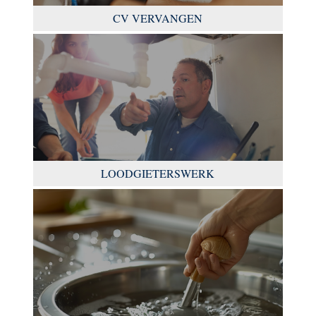
CV VERVANGEN
LOODGIETERSWERK