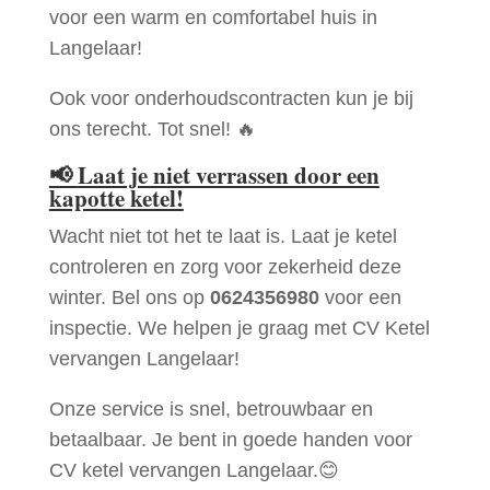
voor een warm en comfortabel huis in
Langelaar!
Ook voor onderhoudscontracten kun je bij
ons terecht. Tot snel! 🔥
📢
Laat je niet verrassen door een
kapotte ketel!
Wacht niet tot het te laat is. Laat je ketel
controleren en zorg voor zekerheid deze
winter. Bel ons op
0624356980
voor een
inspectie. We helpen je graag met CV Ketel
vervangen Langelaar!
Onze service is snel, betrouwbaar en
betaalbaar. Je bent in goede handen voor
CV ketel vervangen Langelaar.😊