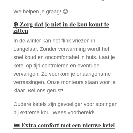
We helpen je graag! 😊
❄️
Zorg dat je niet in de kou komt te
zitten
In de winter kan het flink vriezen in
Langelaar. Zonder verwarming wordt het
snel koud en oncomfortabel in huis. Laat je
ketel op tijd controleren en eventueel
vervangen. Zo voorkom je onaangename
verrassingen. Onze monteurs staan voor je
klaar. Bel ons gerust!
Oudere ketels zijn gevoeliger voor storingen
bij extreme kou. Wees voorbereid!
🛌
Extra comfort met een nieuwe ketel