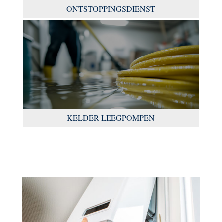
ONTSTOPPINGSDIENST
KELDER LEEGPOMPEN