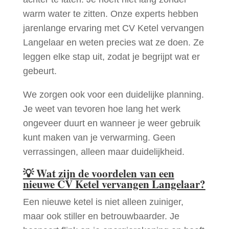
warm water te zitten. Onze experts hebben
jarenlange ervaring met CV Ketel vervangen
Langelaar en weten precies wat ze doen. Ze
leggen elke stap uit, zodat je begrijpt wat er
gebeurt.
We zorgen ook voor een duidelijke planning.
Je weet van tevoren hoe lang het werk
ongeveer duurt en wanneer je weer gebruik
kunt maken van je verwarming. Geen
verrassingen, alleen maar duidelijkheid.
💡
Wat zijn de voordelen van een
nieuwe CV Ketel vervangen Langelaar?
Een nieuwe ketel is niet alleen zuiniger,
maar ook stiller en betrouwbaarder. Je