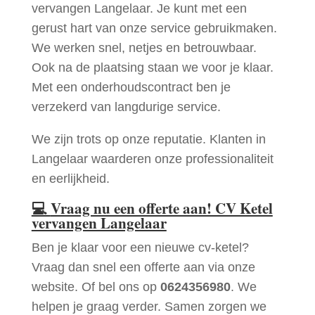
vervangen Langelaar. Je kunt met een
gerust hart van onze service gebruikmaken.
We werken snel, netjes en betrouwbaar.
Ook na de plaatsing staan we voor je klaar.
Met een onderhoudscontract ben je
verzekerd van langdurige service.
We zijn trots op onze reputatie. Klanten in
Langelaar waarderen onze professionaliteit
en eerlijkheid.
💻
Vraag nu een offerte aan! CV Ketel
vervangen Langelaar
Ben je klaar voor een nieuwe cv-ketel?
Vraag dan snel een offerte aan via onze
website. Of bel ons op
0624356980
. We
helpen je graag verder. Samen zorgen we