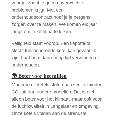
voor je, zodat je geen onverwachte
problemen krijgt. Met een
onderhoudscontract hoef je je nergens
zorgen over te maken. We komen elk jaar
langs om je ketel na te kijken.
Veiligheid staat voorop. Een kapotte of
slecht functionerende ketel kan gevaarlijk
zijn. Laat hem daarom op tijd vervangen of
onderhouden.
🌍
Beter voor het milieu
Moderne cv-ketels stoten aanzienlijk minder
CO₂ uit dan oudere modellen. Dat is niet
alleen beter voor het klimaat, maar ook voor
de luchtkwaliteit in Langelaar en omgeving.
Onze ketels volden aan de strengste