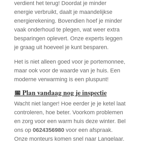
verdient het terug! Doordat je minder
energie verbruikt, daalt je maandelijkse
energierekening. Bovendien hoef je minder
vaak onderhoud te plegen, wat weer extra
besparingen oplevert. Onze experts leggen
je graag uit hoeveel je kunt besparen.
Het is niet alleen goed voor je portemonnee,
maar ook voor de waarde van je huis. Een
moderne verwarming is een pluspunt!
📅
Plan vandaag nog je inspectie
Wacht niet langer! Hoe eerder je je ketel laat
controleren, hoe beter. Voorkom problemen
en zorg voor een warm huis deze winter. Bel
ons op
0624356980
voor een afspraak.
Onze monteurs komen snel naar Langelaar.