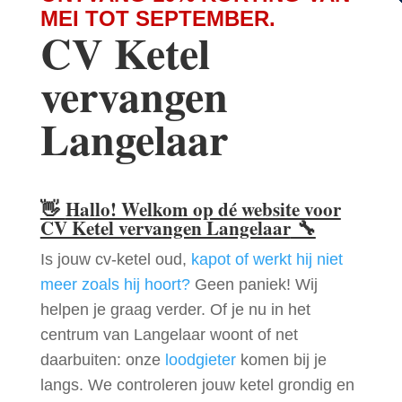
MEI TOT SEPTEMBER.
CV Ketel
vervangen
Langelaar
👋
Hallo! Welkom op dé website voor
CV Ketel vervangen Langelaar
🔧
Is jouw cv-ketel oud,
kapot of werkt hij niet
meer zoals hij hoort?
Geen paniek! Wij
helpen je graag verder. Of je nu in het
centrum van Langelaar woont of net
daarbuiten: onze
loodgieter
komen bij je
langs. We controleren jouw ketel grondig en