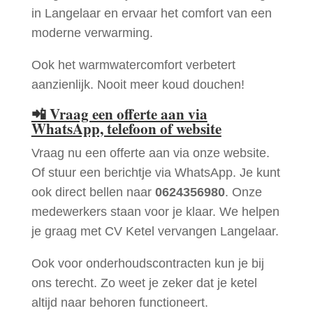
in Langelaar en ervaar het comfort van een
moderne verwarming.
Ook het warmwatercomfort verbetert
aanzienlijk. Nooit meer koud douchen!
📲
Vraag een offerte aan via
WhatsApp, telefoon of website
Vraag nu een offerte aan via onze website.
Of stuur een berichtje via WhatsApp. Je kunt
ook direct bellen naar
0624356980
. Onze
medewerkers staan voor je klaar. We helpen
je graag met CV Ketel vervangen Langelaar.
Ook voor onderhoudscontracten kun je bij
ons terecht. Zo weet je zeker dat je ketel
altijd naar behoren functioneert.