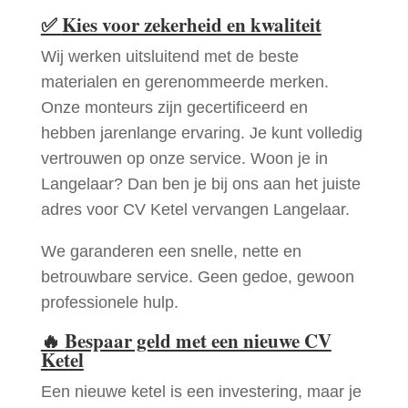
✅
Kies voor zekerheid en kwaliteit
Wij werken uitsluitend met de beste
materialen en gerenommeerde merken.
Onze monteurs zijn gecertificeerd en
hebben jarenlange ervaring. Je kunt volledig
vertrouwen op onze service. Woon je in
Langelaar? Dan ben je bij ons aan het juiste
adres voor CV Ketel vervangen Langelaar.
We garanderen een snelle, nette en
betrouwbare service. Geen gedoe, gewoon
professionele hulp.
🔥
Bespaar geld met een nieuwe CV
Ketel
Een nieuwe ketel is een investering, maar je