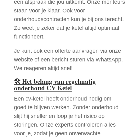
een afspraak die jou uitkomt. Onze monteurs
staan voor je klaar. Ook voor
onderhoudscontracten kun je bij ons terecht.
Zo weet je zeker dat je ketel altijd optimaal
functioneert.
Je kunt ook een offerte aanvragen via onze
website of een bericht sturen via WhatsApp.
We reageren altijd snel!
🛠
Het belang van regelmatig
onderhoud CV Ketel
Een cv-ketel heeft onderhoud nodig om
goed te blijven werken. Zonder onderhoud
slijt hij sneller en loop je het risico op
storingen. Onze experts controleren alles
voor je, zodat je geen onverwachte