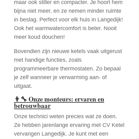
maar ook stiller en compacter. Je hoort hem
bijna niet meer, en ze nemen minder ruimte
in beslag. Perfect voor elk huis in Langedijk!
Ook het warmwatercomfort is beter. Nooit
meer koud douchen!
Bovendien zijn nieuwe ketels vaak uitgerust
met handige functies, zoals
programmeerbare thermostaten. Zo bepaal
je zelf wanneer je verwarming aan- of
uitgaat.
👨‍🔧
Onze monteurs: ervaren en
betrouwbaar
Onze technici weten precies wat ze doen.
Ze hebben jarenlange ervaring met CV Ketel
vervangen Langedijk. Je kunt met een