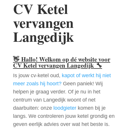
CV Ketel
vervangen
Langedijk
👋
Hallo! Welkom op dé website voor
CV Ketel vervangen Langedijk
🔧
Is jouw cv-ketel oud,
kapot of werkt hij niet
meer zoals hij hoort?
Geen paniek! Wij
helpen je graag verder. Of je nu in het
centrum van Langedijk woont of net
daarbuiten: onze
loodgieter
komen bij je
langs. We controleren jouw ketel grondig en
geven eerlijk advies over wat het beste is.