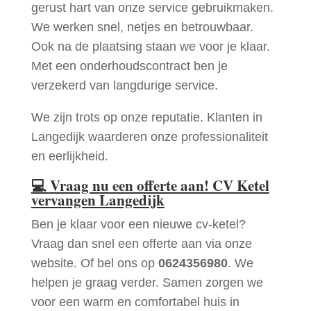
gerust hart van onze service gebruikmaken.
We werken snel, netjes en betrouwbaar.
Ook na de plaatsing staan we voor je klaar.
Met een onderhoudscontract ben je
verzekerd van langdurige service.
We zijn trots op onze reputatie. Klanten in
Langedijk waarderen onze professionaliteit
en eerlijkheid.
💻
Vraag nu een offerte aan! CV Ketel
vervangen Langedijk
Ben je klaar voor een nieuwe cv-ketel?
Vraag dan snel een offerte aan via onze
website. Of bel ons op
0624356980
. We
helpen je graag verder. Samen zorgen we
voor een warm en comfortabel huis in