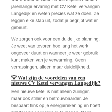
jarenlange ervaring met CV Ketel vervangen
Langedijk en weten precies wat ze doen. Ze
leggen elke stap uit, zodat je begrijpt wat er
gebeurt.
We zorgen ook voor een duidelijke planning.
Je weet van tevoren hoe lang het werk
ongeveer duurt en wanneer je weer gebruik
kunt maken van je verwarming. Geen
verrassingen, alleen maar duidelijkheid.
💡
Wat zijn de voordelen van een
nieuwe CV Ketel vervangen Langedijk?
Een nieuwe ketel is niet alleen zuiniger,
maar ook stiller en betrouwbaarder. Je
bespaart flink op je energierekening en hoeft