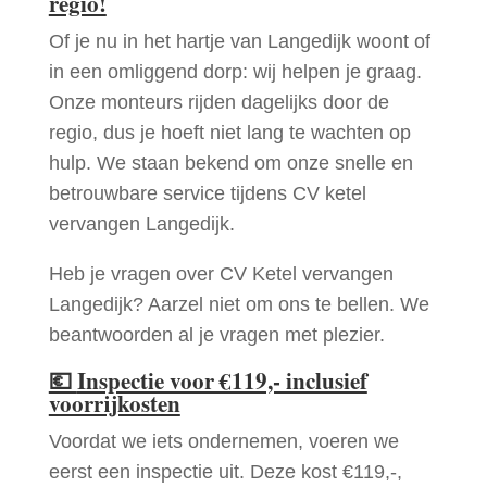
regio!
Of je nu in het hartje van Langedijk woont of
in een omliggend dorp: wij helpen je graag.
Onze monteurs rijden dagelijks door de
regio, dus je hoeft niet lang te wachten op
hulp. We staan bekend om onze snelle en
betrouwbare service tijdens CV ketel
vervangen Langedijk.
Heb je vragen over CV Ketel vervangen
Langedijk? Aarzel niet om ons te bellen. We
beantwoorden al je vragen met plezier.
💶
Inspectie voor €119,- inclusief
voorrijkosten
Voordat we iets ondernemen, voeren we
eerst een inspectie uit. Deze kost €119,-,