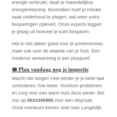
energie verbruikt, daalt je maandelijkse
energierekening. Bovendien hoef je minder
vaak onderhoud te plegen, wat weer extra
besparingen oplevert. Onze experts leggen
je graag uit hoeveel je kunt besparen.
Het is niet alleen goed voor je portemonnee,
maar ook voor de waarde van je huis. Een
moderne verwarming is een pluspunt!
📅
Plan vandaag nog je inspectie
Wacht niet langer! Hoe eerder je je ketel laat
controleren, hoe beter. Voorkom problemen
en zorg voor een warm huis deze winter. Bel
ons op
0624356980
voor een afspraak.
Onze monteurs komen snel naar Langedijk.