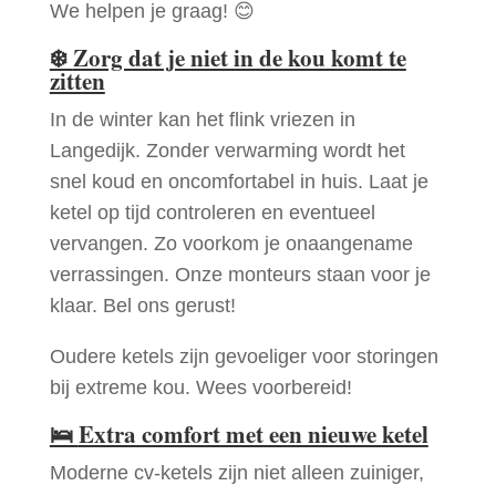
We helpen je graag! 😊
❄️
Zorg dat je niet in de kou komt te
zitten
In de winter kan het flink vriezen in
Langedijk. Zonder verwarming wordt het
snel koud en oncomfortabel in huis. Laat je
ketel op tijd controleren en eventueel
vervangen. Zo voorkom je onaangename
verrassingen. Onze monteurs staan voor je
klaar. Bel ons gerust!
Oudere ketels zijn gevoeliger voor storingen
bij extreme kou. Wees voorbereid!
🛌
Extra comfort met een nieuwe ketel
Moderne cv-ketels zijn niet alleen zuiniger,