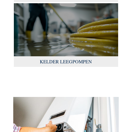
KELDER LEEGPOMPEN