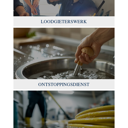
LOODGIETERSWERK
ONTSTOPPINGSDIENST