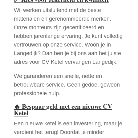
Wij werken uitsluitend met de beste
materialen en gerenommeerde merken.
Onze monteurs zijn gecertificeerd en
hebben jarenlange ervaring. Je kunt volledig
vertrouwen op onze service. Woon je in
Langedijk? Dan ben je bij ons aan het juiste
adres voor CV Ketel vervangen Langedijk.
We garanderen een snelle, nette en
betrouwbare service. Geen gedoe, gewoon
professionele hulp.
🔥
Bespaar geld met een nieuwe CV
Ketel
Een nieuwe ketel is een investering, maar je
verdient het terug! Doordat je minder