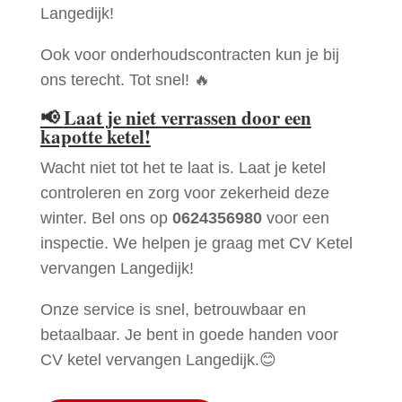
Langedijk!
Ook voor onderhoudscontracten kun je bij
ons terecht. Tot snel! 🔥
📢
Laat je niet verrassen door een
kapotte ketel!
Wacht niet tot het te laat is. Laat je ketel
controleren en zorg voor zekerheid deze
winter. Bel ons op
0624356980
voor een
inspectie. We helpen je graag met CV Ketel
vervangen Langedijk!
Onze service is snel, betrouwbaar en
betaalbaar. Je bent in goede handen voor
CV ketel vervangen Langedijk.😊