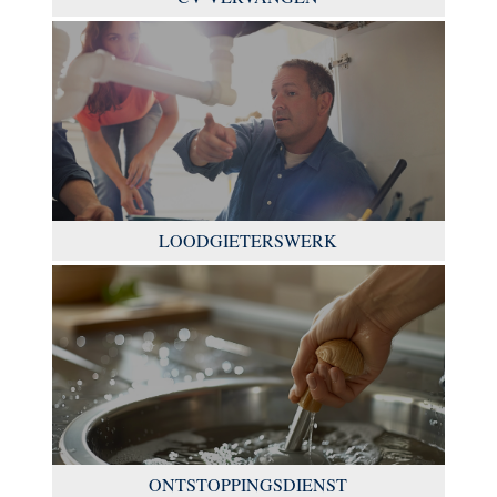
LOODGIETERSWERK
ONTSTOPPINGSDIENST