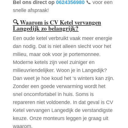
Bel ons direct op
0624356980
📞 voor een
snelle afspraak!
🔍
Waarom is CV Ketel vervangen
Langedijk zo belangrijk?
Een oude ketel verbruikt vaak meer energie
dan nodig. Dat is niet alleen slecht voor het
milieu, maar ook voor je portemonnee.
Moderne ketels zijn veel zuiniger en
milieuvriendelijker. Woon je in Langedijk?
Dan weet je hoe koud het ‘s winters kan zijn.
Zonder een goede verwarming wordt het
snel oncomfortabel in huis. Soms is
repareren niet voldoende. In dat geval is CV
Ketel vervangen Langedijk de verstandigste
keuze. Onze monteurs leggen je graag uit
waarom.