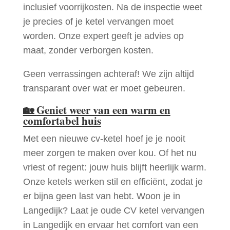
inclusief voorrijkosten. Na de inspectie weet
je precies of je ketel vervangen moet
worden. Onze expert geeft je advies op
maat, zonder verborgen kosten.
Geen verrassingen achteraf! We zijn altijd
transparant over wat er moet gebeuren.
🏡
Geniet weer van een warm en
comfortabel huis
Met een nieuwe cv-ketel hoef je je nooit
meer zorgen te maken over kou. Of het nu
vriest of regent: jouw huis blijft heerlijk warm.
Onze ketels werken stil en efficiënt, zodat je
er bijna geen last van hebt. Woon je in
Langedijk? Laat je oude CV ketel vervangen
in Langedijk en ervaar het comfort van een