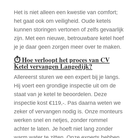
Het is niet alleen een kwestie van comfort;
het gaat ook om veiligheid. Oude ketels
kunnen storingen vertonen of zelfs gevaarlijk
zijn. Met een nieuwe, betrouwbare ketel hoef
je je daar geen zorgen meer over te maken.
⏱
Hoe verloopt het proces van CV
Ketel vervangen Langedijk?
Allereerst sturen we een expert bij je langs.
Hij voert een grondige inspectie uit om de
staat van je ketel te beoordelen. Deze
inspectie kost €119,-. Pas daarna weten we
zeker of vervangen nodig is. Onze monteurs
werken snel en netjes, zonder rommel
achter te laten. Je hoeft niet lang zonder
warm water te zitten. Onze experts hebben