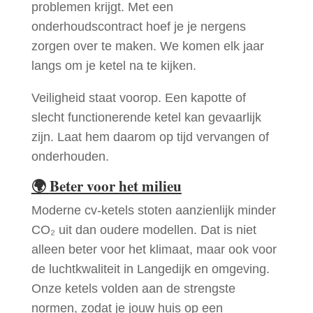
problemen krijgt. Met een
onderhoudscontract hoef je je nergens
zorgen over te maken. We komen elk jaar
langs om je ketel na te kijken.
Veiligheid staat voorop. Een kapotte of
slecht functionerende ketel kan gevaarlijk
zijn. Laat hem daarom op tijd vervangen of
onderhouden.
🌍
Beter voor het milieu
Moderne cv-ketels stoten aanzienlijk minder
CO₂ uit dan oudere modellen. Dat is niet
alleen beter voor het klimaat, maar ook voor
de luchtkwaliteit in Langedijk en omgeving.
Onze ketels volden aan de strengste
normen, zodat je jouw huis op een