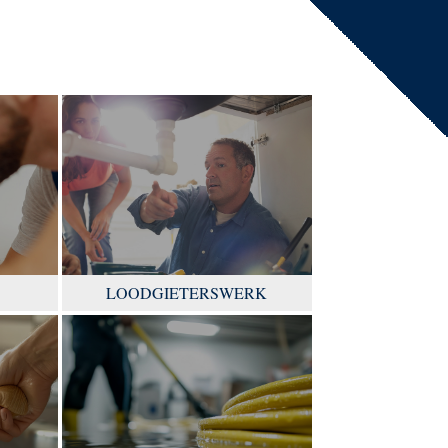
LOODGIETERSWERK