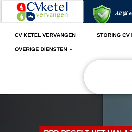
Altijd e
CV KETEL VERVANGEN
STORING CV
OVERIGE DIENSTEN