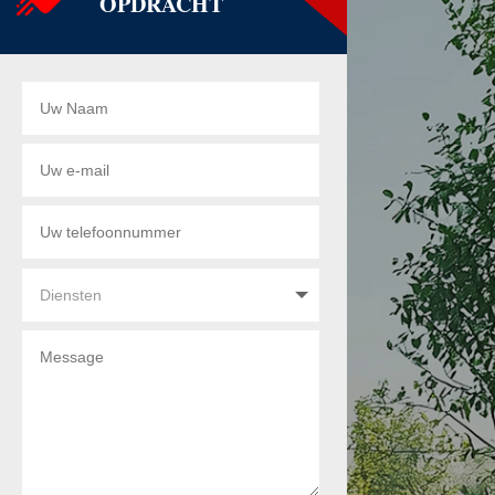
OPDRACHT