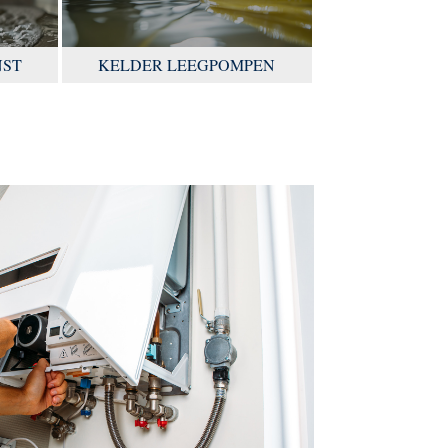
NST
KELDER LEEGPOMPEN