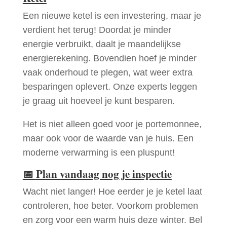
Een nieuwe ketel is een investering, maar je
verdient het terug! Doordat je minder
energie verbruikt, daalt je maandelijkse
energierekening. Bovendien hoef je minder
vaak onderhoud te plegen, wat weer extra
besparingen oplevert. Onze experts leggen
je graag uit hoeveel je kunt besparen.
Het is niet alleen goed voor je portemonnee,
maar ook voor de waarde van je huis. Een
moderne verwarming is een pluspunt!
📅
Plan vandaag nog je inspectie
Wacht niet langer! Hoe eerder je je ketel laat
controleren, hoe beter. Voorkom problemen
en zorg voor een warm huis deze winter. Bel