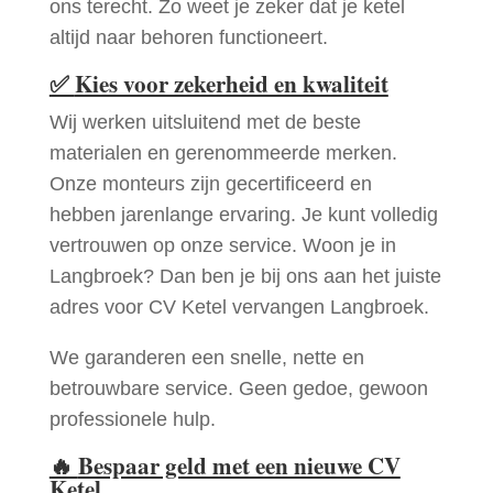
ons terecht. Zo weet je zeker dat je ketel
altijd naar behoren functioneert.
✅
Kies voor zekerheid en kwaliteit
Wij werken uitsluitend met de beste
materialen en gerenommeerde merken.
Onze monteurs zijn gecertificeerd en
hebben jarenlange ervaring. Je kunt volledig
vertrouwen op onze service. Woon je in
Langbroek? Dan ben je bij ons aan het juiste
adres voor CV Ketel vervangen Langbroek.
We garanderen een snelle, nette en
betrouwbare service. Geen gedoe, gewoon
professionele hulp.
🔥
Bespaar geld met een nieuwe CV
Ketel