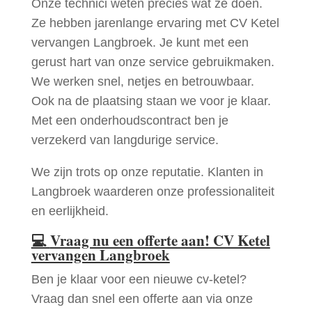
Onze technici weten precies wat ze doen.
Ze hebben jarenlange ervaring met CV Ketel
vervangen Langbroek. Je kunt met een
gerust hart van onze service gebruikmaken.
We werken snel, netjes en betrouwbaar.
Ook na de plaatsing staan we voor je klaar.
Met een onderhoudscontract ben je
verzekerd van langdurige service.
We zijn trots op onze reputatie. Klanten in
Langbroek waarderen onze professionaliteit
en eerlijkheid.
💻
Vraag nu een offerte aan! CV Ketel
vervangen Langbroek
Ben je klaar voor een nieuwe cv-ketel?
Vraag dan snel een offerte aan via onze