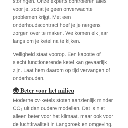
storingen. Onze experts controleren alles
voor je, zodat je geen onverwachte
problemen krijgt. Met een
onderhoudscontract hoef je je nergens
zorgen over te maken. We komen elk jaar
langs om je ketel na te kijken.
Veiligheid staat voorop. Een kapotte of
slecht functionerende ketel kan gevaarlijk
zijn. Laat hem daarom op tijd vervangen of
onderhouden.
🌍
Beter voor het milieu
Moderne cv-ketels stoten aanzienlijk minder
CO₂ uit dan oudere modellen. Dat is niet
alleen beter voor het klimaat, maar ook voor
de luchtkwaliteit in Langbroek en omgeving.