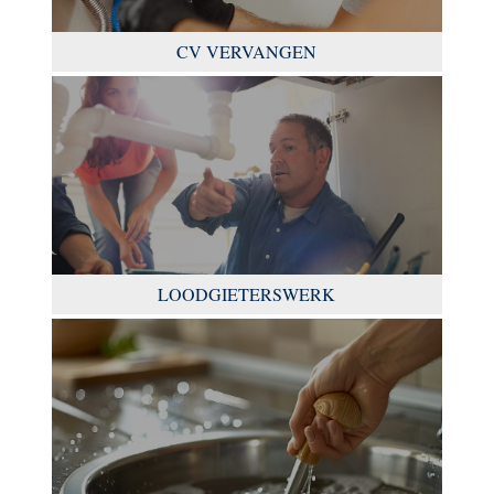
CV VERVANGEN
LOODGIETERSWERK