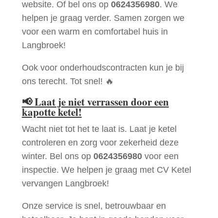
website. Of bel ons op
0624356980
. We
helpen je graag verder. Samen zorgen we
voor een warm en comfortabel huis in
Langbroek!
Ook voor onderhoudscontracten kun je bij
ons terecht. Tot snel! 🔥
📢
Laat je niet verrassen door een
kapotte ketel!
Wacht niet tot het te laat is. Laat je ketel
controleren en zorg voor zekerheid deze
winter. Bel ons op
0624356980
voor een
inspectie. We helpen je graag met CV Ketel
vervangen Langbroek!
Onze service is snel, betrouwbaar en