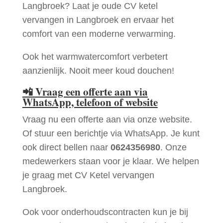
Langbroek? Laat je oude CV ketel
vervangen in Langbroek en ervaar het
comfort van een moderne verwarming.
Ook het warmwatercomfort verbetert
aanzienlijk. Nooit meer koud douchen!
📲
Vraag een offerte aan via
WhatsApp, telefoon of website
Vraag nu een offerte aan via onze website.
Of stuur een berichtje via WhatsApp. Je kunt
ook direct bellen naar
0624356980
. Onze
medewerkers staan voor je klaar. We helpen
je graag met CV Ketel vervangen
Langbroek.
Ook voor onderhoudscontracten kun je bij