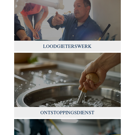
LOODGIETERSWERK
ONTSTOPPINGSDIENST