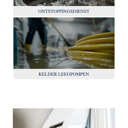
ONTSTOPPINGSDIENST
KELDER LEEGPOMPEN