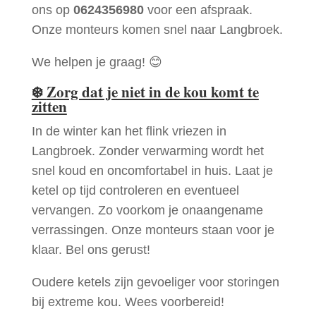
ons op
0624356980
voor een afspraak.
Onze monteurs komen snel naar Langbroek.
We helpen je graag! 😊
❄️
Zorg dat je niet in de kou komt te
zitten
In de winter kan het flink vriezen in
Langbroek. Zonder verwarming wordt het
snel koud en oncomfortabel in huis. Laat je
ketel op tijd controleren en eventueel
vervangen. Zo voorkom je onaangename
verrassingen. Onze monteurs staan voor je
klaar. Bel ons gerust!
Oudere ketels zijn gevoeliger voor storingen
bij extreme kou. Wees voorbereid!