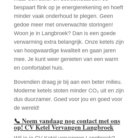
bespaart flink op je energierekening en hoeft
minder vaak onderhoud te plegen. Geen
gedoe meer met onverwachte storingen!
Woon je in Langbroek? Dan is een goede
verwarming extra belangrijk. Onze ketels zijn
van hoogwaardige kwaliteit en gaan jaren
mee. Je kunt weer genieten van een warm
en comfortabel huis.
Bovendien draag je bij aan een beter milieu.
Moderne ketels stoten minder CO₂ uit en zijn
dus duurzamer. Goed voor jou en goed voor
de wereld!
📞
Neem vandaag nog contact met ons
op! CV Ketel Vervangen Langbroek
Wil je je CV Ketel vervangen Langbroek?