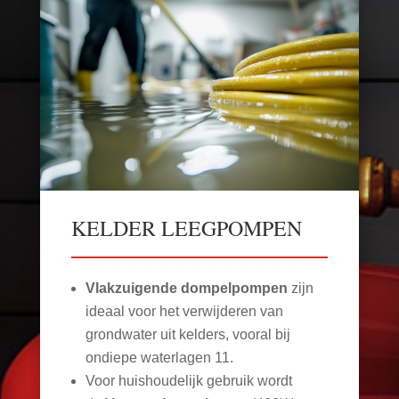
KELDER LEEGPOMPEN
Vlakzuigende dompelpompen
zijn
ideaal voor het verwijderen van
grondwater uit kelders, vooral bij
ondiepe waterlagen
11
.
Voor huishoudelijk gebruik wordt