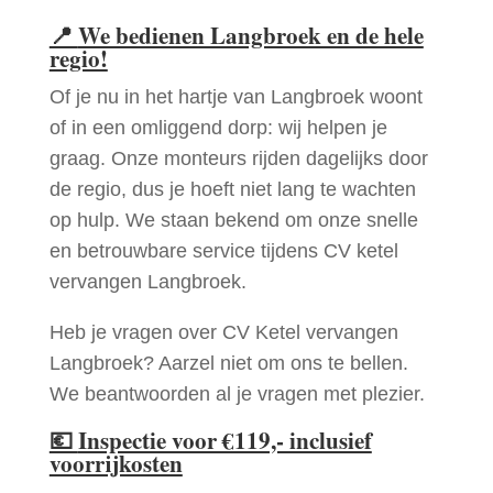
📍
We bedienen Langbroek en de hele
regio!
Of je nu in het hartje van Langbroek woont
of in een omliggend dorp: wij helpen je
graag. Onze monteurs rijden dagelijks door
de regio, dus je hoeft niet lang te wachten
op hulp. We staan bekend om onze snelle
en betrouwbare service tijdens CV ketel
vervangen Langbroek.
Heb je vragen over CV Ketel vervangen
Langbroek? Aarzel niet om ons te bellen.
We beantwoorden al je vragen met plezier.
💶
Inspectie voor €119,- inclusief
voorrijkosten