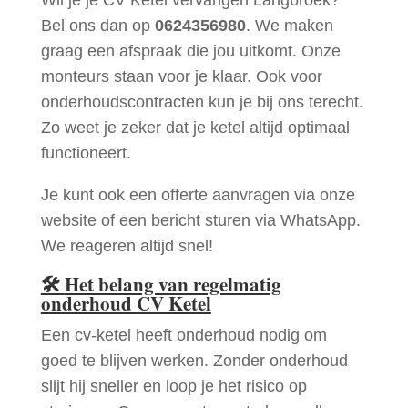
Bel ons dan op
0624356980
. We maken
graag een afspraak die jou uitkomt. Onze
monteurs staan voor je klaar. Ook voor
onderhoudscontracten kun je bij ons terecht.
Zo weet je zeker dat je ketel altijd optimaal
functioneert.
Je kunt ook een offerte aanvragen via onze
website of een bericht sturen via WhatsApp.
We reageren altijd snel!
🛠
Het belang van regelmatig
onderhoud CV Ketel
Een cv-ketel heeft onderhoud nodig om
goed te blijven werken. Zonder onderhoud
slijt hij sneller en loop je het risico op