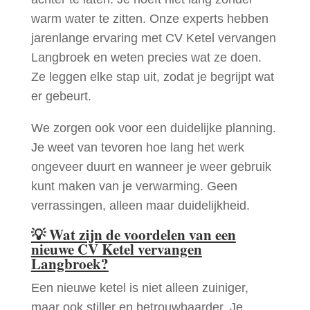
warm water te zitten. Onze experts hebben
jarenlange ervaring met CV Ketel vervangen
Langbroek en weten precies wat ze doen.
Ze leggen elke stap uit, zodat je begrijpt wat
er gebeurt.
We zorgen ook voor een duidelijke planning.
Je weet van tevoren hoe lang het werk
ongeveer duurt en wanneer je weer gebruik
kunt maken van je verwarming. Geen
verrassingen, alleen maar duidelijkheid.
💡
Wat zijn de voordelen van een
nieuwe CV Ketel vervangen
Langbroek?
Een nieuwe ketel is niet alleen zuiniger,
maar ook stiller en betrouwbaarder. Je