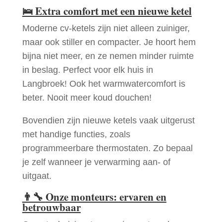
🛌
Extra comfort met een nieuwe ketel
Moderne cv-ketels zijn niet alleen zuiniger,
maar ook stiller en compacter. Je hoort hem
bijna niet meer, en ze nemen minder ruimte
in beslag. Perfect voor elk huis in
Langbroek! Ook het warmwatercomfort is
beter. Nooit meer koud douchen!
Bovendien zijn nieuwe ketels vaak uitgerust
met handige functies, zoals
programmeerbare thermostaten. Zo bepaal
je zelf wanneer je verwarming aan- of
uitgaat.
👨‍🔧
Onze monteurs: ervaren en
betrouwbaar