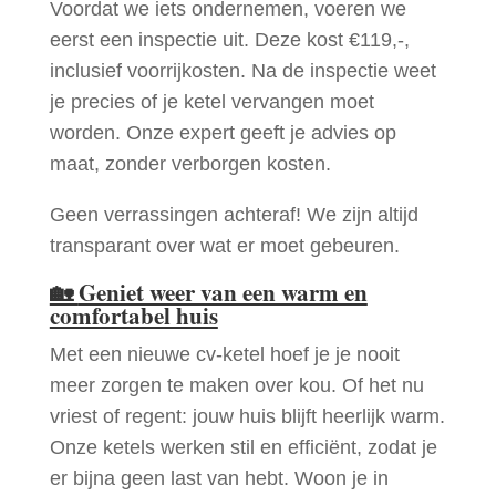
Voordat we iets ondernemen, voeren we
eerst een inspectie uit. Deze kost €119,-,
inclusief voorrijkosten. Na de inspectie weet
je precies of je ketel vervangen moet
worden. Onze expert geeft je advies op
maat, zonder verborgen kosten.
Geen verrassingen achteraf! We zijn altijd
transparant over wat er moet gebeuren.
🏡
Geniet weer van een warm en
comfortabel huis
Met een nieuwe cv-ketel hoef je je nooit
meer zorgen te maken over kou. Of het nu
vriest of regent: jouw huis blijft heerlijk warm.
Onze ketels werken stil en efficiënt, zodat je
er bijna geen last van hebt. Woon je in