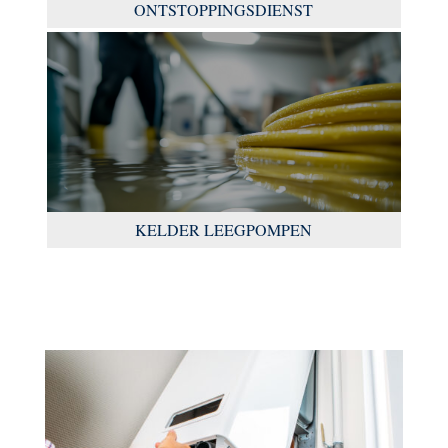
ONTSTOPPINGSDIENST
KELDER LEEGPOMPEN