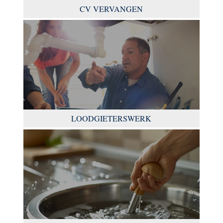
CV VERVANGEN
LOODGIETERSWERK