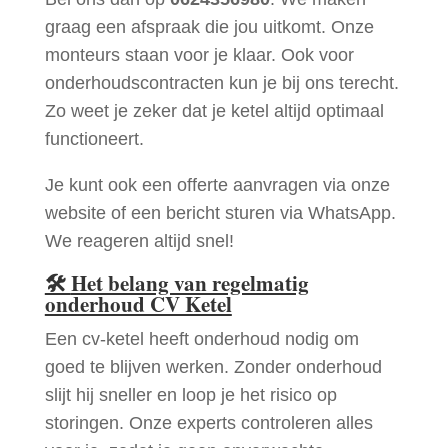
graag een afspraak die jou uitkomt. Onze
monteurs staan voor je klaar. Ook voor
onderhoudscontracten kun je bij ons terecht.
Zo weet je zeker dat je ketel altijd optimaal
functioneert.
Je kunt ook een offerte aanvragen via onze
website of een bericht sturen via WhatsApp.
We reageren altijd snel!
🛠
Het belang van regelmatig
onderhoud CV Ketel
Een cv-ketel heeft onderhoud nodig om
goed te blijven werken. Zonder onderhoud
slijt hij sneller en loop je het risico op
storingen. Onze experts controleren alles