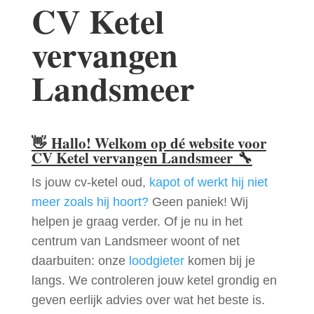
CV Ketel
vervangen
Landsmeer
👋
Hallo! Welkom op dé website voor
CV Ketel vervangen Landsmeer
🔧
Is jouw cv-ketel oud,
kapot of werkt hij niet
meer zoals hij hoort?
Geen paniek! Wij
helpen je graag verder. Of je nu in het
centrum van Landsmeer woont of net
daarbuiten: onze
loodgieter
komen bij je
langs. We controleren jouw ketel grondig en
geven eerlijk advies over wat het beste is.