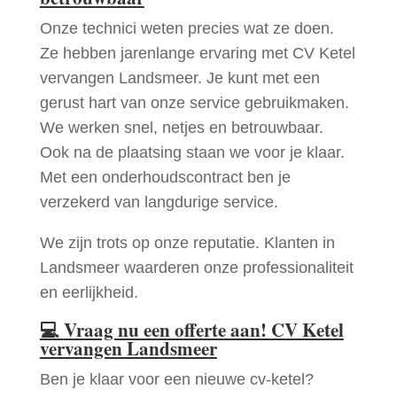
Onze technici weten precies wat ze doen.
Ze hebben jarenlange ervaring met CV Ketel
vervangen Landsmeer. Je kunt met een
gerust hart van onze service gebruikmaken.
We werken snel, netjes en betrouwbaar.
Ook na de plaatsing staan we voor je klaar.
Met een onderhoudscontract ben je
verzekerd van langdurige service.
We zijn trots op onze reputatie. Klanten in
Landsmeer waarderen onze professionaliteit
en eerlijkheid.
💻
Vraag nu een offerte aan! CV Ketel
vervangen Landsmeer
Ben je klaar voor een nieuwe cv-ketel?