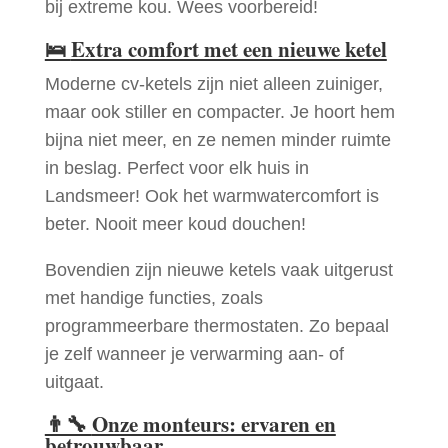
bij extreme kou. Wees voorbereid!
🛌
Extra comfort met een nieuwe ketel
Moderne cv-ketels zijn niet alleen zuiniger,
maar ook stiller en compacter. Je hoort hem
bijna niet meer, en ze nemen minder ruimte
in beslag. Perfect voor elk huis in
Landsmeer! Ook het warmwatercomfort is
beter. Nooit meer koud douchen!
Bovendien zijn nieuwe ketels vaak uitgerust
met handige functies, zoals
programmeerbare thermostaten. Zo bepaal
je zelf wanneer je verwarming aan- of
uitgaat.
👨‍🔧
Onze monteurs: ervaren en
betrouwbaar