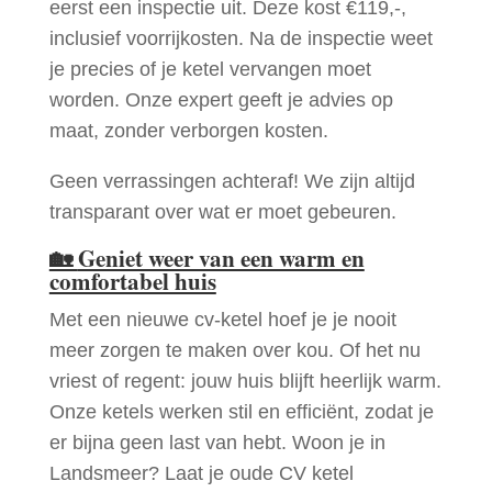
eerst een inspectie uit. Deze kost €119,-,
inclusief voorrijkosten. Na de inspectie weet
je precies of je ketel vervangen moet
worden. Onze expert geeft je advies op
maat, zonder verborgen kosten.
Geen verrassingen achteraf! We zijn altijd
transparant over wat er moet gebeuren.
🏡
Geniet weer van een warm en
comfortabel huis
Met een nieuwe cv-ketel hoef je je nooit
meer zorgen te maken over kou. Of het nu
vriest of regent: jouw huis blijft heerlijk warm.
Onze ketels werken stil en efficiënt, zodat je
er bijna geen last van hebt. Woon je in
Landsmeer? Laat je oude CV ketel