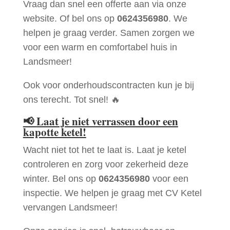
Vraag dan snel een offerte aan via onze
website. Of bel ons op
0624356980
. We
helpen je graag verder. Samen zorgen we
voor een warm en comfortabel huis in
Landsmeer!
Ook voor onderhoudscontracten kun je bij
ons terecht. Tot snel! 🔥
📢
Laat je niet verrassen door een
kapotte ketel!
Wacht niet tot het te laat is. Laat je ketel
controleren en zorg voor zekerheid deze
winter. Bel ons op
0624356980
voor een
inspectie. We helpen je graag met CV Ketel
vervangen Landsmeer!