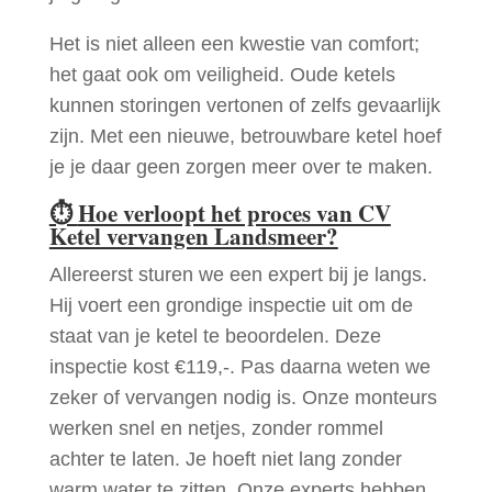
Het is niet alleen een kwestie van comfort;
het gaat ook om veiligheid. Oude ketels
kunnen storingen vertonen of zelfs gevaarlijk
zijn. Met een nieuwe, betrouwbare ketel hoef
je je daar geen zorgen meer over te maken.
⏱
Hoe verloopt het proces van CV
Ketel vervangen Landsmeer?
Allereerst sturen we een expert bij je langs.
Hij voert een grondige inspectie uit om de
staat van je ketel te beoordelen. Deze
inspectie kost €119,-. Pas daarna weten we
zeker of vervangen nodig is. Onze monteurs
werken snel en netjes, zonder rommel
achter te laten. Je hoeft niet lang zonder
warm water te zitten. Onze experts hebben