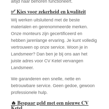
altijd naar behoren functioneert.
✅
Kies voor zekerheid en kwaliteit
Wij werken uitsluitend met de beste
materialen en gerenommeerde merken.
Onze monteurs zijn gecertificeerd en
hebben jarenlange ervaring. Je kunt volledig
vertrouwen op onze service. Woon je in
Landsmeer? Dan ben je bij ons aan het
juiste adres voor CV Ketel vervangen
Landsmeer.
We garanderen een snelle, nette en
betrouwbare service. Geen gedoe, gewoon
professionele hulp.
🔥
Bespaar geld met een nieuwe CV
Ketel