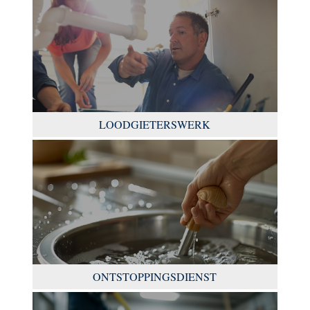
LOODGIETERSWERK
ONTSTOPPINGSDIENST