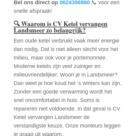
Bel ons direct op
0624356980
📞 voor een
snelle afspraak!
🔍
Waarom is CV Ketel vervangen
Landsmeer zo belangrijk?
Een oude ketel verbruikt vaak meer energie
dan nodig. Dat is niet alleen slecht voor het
milieu, maar ook voor je portemonnee.
Moderne ketels zijn veel zuiniger en
milieuvriendelijker. Woon je in Landsmeer?
Dan weet je hoe koud het ‘s winters kan zijn.
Zonder een goede verwarming wordt het
snel oncomfortabel in huis. Soms is
repareren niet voldoende. In dat geval is CV
Ketel vervangen Landsmeer de
verstandigste keuze. Onze monteurs leggen
je graag uit waarom.