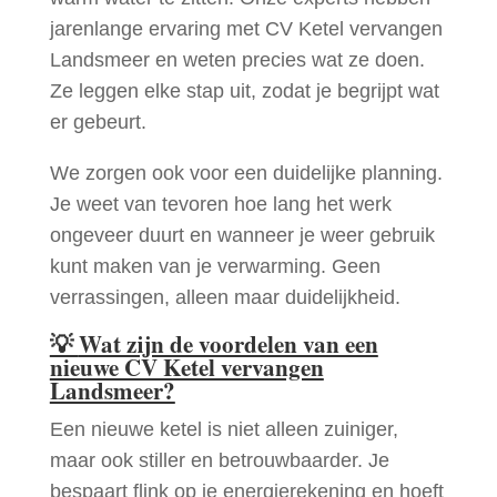
jarenlange ervaring met CV Ketel vervangen
Landsmeer en weten precies wat ze doen.
Ze leggen elke stap uit, zodat je begrijpt wat
er gebeurt.
We zorgen ook voor een duidelijke planning.
Je weet van tevoren hoe lang het werk
ongeveer duurt en wanneer je weer gebruik
kunt maken van je verwarming. Geen
verrassingen, alleen maar duidelijkheid.
💡
Wat zijn de voordelen van een
nieuwe CV Ketel vervangen
Landsmeer?
Een nieuwe ketel is niet alleen zuiniger,
maar ook stiller en betrouwbaarder. Je
bespaart flink op je energierekening en hoeft