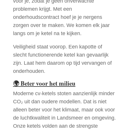
voor je, zodat je geen onverwachte
problemen krijgt. Met een
onderhoudscontract hoef je je nergens
zorgen over te maken. We komen elk jaar
langs om je ketel na te kijken.
Veiligheid staat voorop. Een kapotte of
slecht functionerende ketel kan gevaarlijk
zijn. Laat hem daarom op tijd vervangen of
onderhouden.
🌍
Beter voor het milieu
Moderne cv-ketels stoten aanzienlijk minder
CO₂ uit dan oudere modellen. Dat is niet
alleen beter voor het klimaat, maar ook voor
de luchtkwaliteit in Landsmeer en omgeving.
Onze ketels volden aan de strengste