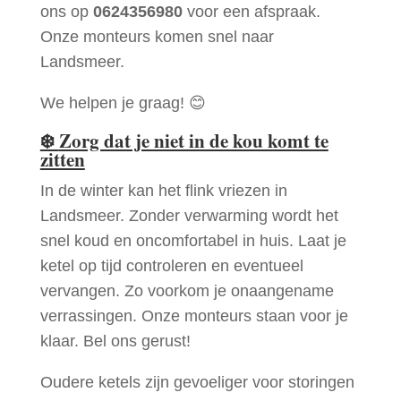
ons op
0624356980
voor een afspraak.
Onze monteurs komen snel naar
Landsmeer.
We helpen je graag! 😊
❄️
Zorg dat je niet in de kou komt te
zitten
In de winter kan het flink vriezen in
Landsmeer. Zonder verwarming wordt het
snel koud en oncomfortabel in huis. Laat je
ketel op tijd controleren en eventueel
vervangen. Zo voorkom je onaangename
verrassingen. Onze monteurs staan voor je
klaar. Bel ons gerust!
Oudere ketels zijn gevoeliger voor storingen