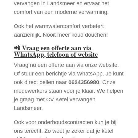
vervangen in Landsmeer en ervaar het
comfort van een moderne verwarming.
Ook het warmwatercomfort verbetert
aanzienlijk. Nooit meer koud douchen!
📲
Vraag een offerte aan via
WhatsApp, telefoon of website
Vraag nu een offerte aan via onze website.
Of stuur een berichtje via WhatsApp. Je kunt
ook direct bellen naar
0624356980
. Onze
medewerkers staan voor je klaar. We helpen
je graag met CV Ketel vervangen
Landsmeer.
Ook voor onderhoudscontracten kun je bij
ons terecht. Zo weet je zeker dat je ketel