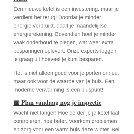
Een nieuwe ketel is een investering, maar je
verdient het terug! Doordat je minder
energie verbruikt, daalt je maandelijkse
energierekening. Bovendien hoef je minder
vaak onderhoud te plegen, wat weer extra
besparingen oplevert. Onze experts leggen
je graag uit hoeveel je kunt besparen.
Het is niet alleen goed voor je portemonnee,
maar ook voor de waarde van je huis. Een
moderne verwarming is een pluspunt!
📅
Plan vandaag nog je inspectie
Wacht niet langer! Hoe eerder je je ketel laat
controleren, hoe beter. Voorkom problemen
en zorg voor een warm huis deze winter. Bel