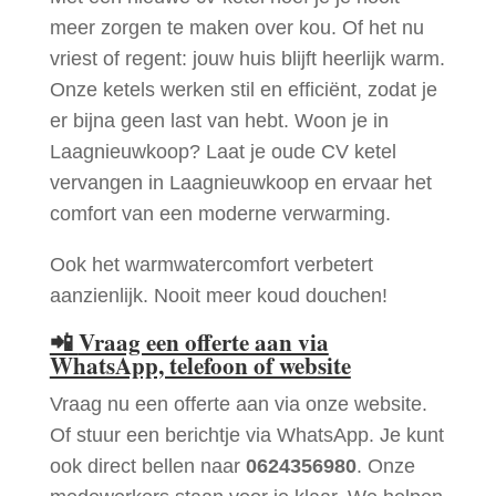
meer zorgen te maken over kou. Of het nu
vriest of regent: jouw huis blijft heerlijk warm.
Onze ketels werken stil en efficiënt, zodat je
er bijna geen last van hebt. Woon je in
Laagnieuwkoop? Laat je oude CV ketel
vervangen in Laagnieuwkoop en ervaar het
comfort van een moderne verwarming.
Ook het warmwatercomfort verbetert
aanzienlijk. Nooit meer koud douchen!
📲
Vraag een offerte aan via
WhatsApp, telefoon of website
Vraag nu een offerte aan via onze website.
Of stuur een berichtje via WhatsApp. Je kunt
ook direct bellen naar
0624356980
. Onze