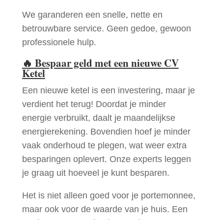
We garanderen een snelle, nette en
betrouwbare service. Geen gedoe, gewoon
professionele hulp.
🔥
Bespaar geld met een nieuwe CV
Ketel
Een nieuwe ketel is een investering, maar je
verdient het terug! Doordat je minder
energie verbruikt, daalt je maandelijkse
energierekening. Bovendien hoef je minder
vaak onderhoud te plegen, wat weer extra
besparingen oplevert. Onze experts leggen
je graag uit hoeveel je kunt besparen.
Het is niet alleen goed voor je portemonnee,
maar ook voor de waarde van je huis. Een