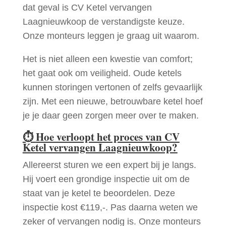
dat geval is CV Ketel vervangen
Laagnieuwkoop de verstandigste keuze.
Onze monteurs leggen je graag uit waarom.
Het is niet alleen een kwestie van comfort;
het gaat ook om veiligheid. Oude ketels
kunnen storingen vertonen of zelfs gevaarlijk
zijn. Met een nieuwe, betrouwbare ketel hoef
je je daar geen zorgen meer over te maken.
⏱
Hoe verloopt het proces van CV
Ketel vervangen Laagnieuwkoop?
Allereerst sturen we een expert bij je langs.
Hij voert een grondige inspectie uit om de
staat van je ketel te beoordelen. Deze
inspectie kost €119,-. Pas daarna weten we
zeker of vervangen nodig is. Onze monteurs