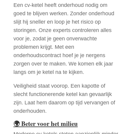
Een cv-ketel heeft onderhoud nodig om
goed te blijven werken. Zonder onderhoud
slijt hij sneller en loop je het risico op
storingen. Onze experts controleren alles
voor je, zodat je geen onverwachte
problemen krijgt. Met een
onderhoudscontract hoef je je nergens
zorgen over te maken. We komen elk jaar
langs om je ketel na te kijken.
Veiligheid staat voorop. Een kapotte of
slecht functionerende ketel kan gevaarlijk
zijn. Laat hem daarom op tijd vervangen of
onderhouden.
🌍
Beter voor het milieu
Moderne cv-ketels stoten aanzienlijk minder