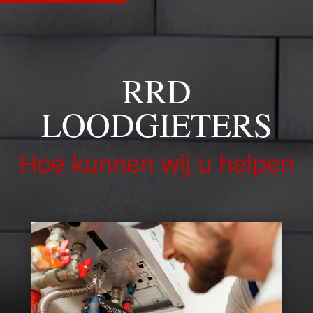
RRD
LOODGIETERS
Hoe kunnen wij u helpen