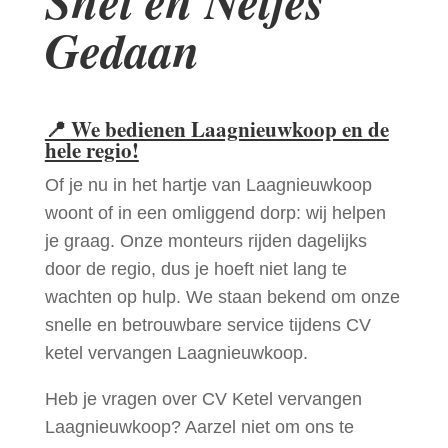
Snel en Netjes
Gedaan
📍
We bedienen Laagnieuwkoop en de
hele regio!
Of je nu in het hartje van Laagnieuwkoop
woont of in een omliggend dorp: wij helpen
je graag. Onze monteurs rijden dagelijks
door de regio, dus je hoeft niet lang te
wachten op hulp. We staan bekend om onze
snelle en betrouwbare service tijdens CV
ketel vervangen Laagnieuwkoop.
Heb je vragen over CV Ketel vervangen
Laagnieuwkoop? Aarzel niet om ons te