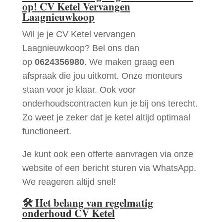
op! CV Ketel Vervangen
Laagnieuwkoop
Wil je je CV Ketel vervangen
Laagnieuwkoop? Bel ons dan
op
0624356980
. We maken graag een
afspraak die jou uitkomt. Onze monteurs
staan voor je klaar. Ook voor
onderhoudscontracten kun je bij ons terecht.
Zo weet je zeker dat je ketel altijd optimaal
functioneert.
Je kunt ook een offerte aanvragen via onze
website of een bericht sturen via WhatsApp.
We reageren altijd snel!
🛠
Het belang van regelmatig
onderhoud CV Ketel