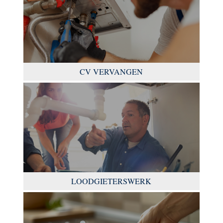
CV VERVANGEN
LOODGIETERSWERK