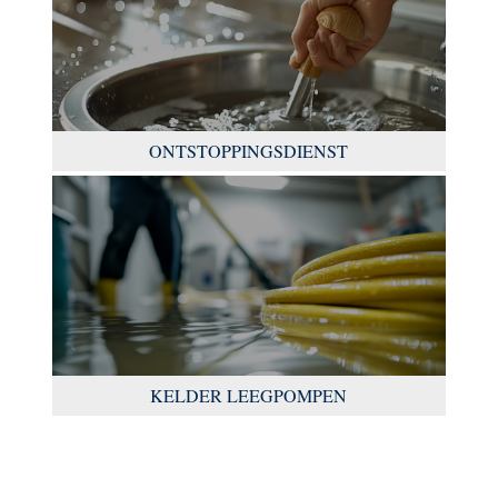
ONTSTOPPINGSDIENST
KELDER LEEGPOMPEN