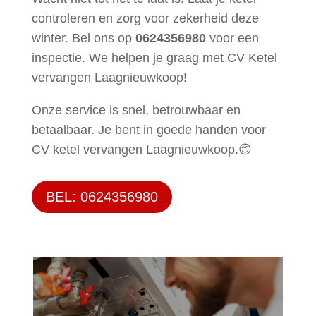
controleren en zorg voor zekerheid deze
winter. Bel ons op
0624356980
voor een
inspectie. We helpen je graag met CV Ketel
vervangen Laagnieuwkoop!
Onze service is snel, betrouwbaar en
betaalbaar. Je bent in goede handen voor
CV ketel vervangen Laagnieuwkoop.😊
BEL: 0624356980