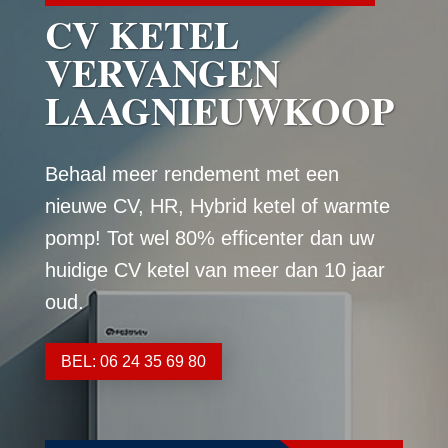
CV KETEL
VERVANGEN
LAAGNIEUWKOOP
Behaal meer rendement met een
nieuwe CV, HR, Hybrid ketel of warmte
pomp! Tot wel 80% efficenter dan uw
huidige CV ketel van meer dan 10 jaar
oud.
BEL: 06 24 35 69 80