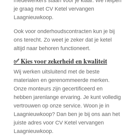
medewerkers staan voor je klaar. We helpen
je graag met CV Ketel vervangen
Laagnieuwkoop.
Ook voor onderhoudscontracten kun je bij
ons terecht. Zo weet je zeker dat je ketel
altijd naar behoren functioneert.
✅
Kies voor zekerheid en kwaliteit
Wij werken uitsluitend met de beste
materialen en gerenommeerde merken.
Onze monteurs zijn gecertificeerd en
hebben jarenlange ervaring. Je kunt volledig
vertrouwen op onze service. Woon je in
Laagnieuwkoop? Dan ben je bij ons aan het
juiste adres voor CV Ketel vervangen
Laagnieuwkoop.