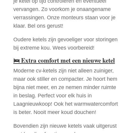
je ketel op tijd controleren en eventueel
vervangen. Zo voorkom je onaangename
verrassingen. Onze monteurs staan voor je
klaar. Bel ons gerust!
Oudere ketels zijn gevoeliger voor storingen
bij extreme kou. Wees voorbereid!
🛌
Extra comfort met een nieuwe ketel
Moderne cv-ketels zijn niet alleen zuiniger,
maar ook stiller en compacter. Je hoort hem
bijna niet meer, en ze nemen minder ruimte
in beslag. Perfect voor elk huis in
Laagnieuwkoop! Ook het warmwatercomfort
is beter. Nooit meer koud douchen!
Bovendien zijn nieuwe ketels vaak uitgerust