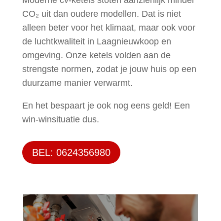
CO₂ uit dan oudere modellen. Dat is niet
alleen beter voor het klimaat, maar ook voor
de luchtkwaliteit in Laagnieuwkoop en
omgeving. Onze ketels volden aan de
strengste normen, zodat je jouw huis op een
duurzame manier verwarmt.
En het bespaart je ook nog eens geld! Een
win-winsituatie dus.
BEL: 0624356980