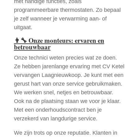
met handige functies, zoals
programmeerbare thermostaten. Zo bepaal
je zelf wanneer je verwarming aan- of
uitgaat.
👨‍🔧
Onze monteurs: ervaren en
betrouwbaar
Onze technici weten precies wat ze doen.
Ze hebben jarenlange ervaring met CV Ketel
vervangen Laagnieuwkoop. Je kunt met een
gerust hart van onze service gebruikmaken.
We werken snel, netjes en betrouwbaar.
Ook na de plaatsing staan we voor je klaar.
Met een onderhoudscontract ben je
verzekerd van langdurige service.
We zijn trots op onze reputatie. Klanten in