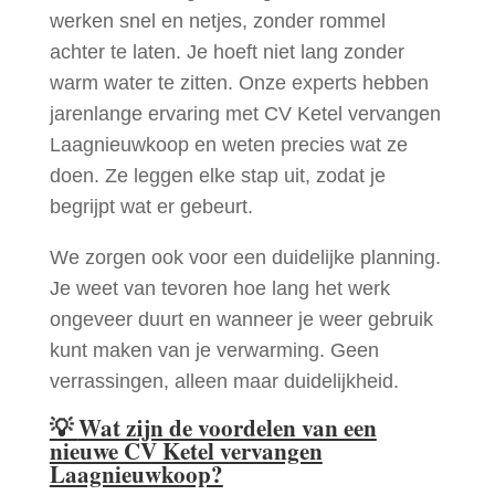
werken snel en netjes, zonder rommel
achter te laten. Je hoeft niet lang zonder
warm water te zitten. Onze experts hebben
jarenlange ervaring met CV Ketel vervangen
Laagnieuwkoop en weten precies wat ze
doen. Ze leggen elke stap uit, zodat je
begrijpt wat er gebeurt.
We zorgen ook voor een duidelijke planning.
Je weet van tevoren hoe lang het werk
ongeveer duurt en wanneer je weer gebruik
kunt maken van je verwarming. Geen
verrassingen, alleen maar duidelijkheid.
💡
Wat zijn de voordelen van een
nieuwe CV Ketel vervangen
Laagnieuwkoop?