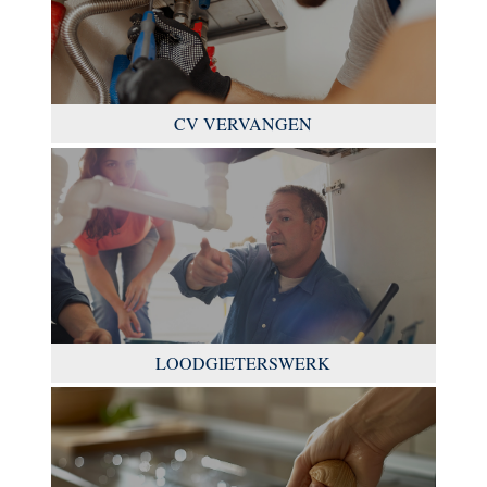
CV VERVANGEN
LOODGIETERSWERK