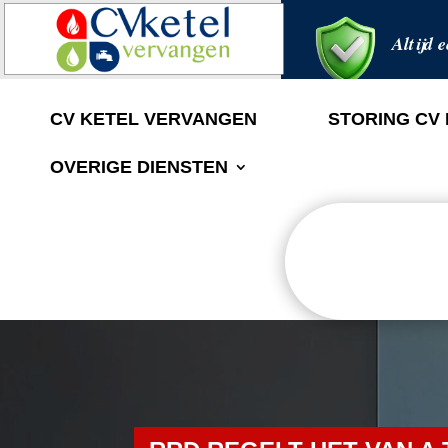
Altijd e
CV KETEL VERVANGEN
STORING CV
OVERIGE DIENSTEN