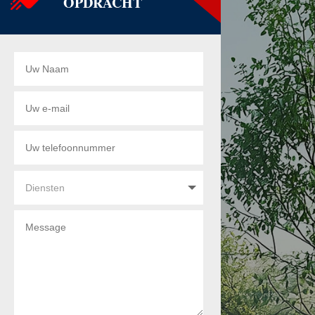
OPDRACHT