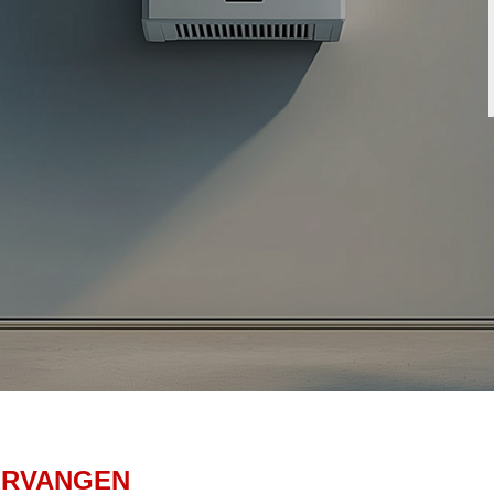
ERVANGEN