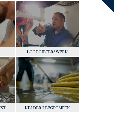
LOODGIETERSWERK
NST
KELDER LEEGPOMPEN