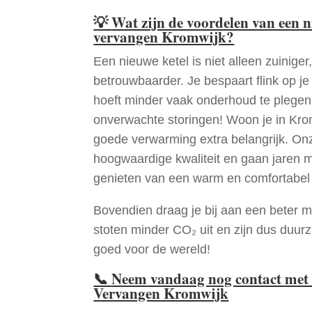
💡
Wat zijn de voordelen van een 
vervangen Kromwijk?
Een nieuwe ketel is niet alleen zuiniger,
betrouwbaarder. Je bespaart flink op j
hoeft minder vaak onderhoud te plege
onverwachte storingen! Woon je in Kro
goede verwarming extra belangrijk. Onz
hoogwaardige kwaliteit en gaan jaren 
genieten van een warm en comfortabel 
Bovendien draag je bij aan een beter m
stoten minder CO₂ uit en zijn dus duur
goed voor de wereld!
📞
Neem vandaag nog contact met 
Vervangen Kromwijk