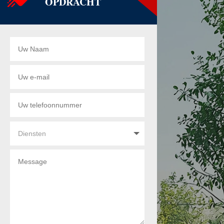
OPDRACHT