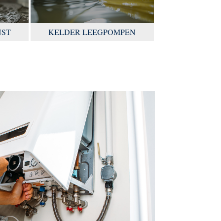
NST
KELDER LEEGPOMPEN