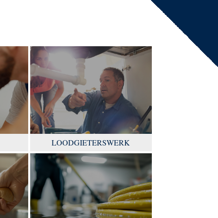
LOODGIETERSWERK