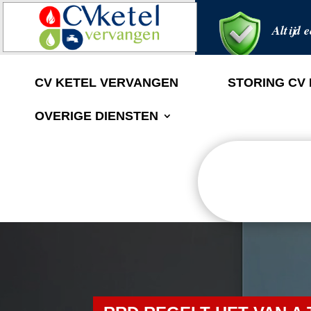
Altijd e
CV KETEL VERVANGEN
STORING CV
OVERIGE DIENSTEN