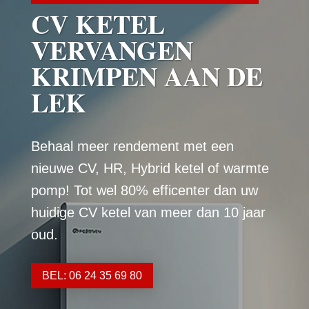
CV KETEL
VERVANGEN
KRIMPEN AAN DE
LEK
Behaal meer rendement met een
nieuwe CV, HR, Hybrid ketel of warmte
pomp! Tot wel 80% efficenter dan uw
huidige CV ketel van meer dan 10 jaar
oud.
BEL: 06 24 35 69 80