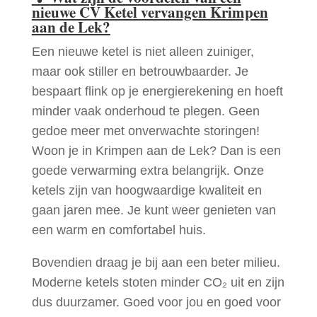
nieuwe CV Ketel vervangen Krimpen
aan de Lek?
Een nieuwe ketel is niet alleen zuiniger,
maar ook stiller en betrouwbaarder. Je
bespaart flink op je energierekening en hoeft
minder vaak onderhoud te plegen. Geen
gedoe meer met onverwachte storingen!
Woon je in Krimpen aan de Lek? Dan is een
goede verwarming extra belangrijk. Onze
ketels zijn van hoogwaardige kwaliteit en
gaan jaren mee. Je kunt weer genieten van
een warm en comfortabel huis.
Bovendien draag je bij aan een beter milieu.
Moderne ketels stoten minder CO₂ uit en zijn
dus duurzamer. Goed voor jou en goed voor