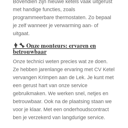
Bovendien zijn nieuwe ketels vaak uitgerust
met handige functies, zoals
programmeerbare thermostaten. Zo bepaal
je zelf wanneer je verwarming aan- of
uitgaat.
👨‍🔧
Onze monteurs: ervaren en
betrouwbaar
Onze technici weten precies wat ze doen.
Ze hebben jarenlange ervaring met CV Ketel
vervangen Krimpen aan de Lek. Je kunt met
een gerust hart van onze service
gebruikmaken. We werken snel, netjes en
betrouwbaar. Ook na de plaatsing staan we
voor je klaar. Met een onderhoudscontract
ben je verzekerd van langdurige service.