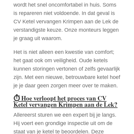
wordt het snel oncomfortabel in huis. Soms
is repareren niet voldoende. In dat geval is
CV Ketel vervangen Krimpen aan de Lek de
verstandigste keuze. Onze monteurs leggen
je graag uit waarom.
Het is niet alleen een kwestie van comfort;
het gaat ook om veiligheid. Oude ketels
kunnen storingen vertonen of zelfs gevaarlijk
zijn. Met een nieuwe, betrouwbare ketel hoef
je je daar geen zorgen meer over te maken.
⏱
Hoe verloopt het proces van CV
Ketel vervangen Krimpen aan de Lek?
Allereerst sturen we een expert bij je langs.
Hij voert een grondige inspectie uit om de
staat van je ketel te beoordelen. Deze