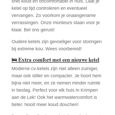
snel koud en oncomfortabel in huis. Laat je
ketel op tijd controleren en eventueel
vervangen. Zo voorkom je onaangename
verrassingen. Onze monteurs staan voor je
klaar. Bel ons gerust!
Oudere ketels zijn gevoeliger voor storingen
bij extreme kou. Wees voorbereid!
🛌
Extra comfort met een nieuwe ketel
Moderne cv-ketels zijn niet alleen zuiniger,
maar ook stiller en compacter. Je hoort hem
bijna niet meer, en ze nemen minder ruimte
in beslag. Perfect voor elk huis in Krimpen
aan de Lek! Ook het warmwatercomfort is
beter. Nooit meer koud douchen!