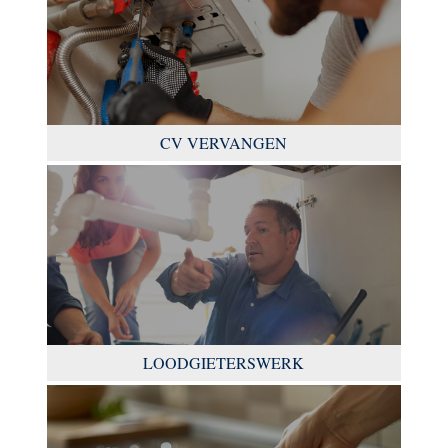
CV VERVANGEN
LOODGIETERSWERK