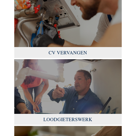
CV VERVANGEN
LOODGIETERSWERK