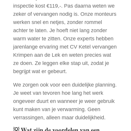
inspectie kost €119,-. Pas daarna weten we
zeker of vervangen nodig is. Onze monteurs
werken snel en netjes, zonder rommel
achter te laten. Je hoeft niet lang zonder
warm water te zitten. Onze experts hebben
jarenlange ervaring met CV Ketel vervangen
Krimpen aan de Lek en weten precies wat
ze doen. Ze leggen elke stap uit, zodat je
begrijpt wat er gebeurt.
We zorgen ook voor een duidelijke planning.
Je weet van tevoren hoe lang het werk
ongeveer duurt en wanneer je weer gebruik
kunt maken van je verwarming. Geen
verrassingen, alleen maar duidelijkheid.
💡
Wat zijn de voordelen van een