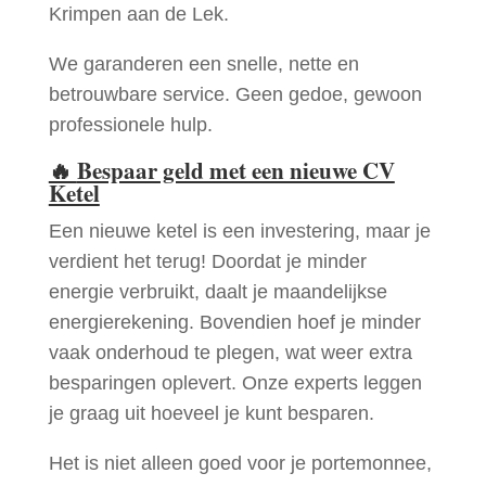
Krimpen aan de Lek.
We garanderen een snelle, nette en
betrouwbare service. Geen gedoe, gewoon
professionele hulp.
🔥
Bespaar geld met een nieuwe CV
Ketel
Een nieuwe ketel is een investering, maar je
verdient het terug! Doordat je minder
energie verbruikt, daalt je maandelijkse
energierekening. Bovendien hoef je minder
vaak onderhoud te plegen, wat weer extra
besparingen oplevert. Onze experts leggen
je graag uit hoeveel je kunt besparen.
Het is niet alleen goed voor je portemonnee,