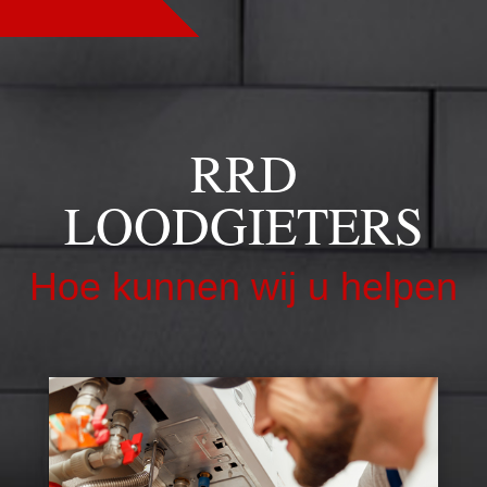
RRD
LOODGIETERS
Hoe kunnen wij u helpen