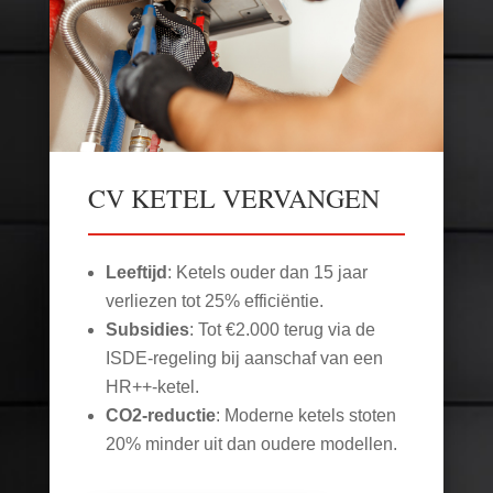
CV KETEL VERVANGEN
Leeftijd
: Ketels ouder dan 15 jaar
verliezen tot 25% efficiëntie.
Subsidies
: Tot €2.000 terug via de
ISDE-regeling bij aanschaf van een
HR++-ketel.
CO2-reductie
: Moderne ketels stoten
20% minder uit dan oudere modellen.