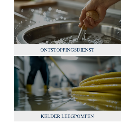
ONTSTOPPINGSDIENST
KELDER LEEGPOMPEN