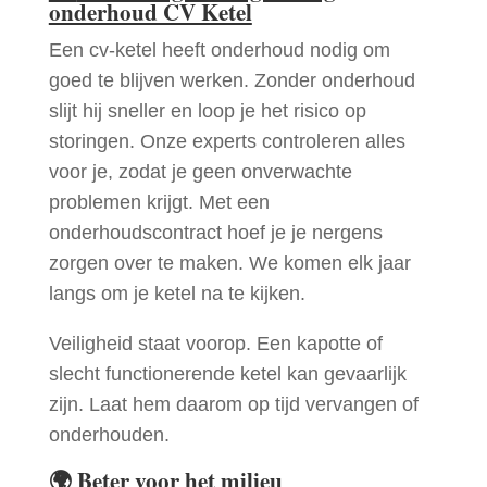
onderhoud CV Ketel
Een cv-ketel heeft onderhoud nodig om
goed te blijven werken. Zonder onderhoud
slijt hij sneller en loop je het risico op
storingen. Onze experts controleren alles
voor je, zodat je geen onverwachte
problemen krijgt. Met een
onderhoudscontract hoef je je nergens
zorgen over te maken. We komen elk jaar
langs om je ketel na te kijken.
Veiligheid staat voorop. Een kapotte of
slecht functionerende ketel kan gevaarlijk
zijn. Laat hem daarom op tijd vervangen of
onderhouden.
🌍
Beter voor het milieu