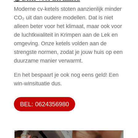
Moderne cv-ketels stoten aanzienlijk minder
CO₂ uit dan oudere modellen. Dat is niet
alleen beter voor het klimaat, maar ook voor
de luchtkwaliteit in Krimpen aan de Lek en
omgeving. Onze ketels volden aan de
strengste normen, zodat je jouw huis op een
duurzame manier verwarmt.
En het bespaart je ook nog eens geld! Een
win-winsituatie dus.
BEL: 0624356980