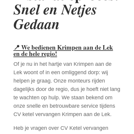
Snel en Netjes
Gedaan
📍
We bedienen Krimpen aan de Lek
en de hele regio!
Of je nu in het hartje van Krimpen aan de
Lek woont of in een omliggend dorp: wij
helpen je graag. Onze monteurs rijden
dagelijks door de regio, dus je hoeft niet lang
te wachten op hulp. We staan bekend om
onze snelle en betrouwbare service tijdens
CV ketel vervangen Krimpen aan de Lek.
Heb je vragen over CV Ketel vervangen