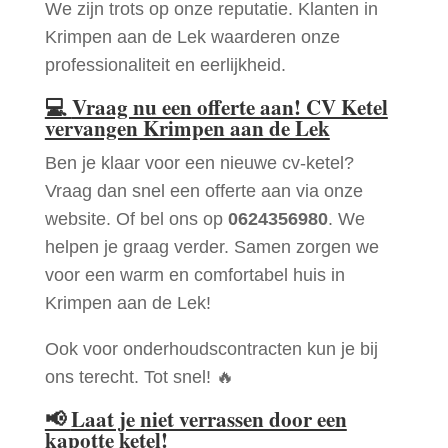
We zijn trots op onze reputatie. Klanten in
Krimpen aan de Lek waarderen onze
professionaliteit en eerlijkheid.
💻
Vraag nu een offerte aan! CV Ketel
vervangen Krimpen aan de Lek
Ben je klaar voor een nieuwe cv-ketel?
Vraag dan snel een offerte aan via onze
website. Of bel ons op
0624356980
. We
helpen je graag verder. Samen zorgen we
voor een warm en comfortabel huis in
Krimpen aan de Lek!
Ook voor onderhoudscontracten kun je bij
ons terecht. Tot snel! 🔥
📢
Laat je niet verrassen door een
kapotte ketel!