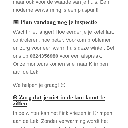
maar ook voor de waarde van je huis. Een
moderne verwarming is een pluspunt!
📅
Plan vandaag nog je inspectie
Wacht niet langer! Hoe eerder je je ketel laat
controleren, hoe beter. Voorkom problemen
en zorg voor een warm huis deze winter. Bel
ons op
0624356980
voor een afspraak.
Onze monteurs komen snel naar Krimpen
aan de Lek.
We helpen je graag! 😊
❄️
Zorg dat je niet in de kou komt te
zitten
In de winter kan het flink vriezen in Krimpen
aan de Lek. Zonder verwarming wordt het