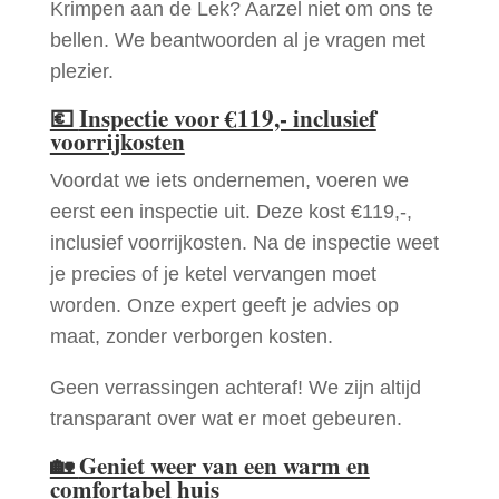
Krimpen aan de Lek? Aarzel niet om ons te
bellen. We beantwoorden al je vragen met
plezier.
💶
Inspectie voor €119,- inclusief
voorrijkosten
Voordat we iets ondernemen, voeren we
eerst een inspectie uit. Deze kost €119,-,
inclusief voorrijkosten. Na de inspectie weet
je precies of je ketel vervangen moet
worden. Onze expert geeft je advies op
maat, zonder verborgen kosten.
Geen verrassingen achteraf! We zijn altijd
transparant over wat er moet gebeuren.
🏡
Geniet weer van een warm en
comfortabel huis