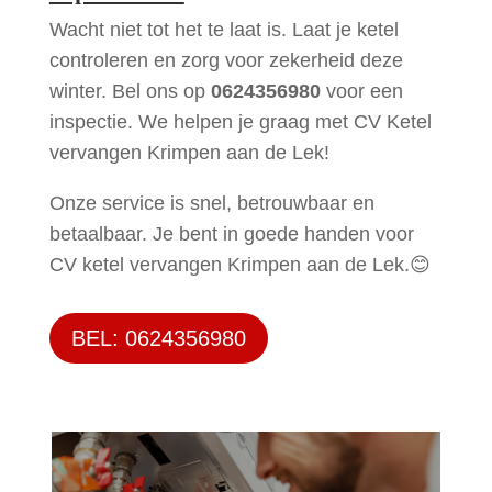
Wacht niet tot het te laat is. Laat je ketel
controleren en zorg voor zekerheid deze
winter. Bel ons op
0624356980
voor een
inspectie. We helpen je graag met CV Ketel
vervangen Krimpen aan de Lek!
Onze service is snel, betrouwbaar en
betaalbaar. Je bent in goede handen voor
CV ketel vervangen Krimpen aan de Lek.😊
BEL: 0624356980