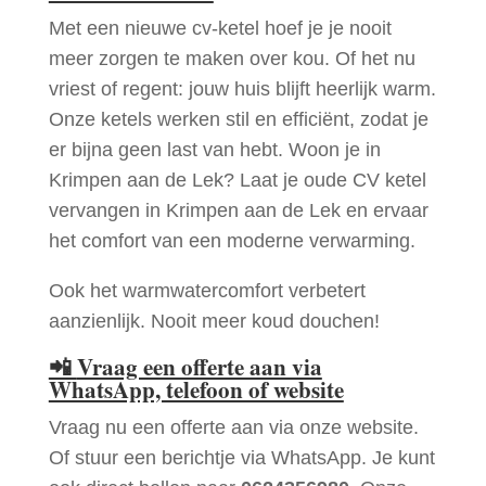
Met een nieuwe cv-ketel hoef je je nooit
meer zorgen te maken over kou. Of het nu
vriest of regent: jouw huis blijft heerlijk warm.
Onze ketels werken stil en efficiënt, zodat je
er bijna geen last van hebt. Woon je in
Krimpen aan de Lek? Laat je oude CV ketel
vervangen in Krimpen aan de Lek en ervaar
het comfort van een moderne verwarming.
Ook het warmwatercomfort verbetert
aanzienlijk. Nooit meer koud douchen!
📲
Vraag een offerte aan via
WhatsApp, telefoon of website
Vraag nu een offerte aan via onze website.
Of stuur een berichtje via WhatsApp. Je kunt