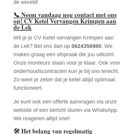
de wereld!
📞
Neem vandaag nog contact met ons
op! CV Ketel Vervangen Krimpen aan
de Lek
Wil je je CV Ketel vervangen Krimpen aan
de Lek? Bel ons dan op
0624356980
. We
maken graag een afspraak die jou uitkomt.
Onze monteurs staan voor je klaar. Ook voor
onderhoudscontracten kun je bij ons terecht.
Zo weet je zeker dat je ketel altijd optimaal
functioneert.
Je kunt ook een offerte aanvragen via onze
website of een bericht sturen via WhatsApp.
We reageren altijd snel!
🛠
Het belang van regelmatig