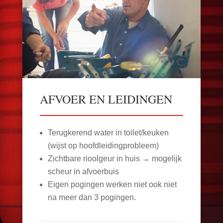
AFVOER EN LEIDINGEN
Terugkerend water in toilet/keuken
(wijst op hoofdleidingprobleem)
Zichtbare rioolgeur in huis → mogelijk
scheur in afvoerbuis
Eigen pogingen werken niet ook niet
na meer dan 3 pogingen.