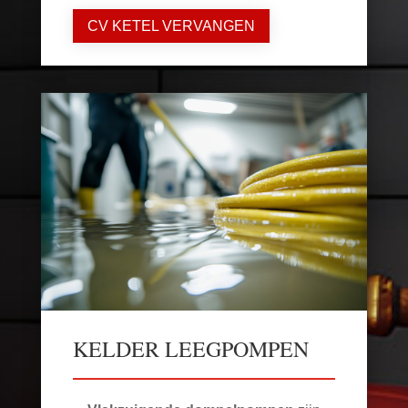
CV KETEL VERVANGEN
KELDER LEEGPOMPEN