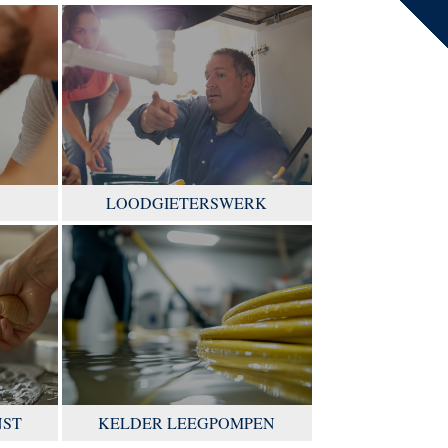
LOODGIETERSWERK
NST
KELDER LEEGPOMPEN