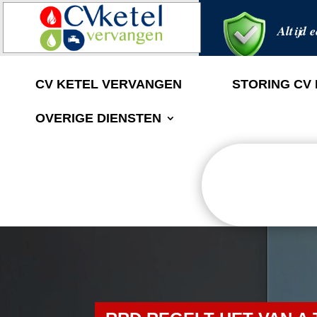
Altijd e
CV KETEL VERVANGEN
STORING CV
OVERIGE DIENSTEN