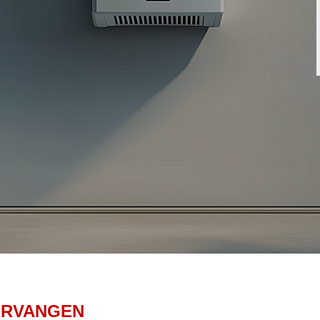
ERVANGEN