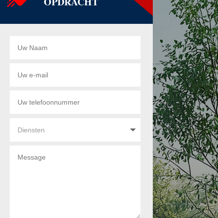
OPDRACHT