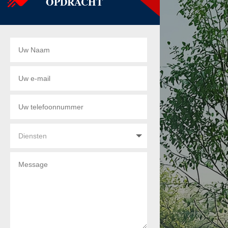
OPDRACHT