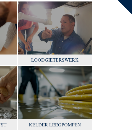
LOODGIETERSWERK
NST
KELDER LEEGPOMPEN