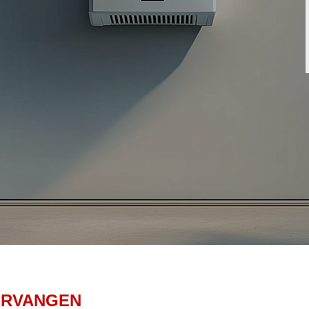
ERVANGEN