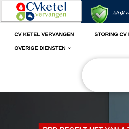
Altijd e
CV KETEL VERVANGEN
STORING CV
OVERIGE DIENSTEN