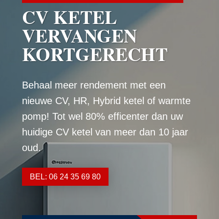
CV KETEL
VERVANGEN
KORTGERECHT
Behaal meer rendement met een
nieuwe CV, HR, Hybrid ketel of warmte
pomp! Tot wel 80% efficenter dan uw
huidige CV ketel van meer dan 10 jaar
oud.
BEL: 06 24 35 69 80