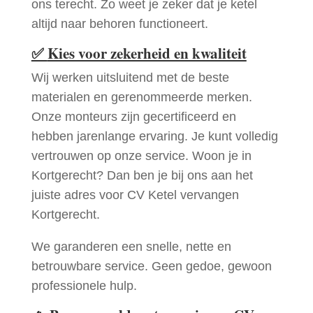
ons terecht. Zo weet je zeker dat je ketel
altijd naar behoren functioneert.
✅
Kies voor zekerheid en kwaliteit
Wij werken uitsluitend met de beste
materialen en gerenommeerde merken.
Onze monteurs zijn gecertificeerd en
hebben jarenlange ervaring. Je kunt volledig
vertrouwen op onze service. Woon je in
Kortgerecht? Dan ben je bij ons aan het
juiste adres voor CV Ketel vervangen
Kortgerecht.
We garanderen een snelle, nette en
betrouwbare service. Geen gedoe, gewoon
professionele hulp.