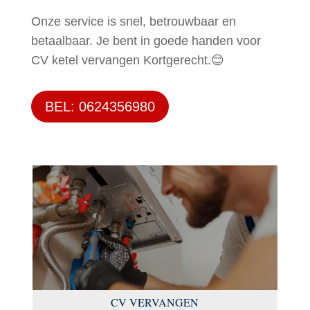
Onze service is snel, betrouwbaar en
betaalbaar. Je bent in goede handen voor
CV ketel vervangen Kortgerecht.😊
BEL: 0624356980
CV VERVANGEN