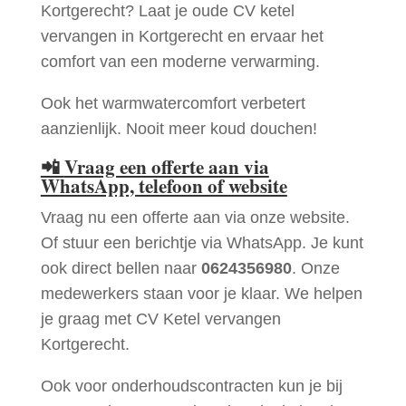
Kortgerecht? Laat je oude CV ketel
vervangen in Kortgerecht en ervaar het
comfort van een moderne verwarming.
Ook het warmwatercomfort verbetert
aanzienlijk. Nooit meer koud douchen!
📲
Vraag een offerte aan via
WhatsApp, telefoon of website
Vraag nu een offerte aan via onze website.
Of stuur een berichtje via WhatsApp. Je kunt
ook direct bellen naar
0624356980
. Onze
medewerkers staan voor je klaar. We helpen
je graag met CV Ketel vervangen
Kortgerecht.
Ook voor onderhoudscontracten kun je bij