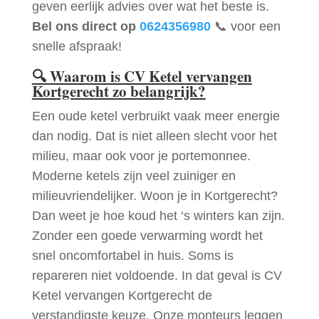
geven eerlijk advies over wat het beste is.
Bel ons direct op
0624356980
📞 voor een
snelle afspraak!
🔍
Waarom is CV Ketel vervangen
Kortgerecht zo belangrijk?
Een oude ketel verbruikt vaak meer energie
dan nodig. Dat is niet alleen slecht voor het
milieu, maar ook voor je portemonnee.
Moderne ketels zijn veel zuiniger en
milieuvriendelijker. Woon je in Kortgerecht?
Dan weet je hoe koud het ‘s winters kan zijn.
Zonder een goede verwarming wordt het
snel oncomfortabel in huis. Soms is
repareren niet voldoende. In dat geval is CV
Ketel vervangen Kortgerecht de
verstandigste keuze. Onze monteurs leggen