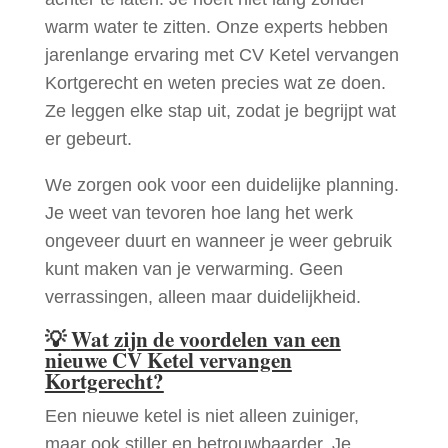
warm water te zitten. Onze experts hebben
jarenlange ervaring met CV Ketel vervangen
Kortgerecht en weten precies wat ze doen.
Ze leggen elke stap uit, zodat je begrijpt wat
er gebeurt.
We zorgen ook voor een duidelijke planning.
Je weet van tevoren hoe lang het werk
ongeveer duurt en wanneer je weer gebruik
kunt maken van je verwarming. Geen
verrassingen, alleen maar duidelijkheid.
💡
Wat zijn de voordelen van een
nieuwe CV Ketel vervangen
Kortgerecht?
Een nieuwe ketel is niet alleen zuiniger,
maar ook stiller en betrouwbaarder. Je