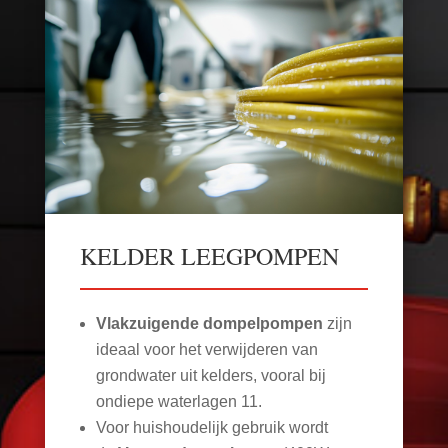
KELDER LEEGPOMPEN
Vlakzuigende dompelpompen
zijn
ideaal voor het verwijderen van
grondwater uit kelders, vooral bij
ondiepe waterlagen
11
.
Voor huishoudelijk gebruik wordt