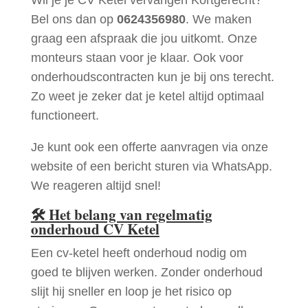
Bel ons dan op
0624356980
. We maken
graag een afspraak die jou uitkomt. Onze
monteurs staan voor je klaar. Ook voor
onderhoudscontracten kun je bij ons terecht.
Zo weet je zeker dat je ketel altijd optimaal
functioneert.
Je kunt ook een offerte aanvragen via onze
website of een bericht sturen via WhatsApp.
We reageren altijd snel!
🛠
Het belang van regelmatig
onderhoud CV Ketel
Een cv-ketel heeft onderhoud nodig om
goed te blijven werken. Zonder onderhoud
slijt hij sneller en loop je het risico op