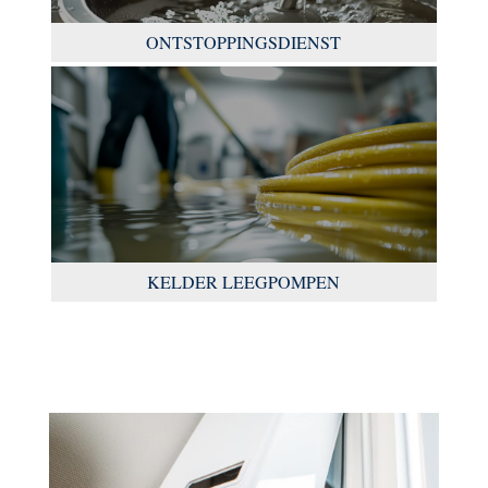
ONTSTOPPINGSDIENST
KELDER LEEGPOMPEN