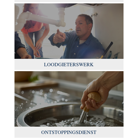
LOODGIETERSWERK
ONTSTOPPINGSDIENST