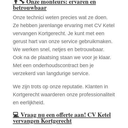
👨‍🔧
Onze monteurs: ervaren en
betrouwbaar
Onze technici weten precies wat ze doen.
Ze hebben jarenlange ervaring met CV Ketel
vervangen Kortgerecht. Je kunt met een
gerust hart van onze service gebruikmaken.
We werken snel, netjes en betrouwbaar.
Ook na de plaatsing staan we voor je klaar.
Met een onderhoudscontract ben je
verzekerd van langdurige service.
We zijn trots op onze reputatie. Klanten in
Kortgerecht waarderen onze professionaliteit
en eerlijkheid.
💻
Vraag nu een offerte aan! CV Ketel
vervangen Kortgerecht