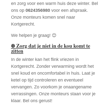
en zorg voor een warm huis deze winter. Bel
ons op
0624356980
voor een afspraak.
Onze monteurs komen snel naar
Kortgerecht.
We helpen je graag! 😊
❄️
Zorg dat je niet in de kou komt te
zitten
In de winter kan het flink vriezen in
Kortgerecht. Zonder verwarming wordt het
snel koud en oncomfortabel in huis. Laat je
ketel op tijd controleren en eventueel
vervangen. Zo voorkom je onaangename
verrassingen. Onze monteurs staan voor je
klaar. Bel ons gerust!