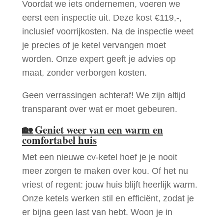
Voordat we iets ondernemen, voeren we
eerst een inspectie uit. Deze kost €119,-,
inclusief voorrijkosten. Na de inspectie weet
je precies of je ketel vervangen moet
worden. Onze expert geeft je advies op
maat, zonder verborgen kosten.
Geen verrassingen achteraf! We zijn altijd
transparant over wat er moet gebeuren.
🏡
Geniet weer van een warm en
comfortabel huis
Met een nieuwe cv-ketel hoef je je nooit
meer zorgen te maken over kou. Of het nu
vriest of regent: jouw huis blijft heerlijk warm.
Onze ketels werken stil en efficiënt, zodat je
er bijna geen last van hebt. Woon je in