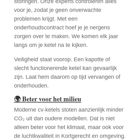
storingen. Onze experts controleren alles
voor je, zodat je geen onverwachte
problemen krijgt. Met een
onderhoudscontract hoef je je nergens
zorgen over te maken. We komen elk jaar
langs om je ketel na te kijken.
Veiligheid staat voorop. Een kapotte of
slecht functionerende ketel kan gevaarlijk
zijn. Laat hem daarom op tijd vervangen of
onderhouden.
🌍
Beter voor het milieu
Moderne cv-ketels stoten aanzienlijk minder
CO₂ uit dan oudere modellen. Dat is niet
alleen beter voor het klimaat, maar ook voor
de luchtkwaliteit in Kortgerecht en omgeving.