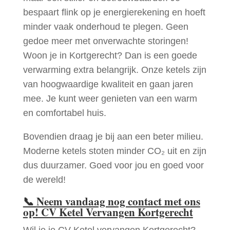
bespaart flink op je energierekening en hoeft
minder vaak onderhoud te plegen. Geen
gedoe meer met onverwachte storingen!
Woon je in Kortgerecht? Dan is een goede
verwarming extra belangrijk. Onze ketels zijn
van hoogwaardige kwaliteit en gaan jaren
mee. Je kunt weer genieten van een warm
en comfortabel huis.
Bovendien draag je bij aan een beter milieu.
Moderne ketels stoten minder CO₂ uit en zijn
dus duurzamer. Goed voor jou en goed voor
de wereld!
📞
Neem vandaag nog contact met ons
op! CV Ketel Vervangen Kortgerecht
Wil je je CV Ketel vervangen Kortgerecht?