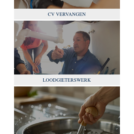
CV VERVANGEN
LOODGIETERSWERK