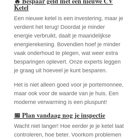
🔥
Bespaar geld met een nieuwe CV
Ketel
Een nieuwe ketel is een investering, maar je
verdient het terug! Doordat je minder
energie verbruikt, daalt je maandelijkse
energierekening. Bovendien hoef je minder
vaak onderhoud te plegen, wat weer extra
besparingen oplevert. Onze experts leggen
je graag uit hoeveel je kunt besparen.
Het is niet alleen goed voor je portemonnee,
maar ook voor de waarde van je huis. Een
moderne verwarming is een pluspunt!
📅
Plan vandaag nog je inspectie
Wacht niet langer! Hoe eerder je je ketel laat
controleren, hoe beter. Voorkom problemen