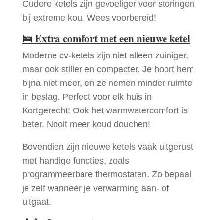
Oudere ketels zijn gevoeliger voor storingen
bij extreme kou. Wees voorbereid!
🛌
Extra comfort met een nieuwe ketel
Moderne cv-ketels zijn niet alleen zuiniger,
maar ook stiller en compacter. Je hoort hem
bijna niet meer, en ze nemen minder ruimte
in beslag. Perfect voor elk huis in
Kortgerecht! Ook het warmwatercomfort is
beter. Nooit meer koud douchen!
Bovendien zijn nieuwe ketels vaak uitgerust
met handige functies, zoals
programmeerbare thermostaten. Zo bepaal
je zelf wanneer je verwarming aan- of
uitgaat.