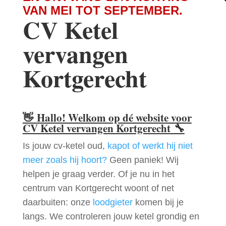
VAN MEI TOT SEPTEMBER.
CV Ketel
vervangen
Kortgerecht
👋
Hallo! Welkom op dé website voor
CV Ketel vervangen Kortgerecht
🔧
Is jouw cv-ketel oud,
kapot of werkt hij niet
meer zoals hij hoort?
Geen paniek! Wij
helpen je graag verder. Of je nu in het
centrum van Kortgerecht woont of net
daarbuiten: onze
loodgieter
komen bij je
langs. We controleren jouw ketel grondig en