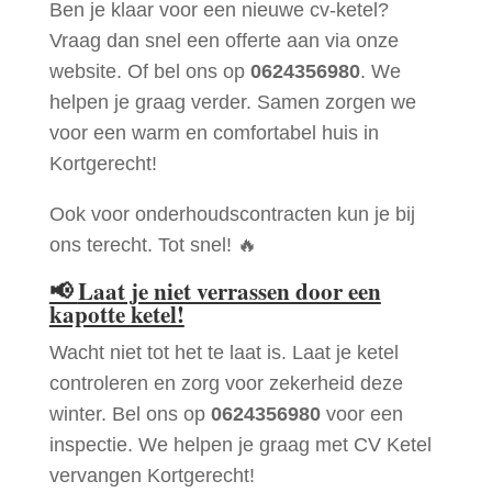
Ben je klaar voor een nieuwe cv-ketel?
Vraag dan snel een offerte aan via onze
website. Of bel ons op
0624356980
. We
helpen je graag verder. Samen zorgen we
voor een warm en comfortabel huis in
Kortgerecht!
Ook voor onderhoudscontracten kun je bij
ons terecht. Tot snel! 🔥
📢
Laat je niet verrassen door een
kapotte ketel!
Wacht niet tot het te laat is. Laat je ketel
controleren en zorg voor zekerheid deze
winter. Bel ons op
0624356980
voor een
inspectie. We helpen je graag met CV Ketel
vervangen Kortgerecht!