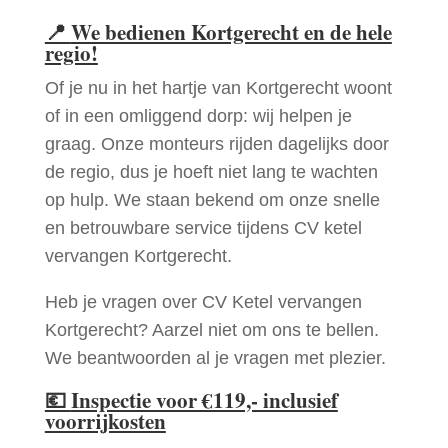
📍
We bedienen Kortgerecht en de hele
regio!
Of je nu in het hartje van Kortgerecht woont
of in een omliggend dorp: wij helpen je
graag. Onze monteurs rijden dagelijks door
de regio, dus je hoeft niet lang te wachten
op hulp. We staan bekend om onze snelle
en betrouwbare service tijdens CV ketel
vervangen Kortgerecht.
Heb je vragen over CV Ketel vervangen
Kortgerecht? Aarzel niet om ons te bellen.
We beantwoorden al je vragen met plezier.
💶
Inspectie voor €119,- inclusief
voorrijkosten