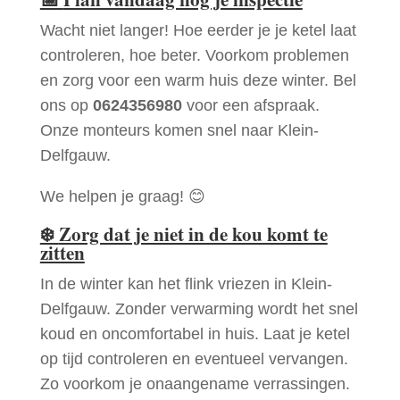
Wacht niet langer! Hoe eerder je je ketel laat
controleren, hoe beter. Voorkom problemen
en zorg voor een warm huis deze winter. Bel
ons op
0624356980
voor een afspraak.
Onze monteurs komen snel naar Klein-
Delfgauw.
We helpen je graag! 😊
❄️
Zorg dat je niet in de kou komt te
zitten
In de winter kan het flink vriezen in Klein-
Delfgauw. Zonder verwarming wordt het snel
koud en oncomfortabel in huis. Laat je ketel
op tijd controleren en eventueel vervangen.
Zo voorkom je onaangename verrassingen.