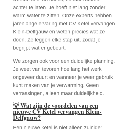
achter te laten. Je hoeft niet lang zonder
warm water te zitten. Onze experts hebben
jarenlange ervaring met CV Ketel vervangen
Klein-Delfgauw en weten precies wat ze
doen. Ze leggen elke stap uit, zodat je
begrijpt wat er gebeurt.
We zorgen ook voor een duidelijke planning.
Je weet van tevoren hoe lang het werk
ongeveer duurt en wanneer je weer gebruik
kunt maken van je verwarming. Geen
verrassingen, alleen maar duidelijkheid.
💡
Wat zijn de voordelen van een
nieuwe CV Ketel vervangen Klein-
Delfgauw?
Een nieuwe ketel is niet alleen zuiniger,