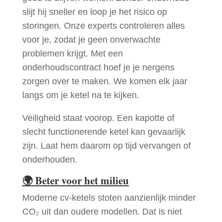
slijt hij sneller en loop je het risico op
storingen. Onze experts controleren alles
voor je, zodat je geen onverwachte
problemen krijgt. Met een
onderhoudscontract hoef je je nergens
zorgen over te maken. We komen elk jaar
langs om je ketel na te kijken.
Veiligheid staat voorop. Een kapotte of
slecht functionerende ketel kan gevaarlijk
zijn. Laat hem daarom op tijd vervangen of
onderhouden.
🌍
Beter voor het milieu
Moderne cv-ketels stoten aanzienlijk minder
CO₂ uit dan oudere modellen. Dat is niet