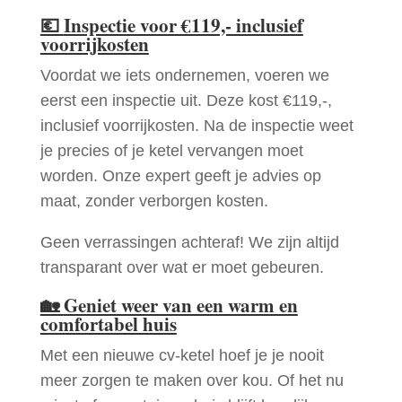
💶
Inspectie voor €119,- inclusief
voorrijkosten
Voordat we iets ondernemen, voeren we
eerst een inspectie uit. Deze kost €119,-,
inclusief voorrijkosten. Na de inspectie weet
je precies of je ketel vervangen moet
worden. Onze expert geeft je advies op
maat, zonder verborgen kosten.
Geen verrassingen achteraf! We zijn altijd
transparant over wat er moet gebeuren.
🏡
Geniet weer van een warm en
comfortabel huis
Met een nieuwe cv-ketel hoef je je nooit
meer zorgen te maken over kou. Of het nu