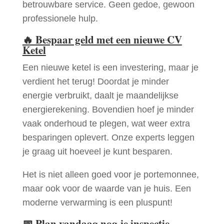
betrouwbare service. Geen gedoe, gewoon
professionele hulp.
🔥
Bespaar geld met een nieuwe CV
Ketel
Een nieuwe ketel is een investering, maar je
verdient het terug! Doordat je minder
energie verbruikt, daalt je maandelijkse
energierekening. Bovendien hoef je minder
vaak onderhoud te plegen, wat weer extra
besparingen oplevert. Onze experts leggen
je graag uit hoeveel je kunt besparen.
Het is niet alleen goed voor je portemonnee,
maar ook voor de waarde van je huis. Een
moderne verwarming is een pluspunt!
📅
Plan vandaag nog je inspectie