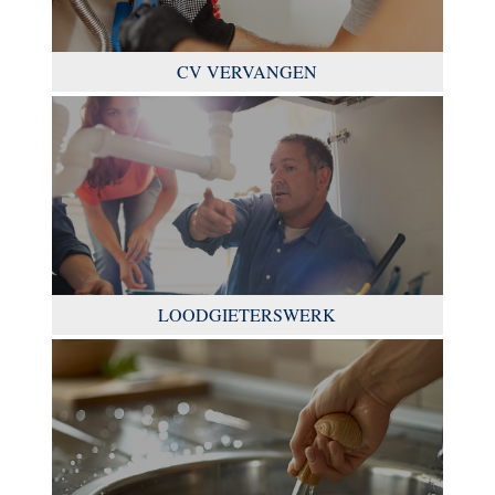
CV VERVANGEN
LOODGIETERSWERK