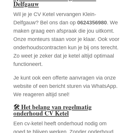
Delfgauw
Wil je je CV Ketel vervangen Klein-
Delfgauw? Bel ons dan op
0624356980
. We
maken graag een afspraak die jou uitkomt.
Onze monteurs staan voor je klaar. Ook voor
onderhoudscontracten kun je bij ons terecht.
Zo weet je zeker dat je ketel altijd optimaal
functioneert.
Je kunt ook een offerte aanvragen via onze
website of een bericht sturen via WhatsApp.
We reageren altijd snel!
🛠
Het belang van regelmatig
onderhoud CV Ketel
Een cv-ketel heeft onderhoud nodig om
goed te blijven werken. Zonder onderhoud