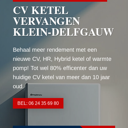
CV KETEL
VERVANGEN
KLEIN-DELFGAUW
Behaal meer rendement met een
nieuwe CV, HR, Hybrid ketel of warmte
pomp! Tot wel 80% efficenter dan uw
huidige CV ketel van meer dan 10 jaar
oud.
BEL: 06 24 35 69 80