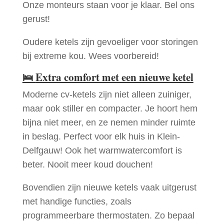
Onze monteurs staan voor je klaar. Bel ons
gerust!
Oudere ketels zijn gevoeliger voor storingen
bij extreme kou. Wees voorbereid!
🛌
Extra comfort met een nieuwe ketel
Moderne cv-ketels zijn niet alleen zuiniger,
maar ook stiller en compacter. Je hoort hem
bijna niet meer, en ze nemen minder ruimte
in beslag. Perfect voor elk huis in Klein-
Delfgauw! Ook het warmwatercomfort is
beter. Nooit meer koud douchen!
Bovendien zijn nieuwe ketels vaak uitgerust
met handige functies, zoals
programmeerbare thermostaten. Zo bepaal