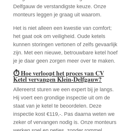
Delfgauw de verstandigste keuze. Onze
monteurs leggen je graag uit waarom.
Het is niet alleen een kwestie van comfort;
het gaat ook om veiligheid. Oude ketels
kunnen storingen vertonen of zelfs gevaarlijk
zijn. Met een nieuwe, betrouwbare ketel hoef
je je daar geen zorgen meer over te maken.
⏱
Hoe verloopt het proces van CV
Ketel vervangen Klein-Delfgauw?
Allereerst sturen we een expert bij je langs.
Hij voert een grondige inspectie uit om de
staat van je ketel te beoordelen. Deze
inspectie kost €119,-. Pas daarna weten we
zeker of vervangen nodig is. Onze monteurs
werken snel en netjes, zonder rommel