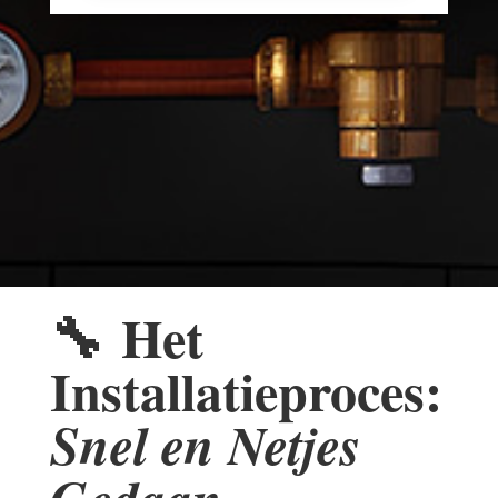
🔧
Het
Installatieproces:
Snel en Netjes