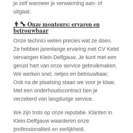
je zelf wanneer je verwarming aan- of
uitgaat.
👨‍🔧
Onze monteurs: ervaren en
betrouwbaar
Onze technici weten precies wat ze doen.
Ze hebben jarenlange ervaring met CV Ketel
vervangen Klein-Delfgauw. Je kunt met een
gerust hart van onze service gebruikmaken.
We werken snel, netjes en betrouwbaar.
Ook na de plaatsing staan we voor je klaar.
Met een onderhoudscontract ben je
verzekerd van langdurige service.
We zijn trots op onze reputatie. Klanten in
Klein-Delfgauw waarderen onze
professionaliteit en eerlijkheid.