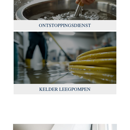
ONTSTOPPINGSDIENST
KELDER LEEGPOMPEN