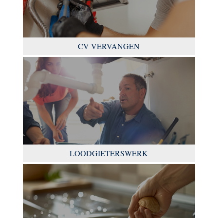
CV VERVANGEN
LOODGIETERSWERK