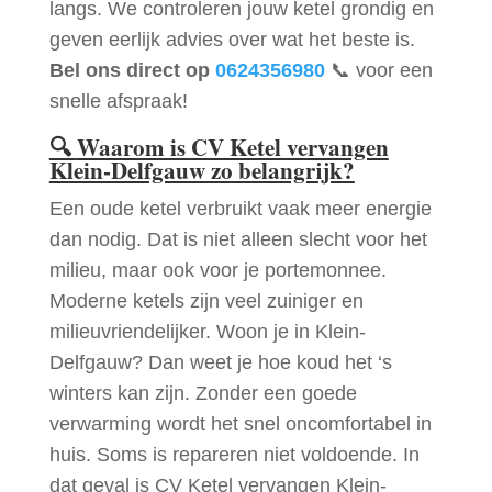
langs. We controleren jouw ketel grondig en
geven eerlijk advies over wat het beste is.
Bel ons direct op
0624356980
📞 voor een
snelle afspraak!
🔍
Waarom is CV Ketel vervangen
Klein-Delfgauw zo belangrijk?
Een oude ketel verbruikt vaak meer energie
dan nodig. Dat is niet alleen slecht voor het
milieu, maar ook voor je portemonnee.
Moderne ketels zijn veel zuiniger en
milieuvriendelijker. Woon je in Klein-
Delfgauw? Dan weet je hoe koud het ‘s
winters kan zijn. Zonder een goede
verwarming wordt het snel oncomfortabel in
huis. Soms is repareren niet voldoende. In
dat geval is CV Ketel vervangen Klein-