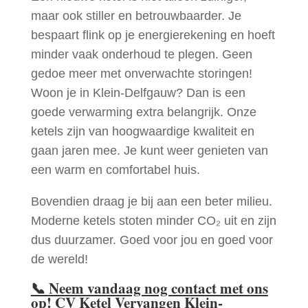
maar ook stiller en betrouwbaarder. Je
bespaart flink op je energierekening en hoeft
minder vaak onderhoud te plegen. Geen
gedoe meer met onverwachte storingen!
Woon je in Klein-Delfgauw? Dan is een
goede verwarming extra belangrijk. Onze
ketels zijn van hoogwaardige kwaliteit en
gaan jaren mee. Je kunt weer genieten van
een warm en comfortabel huis.
Bovendien draag je bij aan een beter milieu.
Moderne ketels stoten minder CO₂ uit en zijn
dus duurzamer. Goed voor jou en goed voor
de wereld!
📞
Neem vandaag nog contact met ons
op! CV Ketel Vervangen Klein-