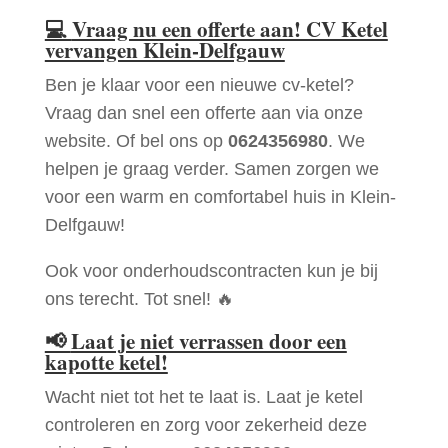
💻
Vraag nu een offerte aan! CV Ketel
vervangen Klein-Delfgauw
Ben je klaar voor een nieuwe cv-ketel?
Vraag dan snel een offerte aan via onze
website. Of bel ons op
0624356980
. We
helpen je graag verder. Samen zorgen we
voor een warm en comfortabel huis in Klein-
Delfgauw!
Ook voor onderhoudscontracten kun je bij
ons terecht. Tot snel! 🔥
📢
Laat je niet verrassen door een
kapotte ketel!
Wacht niet tot het te laat is. Laat je ketel
controleren en zorg voor zekerheid deze