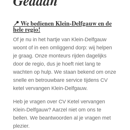
Gedaan
📍
We bedienen Klein-Delfgauw en de
hele regio!
Of je nu in het hartje van Klein-Delfgauw
woont of in een omliggend dorp: wij helpen
je graag. Onze monteurs rijden dagelijks
door de regio, dus je hoeft niet lang te
wachten op hulp. We staan bekend om onze
snelle en betrouwbare service tijdens CV
ketel vervangen Klein-Delfgauw.
Heb je vragen over CV Ketel vervangen
Klein-Delfgauw? Aarzel niet om ons te
bellen. We beantwoorden al je vragen met
plezier.