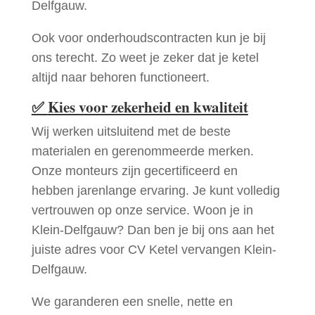
Delfgauw.
Ook voor onderhoudscontracten kun je bij
ons terecht. Zo weet je zeker dat je ketel
altijd naar behoren functioneert.
✅
Kies voor zekerheid en kwaliteit
Wij werken uitsluitend met de beste
materialen en gerenommeerde merken.
Onze monteurs zijn gecertificeerd en
hebben jarenlange ervaring. Je kunt volledig
vertrouwen op onze service. Woon je in
Klein-Delfgauw? Dan ben je bij ons aan het
juiste adres voor CV Ketel vervangen Klein-
Delfgauw.
We garanderen een snelle, nette en